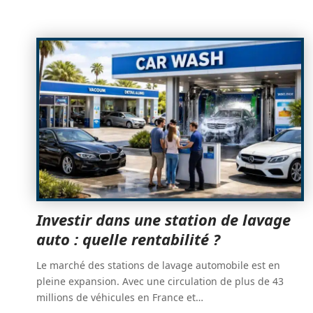
Investir dans une station de lavage
auto : quelle rentabilité ?
Le marché des stations de lavage automobile est en
pleine expansion. Avec une circulation de plus de 43
millions de véhicules en France et
…