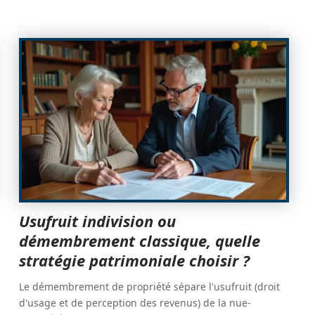
Usufruit indivision ou
démembrement classique, quelle
stratégie patrimoniale choisir ?
Le démembrement de propriété sépare l'usufruit (droit
d'usage et de perception des revenus) de la nue-