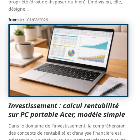
propriété (droit de disposer du bien). L'indivision, elle,
désigne
…
Investir
01/08/2026
Investissement : calcul rentabilité
sur PC portable Acer, modèle simple
Dans le domaine de l'investissement, la compréhension
des concepts de rentabilité et d'analyse financière est