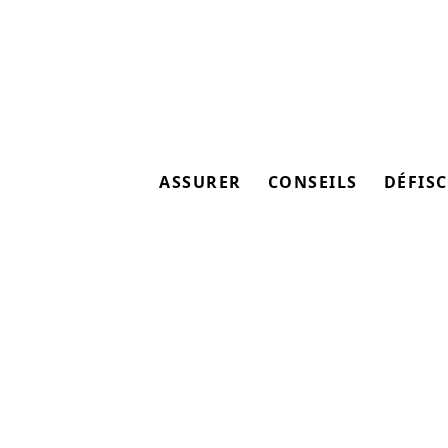
ASSURER
CONSEILS
DÉFISC