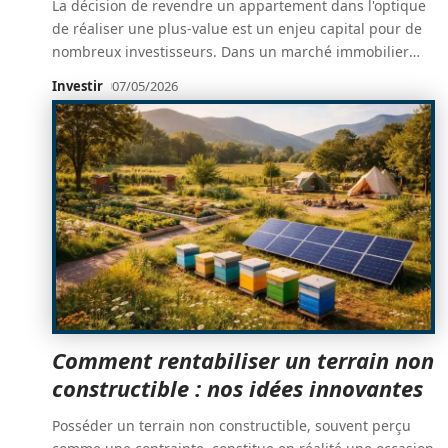
La décision de revendre un appartement dans l'optique
de réaliser une plus-value est un enjeu capital pour de
nombreux investisseurs. Dans un marché immobilier
…
Investir
07/05/2026
Comment rentabiliser un terrain non
constructible : nos idées innovantes
Posséder un terrain non constructible, souvent perçu