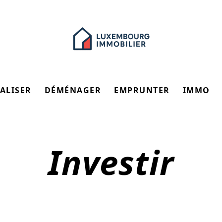
ALISER
DÉMÉNAGER
EMPRUNTER
IMMO
Investir