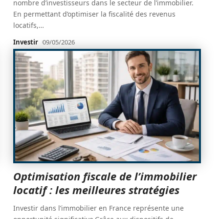
nombre d’investisseurs dans le secteur de l’immobilier.
En permettant d’optimiser la fiscalité des revenus
locatifs,
…
Investir
09/05/2026
Optimisation fiscale de l’immobilier
locatif : les meilleures stratégies
Investir dans l’immobilier en France représente une