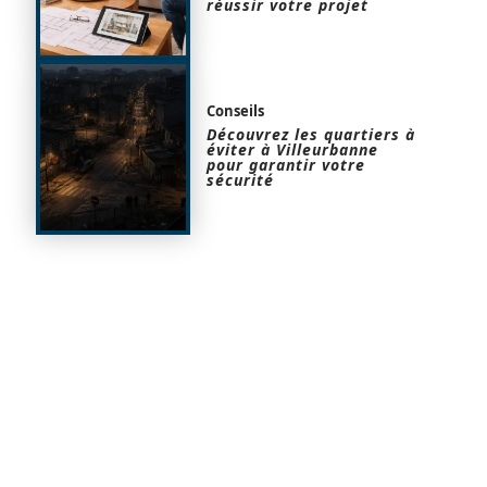
réussir votre projet
Conseils
Découvrez les quartiers à
éviter à Villeurbanne
pour garantir votre
sécurité