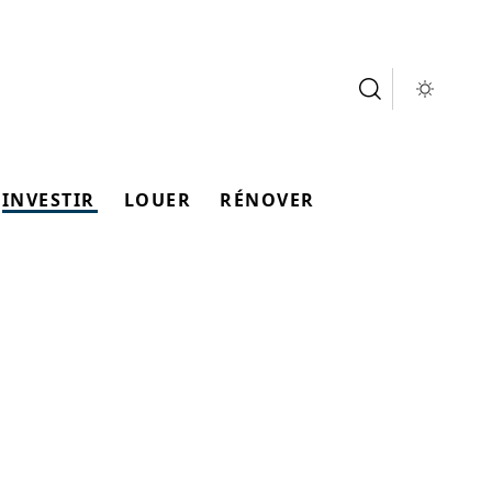
INVESTIR
LOUER
RÉNOVER