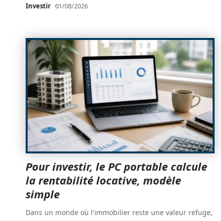
Investir
01/08/2026
Pour investir, le PC portable calcule
la rentabilité locative, modèle
simple
Dans un monde où l'immobilier reste une valeur refuge,