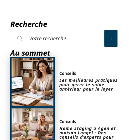
Recherche
Au sommet
Conseils
Les meilleures pratiques
pour gérer le solde
antérieur pour le loyer
Conseils
Home staging à Agen et
maison Langel : Des
conseils d’experts pour