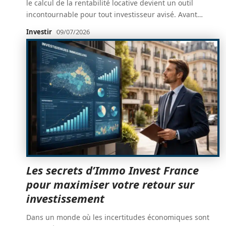
le calcul de la rentabilité locative devient un outil
incontournable pour tout investisseur avisé. Avant
…
Investir
09/07/2026
Les secrets d’Immo Invest France
pour maximiser votre retour sur
investissement
Dans un monde où les incertitudes économiques sont