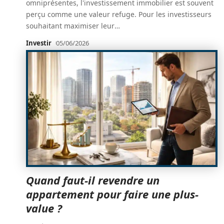
omniprésentes, l'investissement immobilier est souvent
perçu comme une valeur refuge. Pour les investisseurs
souhaitant maximiser leur
…
Investir
05/06/2026
Quand faut-il revendre un
appartement pour faire une plus-
value ?