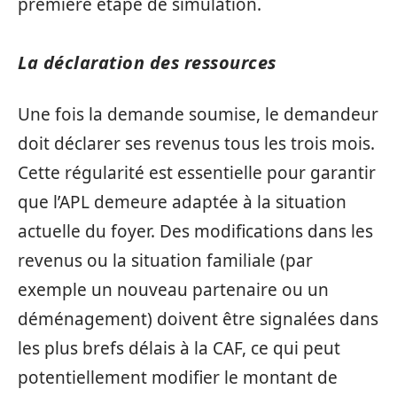
première étape de simulation.
La déclaration des ressources
Une fois la demande soumise, le demandeur
doit déclarer ses revenus tous les trois mois.
Cette régularité est essentielle pour garantir
que l’APL demeure adaptée à la situation
actuelle du foyer. Des modifications dans les
revenus ou la situation familiale (par
exemple un nouveau partenaire ou un
déménagement) doivent être signalées dans
les plus brefs délais à la CAF, ce qui peut
potentiellement modifier le montant de