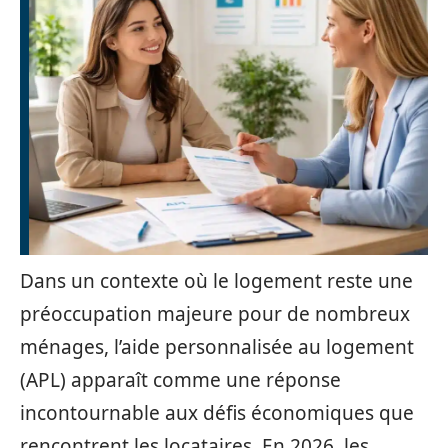
Dans un contexte où le logement reste une
préoccupation majeure pour de nombreux
ménages, l’aide personnalisée au logement
(APL) apparaît comme une réponse
incontournable aux défis économiques que
rencontrent les locataires. En 2026, les