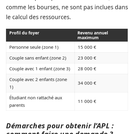
comme les bourses, ne sont pas inclues dans
le calcul des ressources.
Profil du foyer
Revenu annuel
maximum
Personne seule (zone 1)
15 000 €
Couple sans enfant (zone 2)
23 000 €
Couple avec 1 enfant (zone 3)
28 000 €
Couple avec 2 enfants (zone
34 000 €
1)
Étudiant non rattaché aux
11 000 €
parents
Démarches pour obtenir l’APL :
comment faire une demande ?