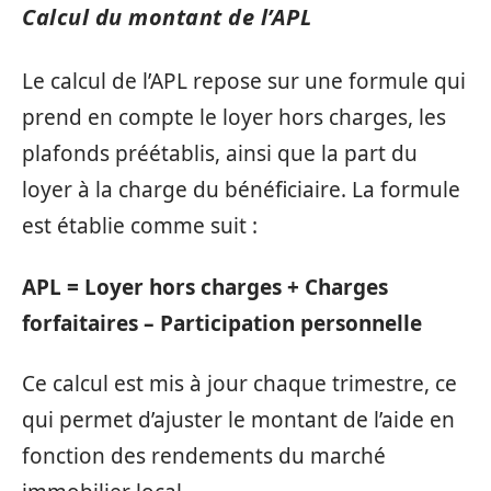
Calcul du montant de l’APL
Le calcul de l’APL repose sur une formule qui
prend en compte le loyer hors charges, les
plafonds préétablis, ainsi que la part du
loyer à la charge du bénéficiaire. La formule
est établie comme suit :
APL = Loyer hors charges + Charges
forfaitaires – Participation personnelle
Ce calcul est mis à jour chaque trimestre, ce
qui permet d’ajuster le montant de l’aide en
fonction des rendements du marché