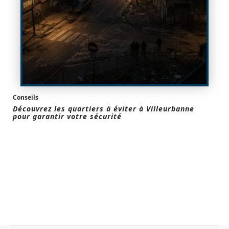
Conseils
Découvrez les quartiers à éviter à Villeurbanne
pour garantir votre sécurité