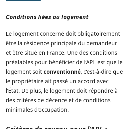
Conditions liées au logement
Le logement concerné doit obligatoirement
être la résidence principale du demandeur
et être situé en France. Une des conditions
préalables pour bénéficier de l’APL est que le
logement soit
conventionné
, c’est-à-dire que
le propriétaire ait passé un accord avec
l’État. De plus, le logement doit répondre à
des critères de décence et de conditions
minimales d’occupation.
Critères de revenu pour l’APL :