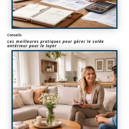
Conseils
Les meilleures pratiques pour gérer le solde
antérieur pour le loyer