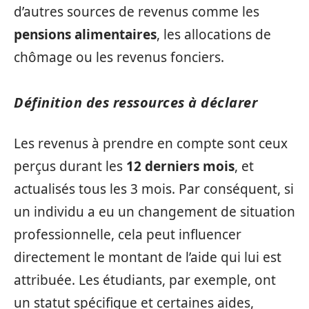
d’autres sources de revenus comme les
pensions alimentaires
, les allocations de
chômage ou les revenus fonciers.
Définition des ressources à déclarer
Les revenus à prendre en compte sont ceux
perçus durant les
12 derniers mois
, et
actualisés tous les 3 mois. Par conséquent, si
un individu a eu un changement de situation
professionnelle, cela peut influencer
directement le montant de l’aide qui lui est
attribuée. Les étudiants, par exemple, ont
un statut spécifique et certaines aides,