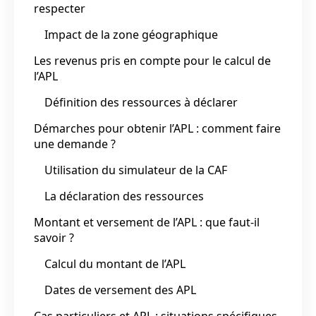
respecter
Impact de la zone géographique
Les revenus pris en compte pour le calcul de
l’APL
Définition des ressources à déclarer
Démarches pour obtenir l’APL : comment faire
une demande ?
Utilisation du simulateur de la CAF
La déclaration des ressources
Montant et versement de l’APL : que faut-il
savoir ?
Calcul du montant de l’APL
Dates de versement des APL
Cas particuliers et APL : situations spécifiques