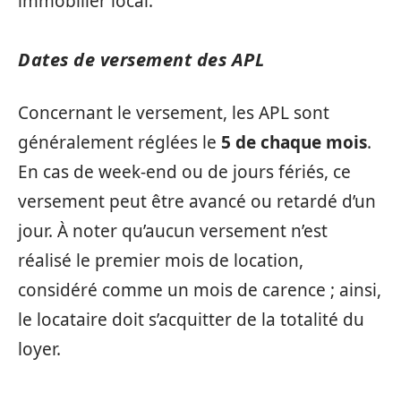
immobilier local.
Dates de versement des APL
Concernant le versement, les APL sont
généralement réglées le
5 de chaque mois
.
En cas de week-end ou de jours fériés, ce
versement peut être avancé ou retardé d’un
jour. À noter qu’aucun versement n’est
réalisé le premier mois de location,
considéré comme un mois de carence ; ainsi,
le locataire doit s’acquitter de la totalité du
loyer.