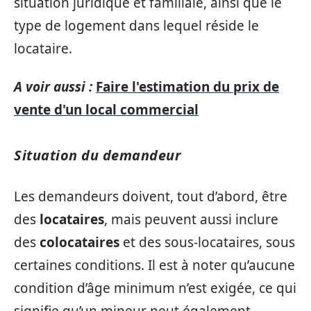
situation juridique et familiale, ainsi que le
type de logement dans lequel réside le
locataire.
A voir aussi :
Faire l'estimation du prix de
vente d'un local commercial
Situation du demandeur
Les demandeurs doivent, tout d’abord, être
des
locataires
, mais peuvent aussi inclure
des
colocataires
et des sous-locataires, sous
certaines conditions. Il est à noter qu’aucune
condition d’âge minimum n’est exigée, ce qui
signifie qu’un mineur peut également