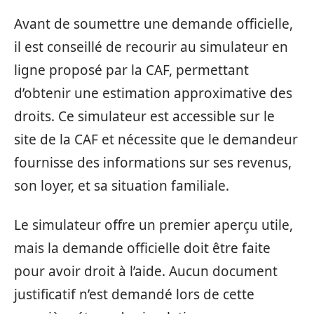
Avant de soumettre une demande officielle,
il est conseillé de recourir au simulateur en
ligne proposé par la CAF, permettant
d’obtenir une estimation approximative des
droits. Ce simulateur est accessible sur le
site de la CAF et nécessite que le demandeur
fournisse des informations sur ses revenus,
son loyer, et sa situation familiale.
Le simulateur offre un premier aperçu utile,
mais la demande officielle doit être faite
pour avoir droit à l’aide. Aucun document
justificatif n’est demandé lors de cette