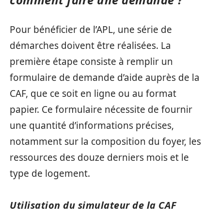
Pour bénéficier de l’APL, une série de
démarches doivent être réalisées. La
première étape consiste à remplir un
formulaire de demande d’aide auprès de la
CAF, que ce soit en ligne ou au format
papier. Ce formulaire nécessite de fournir
une quantité d’informations précises,
notamment sur la composition du foyer, les
ressources des douze derniers mois et le
type de logement.
Utilisation du simulateur de la CAF