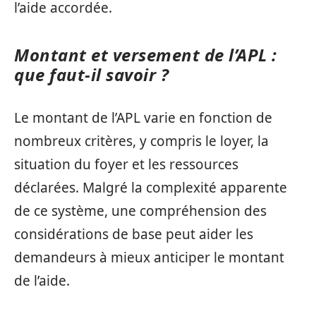
l’aide accordée.
Montant et versement de l’APL :
que faut-il savoir ?
Le montant de l’APL varie en fonction de
nombreux critères, y compris le loyer, la
situation du foyer et les ressources
déclarées. Malgré la complexité apparente
de ce système, une compréhension des
considérations de base peut aider les
demandeurs à mieux anticiper le montant
de l’aide.