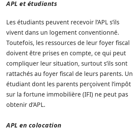
APL et étudiants
Les étudiants peuvent recevoir l’APL s’ils
vivent dans un logement conventionné.
Toutefois, les ressources de leur foyer fiscal
doivent être prises en compte, ce qui peut
compliquer leur situation, surtout s’ils sont
rattachés au foyer fiscal de leurs parents. Un
étudiant dont les parents perçoivent l’impôt
sur la fortune immobilière (IFI) ne peut pas
obtenir d’APL.
APL en colocation