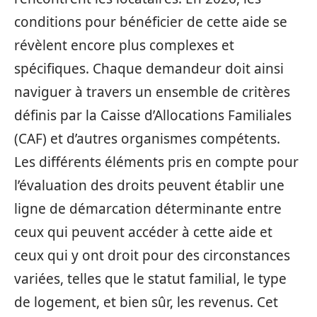
conditions pour bénéficier de cette aide se
révèlent encore plus complexes et
spécifiques. Chaque demandeur doit ainsi
naviguer à travers un ensemble de critères
définis par la Caisse d’Allocations Familiales
(CAF) et d’autres organismes compétents.
Les différents éléments pris en compte pour
l’évaluation des droits peuvent établir une
ligne de démarcation déterminante entre
ceux qui peuvent accéder à cette aide et
ceux qui y ont droit pour des circonstances
variées, telles que le statut familial, le type
de logement, et bien sûr, les revenus. Cet