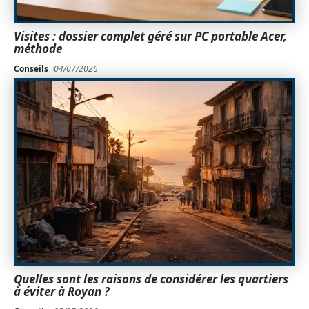
Visites : dossier complet géré sur PC portable Acer,
méthode
Conseils
04/07/2026
Quelles sont les raisons de considérer les quartiers
à éviter à Royan ?