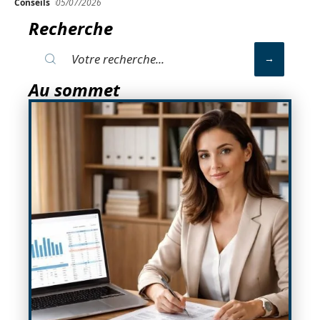
Conseils
05/07/2026
Recherche
Au sommet