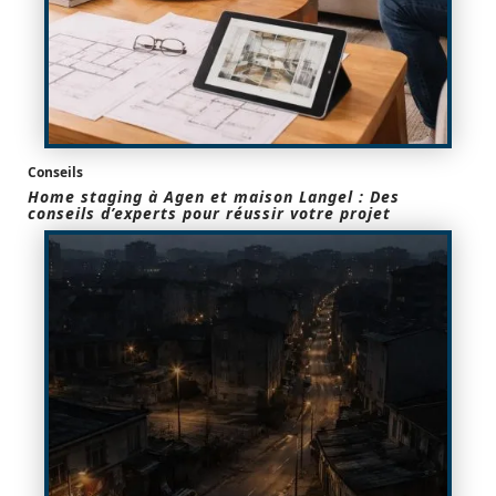
Conseils
Home staging à Agen et maison Langel : Des
conseils d’experts pour réussir votre projet