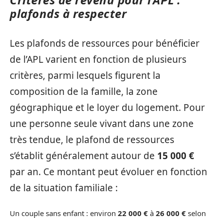
plafonds à respecter
Les plafonds de ressources pour bénéficier
de l’APL varient en fonction de plusieurs
critères, parmi lesquels figurent la
composition de la famille, la zone
géographique et le loyer du logement. Pour
une personne seule vivant dans une zone
très tendue, le plafond de ressources
s’établit généralement autour de
15 000 €
par an. Ce montant peut évoluer en fonction
de la situation familiale :
Un couple sans enfant : environ
22 000 €
à
26 000 €
selon