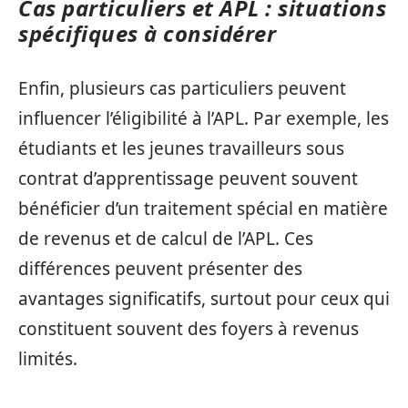
Cas particuliers et APL : situations
spécifiques à considérer
Enfin, plusieurs cas particuliers peuvent
influencer l’éligibilité à l’APL. Par exemple, les
étudiants et les jeunes travailleurs sous
contrat d’apprentissage peuvent souvent
bénéficier d’un traitement spécial en matière
de revenus et de calcul de l’APL. Ces
différences peuvent présenter des
avantages significatifs, surtout pour ceux qui
constituent souvent des foyers à revenus
limités.