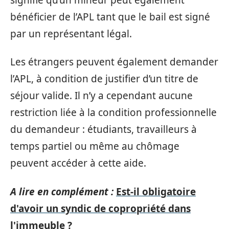
bénéficier de l’APL tant que le bail est signé
par un représentant légal.
Les étrangers peuvent également demander
l’APL, à condition de justifier d’un titre de
séjour valide. Il n’y a cependant aucune
restriction liée à la condition professionnelle
du demandeur : étudiants, travailleurs à
temps partiel ou même au chômage
peuvent accéder à cette aide.
A lire en complément :
Est-il obligatoire
d'avoir un syndic de copropriété dans
l'immeuble ?