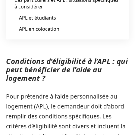
à considérer
APL et étudiants
APL en colocation
Conditions d’éligibilité à l’APL : qui
peut bénéficier de l’aide au
logement ?
Pour prétendre à l’aide personnalisée au
logement (APL), le demandeur doit d’abord
remplir des conditions spécifiques. Les
critères d’éligibilité sont divers et incluent la