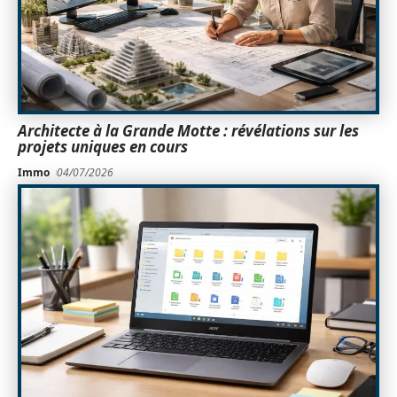
Architecte à la Grande Motte : révélations sur les
projets uniques en cours
Immo
04/07/2026