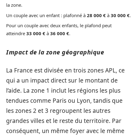
la zone.
Un couple avec un enfant : plafonné à
28 000 €
à
30 000 €
.
Pour un couple avec deux enfants, le plafond peut
atteindre
33 000 €
à
36 000 €
.
Impact de la zone géographique
La France est divisée en trois zones APL, ce
qui a un impact direct sur le montant de
l’aide. La zone 1 inclut les régions les plus
tendues comme Paris ou Lyon, tandis que
les zones 2 et 3 regroupent les autres
grandes villes et le reste du territoire. Par
conséquent, un même foyer avec le même