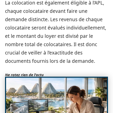
La colocation est également éligible à l’APL,
chaque colocataire devant faire une
demande distincte. Les revenus de chaque
colocataire seront évalués individuellement,
et le montant du loyer est divisé par le
nombre total de colocataires. Il est donc
crucial de veiller à l’exactitude des
documents fournis lors de la demande.
Ne ratez rien de l'actu