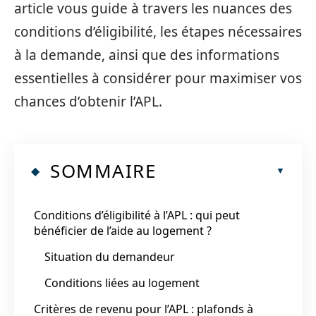
article vous guide à travers les nuances des
conditions d’éligibilité, les étapes nécessaires
à la demande, ainsi que des informations
essentielles à considérer pour maximiser vos
chances d’obtenir l’APL.
SOMMAIRE
Conditions d’éligibilité à l’APL : qui peut
bénéficier de l’aide au logement ?
Situation du demandeur
Conditions liées au logement
Critères de revenu pour l’APL : plafonds à