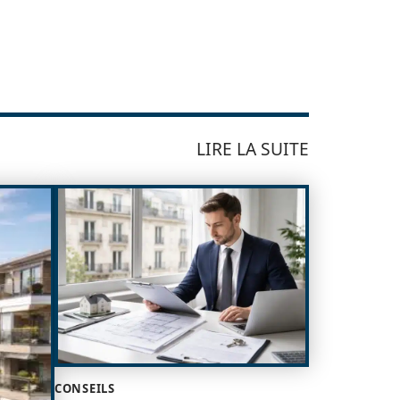
LIRE LA SUITE
CONSEILS