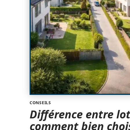
CONSEILS
Différence entre lo
comment bien choi