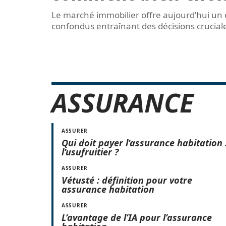
Le marché immobilier offre aujourd’hui un 
confondus entraînant des décisions crucia
ASSURANCE
ASSURER
Qui doit payer l’assurance habitation 
l’usufruitier ?
ASSURER
Vétusté : définition pour votre
assurance habitation
ASSURER
L’avantage de l’IA pour l’assurance