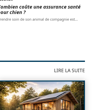
Combien coûte une assurance santé
our chien ?
rendre soin de son animal de compagnie est
…
LIRE LA SUITE