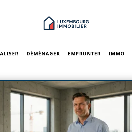
ALISER
DÉMÉNAGER
EMPRUNTER
IMMO