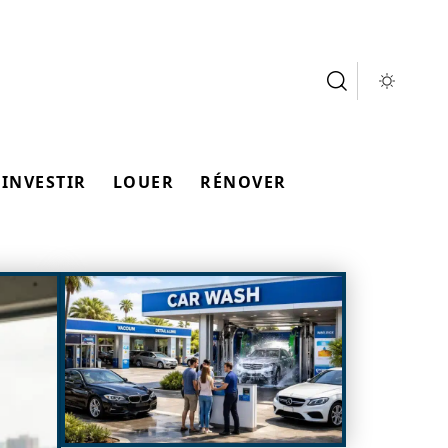
INVESTIR
LOUER
RÉNOVER