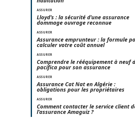
habitation
ASSURER
Lloyd’s : la sécurité d’une assurance
dommage ouvrage reconnue
ASSURER
Assurance emprunteur : la formule p
calculer votre coût annuel
ASSURER
Comprendre le rééquipement à neuf 
pacifica pour son assurance
ASSURER
Assurance Cat Nat en Algérie :
obligations pour les propriétaires
ASSURER
Comment contacter le service client d
l’assurance Amaguiz ?