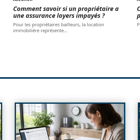
Comment savoir si un propriétaire a
une assurance loyers impayés ?
p
Pour les propriétaires bailleurs, la location
P
immobilière représente
…