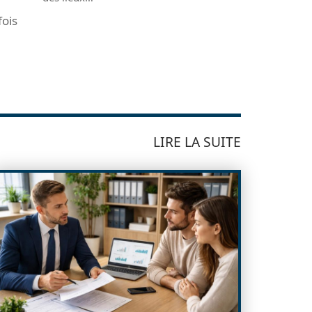
fois
LIRE LA SUITE