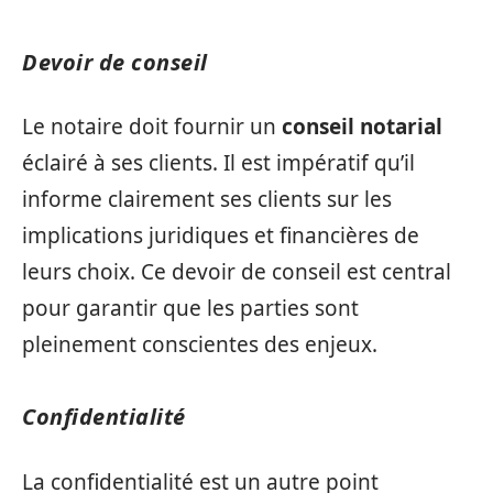
Devoir de conseil
Le notaire doit fournir un
conseil notarial
éclairé à ses clients. Il est impératif qu’il
informe clairement ses clients sur les
implications juridiques et financières de
leurs choix. Ce devoir de conseil est central
pour garantir que les parties sont
pleinement conscientes des enjeux.
Confidentialité
La confidentialité est un autre point