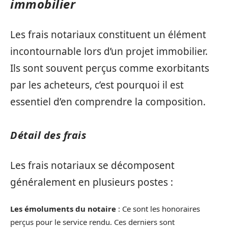
immobilier
Les frais notariaux constituent un élément
incontournable lors d’un projet immobilier.
Ils sont souvent perçus comme exorbitants
par les acheteurs, c’est pourquoi il est
essentiel d’en comprendre la composition.
Détail des frais
Les frais notariaux se décomposent
généralement en plusieurs postes :
Les émoluments du notaire
: Ce sont les honoraires
perçus pour le service rendu. Ces derniers sont