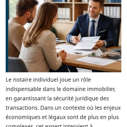
Le notaire individuel joue un rôle
indispensable dans le domaine immobilier,
en garantissant la sécurité juridique des
transactions. Dans un contexte où les enjeux
économiques et légaux sont de plus en plus
complexes, cet expert intervient à