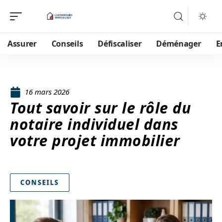
Assurer
Conseils
Défiscaliser
Déménager
E
16 mars 2026
Tout savoir sur le rôle du
notaire individuel dans
votre projet immobilier
CONSEILS