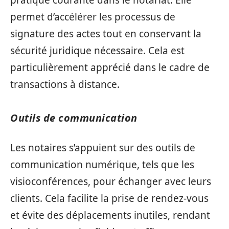
permet d’accélérer les processus de
signature des actes tout en conservant la
sécurité juridique nécessaire. Cela est
particulièrement apprécié dans le cadre de
transactions à distance.
Outils de communication
Les notaires s’appuient sur des outils de
communication numérique, tels que les
visioconférences, pour échanger avec leurs
clients. Cela facilite la prise de rendez-vous
et évite des déplacements inutiles, rendant