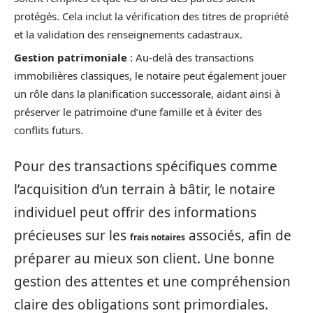
protégés. Cela inclut la vérification des titres de propriété
et la validation des renseignements cadastraux.
Gestion patrimoniale
: Au-delà des transactions
immobilières classiques, le notaire peut également jouer
un rôle dans la planification successorale, aidant ainsi à
préserver le patrimoine d’une famille et à éviter des
conflits futurs.
Pour des transactions spécifiques comme
l’acquisition d’un terrain à bâtir, le notaire
individuel peut offrir des informations
précieuses sur les
associés, afin de
frais notaires
préparer au mieux son client. Une bonne
gestion des attentes et une compréhension
claire des obligations sont primordiales.