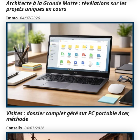
Architecte à la Grande Motte : révélations sur les
projets uniques en cours
Immo
04/07/2026
Visites : dossier complet géré sur PC portable Acer,
méthode
Conseils
04/07/2026