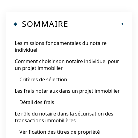
SOMMAIRE
Les missions fondamentales du notaire
individuel
Comment choisir son notaire individuel pour
un projet immobilier
Critères de sélection
Les frais notariaux dans un projet immobilier
Détail des frais
Le rôle du notaire dans la sécurisation des
transactions immobilières
Vérification des titres de propriété