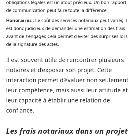
obligations légales est un atout précieux. Un bon rapport
de communication peut faire toute la différence.
Honoraires
: Le coût des services notariaux peut varier, il
est donc judicieux de demander une estimation des frais
avant de s’engager. Cela permet d’éviter des surprises lors
de la signature des actes.
Il est souvent utile de rencontrer plusieurs
notaires et d’exposer son projet. Cette
interaction permet d’évaluer non seulement
leur compétence, mais aussi leur attitude et
leur capacité à établir une relation de
confiance.
Les frais notariaux dans un projet