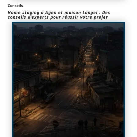
Conseils
Home staging à Agen et maison Langel : Des
conseils d’experts pour réussir votre projet