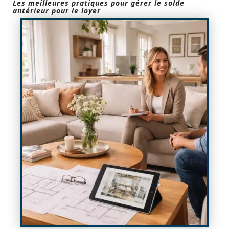
Les meilleures pratiques pour gérer le solde
antérieur pour le loyer