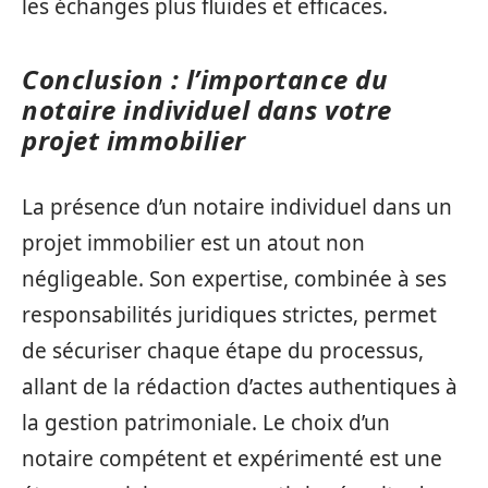
les échanges plus fluides et efficaces.
Conclusion : l’importance du
notaire individuel dans votre
projet immobilier
La présence d’un notaire individuel dans un
projet immobilier est un atout non
négligeable. Son expertise, combinée à ses
responsabilités juridiques strictes, permet
de sécuriser chaque étape du processus,
allant de la rédaction d’actes authentiques à
la gestion patrimoniale. Le choix d’un
notaire compétent et expérimenté est une