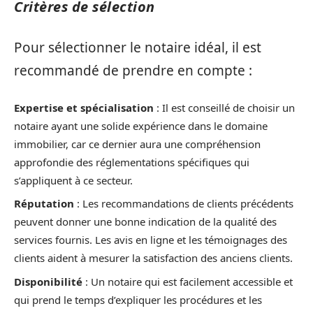
Critères de sélection
Pour sélectionner le notaire idéal, il est
recommandé de prendre en compte :
Expertise et spécialisation
: Il est conseillé de choisir un
notaire ayant une solide expérience dans le domaine
immobilier, car ce dernier aura une compréhension
approfondie des réglementations spécifiques qui
s’appliquent à ce secteur.
Réputation
: Les recommandations de clients précédents
peuvent donner une bonne indication de la qualité des
services fournis. Les avis en ligne et les témoignages des
clients aident à mesurer la satisfaction des anciens clients.
Disponibilité
: Un notaire qui est facilement accessible et
qui prend le temps d’expliquer les procédures et les