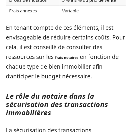
Droits de mutation
5 % à 8 % du prix de vente
Frais annexes
Variable
En tenant compte de ces éléments, il est
envisageable de réduire certains coûts. Pour
cela, il est conseillé de consulter des
ressources sur les
en fonction de
frais notaires
chaque type de bien immobilier afin
d’anticiper le budget nécessaire.
Le rôle du notaire dans la
sécurisation des transactions
immobilières
La sécurisation des transactions