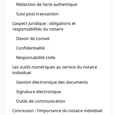
Rédaction de l’acte authentique
Suivi post-transaction
L’aspect juridique : obligations et
responsabilités du notaire
Devoir de conseil
Confidentialité
Responsabilité civile
Les outils numériques au service du notaire
individuel
Gestion électronique des documents
Signature électronique
Outils de communication
Conclusion : l’importance du notaire individuel