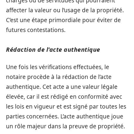
charges ou de servitudes qui pourraient
affecter la valeur ou l’usage de la propriété.
C’est une étape primordiale pour éviter de
futures contestations.
Rédaction de l’acte authentique
Une fois les vérifications effectuées, le
notaire procède à la rédaction de l’acte
authentique. Cet acte a une valeur légale
élevée, car il est rédigé en conformité avec
les lois en vigueur et est signé par toutes les
parties concernées. L’acte authentique joue
un rôle majeur dans la preuve de propriété.