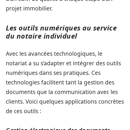
projet immobilier.
Les outils numériques au service
du notaire individuel
Avec les avancées technologiques, le
notariat a su s’adapter et intégrer des outils
numériques dans ses pratiques. Ces
technologies facilitent tant la gestion des
documents que la communication avec les
clients. Voici quelques applications concrètes
de ces outils :