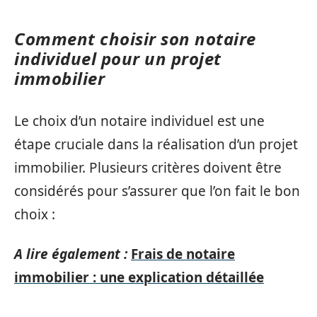
Comment choisir son notaire
individuel pour un projet
immobilier
Le choix d’un notaire individuel est une
étape cruciale dans la réalisation d’un projet
immobilier. Plusieurs critères doivent être
considérés pour s’assurer que l’on fait le bon
choix :
A lire également :
Frais de notaire
immobilier : une explication détaillée