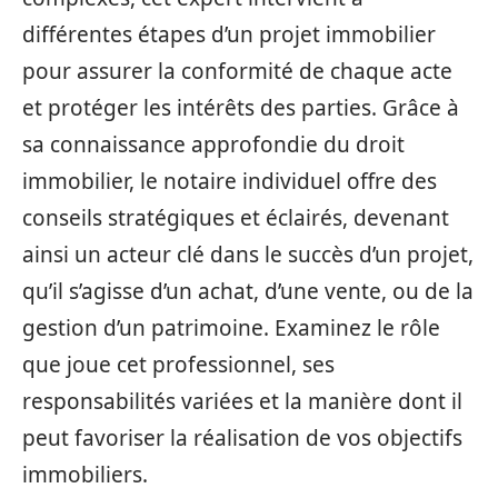
différentes étapes d’un projet immobilier
pour assurer la conformité de chaque acte
et protéger les intérêts des parties. Grâce à
sa connaissance approfondie du droit
immobilier, le notaire individuel offre des
conseils stratégiques et éclairés, devenant
ainsi un acteur clé dans le succès d’un projet,
qu’il s’agisse d’un achat, d’une vente, ou de la
gestion d’un patrimoine. Examinez le rôle
que joue cet professionnel, ses
responsabilités variées et la manière dont il
peut favoriser la réalisation de vos objectifs
immobiliers.