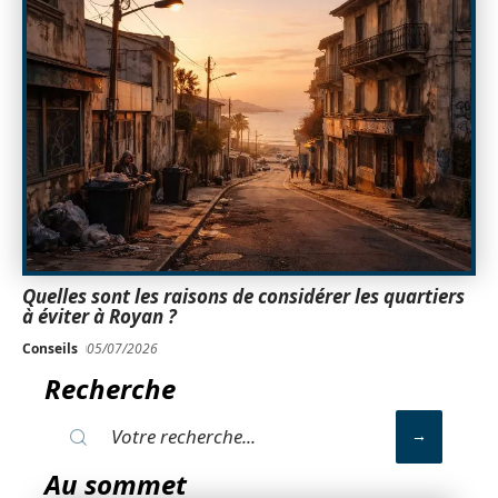
Quelles sont les raisons de considérer les quartiers
à éviter à Royan ?
Conseils
05/07/2026
Recherche
Au sommet