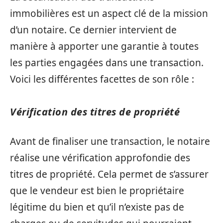
immobilières est un aspect clé de la mission
d’un notaire. Ce dernier intervient de
manière à apporter une garantie à toutes
les parties engagées dans une transaction.
Voici les différentes facettes de son rôle :
Vérification des titres de propriété
Avant de finaliser une transaction, le notaire
réalise une vérification approfondie des
titres de propriété. Cela permet de s’assurer
que le vendeur est bien le propriétaire
légitime du bien et qu’il n’existe pas de