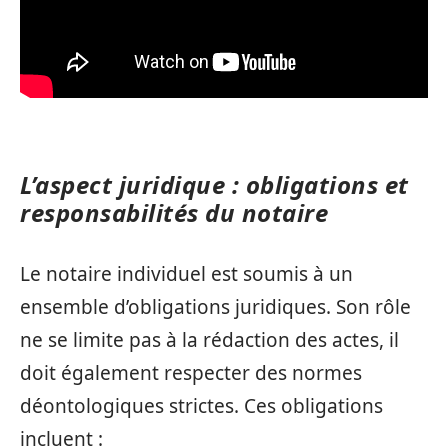
L’aspect juridique : obligations et
responsabilités du notaire
Le notaire individuel est soumis à un
ensemble d’obligations juridiques. Son rôle
ne se limite pas à la rédaction des actes, il
doit également respecter des normes
déontologiques strictes. Ces obligations
incluent :