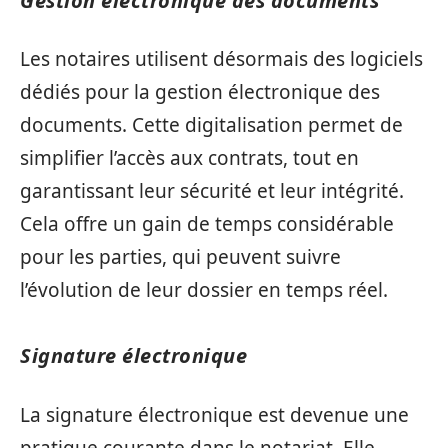
Gestion électronique des documents
Les notaires utilisent désormais des logiciels
dédiés pour la gestion électronique des
documents. Cette digitalisation permet de
simplifier l’accès aux contrats, tout en
garantissant leur sécurité et leur intégrité.
Cela offre un gain de temps considérable
pour les parties, qui peuvent suivre
l’évolution de leur dossier en temps réel.
Signature électronique
La signature électronique est devenue une
pratique courante dans le notariat. Elle