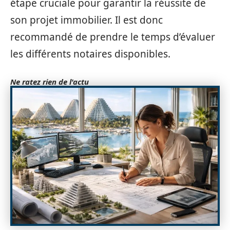
étape cruciale pour garantir la réussite de
son projet immobilier. Il est donc
recommandé de prendre le temps d’évaluer
les différents notaires disponibles.
Ne ratez rien de l'actu