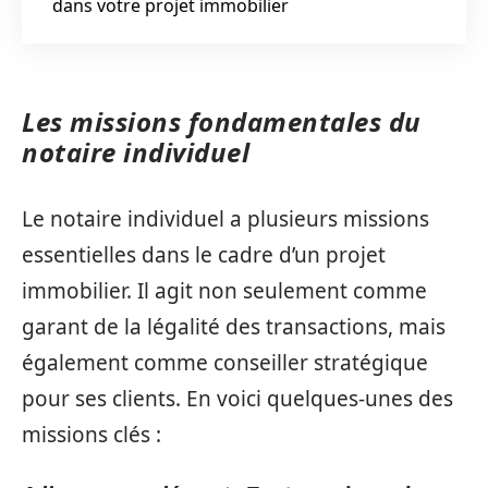
dans votre projet immobilier
Les missions fondamentales du
notaire individuel
Le notaire individuel a plusieurs missions
essentielles dans le cadre d’un projet
immobilier. Il agit non seulement comme
garant de la légalité des transactions, mais
également comme conseiller stratégique
pour ses clients. En voici quelques-unes des
missions clés :