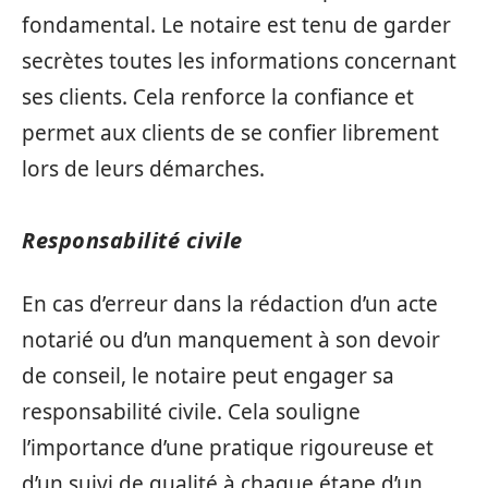
fondamental. Le notaire est tenu de garder
secrètes toutes les informations concernant
ses clients. Cela renforce la confiance et
permet aux clients de se confier librement
lors de leurs démarches.
Responsabilité civile
En cas d’erreur dans la rédaction d’un acte
notarié ou d’un manquement à son devoir
de conseil, le notaire peut engager sa
responsabilité civile. Cela souligne
l’importance d’une pratique rigoureuse et
d’un suivi de qualité à chaque étape d’un