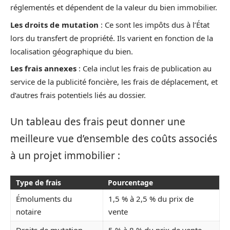
réglementés et dépendent de la valeur du bien immobilier.
Les droits de mutation
: Ce sont les impôts dus à l’État
lors du transfert de propriété. Ils varient en fonction de la
localisation géographique du bien.
Les frais annexes
: Cela inclut les frais de publication au
service de la publicité foncière, les frais de déplacement, et
d’autres frais potentiels liés au dossier.
Un tableau des frais peut donner une
meilleure vue d’ensemble des coûts associés
à un projet immobilier :
Type de frais
Pourcentage
Émoluments du
1,5 % à 2,5 % du prix de
notaire
vente