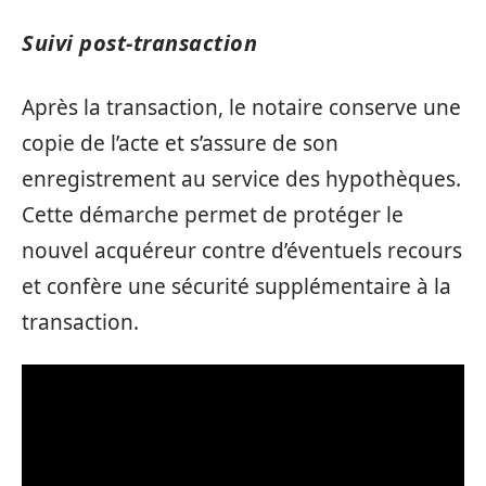
Suivi post-transaction
Après la transaction, le notaire conserve une
copie de l’acte et s’assure de son
enregistrement au service des hypothèques.
Cette démarche permet de protéger le
nouvel acquéreur contre d’éventuels recours
et confère une sécurité supplémentaire à la
transaction.