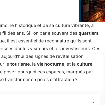
trimoine historique et de sa culture vibrante, a
fil des ans. Si l’on parle souvent des
quartiers
 il est essentiel de reconnaître qu’ils sont
sées par les visiteurs et les investisseurs. Ces
 aujourd’hui des signes de revitalisation
ur le
tourisme
, la
vie nocturne
, et la
culture
 se pose : pourquoi ces espaces, marqués par
 se transformer en pôles d’attraction ?