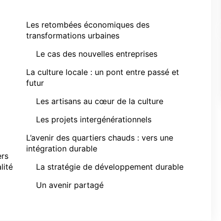
Les retombées économiques des
transformations urbaines
Le cas des nouvelles entreprises
La culture locale : un pont entre passé et
futur
Les artisans au cœur de la culture
Les projets intergénérationnels
L’avenir des quartiers chauds : vers une
intégration durable
ers
lité
La stratégie de développement durable
Un avenir partagé