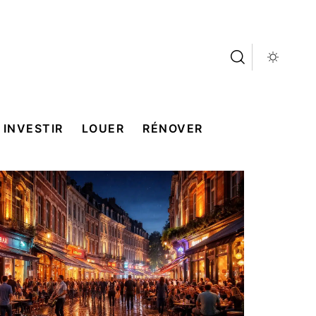
INVESTIR
LOUER
RÉNOVER