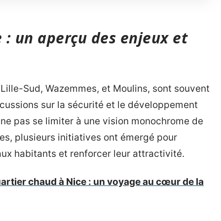
e : un aperçu des enjeux et
e Lille-Sud, Wazemmes, et Moulins, sont souvent
iscussions sur la sécurité et le développement
e ne pas se limiter à une vision monochrome de
es, plusieurs initiatives ont émergé pour
ux habitants et renforcer leur attractivité.
artier chaud à Nice : un voyage au cœur de la