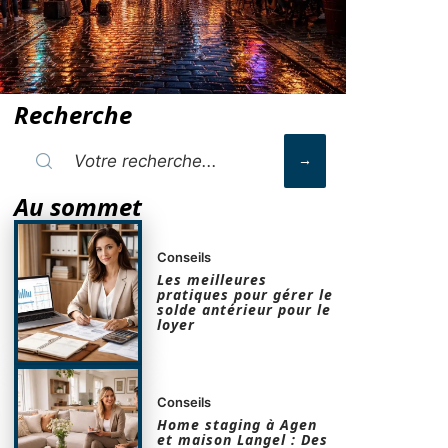
Recherche
Au sommet
Conseils
Les meilleures
pratiques pour gérer le
solde antérieur pour le
loyer
Conseils
Home staging à Agen
et maison Langel : Des