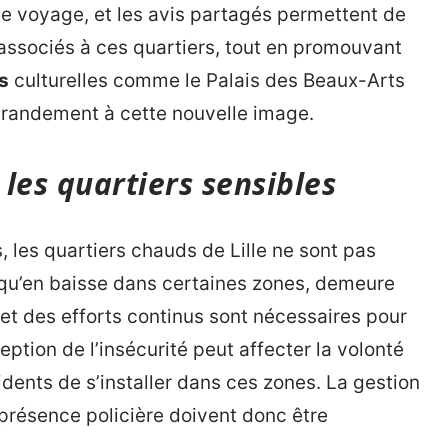
e voyage, et les avis partagés permettent de
 associés à ces quartiers, tout en promouvant
s
culturelles comme le Palais des Beaux-Arts
grandement à cette nouvelle image.
 les quartiers sensibles
 les quartiers chauds de Lille ne sont pas
n qu’en baisse dans certaines zones, demeure
et des efforts continus sont nécessaires pour
eption de l’insécurité peut affecter la volonté
dents de s’installer dans ces zones. La gestion
 présence policière doivent donc être