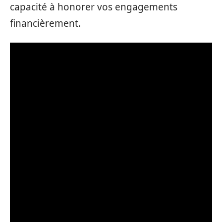
capacité à honorer vos engagements
financièrement.