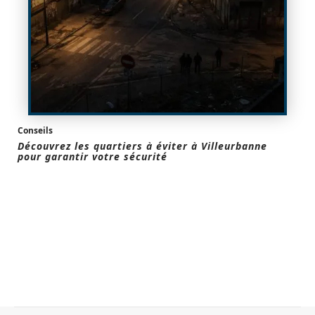
Conseils
Découvrez les quartiers à éviter à Villeurbanne
pour garantir votre sécurité