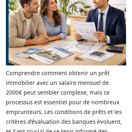
Comprendre comment obtenir un prêt
immobilier avec un salaire mensuel de
2000€ peut sembler complexe, mais ce
processus est essentiel pour de nombreux
emprunteurs. Les conditions de prêts et les
critères d’évaluation des banques évoluent,
et il est crucial de se tenir informé des