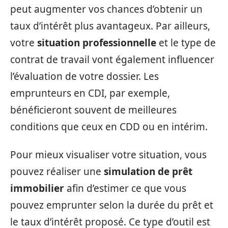
peut augmenter vos chances d’obtenir un
taux d’intérêt plus avantageux. Par ailleurs,
votre
situation professionnelle
et le type de
contrat de travail vont également influencer
l’évaluation de votre dossier. Les
emprunteurs en CDI, par exemple,
bénéficieront souvent de meilleures
conditions que ceux en CDD ou en intérim.
Pour mieux visualiser votre situation, vous
pouvez réaliser une
simulation de prêt
immobilier
afin d’estimer ce que vous
pouvez emprunter selon la durée du prêt et
le taux d’intérêt proposé. Ce type d’outil est