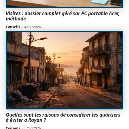
Visites : dossier complet géré sur PC portable Acer,
méthode
Conseils
04/07/2026
Quelles sont les raisons de considérer les quartiers
à éviter à Royan ?
Conseils
05/07/2026