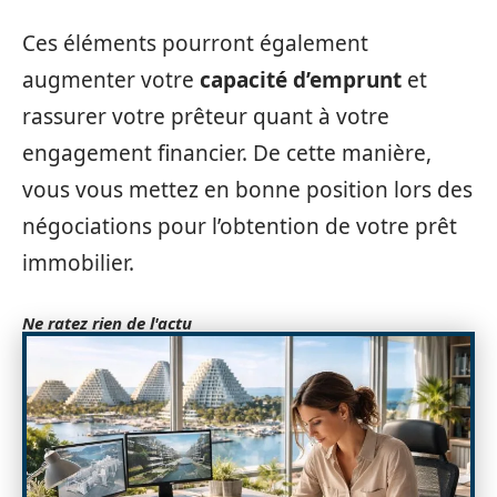
Ces éléments pourront également
augmenter votre
capacité d’emprunt
et
rassurer votre prêteur quant à votre
engagement financier. De cette manière,
vous vous mettez en bonne position lors des
négociations pour l’obtention de votre prêt
immobilier.
Ne ratez rien de l'actu