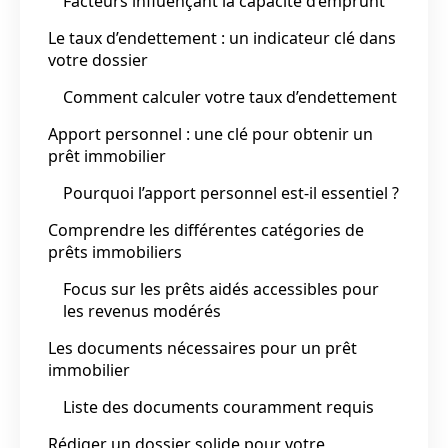
Facteurs influençant la capacité d’emprunt
Le taux d’endettement : un indicateur clé dans
votre dossier
Comment calculer votre taux d’endettement
Apport personnel : une clé pour obtenir un
prêt immobilier
Pourquoi l’apport personnel est-il essentiel ?
Comprendre les différentes catégories de
prêts immobiliers
Focus sur les prêts aidés accessibles pour
les revenus modérés
Les documents nécessaires pour un prêt
immobilier
Liste des documents couramment requis
Rédiger un dossier solide pour votre