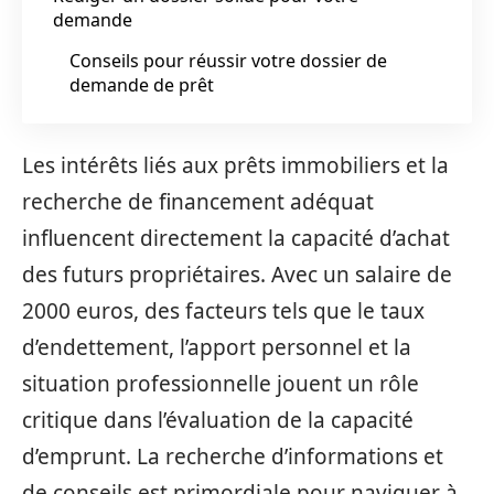
demande
Conseils pour réussir votre dossier de
demande de prêt
Les intérêts liés aux prêts immobiliers et la
recherche de financement adéquat
influencent directement la capacité d’achat
des futurs propriétaires. Avec un salaire de
2000 euros, des facteurs tels que le taux
d’endettement, l’apport personnel et la
situation professionnelle jouent un rôle
critique dans l’évaluation de la capacité
d’emprunt. La recherche d’informations et
de conseils est primordiale pour naviguer à