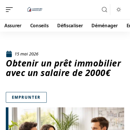
Assurer
Conseils
Défiscaliser
Déménager
E
15 mai 2026
Obtenir un prêt immobilier
avec un salaire de 2000€
EMPRUNTER