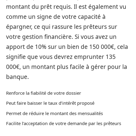
montant du prêt requis. Il est également vu
comme un signe de votre capacité à
épargner, ce qui rassure les prêteurs sur
votre gestion financière. Si vous avez un
apport de 10% sur un bien de 150 000€, cela
signifie que vous devrez emprunter 135
000€, un montant plus facile à gérer pour la
banque.
Renforce la fiabilité de votre dossier
Peut faire baisser le taux d’intérêt proposé
Permet de réduire le montant des mensualités
Facilite l’acceptation de votre demande par les prêteurs