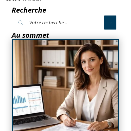
Recherche
Au sommet