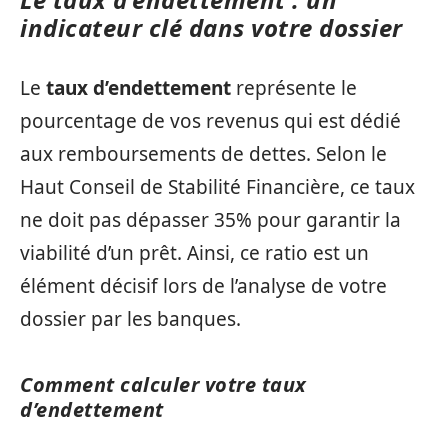
indicateur clé dans votre dossier
Le
taux d’endettement
représente le
pourcentage de vos revenus qui est dédié
aux remboursements de dettes. Selon le
Haut Conseil de Stabilité Financière, ce taux
ne doit pas dépasser 35% pour garantir la
viabilité d’un prêt. Ainsi, ce ratio est un
élément décisif lors de l’analyse de votre
dossier par les banques.
Comment calculer votre taux
d’endettement