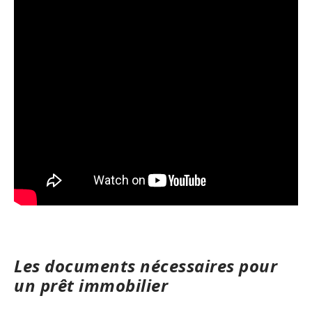
Les documents nécessaires pour
un prêt immobilier