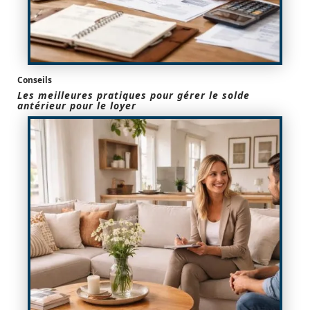
Conseils
Les meilleures pratiques pour gérer le solde
antérieur pour le loyer