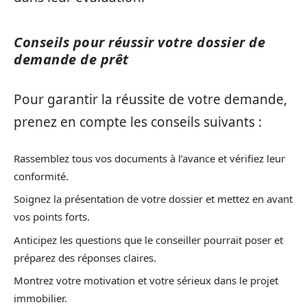
Conseils pour réussir votre dossier de
demande de prêt
Pour garantir la réussite de votre demande,
prenez en compte les conseils suivants :
Rassemblez tous vos documents à l’avance et vérifiez leur
conformité.
Soignez la présentation de votre dossier et mettez en avant
vos points forts.
Anticipez les questions que le conseiller pourrait poser et
préparez des réponses claires.
Montrez votre motivation et votre sérieux dans le projet
immobilier.