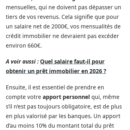
mensuelles, qui ne doivent pas dépasser un
tiers de vos revenus. Cela signifie que pour
un salaire net de 2000€, vos mensualités de
crédit immobilier ne devraient pas excéder
environ 660€.
A voir aussi :
Quel salaire faut-il pour
obtenir un prêt immobilier en 2026 ?
Ensuite, il est essentiel de prendre en
compte votre
apport personnel
qui, même
s’il n’est pas toujours obligatoire, est de plus
en plus valorisé par les banques. Un apport
d’au moins 10% du montant total du prêt