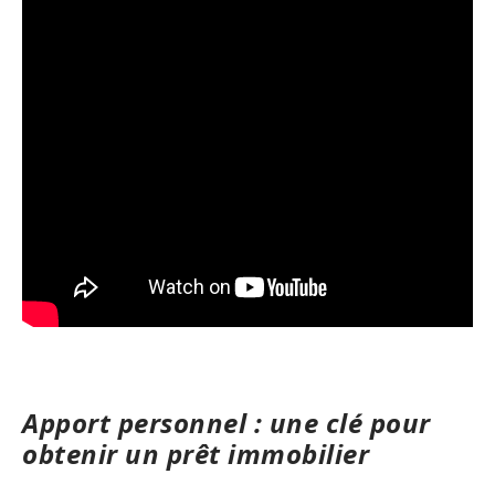
Apport personnel : une clé pour
obtenir un prêt immobilier