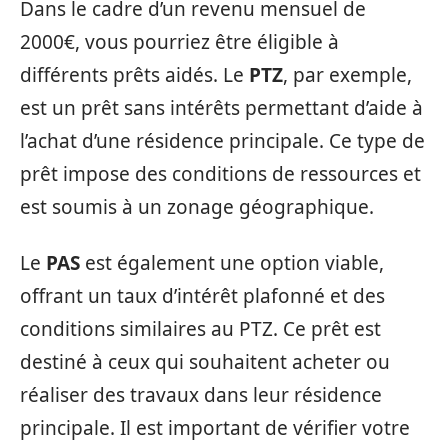
Dans le cadre d’un revenu mensuel de
2000€, vous pourriez être éligible à
différents prêts aidés. Le
PTZ
, par exemple,
est un prêt sans intérêts permettant d’aide à
l’achat d’une résidence principale. Ce type de
prêt impose des conditions de ressources et
est soumis à un zonage géographique.
Le
PAS
est également une option viable,
offrant un taux d’intérêt plafonné et des
conditions similaires au PTZ. Ce prêt est
destiné à ceux qui souhaitent acheter ou
réaliser des travaux dans leur résidence
principale. Il est important de vérifier votre