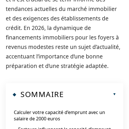
tendances actuelles du marché immobilier
et des exigences des établissements de
crédit. En 2026, la dynamique de
financements immobiliers pour les foyers à
revenus modestes reste un sujet d’actualité,
accentuant l’importance d’une bonne
préparation et d’une stratégie adaptée.
SOMMAIRE
Calculer votre capacité d’emprunt avec un
salaire de 2000 euros