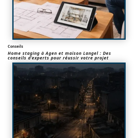
Conseils
Home staging à Agen et maison Langel : Des
conseils d’experts pour réussir votre projet