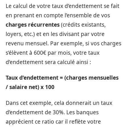
Le calcul de votre taux d’endettement se fait
en prenant en compte l’ensemble de vos
charges récurrentes
(crédits existants,
loyers, etc.) et en les divisant par votre
revenu mensuel. Par exemple, si vos charges
s’élèvent à 600€ par mois, votre taux
d’endettement sera calculé ainsi :
Taux d’endettement = (charges mensuelles
/ salaire net) x 100
Dans cet exemple, cela donnerait un taux
d’endettement de 30%. Les banques
apprécient ce ratio car il reflète votre