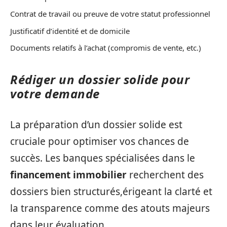
Contrat de travail ou preuve de votre statut professionnel
Justificatif d’identité et de domicile
Documents relatifs à l’achat (compromis de vente, etc.)
Rédiger un dossier solide pour
votre demande
La préparation d’un dossier solide est
cruciale pour optimiser vos chances de
succès. Les banques spécialisées dans le
financement immobilier
recherchent des
dossiers bien structurés,érigeant la clarté et
la transparence comme des atouts majeurs
dans leur évaluation.