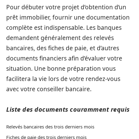
Pour débuter votre projet d’obtention d’un
prêt immobilier, fournir une documentation
complète est indispensable. Les banques
demandent généralement des relevés
bancaires, des fiches de paie, et d’autres
documents financiers afin d’évaluer votre
situation. Une bonne préparation vous
facilitera la vie lors de votre rendez-vous
avec votre conseiller bancaire.
Liste des documents couramment requis
Relevés bancaires des trois derniers mois
Fiches de paie des trois derniers mois