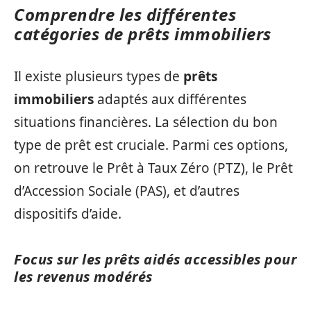
Comprendre les différentes
catégories de prêts immobiliers
Il existe plusieurs types de
prêts
immobiliers
adaptés aux différentes
situations financières. La sélection du bon
type de prêt est cruciale. Parmi ces options,
on retrouve le Prêt à Taux Zéro (PTZ), le Prêt
d’Accession Sociale (PAS), et d’autres
dispositifs d’aide.
Focus sur les prêts aidés accessibles pour
les revenus modérés