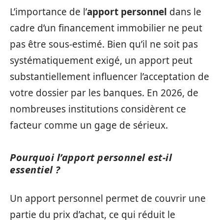
L’importance de l’
apport personnel
dans le
cadre d’un financement immobilier ne peut
pas être sous-estimé. Bien qu’il ne soit pas
systématiquement exigé, un apport peut
substantiellement influencer l’acceptation de
votre dossier par les banques. En 2026, de
nombreuses institutions considèrent ce
facteur comme un gage de sérieux.
Pourquoi l’apport personnel est-il
essentiel ?
Un apport personnel permet de couvrir une
partie du prix d’achat, ce qui réduit le