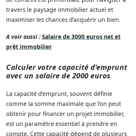
travers le paysage immobilier actuel et
maximiser les chances d’acquérir un bien.
A voir aussi :
Salaire de 3000 euros net et
prêt immobilier
Calculer votre capacité d’emprunt
avec un salaire de 2000 euros
La capacité d’emprunt, souvent définie
comme la somme maximale que l’on peut
obtenir pour financer un projet immobilier,
est un paramètre essentiel à prendre en
compte. Cette capacité dépend de plusieurs