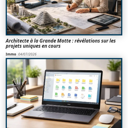
Architecte à la Grande Motte : révélations sur les
projets uniques en cours
Immo
04/07/2026