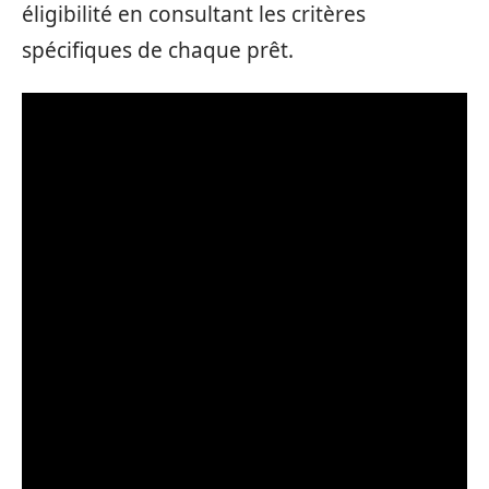
éligibilité en consultant les critères
spécifiques de chaque prêt.