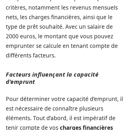
critères, notamment les revenus mensuels
nets, les charges financières, ainsi que le
type de prêt souhaité. Avec un salaire de
2000 euros, le montant que vous pouvez
emprunter se calcule en tenant compte de
différents facteurs.
Facteurs influençant la capacité
d’emprunt
Pour déterminer votre capacité d’emprunt, il
est nécessaire de connaître plusieurs
éléments. Tout d’abord, il est impératif de
tenir compte de vos
charges financières