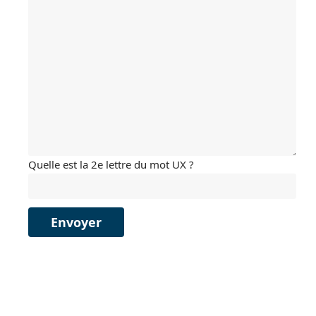
Quelle est la 2e lettre du mot UX ?