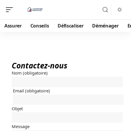
Assurer
Conseils
Défiscaliser
Déménager
E
Contactez-nous
Nom (obligatoire)
Email (obligatoire)
Objet
Message