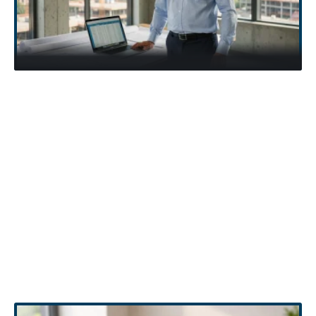
QUELQUES NEWS