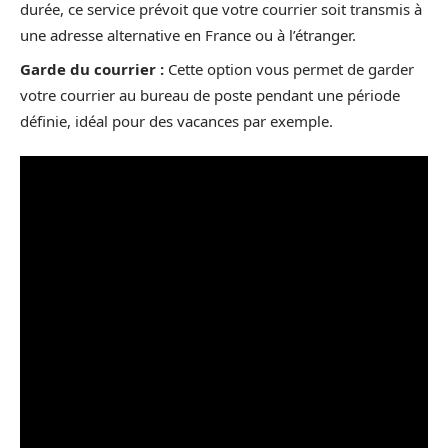
durée, ce service prévoit que votre courrier soit transmis à
une adresse alternative en France ou à l’étranger.
Garde du courrier :
Cette option vous permet de garder
votre courrier au bureau de poste pendant une période
définie, idéal pour des vacances par exemple.