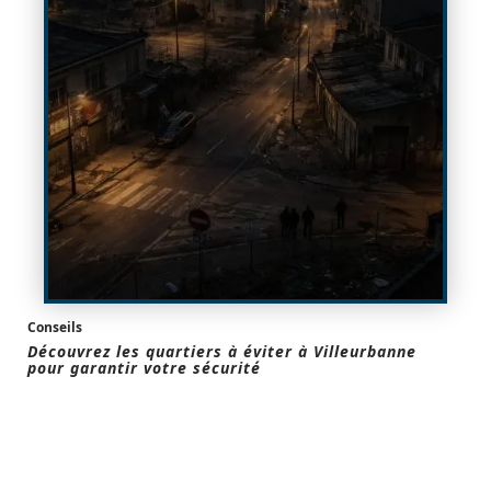
Conseils
Découvrez les quartiers à éviter à Villeurbanne
pour garantir votre sécurité