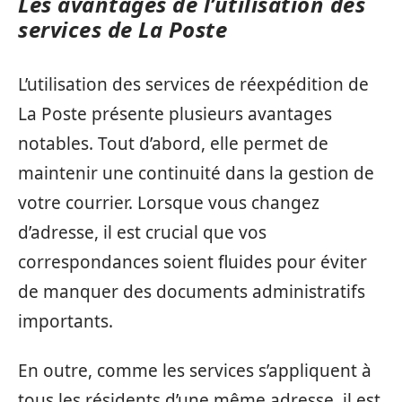
Les avantages de l’utilisation des
services de La Poste
L’utilisation des services de réexpédition de
La Poste présente plusieurs avantages
notables. Tout d’abord, elle permet de
maintenir une continuité dans la gestion de
votre courrier. Lorsque vous changez
d’adresse, il est crucial que vos
correspondances soient fluides pour éviter
de manquer des documents administratifs
importants.
En outre, comme les services s’appliquent à
tous les résidents d’une même adresse, il est