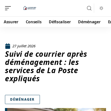
Assurer
Conseils
Défiscaliser
Déménager
E
27 juillet 2026
Suivi de courrier après
déménagement : les
services de La Poste
expliqués
DÉMÉNAGER