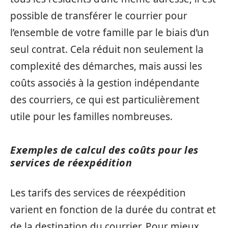
possible de transférer le courrier pour
l’ensemble de votre famille par le biais d’un
seul contrat. Cela réduit non seulement la
complexité des démarches, mais aussi les
coûts associés à la gestion indépendante
des courriers, ce qui est particulièrement
utile pour les familles nombreuses.
Exemples de calcul des coûts pour les
services de réexpédition
Les tarifs des services de réexpédition
varient en fonction de la durée du contrat et
de la destination du courrier. Pour mieux