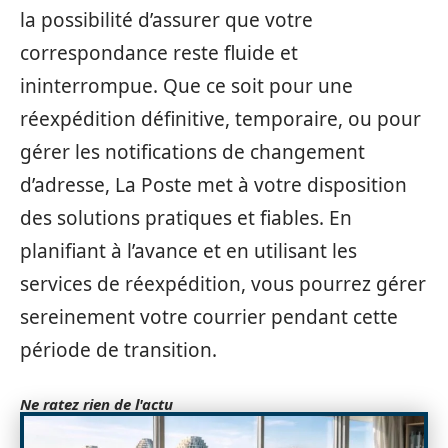
la possibilité d’assurer que votre
correspondance reste fluide et
ininterrompue. Que ce soit pour une
réexpédition définitive, temporaire, ou pour
gérer les notifications de changement
d’adresse, La Poste met à votre disposition
des solutions pratiques et fiables. En
planifiant à l’avance et en utilisant les
services de réexpédition, vous pourrez gérer
sereinement votre courrier pendant cette
période de transition.
Ne ratez rien de l'actu