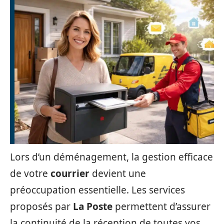
Lors d’un déménagement, la gestion efficace
de votre
courrier
devient une
préoccupation essentielle. Les services
proposés par
La Poste
permettent d’assurer
la continuité de la réception de toutes vos