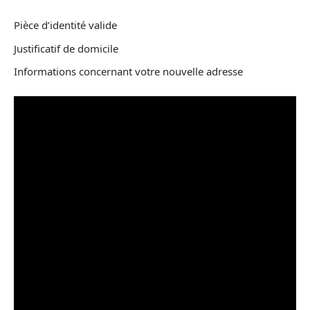
Pièce d’identité valide
Justificatif de domicile
Informations concernant votre nouvelle adresse