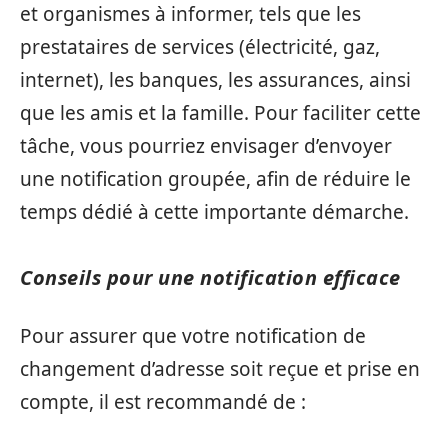
et organismes à informer, tels que les
prestataires de services (électricité, gaz,
internet), les banques, les assurances, ainsi
que les amis et la famille. Pour faciliter cette
tâche, vous pourriez envisager d’envoyer
une notification groupée, afin de réduire le
temps dédié à cette importante démarche.
Conseils pour une notification efficace
Pour assurer que votre notification de
changement d’adresse soit reçue et prise en
compte, il est recommandé de :