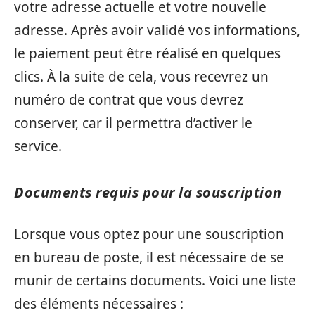
votre adresse actuelle et votre nouvelle
adresse. Après avoir validé vos informations,
le paiement peut être réalisé en quelques
clics. À la suite de cela, vous recevrez un
numéro de contrat que vous devrez
conserver, car il permettra d’activer le
service.
Documents requis pour la souscription
Lorsque vous optez pour une souscription
en bureau de poste, il est nécessaire de se
munir de certains documents. Voici une liste
des éléments nécessaires :