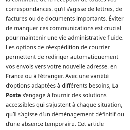
correspondances, qu’il s’agisse de lettres, de
factures ou de documents importants. Éviter
de manquer ces communications est crucial
pour maintenir une vie administrative fluide.
Les options de réexpédition de courrier
permettent de rediriger automatiquement
vos envois vers votre nouvelle adresse, en
France ou à l’étranger. Avec une variété
d’options adaptées à différents besoins,
La
Poste
s’engage à fournir des solutions
accessibles qui s’ajustent à chaque situation,
qu’il s’agisse d’un déménagement définitif ou
d’une absence temporaire. Cet article