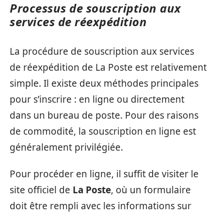
Processus de souscription aux
services de réexpédition
La procédure de souscription aux services
de réexpédition de La Poste est relativement
simple. Il existe deux méthodes principales
pour s’inscrire : en ligne ou directement
dans un bureau de poste. Pour des raisons
de commodité, la souscription en ligne est
généralement privilégiée.
Pour procéder en ligne, il suffit de visiter le
site officiel de
La Poste
, où un formulaire
doit être rempli avec les informations sur