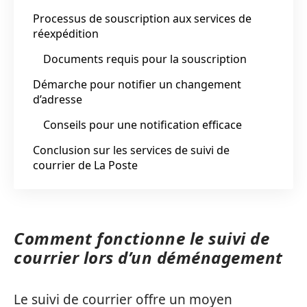
Processus de souscription aux services de
réexpédition
Documents requis pour la souscription
Démarche pour notifier un changement
d’adresse
Conseils pour une notification efficace
Conclusion sur les services de suivi de
courrier de La Poste
Comment fonctionne le suivi de
courrier lors d’un déménagement
Le suivi de courrier offre un moyen