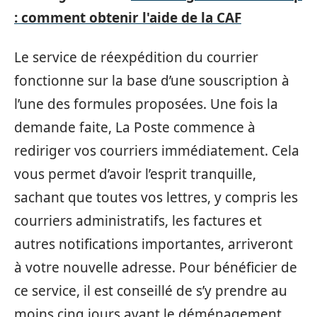
: comment obtenir l'aide de la CAF
Le service de réexpédition du courrier
fonctionne sur la base d’une souscription à
l’une des formules proposées. Une fois la
demande faite, La Poste commence à
rediriger vos courriers immédiatement. Cela
vous permet d’avoir l’esprit tranquille,
sachant que toutes vos lettres, y compris les
courriers administratifs, les factures et
autres notifications importantes, arriveront
à votre nouvelle adresse. Pour bénéficier de
ce service, il est conseillé de s’y prendre au
moins cinq jours avant le déménagement,