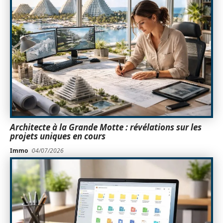
Architecte à la Grande Motte : révélations sur les
projets uniques en cours
Immo
04/07/2026