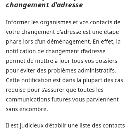
changement d’adresse
Informer les organismes et vos contacts de
votre changement d’adresse est une étape
phare lors d’un déménagement. En effet, la
notification de changement d’adresse
permet de mettre à jour tous vos dossiers
pour éviter des problèmes administratifs.
Cette notification est dans la plupart des cas
requise pour s’assurer que toutes les
communications futures vous parviennent
sans encombre.
Il est judicieux d’établir une liste des contacts