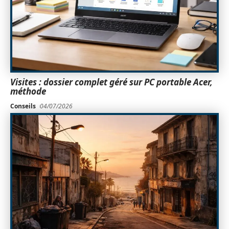
Visites : dossier complet géré sur PC portable Acer,
méthode
Conseils
04/07/2026