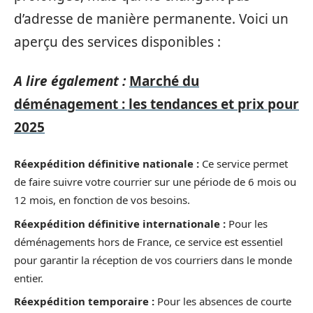
d’adresse de manière permanente. Voici un
aperçu des services disponibles :
A lire également :
Marché du
déménagement : les tendances et prix pour
2025
Réexpédition définitive nationale :
Ce service permet
de faire suivre votre courrier sur une période de 6 mois ou
12 mois, en fonction de vos besoins.
Réexpédition définitive internationale :
Pour les
déménagements hors de France, ce service est essentiel
pour garantir la réception de vos courriers dans le monde
entier.
Réexpédition temporaire :
Pour les absences de courte