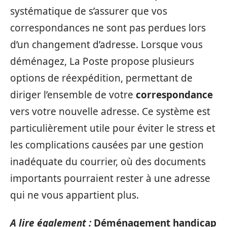
systématique de s’assurer que vos
correspondances ne sont pas perdues lors
d’un changement d’adresse. Lorsque vous
déménagez, La Poste propose plusieurs
options de réexpédition, permettant de
diriger l’ensemble de votre
correspondance
vers votre nouvelle adresse. Ce système est
particulièrement utile pour éviter le stress et
les complications causées par une gestion
inadéquate du courrier, où des documents
importants pourraient rester à une adresse
qui ne vous appartient plus.
A lire également :
Déménagement handicap