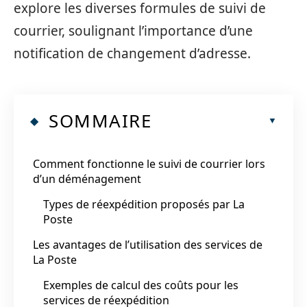
explore les diverses formules de suivi de
courrier, soulignant l’importance d’une
notification de changement d’adresse.
SOMMAIRE
Comment fonctionne le suivi de courrier lors
d’un déménagement
Types de réexpédition proposés par La
Poste
Les avantages de l’utilisation des services de
La Poste
Exemples de calcul des coûts pour les
services de réexpédition