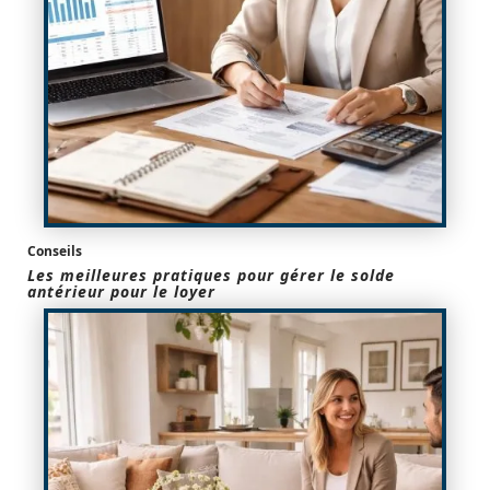
Conseils
Les meilleures pratiques pour gérer le solde
antérieur pour le loyer