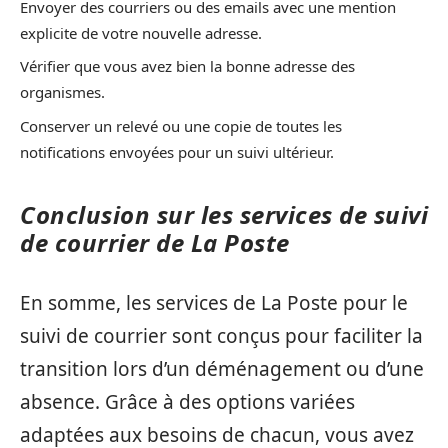
Envoyer des courriers ou des emails avec une mention
explicite de votre nouvelle adresse.
Vérifier que vous avez bien la bonne adresse des
organismes.
Conserver un relevé ou une copie de toutes les
notifications envoyées pour un suivi ultérieur.
Conclusion sur les services de suivi
de courrier de La Poste
En somme, les services de La Poste pour le
suivi de courrier sont conçus pour faciliter la
transition lors d’un déménagement ou d’une
absence. Grâce à des options variées
adaptées aux besoins de chacun, vous avez