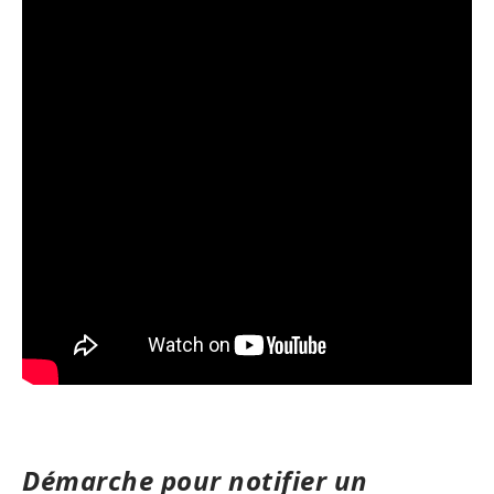
Démarche pour notifier un