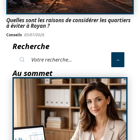
Quelles sont les raisons de considérer les quartiers
à éviter à Royan ?
Conseils
05/07/2026
Recherche
Au sommet