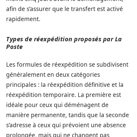
afin de s’assurer que le transfert est activé
rapidement.
Types de réexpédition proposés par La
Poste
Les formules de réexpédition se subdivisent
généralement en deux catégories
principales : la réexpédition définitive et la
réexpédition temporaire. La première est
idéale pour ceux qui déménagent de
manière permanente, tandis que la seconde
s’adresse à ceux qui prévoient une absence
prolongée, mais qui ne changent pas