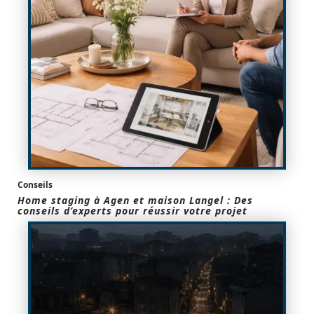
Conseils
Home staging à Agen et maison Langel : Des
conseils d’experts pour réussir votre projet