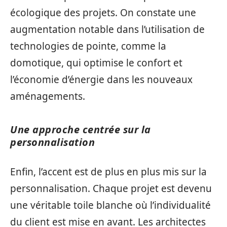
écologique des projets. On constate une
augmentation notable dans l’utilisation de
technologies de pointe, comme la
domotique, qui optimise le confort et
l’économie d’énergie dans les nouveaux
aménagements.
Une approche centrée sur la
personnalisation
Enfin, l’accent est de plus en plus mis sur la
personnalisation. Chaque projet est devenu
une véritable toile blanche où l’individualité
du client est mise en avant. Les architectes