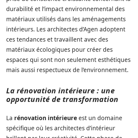
durabilité et l’impact environnemental des
matériaux utilisés dans les aménagements
intérieurs. Les architectes d’Agen adoptent
ces tendances et travaillent avec des
matériaux écologiques pour créer des
espaces qui sont non seulement esthétiques
mais aussi respectueux de l’environnement.
La rénovation intérieure : une
opportunité de transformation
La
rénovation intérieure
est un domaine
spécifique où les architectes d’intérieur