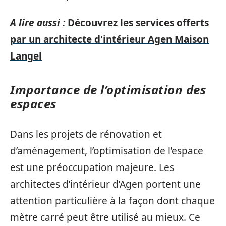
A lire aussi :
Découvrez les services offerts
par un architecte d'intérieur Agen Maison
Langel
Importance de l’optimisation des
espaces
Dans les projets de rénovation et
d’aménagement, l’optimisation de l’espace
est une préoccupation majeure. Les
architectes d’intérieur d’Agen portent une
attention particulière à la façon dont chaque
mètre carré peut être utilisé au mieux. Ce