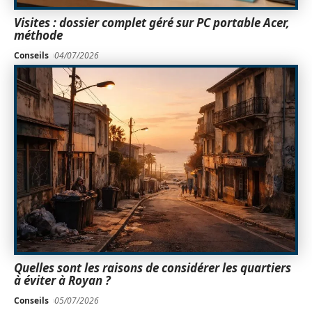
Visites : dossier complet géré sur PC portable Acer,
méthode
Conseils
04/07/2026
Quelles sont les raisons de considérer les quartiers
à éviter à Royan ?
Conseils
05/07/2026