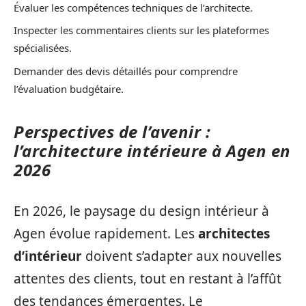
Évaluer les compétences techniques de l’architecte.
Inspecter les commentaires clients sur les plateformes
spécialisées.
Demander des devis détaillés pour comprendre
l’évaluation budgétaire.
Perspectives de l’avenir :
l’architecture intérieure à Agen en
2026
En 2026, le paysage du design intérieur à
Agen évolue rapidement. Les
architectes
d’intérieur
doivent s’adapter aux nouvelles
attentes des clients, tout en restant à l’affût
des tendances émergentes. Le