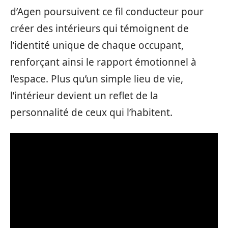
d’Agen poursuivent ce fil conducteur pour
créer des intérieurs qui témoignent de
l’identité unique de chaque occupant,
renforçant ainsi le rapport émotionnel à
l’espace. Plus qu’un simple lieu de vie,
l’intérieur devient un reflet de la
personnalité de ceux qui l’habitent.