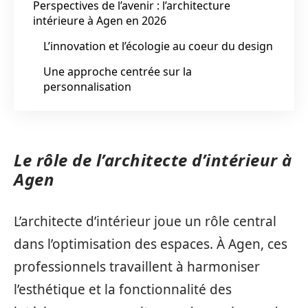
Perspectives de l’avenir : l’architecture
intérieure à Agen en 2026
L’innovation et l’écologie au coeur du design
Une approche centrée sur la
personnalisation
Le rôle de l’architecte d’intérieur à
Agen
L’architecte d’intérieur joue un rôle central
dans l’optimisation des espaces. À Agen, ces
professionnels travaillent à harmoniser
l’esthétique et la fonctionnalité des