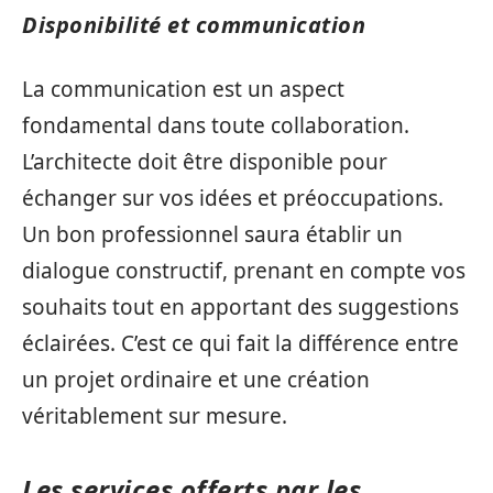
Disponibilité et communication
La communication est un aspect
fondamental dans toute collaboration.
L’architecte doit être disponible pour
échanger sur vos idées et préoccupations.
Un bon professionnel saura établir un
dialogue constructif, prenant en compte vos
souhaits tout en apportant des suggestions
éclairées. C’est ce qui fait la différence entre
un projet ordinaire et une création
véritablement sur mesure.
Les services offerts par les