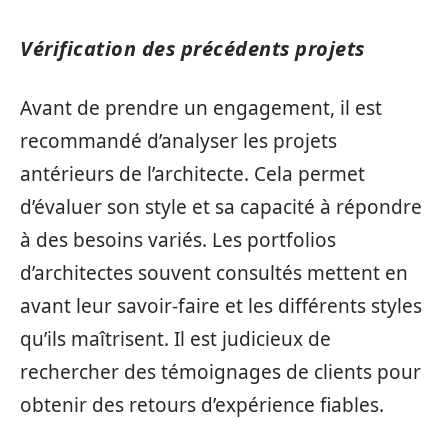
Vérification des précédents projets
Avant de prendre un engagement, il est
recommandé d’analyser les projets
antérieurs de l’architecte. Cela permet
d’évaluer son style et sa capacité à répondre
à des besoins variés. Les portfolios
d’architectes souvent consultés mettent en
avant leur savoir-faire et les différents styles
qu’ils maîtrisent. Il est judicieux de
rechercher des témoignages de clients pour
obtenir des retours d’expérience fiables.