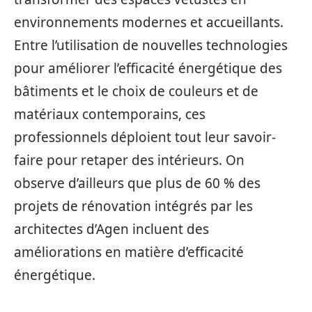
environnements modernes et accueillants.
Entre l’utilisation de nouvelles technologies
pour améliorer l’efficacité énergétique des
bâtiments et le choix de couleurs et de
matériaux contemporains, ces
professionnels déploient tout leur savoir-
faire pour retaper des intérieurs. On
observe d’ailleurs que plus de 60 % des
projets de rénovation intégrés par les
architectes d’Agen incluent des
améliorations en matière d’efficacité
énergétique.