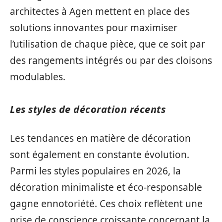
architectes à Agen mettent en place des
solutions innovantes pour maximiser
l’utilisation de chaque pièce, que ce soit par
des rangements intégrés ou par des cloisons
modulables.
Les styles de décoration récents
Les tendances en matière de décoration
sont également en constante évolution.
Parmi les styles populaires en 2026, la
décoration minimaliste et éco-responsable
gagne ennotoriété. Ces choix reflètent une
prise de conscience croissante concernant la