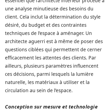
essentiel que l’architecte intérieur procède à
une analyse minutieuse des besoins du
client. Cela inclut la détermination du style
désiré, du budget et des contraintes
techniques de l’espace à aménager. Un
architecte aguerri est à même de poser des
questions ciblées qui permettent de cerner
efficacement les attentes des clients. Par
ailleurs, plusieurs paramètres influencent
ces décisions, parmi lesquels la lumière
naturelle, les matériaux à utiliser et la
circulation au sein de l’espace.
Conception sur mesure et technologie