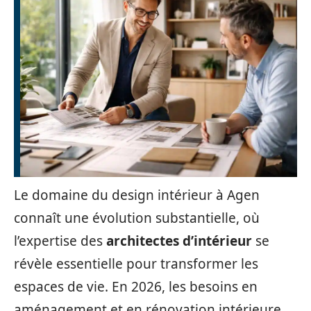
Le domaine du design intérieur à Agen
connaît une évolution substantielle, où
l’expertise des
architectes d’intérieur
se
révèle essentielle pour transformer les
espaces de vie. En 2026, les besoins en
aménagement et en rénovation intérieure