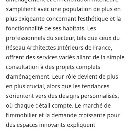
s’amplifient avec une population de plus en
plus exigeante concernant l’esthétique et la
fonctionnalité de ses habitats. Les
professionnels du secteur, tels que ceux du
Réseau Architectes Intérieurs de France,
offrent des services variés allant de la simple
consultation à des projets complets
d’aménagement. Leur rôle devient de plus
en plus crucial, alors que les tendances
s’orientent vers des designs personnalisés,
où chaque détail compte. Le marché de
l’immobilier et la demande croissante pour
des espaces innovants expliquent