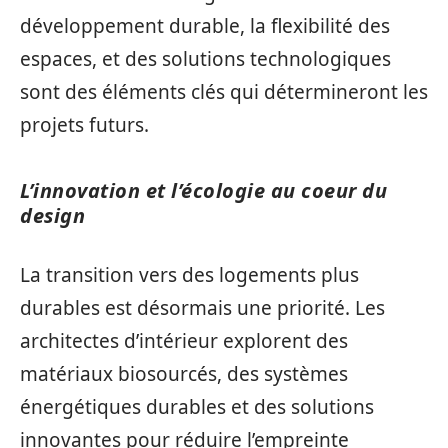
développement durable, la flexibilité des
espaces, et des solutions technologiques
sont des éléments clés qui détermineront les
projets futurs.
L’innovation et l’écologie au coeur du
design
La transition vers des logements plus
durables est désormais une priorité. Les
architectes d’intérieur explorent des
matériaux biosourcés, des systèmes
énergétiques durables et des solutions
innovantes pour réduire l’empreinte