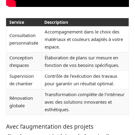
Service
Description
Accompagnement dans le choix des
Consultation
matériaux et couleurs adaptés à votre
personnalisée
espace.
Conception
Élaboration de plans sur mesure en
d’espaces
fonction de vos besoins spécifiques.
Supervision
Contrôle de l’exécution des travaux
de chantier
pour garantir un résultat optimal.
Transformation complète de l’intérieur
Rénovation
avec des solutions innovantes et
globale
esthétiques.
Avec l’augmentation des projets