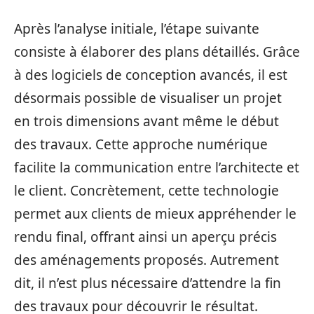
Après l’analyse initiale, l’étape suivante
consiste à élaborer des plans détaillés. Grâce
à des logiciels de conception avancés, il est
désormais possible de visualiser un projet
en trois dimensions avant même le début
des travaux. Cette approche numérique
facilite la communication entre l’architecte et
le client. Concrètement, cette technologie
permet aux clients de mieux appréhender le
rendu final, offrant ainsi un aperçu précis
des aménagements proposés. Autrement
dit, il n’est plus nécessaire d’attendre la fin
des travaux pour découvrir le résultat.