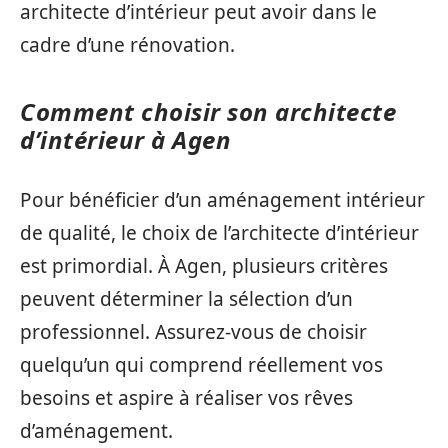
architecte d’intérieur peut avoir dans le
cadre d’une rénovation.
Comment choisir son architecte
d’intérieur à Agen
Pour bénéficier d’un aménagement intérieur
de qualité, le choix de l’architecte d’intérieur
est primordial. À Agen, plusieurs critères
peuvent déterminer la sélection d’un
professionnel. Assurez-vous de choisir
quelqu’un qui comprend réellement vos
besoins et aspire à réaliser vos rêves
d’aménagement.