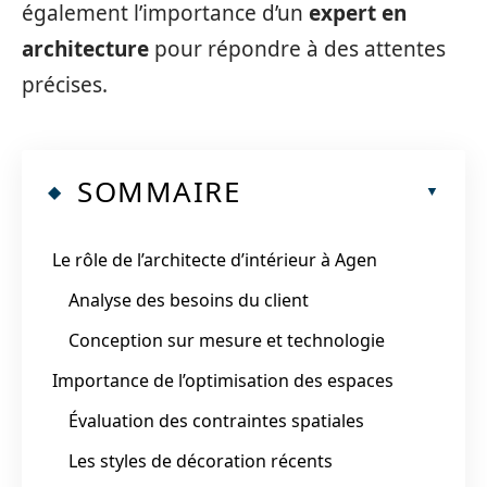
également l’importance d’un
expert en
architecture
pour répondre à des attentes
précises.
SOMMAIRE
Le rôle de l’architecte d’intérieur à Agen
Analyse des besoins du client
Conception sur mesure et technologie
Importance de l’optimisation des espaces
Évaluation des contraintes spatiales
Les styles de décoration récents