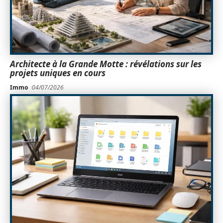
Architecte à la Grande Motte : révélations sur les
projets uniques en cours
Immo
04/07/2026