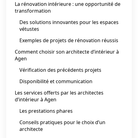
La rénovation intérieure : une opportunité de
transformation
Des solutions innovantes pour les espaces
vétustes
Exemples de projets de rénovation réussis
Comment choisir son architecte d’intérieur à
Agen
Vérification des précédents projets
Disponibilité et communication
Les services offerts par les architectes
d’intérieur à Agen
Les prestations phares
Conseils pratiques pour le choix d’un
architecte