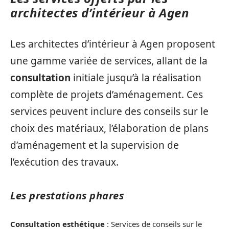
architectes d’intérieur à Agen
Les architectes d’intérieur à Agen proposent
une gamme variée de services, allant de la
consultation
initiale jusqu’à la réalisation
complète de projets d’aménagement. Ces
services peuvent inclure des conseils sur le
choix des matériaux, l’élaboration de plans
d’aménagement et la supervision de
l’exécution des travaux.
Les prestations phares
Consultation esthétique
: Services de conseils sur le