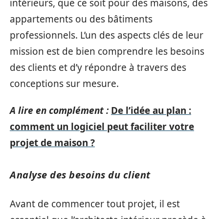
intérieurs, que ce soit pour des maisons, des
appartements ou des bâtiments
professionnels. L’un des aspects clés de leur
mission est de bien comprendre les besoins
des clients et d’y répondre à travers des
conceptions sur mesure.
A lire en complément :
De l’idée au plan :
comment un logiciel peut faciliter votre
projet de maison ?
Analyse des besoins du client
Avant de commencer tout projet, il est