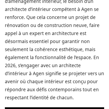
d’aménagement intérieur, le besoin d’un
architecte d’intérieur compétent à Agen se
renforce. Que cela concerne un projet de
rénovation ou de construction neuve, faire
appel à un expert en architecture est
désormais essentiel pour garantir non
seulement la cohérence esthétique, mais
également la fonctionnalité de l’espace. En
2026, s’engager avec un architecte
d’intérieur à Agen signifie se projeter vers un
avenir où chaque intérieur est conçu pour
répondre aux défis contemporains tout en
respectant l’identité de chacun.