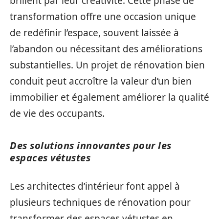
brillent par leur créativité. Cette phase de
transformation offre une occasion unique
de redéfinir l’espace, souvent laissée à
l’abandon ou nécessitant des améliorations
substantielles. Un projet de rénovation bien
conduit peut accroître la valeur d’un bien
immobilier et également améliorer la qualité
de vie des occupants.
Des solutions innovantes pour les
espaces vétustes
Les architectes d’intérieur font appel à
plusieurs techniques de rénovation pour
transformer des espaces vétustes en