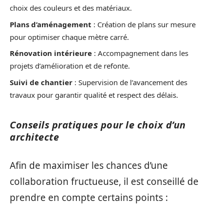
choix des couleurs et des matériaux.
Plans d’aménagement
: Création de plans sur mesure
pour optimiser chaque mètre carré.
Rénovation intérieure
: Accompagnement dans les
projets d’amélioration et de refonte.
Suivi de chantier
: Supervision de l’avancement des
travaux pour garantir qualité et respect des délais.
Conseils pratiques pour le choix d’un
architecte
Afin de maximiser les chances d’une
collaboration fructueuse, il est conseillé de
prendre en compte certains points :