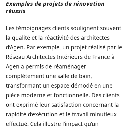
Exemples de projets de rénovation
réussis
Les témoignages clients soulignent souvent
la qualité et la réactivité des architectes
d’Agen. Par exemple, un projet réalisé par le
Réseau Architectes Intérieurs de France à
Agen a permis de réaménager
complètement une salle de bain,
transformant un espace démodé en une
pièce moderne et fonctionnelle. Des clients
ont exprimé leur satisfaction concernant la
rapidité d’exécution et le travail minutieux
effectué. Cela illustre l’impact qu’un