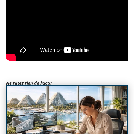
Ne ratez rien de l'actu