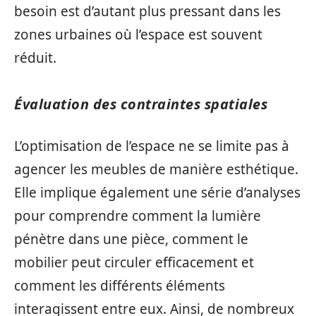
besoin est d’autant plus pressant dans les
zones urbaines où l’espace est souvent
réduit.
Évaluation des contraintes spatiales
L’optimisation de l’espace ne se limite pas à
agencer les meubles de manière esthétique.
Elle implique également une série d’analyses
pour comprendre comment la lumière
pénètre dans une pièce, comment le
mobilier peut circuler efficacement et
comment les différents éléments
interagissent entre eux. Ainsi, de nombreux