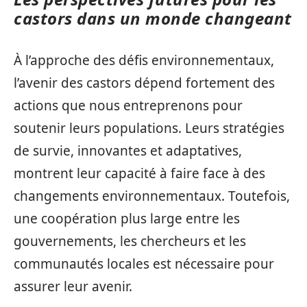
castors dans un monde changeant
À l’approche des défis environnementaux,
l’avenir des castors dépend fortement des
actions que nous entreprenons pour
soutenir leurs populations. Leurs stratégies
de survie, innovantes et adaptatives,
montrent leur capacité à faire face à des
changements environnementaux. Toutefois,
une coopération plus large entre les
gouvernements, les chercheurs et les
communautés locales est nécessaire pour
assurer leur avenir.