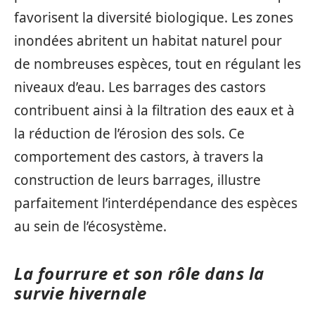
favorisent la diversité biologique. Les zones
inondées abritent un habitat naturel pour
de nombreuses espèces, tout en régulant les
niveaux d’eau. Les barrages des castors
contribuent ainsi à la filtration des eaux et à
la réduction de l’érosion des sols. Ce
comportement des castors, à travers la
construction de leurs barrages, illustre
parfaitement l’interdépendance des espèces
au sein de l’écosystème.
La fourrure et son rôle dans la
survie hivernale