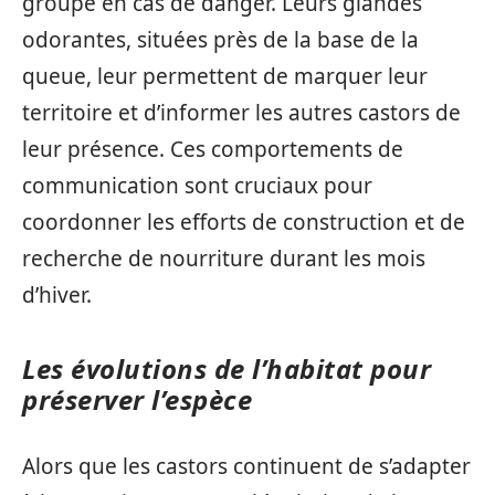
groupe en cas de danger. Leurs glandes
odorantes, situées près de la base de la
queue, leur permettent de marquer leur
territoire et d’informer les autres castors de
leur présence. Ces comportements de
communication sont cruciaux pour
coordonner les efforts de construction et de
recherche de nourriture durant les mois
d’hiver.
Les évolutions de l’habitat pour
préserver l’espèce
Alors que les castors continuent de s’adapter