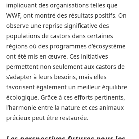
impliquant des organisations telles que
WWF, ont montré des résultats positifs. On
observe une reprise significative des
populations de castors dans certaines
régions où des programmes d’écosystème
ont été mis en œuvre. Ces initiatives
permettent non seulement aux castors de
s’adapter à leurs besoins, mais elles
favorisent également un meilleur équilibre
écologique. Grâce à ces efforts pertinents,
l’harmonie entre la nature et ces animaux
précieux peut être restaurée.
Les perspectives futures pour les