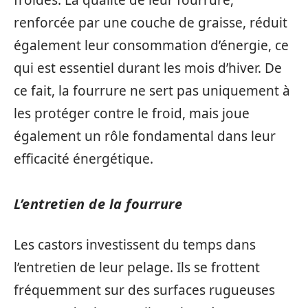
froides. La qualité de leur fourrure,
renforcée par une couche de graisse, réduit
également leur consommation d’énergie, ce
qui est essentiel durant les mois d’hiver. De
ce fait, la fourrure ne sert pas uniquement à
les protéger contre le froid, mais joue
également un rôle fondamental dans leur
efficacité énergétique.
L’entretien de la fourrure
Les castors investissent du temps dans
l’entretien de leur pelage. Ils se frottent
fréquemment sur des surfaces rugueuses