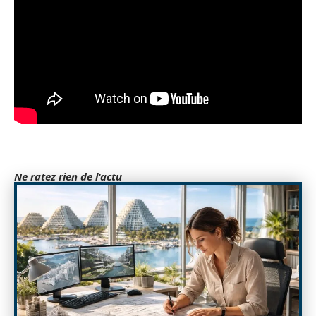
Ne ratez rien de l'actu