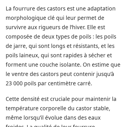
La fourrure des castors est une adaptation
morphologique clé qui leur permet de
survivre aux rigueurs de l’hiver. Elle est
composée de deux types de poils : les poils
de jarre, qui sont longs et résistants, et les
poils laineux, qui sont rapides à sécher et
forment une couche isolante. On estime que
le ventre des castors peut contenir jusqu’à
23 000 poils par centimètre carré.
Cette densité est cruciale pour maintenir la
température corporelle du castor stable,
même lorsqu’il évolue dans des eaux