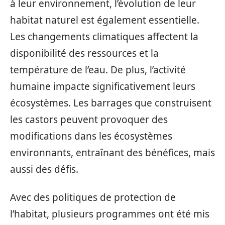
à leur environnement, l’évolution de leur
habitat naturel est également essentielle.
Les changements climatiques affectent la
disponibilité des ressources et la
température de l’eau. De plus, l’activité
humaine impacte significativement leurs
écosystèmes. Les barrages que construisent
les castors peuvent provoquer des
modifications dans les écosystèmes
environnants, entraînant des bénéfices, mais
aussi des défis.
Avec des politiques de protection de
l’habitat, plusieurs programmes ont été mis