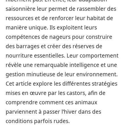
saisonnière leur permet de rassembler des
ressources et de renforcer leur habitat de
manière unique. Ils exploitent leurs
compétences de nageurs pour construire
des barrages et créer des réserves de
nourriture essentielles. Leur comportement
révèle une remarquable intelligence et une
gestion minutieuse de leur environnement.
Cet article explore les différentes stratégies
mises en œuvre par les castors, afin de
comprendre comment ces animaux
parviennent à passer l’hiver dans des
conditions parfois rudes.