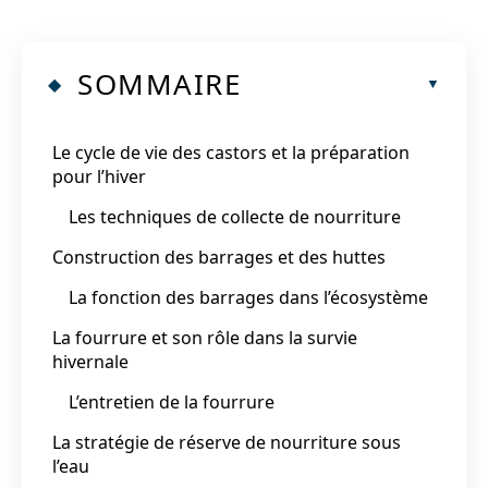
SOMMAIRE
Le cycle de vie des castors et la préparation
pour l’hiver
Les techniques de collecte de nourriture
Construction des barrages et des huttes
La fonction des barrages dans l’écosystème
La fourrure et son rôle dans la survie
hivernale
L’entretien de la fourrure
La stratégie de réserve de nourriture sous
l’eau