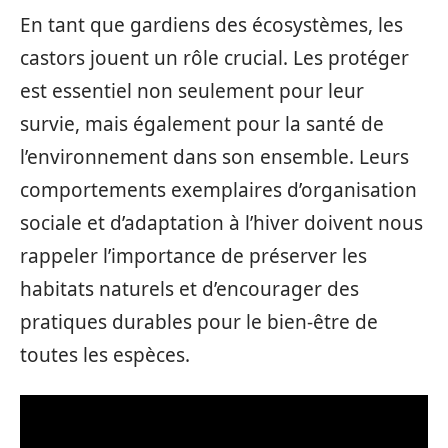
En tant que gardiens des écosystèmes, les
castors jouent un rôle crucial. Les protéger
est essentiel non seulement pour leur
survie, mais également pour la santé de
l’environnement dans son ensemble. Leurs
comportements exemplaires d’organisation
sociale et d’adaptation à l’hiver doivent nous
rappeler l’importance de préserver les
habitats naturels et d’encourager des
pratiques durables pour le bien-être de
toutes les espèces.