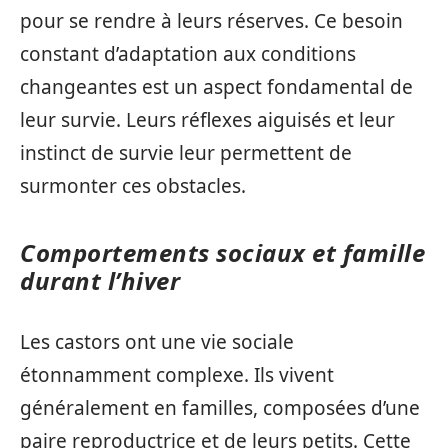
pour se rendre à leurs réserves. Ce besoin
constant d’adaptation aux conditions
changeantes est un aspect fondamental de
leur survie. Leurs réflexes aiguisés et leur
instinct de survie leur permettent de
surmonter ces obstacles.
Comportements sociaux et famille
durant l’hiver
Les castors ont une vie sociale
étonnamment complexe. Ils vivent
généralement en familles, composées d’une
paire reproductrice et de leurs petits. Cette