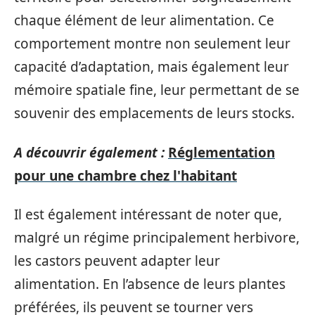
chaque élément de leur alimentation. Ce
comportement montre non seulement leur
capacité d’adaptation, mais également leur
mémoire spatiale fine, leur permettant de se
souvenir des emplacements de leurs stocks.
A découvrir également :
Réglementation
pour une chambre chez l'habitant
Il est également intéressant de noter que,
malgré un régime principalement herbivore,
les castors peuvent adapter leur
alimentation. En l’absence de leurs plantes
préférées, ils peuvent se tourner vers