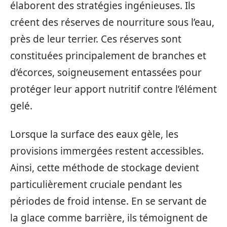
élaborent des stratégies ingénieuses. Ils
créent des réserves de nourriture sous l’eau,
près de leur terrier. Ces réserves sont
constituées principalement de branches et
d’écorces, soigneusement entassées pour
protéger leur apport nutritif contre l’élément
gelé.
Lorsque la surface des eaux gèle, les
provisions immergées restent accessibles.
Ainsi, cette méthode de stockage devient
particulièrement cruciale pendant les
périodes de froid intense. En se servant de
la glace comme barrière, ils témoignent de