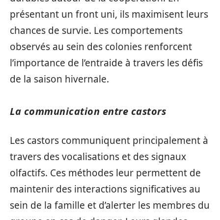
présentant un front uni, ils maximisent leurs
chances de survie. Les comportements
observés au sein des colonies renforcent
l’importance de l’entraide à travers les défis
de la saison hivernale.
La communication entre castors
Les castors communiquent principalement à
travers des vocalisations et des signaux
olfactifs. Ces méthodes leur permettent de
maintenir des interactions significatives au
sein de la famille et d’alerter les membres du