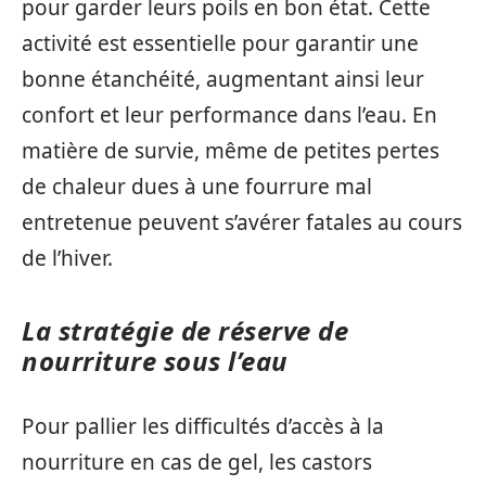
pour garder leurs poils en bon état. Cette
activité est essentielle pour garantir une
bonne étanchéité, augmentant ainsi leur
confort et leur performance dans l’eau. En
matière de survie, même de petites pertes
de chaleur dues à une fourrure mal
entretenue peuvent s’avérer fatales au cours
de l’hiver.
La stratégie de réserve de
nourriture sous l’eau
Pour pallier les difficultés d’accès à la
nourriture en cas de gel, les castors