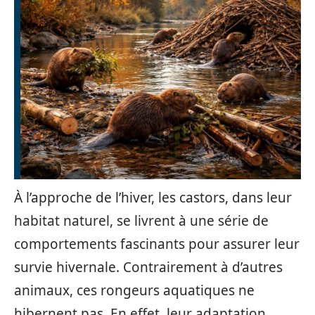
À l’approche de l’hiver, les castors, dans leur
habitat naturel, se livrent à une série de
comportements fascinants pour assurer leur
survie hivernale. Contrairement à d’autres
animaux, ces rongeurs aquatiques ne
hibernent pas. En effet, leur adaptation