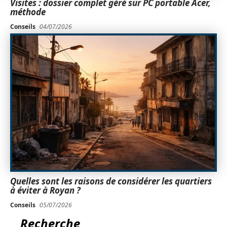
Visites : dossier complet géré sur PC portable Acer,
méthode
Conseils
04/07/2026
Quelles sont les raisons de considérer les quartiers
à éviter à Royan ?
Conseils
05/07/2026
Recherche