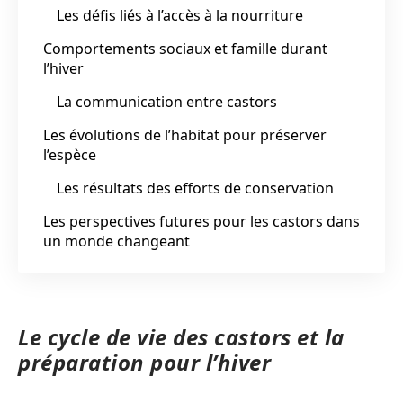
Les défis liés à l’accès à la nourriture
Comportements sociaux et famille durant
l’hiver
La communication entre castors
Les évolutions de l’habitat pour préserver
l’espèce
Les résultats des efforts de conservation
Les perspectives futures pour les castors dans
un monde changeant
Le cycle de vie des castors et la
préparation pour l’hiver