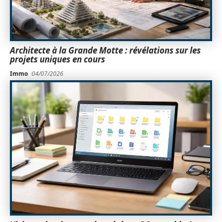
Architecte à la Grande Motte : révélations sur les
projets uniques en cours
Immo
04/07/2026