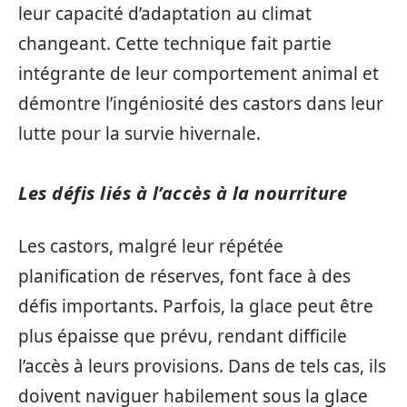
leur capacité d’adaptation au climat
changeant. Cette technique fait partie
intégrante de leur comportement animal et
démontre l’ingéniosité des castors dans leur
lutte pour la survie hivernale.
Les défis liés à l’accès à la nourriture
Les castors, malgré leur répétée
planification de réserves, font face à des
défis importants. Parfois, la glace peut être
plus épaisse que prévu, rendant difficile
l’accès à leurs provisions. Dans de tels cas, ils
doivent naviguer habilement sous la glace