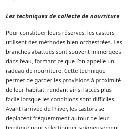
Les techniques de collecte de nourriture
Pour constituer leurs réserves, les castors
utilisent des méthodes bien orchestrées. Les
branches abattues sont souvent immergées
dans l’eau, formant ce que l’on appelle un
radeau de nourriture. Cette technique
permet de garder les provisions à proximité
de leur habitat, rendant ainsi l’accès plus
facile lorsque les conditions sont difficiles.
Avant l’arrivée de l’hiver, les castors se
déplacent fréquemment autour de leur
territoire pour sélectionner soigneusement