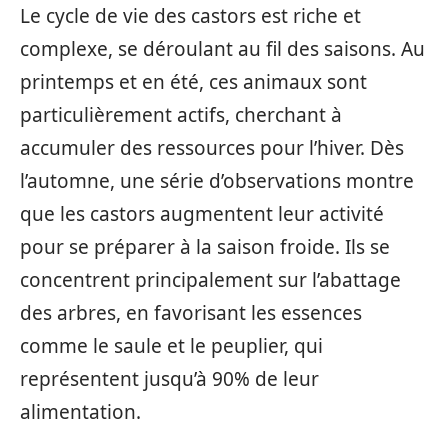
Le cycle de vie des castors est riche et
complexe, se déroulant au fil des saisons. Au
printemps et en été, ces animaux sont
particulièrement actifs, cherchant à
accumuler des ressources pour l’hiver. Dès
l’automne, une série d’observations montre
que les castors augmentent leur activité
pour se préparer à la saison froide. Ils se
concentrent principalement sur l’abattage
des arbres, en favorisant les essences
comme le saule et le peuplier, qui
représentent jusqu’à 90% de leur
alimentation.