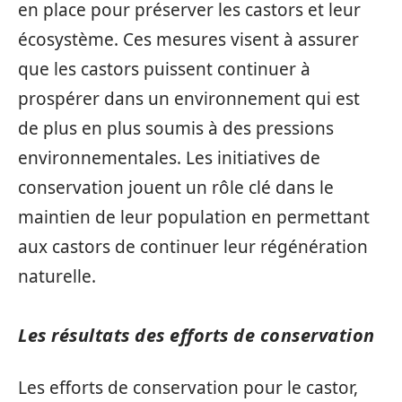
en place pour préserver les castors et leur
écosystème. Ces mesures visent à assurer
que les castors puissent continuer à
prospérer dans un environnement qui est
de plus en plus soumis à des pressions
environnementales. Les initiatives de
conservation jouent un rôle clé dans le
maintien de leur population en permettant
aux castors de continuer leur régénération
naturelle.
Les résultats des efforts de conservation
Les efforts de conservation pour le castor,