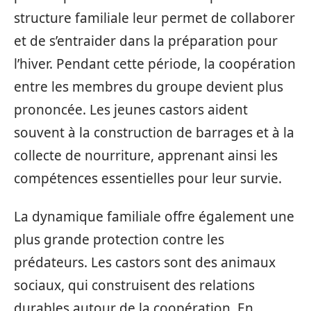
structure familiale leur permet de collaborer
et de s’entraider dans la préparation pour
l’hiver. Pendant cette période, la coopération
entre les membres du groupe devient plus
prononcée. Les jeunes castors aident
souvent à la construction de barrages et à la
collecte de nourriture, apprenant ainsi les
compétences essentielles pour leur survie.
La dynamique familiale offre également une
plus grande protection contre les
prédateurs. Les castors sont des animaux
sociaux, qui construisent des relations
durables autour de la coopération. En