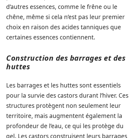
d’autres essences, comme le frêne ou le
chêne, même si cela n’est pas leur premier
choix en raison des acides tanniques que
certaines essences contiennent.
Construction des barrages et des
huttes
Les barrages et les huttes sont essentiels
pour la survie des castors durant l’hiver. Ces
structures protègent non seulement leur
territoire, mais augmentent également la
profondeur de l’eau, ce qui les protège du
gel. Les castors construisent leurs barrages