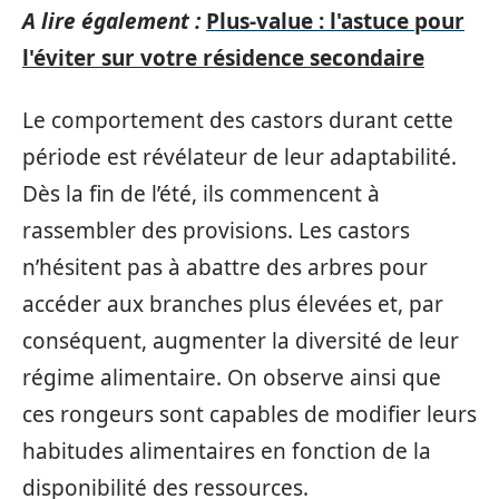
A lire également :
Plus-value : l'astuce pour
l'éviter sur votre résidence secondaire
Le comportement des castors durant cette
période est révélateur de leur adaptabilité.
Dès la fin de l’été, ils commencent à
rassembler des provisions. Les castors
n’hésitent pas à abattre des arbres pour
accéder aux branches plus élevées et, par
conséquent, augmenter la diversité de leur
régime alimentaire. On observe ainsi que
ces rongeurs sont capables de modifier leurs
habitudes alimentaires en fonction de la
disponibilité des ressources.