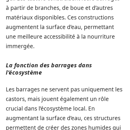
à partir de branches, de boue et d’autres
matériaux disponibles. Ces constructions
augmentent la surface d’eau, permettant
une meilleure accessibilité à la nourriture
immergée.
La fonction des barrages dans
l’écosystème
Les barrages ne servent pas uniquement les
castors, mais jouent également un rôle
crucial dans l’écosystème local. En
augmentant la surface d’eau, ces structures
permettent de créer des zones humides qui