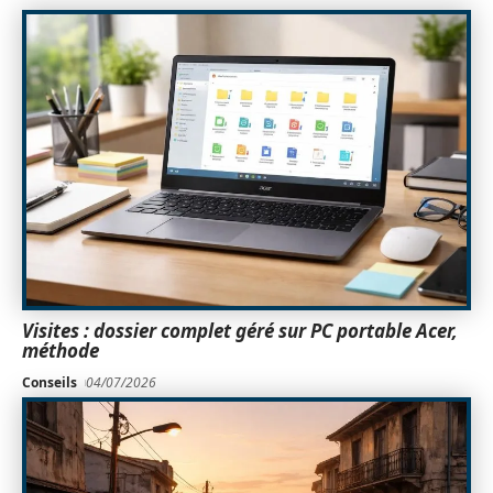
Visites : dossier complet géré sur PC portable Acer,
méthode
Conseils
04/07/2026