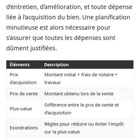
d’entretien, d’amélioration, et toute dépense
liée à l’acquisition du bien. Une planification
minutieuse est alors nécessaire pour
s’assurer que toutes les dépenses sont
dûment justifiées.
Éléments
Description
Prix
Montant initial + frais de notaire +
d’acquisition
travaux
Prix de vente
Montant obtenu lors de la vente
Différence entre le prix de vente et
Plus-value
d’acquisition
Règles pour réduire ou éviter l’impôt
Exonérations
sur la plus-value