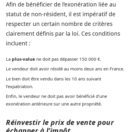
Afin de bénéficier de l’exonération liée au
statut de non-résident, il est impératif de
respecter un certain nombre de critères
clairement définis par la loi. Ces conditions
incluent :
La
plus-value
ne doit pas dépasser 150 000 €.
Le vendeur doit avoir résidé au moins deux ans en France.
Le bien doit être vendu dans les 10 ans suivant
l’expatriation.
Enfin, le vendeur ne doit pas avoir bénéficié d’une
exonération antérieure sur une autre propriété.
Réinvestir le prix de vente pour
échapper à l’impôt