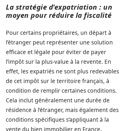
La stratégie d’expatriation : un
moyen pour réduire la fiscalité
Pour certains propriétaires, un départ à
l’étranger peut représenter une solution
efficace et légale pour éviter de payer
l’impôt sur la plus-value à la revente. En
effet, les expatriés ne sont plus redevables
de cet impôt sur le territoire français, à
condition de remplir certaines conditions.
Cela inclut généralement une durée de
résidence à l’étranger, mais également des
conditions spécifiques s’appliquant à la
vente du bien immobilier en France.