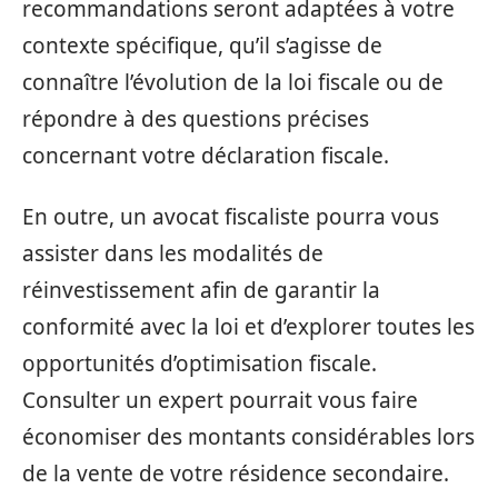
recommandations seront adaptées à votre
contexte spécifique, qu’il s’agisse de
connaître l’évolution de la loi fiscale ou de
répondre à des questions précises
concernant votre déclaration fiscale.
En outre, un avocat fiscaliste pourra vous
assister dans les modalités de
réinvestissement afin de garantir la
conformité avec la loi et d’explorer toutes les
opportunités d’optimisation fiscale.
Consulter un expert pourrait vous faire
économiser des montants considérables lors
de la vente de votre résidence secondaire.