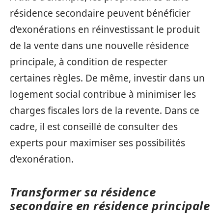
résidence secondaire peuvent bénéficier
d’exonérations en réinvestissant le produit
de la vente dans une nouvelle résidence
principale, à condition de respecter
certaines règles. De même, investir dans un
logement social contribue à minimiser les
charges fiscales lors de la revente. Dans ce
cadre, il est conseillé de consulter des
experts pour maximiser ses possibilités
d’exonération.
Transformer sa résidence
secondaire en résidence principale