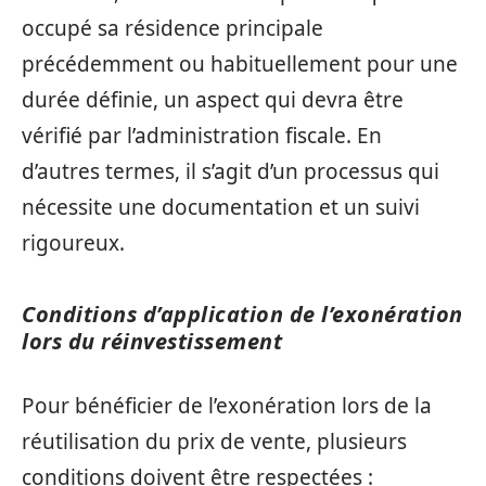
occupé sa résidence principale
précédemment ou habituellement pour une
durée définie, un aspect qui devra être
vérifié par l’administration fiscale. En
d’autres termes, il s’agit d’un processus qui
nécessite une documentation et un suivi
rigoureux.
Conditions d’application de l’exonération
lors du réinvestissement
Pour bénéficier de l’exonération lors de la
réutilisation du prix de vente, plusieurs
conditions doivent être respectées :