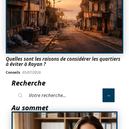
Quelles sont les raisons de considérer les quartiers
à éviter à Royan ?
Conseils
05/07/2026
Recherche
Au sommet