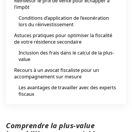
Réinvestir le prix de vente pour échapper à
l’impôt
Conditions d’application de l’exonération
lors du réinvestissement
Astuces pratiques pour optimiser la fiscalité
de votre résidence secondaire
Inclusion des frais dans le calcul de la plus-
value
Recours à un avocat fiscaliste pour un
accompagnement sur mesure
Les avantages de travailler avec des experts
fiscaux
Comprendre la plus-value