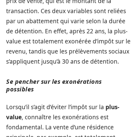
prix de vente, qui est le montant de la
transaction. Ces deux variables sont reliées
par un abattement qui varie selon la durée
de détention. En effet, après 22 ans, la plus-
value est totalement exonérée d’impôt sur le
revenu, tandis que les prélèvements sociaux
s’appliquent jusqu’à 30 ans de détention.
Se pencher sur les exonérations
possibles
Lorsqu’il s’agit d’éviter l’impôt sur la
plus-
value
, connaître les exonérations est
fondamental. La vente d’une résidence