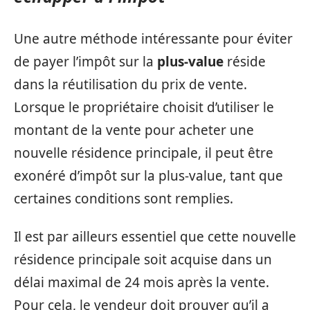
Une autre méthode intéressante pour éviter
de payer l’impôt sur la
plus-value
réside
dans la réutilisation du prix de vente.
Lorsque le propriétaire choisit d’utiliser le
montant de la vente pour acheter une
nouvelle résidence principale, il peut être
exonéré d’impôt sur la plus-value, tant que
certaines conditions sont remplies.
Il est par ailleurs essentiel que cette nouvelle
résidence principale soit acquise dans un
délai maximal de 24 mois après la vente.
Pour cela, le vendeur doit prouver qu’il a