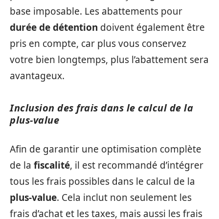
base imposable. Les abattements pour
durée de détention
doivent également être
pris en compte, car plus vous conservez
votre bien longtemps, plus l’abattement sera
avantageux.
Inclusion des frais dans le calcul de la
plus-value
Afin de garantir une optimisation complète
de la
fiscalité
, il est recommandé d’intégrer
tous les frais possibles dans le calcul de la
plus-value
. Cela inclut non seulement les
frais d’achat et les taxes, mais aussi les frais