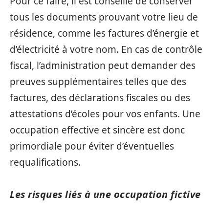
Pour ce faire, il est conseillé de conserver
tous les documents prouvant votre lieu de
résidence, comme les factures d’énergie et
d’électricité à votre nom. En cas de contrôle
fiscal, l’administration peut demander des
preuves supplémentaires telles que des
factures, des déclarations fiscales ou des
attestations d’écoles pour vos enfants. Une
occupation effective et sincère est donc
primordiale pour éviter d’éventuelles
requalifications.
Les risques liés à une occupation fictive