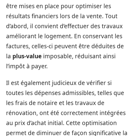
être mises en place pour optimiser les
résultats financiers lors de la vente. Tout
d’abord, il convient d’effectuer des travaux
améliorant le logement. En conservant les
factures, celles-ci peuvent être déduites de
la
plus-value
imposable, réduisant ainsi
l’impôt à payer.
Il est également judicieux de vérifier si
toutes les dépenses admissibles, telles que
les frais de notaire et les travaux de
rénovation, ont été correctement intégrées
au prix d’achat initial. Cette optimisation
permet de diminuer de façon significative la