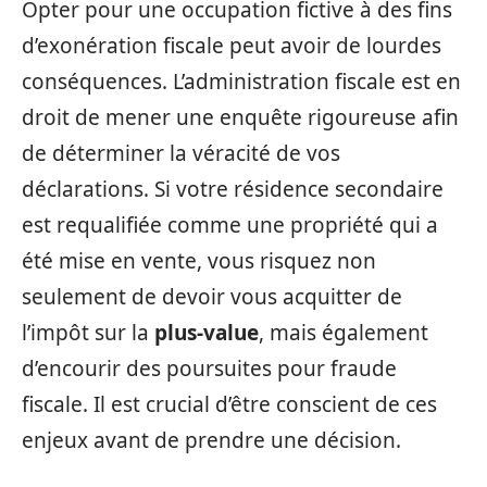
Opter pour une occupation fictive à des fins
d’exonération fiscale peut avoir de lourdes
conséquences. L’administration fiscale est en
droit de mener une enquête rigoureuse afin
de déterminer la véracité de vos
déclarations. Si votre résidence secondaire
est requalifiée comme une propriété qui a
été mise en vente, vous risquez non
seulement de devoir vous acquitter de
l’impôt sur la
plus-value
, mais également
d’encourir des poursuites pour fraude
fiscale. Il est crucial d’être conscient de ces
enjeux avant de prendre une décision.