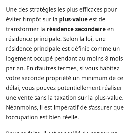
Une des stratégies les plus efficaces pour
éviter l’impôt sur la
plus-value
est de
transformer la
résidence secondaire
en
résidence principale. Selon la loi, une
résidence principale est définie comme un
logement occupé pendant au moins 8 mois
par an. En d’autres termes, si vous habitez
votre seconde propriété un minimum de ce
délai, vous pouvez potentiellement réaliser
une vente sans la taxation sur la plus-value.
Néanmoins, il est impératif de s’assurer que
l’occupation est bien réelle.