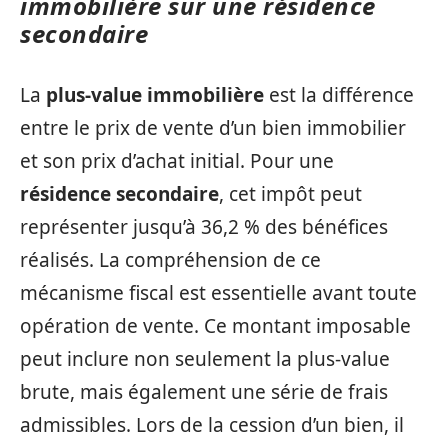
immobilière sur une résidence
secondaire
La
plus-value immobilière
est la différence
entre le prix de vente d’un bien immobilier
et son prix d’achat initial. Pour une
résidence secondaire
, cet impôt peut
représenter jusqu’à 36,2 % des bénéfices
réalisés. La compréhension de ce
mécanisme fiscal est essentielle avant toute
opération de vente. Ce montant imposable
peut inclure non seulement la plus-value
brute, mais également une série de frais
admissibles. Lors de la cession d’un bien, il