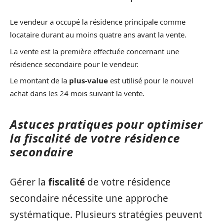
Le vendeur a occupé la résidence principale comme
locataire durant au moins quatre ans avant la vente.
La vente est la première effectuée concernant une
résidence secondaire pour le vendeur.
Le montant de la
plus-value
est utilisé pour le nouvel
achat dans les 24 mois suivant la vente.
Astuces pratiques pour optimiser
la fiscalité de votre résidence
secondaire
Gérer la
fiscalité
de votre résidence
secondaire nécessite une approche
systématique. Plusieurs stratégies peuvent