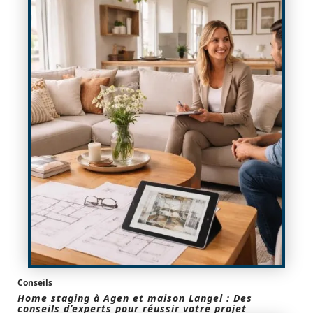
Conseils
Home staging à Agen et maison Langel : Des
conseils d’experts pour réussir votre projet