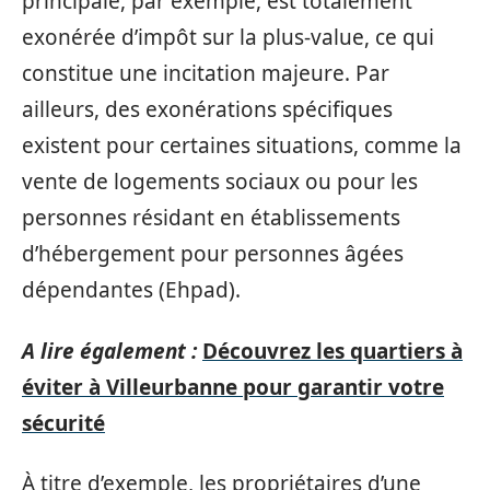
principale, par exemple, est totalement
exonérée d’impôt sur la plus-value, ce qui
constitue une incitation majeure. Par
ailleurs, des exonérations spécifiques
existent pour certaines situations, comme la
vente de logements sociaux ou pour les
personnes résidant en établissements
d’hébergement pour personnes âgées
dépendantes (Ehpad).
A lire également :
Découvrez les quartiers à
éviter à Villeurbanne pour garantir votre
sécurité
À titre d’exemple, les propriétaires d’une