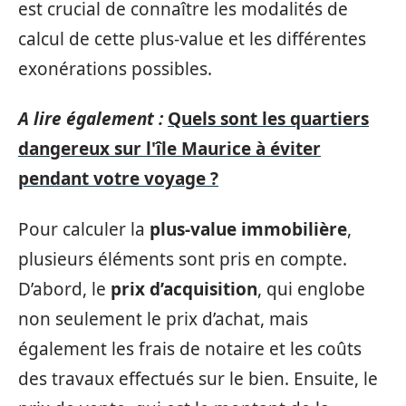
est crucial de connaître les modalités de
calcul de cette plus-value et les différentes
exonérations possibles.
A lire également :
Quels sont les quartiers
dangereux sur l'île Maurice à éviter
pendant votre voyage ?
Pour calculer la
plus-value immobilière
,
plusieurs éléments sont pris en compte.
D’abord, le
prix d’acquisition
, qui englobe
non seulement le prix d’achat, mais
également les frais de notaire et les coûts
des travaux effectués sur le bien. Ensuite, le