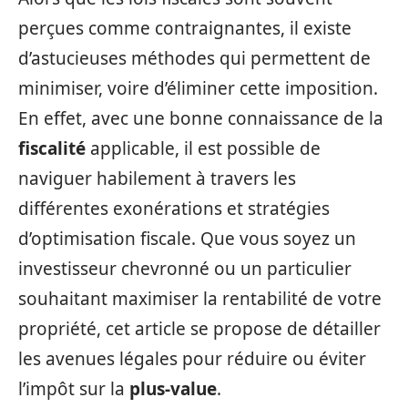
perçues comme contraignantes, il existe
d’astucieuses méthodes qui permettent de
minimiser, voire d’éliminer cette imposition.
En effet, avec une bonne connaissance de la
fiscalité
applicable, il est possible de
naviguer habilement à travers les
différentes exonérations et stratégies
d’optimisation fiscale. Que vous soyez un
investisseur chevronné ou un particulier
souhaitant maximiser la rentabilité de votre
propriété, cet article se propose de détailler
les avenues légales pour réduire ou éviter
l’impôt sur la
plus-value
.