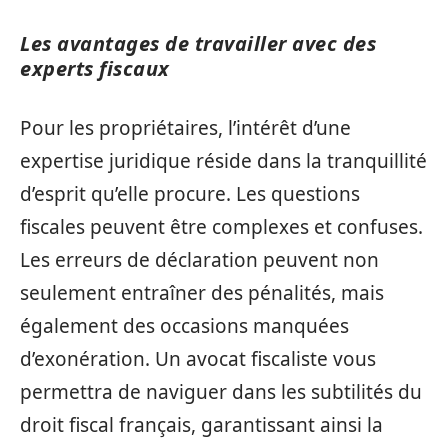
Les avantages de travailler avec des
experts fiscaux
Pour les propriétaires, l’intérêt d’une
expertise juridique réside dans la tranquillité
d’esprit qu’elle procure. Les questions
fiscales peuvent être complexes et confuses.
Les erreurs de déclaration peuvent non
seulement entraîner des pénalités, mais
également des occasions manquées
d’exonération. Un avocat fiscaliste vous
permettra de naviguer dans les subtilités du
droit fiscal français, garantissant ainsi la