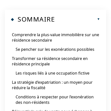
SOMMAIRE
Comprendre la plus-value immobilière sur une
résidence secondaire
Se pencher sur les exonérations possibles
Transformer sa résidence secondaire en
résidence principale
Les risques liés à une occupation fictive
La stratégie d’expatriation : un moyen pour
réduire la fiscalité
Conditions à respecter pour l’exonération
des non-résidents