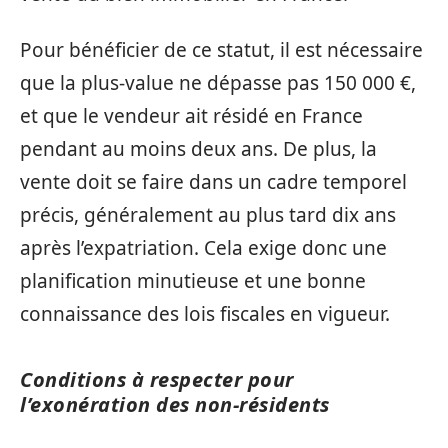
Pour bénéficier de ce statut, il est nécessaire
que la plus-value ne dépasse pas 150 000 €,
et que le vendeur ait résidé en France
pendant au moins deux ans. De plus, la
vente doit se faire dans un cadre temporel
précis, généralement au plus tard dix ans
après l’expatriation. Cela exige donc une
planification minutieuse et une bonne
connaissance des lois fiscales en vigueur.
Conditions à respecter pour
l’exonération des non-résidents