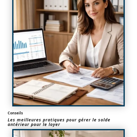
Conseils
Les meilleures pratiques pour gérer le solde
antérieur pour le loyer