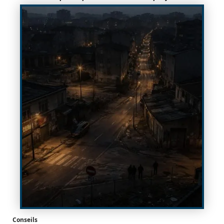
Conseils