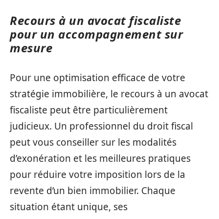
Recours à un avocat fiscaliste
pour un accompagnement sur
mesure
Pour une optimisation efficace de votre
stratégie immobilière, le recours à un avocat
fiscaliste peut être particulièrement
judicieux. Un professionnel du droit fiscal
peut vous conseiller sur les modalités
d’exonération et les meilleures pratiques
pour réduire votre imposition lors de la
revente d’un bien immobilier. Chaque
situation étant unique, ses