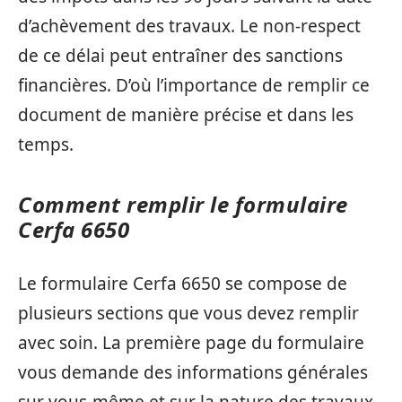
d’achèvement des travaux. Le non-respect
de ce délai peut entraîner des sanctions
financières. D’où l’importance de remplir ce
document de manière précise et dans les
temps.
Comment remplir le formulaire
Cerfa 6650
Le formulaire Cerfa 6650 se compose de
plusieurs sections que vous devez remplir
avec soin. La première page du formulaire
vous demande des informations générales