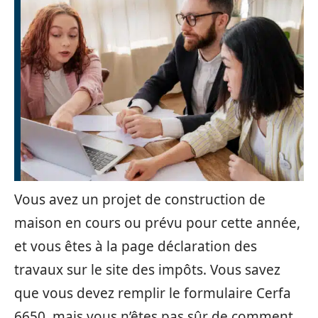
Vous avez un projet de construction de
maison en cours ou prévu pour cette année,
et vous êtes à la page déclaration des
travaux sur le site des impôts. Vous savez
que vous devez remplir le formulaire Cerfa
6650, mais vous n’êtes pas sûr de comment