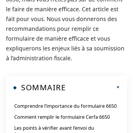
le faire de manière efficace. Cet article est
fait pour vous. Nous vous donnerons des
recommandations pour remplir ce
formulaire de manière efficace et vous
expliquerons les enjeux liés à sa soumission
à l’administration fiscale.
SOMMAIRE
Comprendre l’importance du formulaire 6650
Comment remplir le formulaire Cerfa 6650
Les points à vérifier avant l’envoi du