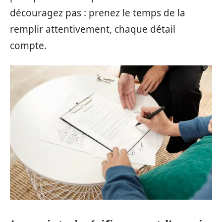
découragez pas : prenez le temps de la
remplir attentivement, chaque détail
compte.