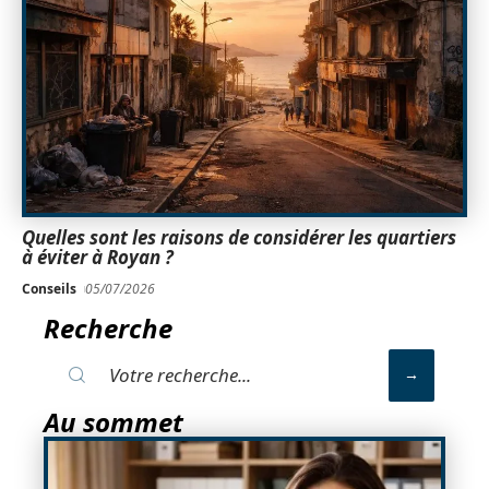
Quelles sont les raisons de considérer les quartiers
à éviter à Royan ?
Conseils
05/07/2026
Recherche
Au sommet