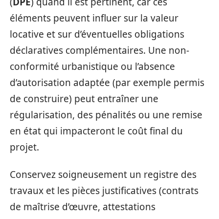
(
DPE
) quand il est pertinent, car ces
éléments peuvent influer sur la valeur
locative et sur d’éventuelles obligations
déclaratives complémentaires. Une non-
conformité urbanistique ou l’absence
d’autorisation adaptée (par exemple permis
de construire) peut entraîner une
régularisation, des pénalités ou une remise
en état qui impacteront le coût final du
projet.
Conservez soigneusement un registre des
travaux et les pièces justificatives (contrats
de maîtrise d’œuvre, attestations