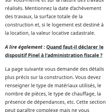
sur vous-même et sur la nature des travaux
réalisés. Mentionnez la date d’achèvement
des travaux, la surface totale de la
construction et, si le logement est destiné à
la location, la valeur locative cadastrale.
A lire également :
Quand faut-il déclarer le
dispositif Pinel à l'administration fiscale ?
La page suivante vous demande des détails
plus précis sur la construction. Vous devez
renseigner le type de matériaux utilisés, le
nombre de pièces, le type de chauffage, la
présence de dépendances, etc. Cette section
peut paraître complexe mais ne vous