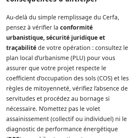
Au-delà du simple remplissage du Cerfa,
pensez à vérifier la
conformité
urbanistique, sécurité juridique et
traçabilité
de votre opération : consultez le
plan local d’urbanisme (PLU) pour vous
assurer que votre projet respecte le
coefficient d’occupation des sols (COS) et les
règles de mitoyenneté, vérifiez l’absence de
servitudes et procédez au bornage si
nécessaire. N’omettez pas le volet
assainissement (collectif ou individuel) ni le
diagnostic de performance énergétique