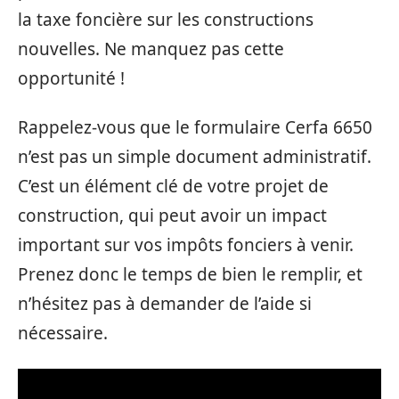
la taxe foncière sur les constructions
nouvelles. Ne manquez pas cette
opportunité !
Rappelez-vous que le formulaire Cerfa 6650
n’est pas un simple document administratif.
C’est un élément clé de votre projet de
construction, qui peut avoir un impact
important sur vos impôts fonciers à venir.
Prenez donc le temps de bien le remplir, et
n’hésitez pas à demander de l’aide si
nécessaire.