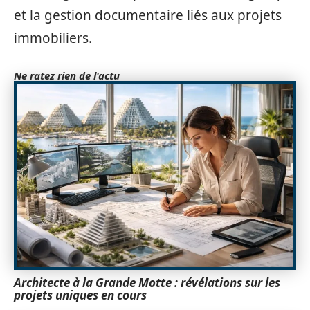
et la gestion documentaire liés aux projets
immobiliers.
Ne ratez rien de l'actu
Architecte à la Grande Motte : révélations sur les
projets uniques en cours