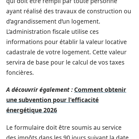
qui doit être rempli par toute personne
ayant réalisé des travaux de construction ou
d’agrandissement d’un logement.
L’administration fiscale utilise ces
informations pour établir la valeur locative
cadastrale de votre logement. Cette valeur
servira de base pour le calcul de vos taxes
foncières.
A découvrir également :
Comment obtenir
une subvention pour l'efficacité
énergétique 2026
Le formulaire doit être soumis au service
des impôts dans les 90 jours suivant la date