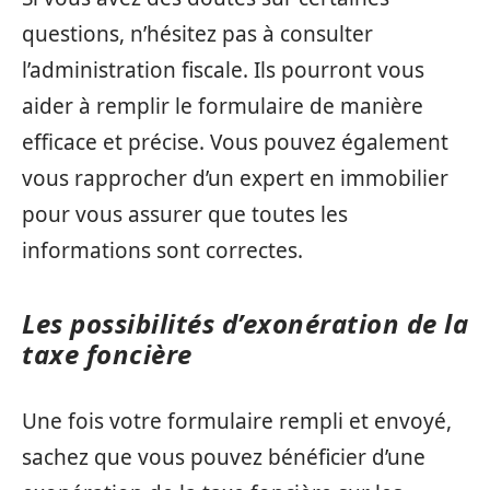
questions, n’hésitez pas à consulter
l’administration fiscale. Ils pourront vous
aider à remplir le formulaire de manière
efficace et précise. Vous pouvez également
vous rapprocher d’un expert en immobilier
pour vous assurer que toutes les
informations sont correctes.
Les possibilités d’exonération de la
taxe foncière
Une fois votre formulaire rempli et envoyé,
sachez que vous pouvez bénéficier d’une