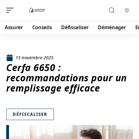
Assurer
Conseils
Défiscaliser
Déménager
E
15 novembre 2025
Cerfa 6650 :
recommandations pour un
remplissage efficace
DÉFISCALISER