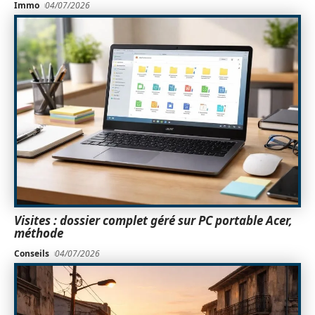
Immo
04/07/2026
Visites : dossier complet géré sur PC portable Acer,
méthode
Conseils
04/07/2026