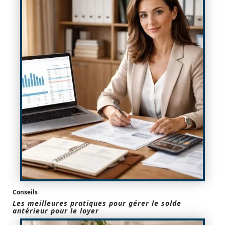
Conseils
Les meilleures pratiques pour gérer le solde
antérieur pour le loyer