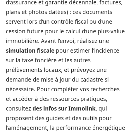
d’assurance et garantie décennale, factures,
plans et photos datées) : ces documents
servent lors d’un contrôle fiscal ou d’une
cession future pour le calcul d’une plus-value
immobilière. Avant l’envoi, réalisez une
simulation fiscale
pour estimer l’incidence
sur la taxe foncière et les autres
prélèvements locaux, et prévoyez une
demande de mise à jour du cadastre si
nécessaire. Pour compléter vos recherches
et accéder à des ressources pratiques,
consultez
des infos sur Immolink
, qui
proposent des guides et des outils pour
l’aménagement, la performance énergétique