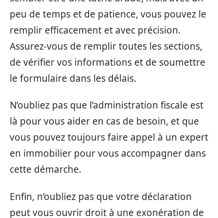
peu de temps et de patience, vous pouvez le
remplir efficacement et avec précision.
Assurez-vous de remplir toutes les sections,
de vérifier vos informations et de soumettre
le formulaire dans les délais.
N’oubliez pas que l’administration fiscale est
là pour vous aider en cas de besoin, et que
vous pouvez toujours faire appel à un expert
en immobilier pour vous accompagner dans
cette démarche.
Enfin, n’oubliez pas que votre déclaration
peut vous ouvrir droit à une exonération de