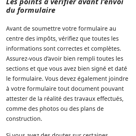
Les points à vérifier avant l’envoi
du formulaire
Avant de soumettre votre formulaire au
centre des impôts, vérifiez que toutes les
informations sont correctes et complètes.
Assurez-vous d’avoir bien rempli toutes les
sections et que vous avez bien signé et daté
le formulaire. Vous devez également joindre
à votre formulaire tout document pouvant
attester de la réalité des travaux effectués,
comme des photos ou des plans de
construction.
Si vous avez des doutes sur certaines