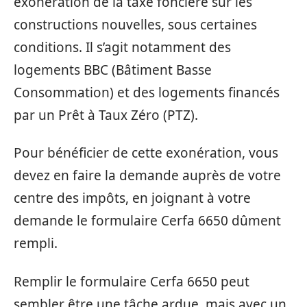
exonération de la taxe foncière sur les
constructions nouvelles, sous certaines
conditions. Il s’agit notamment des
logements BBC (Bâtiment Basse
Consommation) et des logements financés
par un Prêt à Taux Zéro (PTZ).
Pour bénéficier de cette exonération, vous
devez en faire la demande auprès de votre
centre des impôts, en joignant à votre
demande le formulaire Cerfa 6650 dûment
rempli.
Remplir le formulaire Cerfa 6650 peut
sembler être une tâche ardue, mais avec un