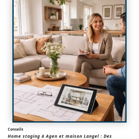
Conseils
Home staging à Agen et maison Langel : Des