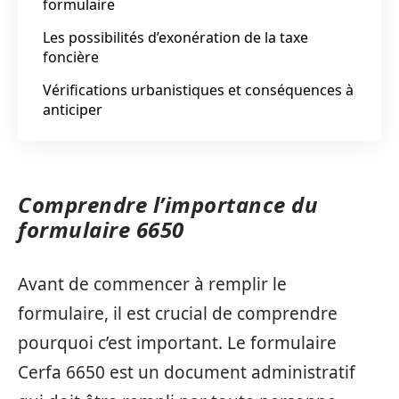
formulaire
Les possibilités d’exonération de la taxe
foncière
Vérifications urbanistiques et conséquences à
anticiper
Comprendre l’importance du
formulaire 6650
Avant de commencer à remplir le
formulaire, il est crucial de comprendre
pourquoi c’est important. Le formulaire
Cerfa 6650 est un document administratif