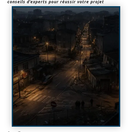
conseils d’experts pour réussir votre projet