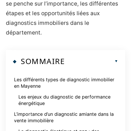
se penche sur l’importance, les différentes
étapes et les opportunités liées aux
diagnostics immobiliers dans le
département.
SOMMAIRE
Les différents types de diagnostic immobilier
en Mayenne
Les enjeux du diagnostic de performance
énergétique
L’importance d’un diagnostic amiante dans la
vente immobilière