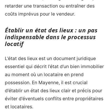
retarder une transaction ou entraîner des
coûts imprévus pour le vendeur.
Établir un état des lieux : un pas
indispensable dans le processus
locatif
L’état des lieux est un document juridique
essentiel qui décrit l’état d’un bien immobilier
au moment où un locataire en prend
possession. En Mayenne, il est crucial
d’établir un état des lieux clair et précis pour
éviter d’éventuels conflits entre propriétaires
et locataires.