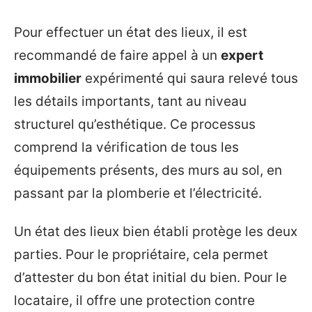
Pour effectuer un état des lieux, il est
recommandé de faire appel à un
expert
immobilier
expérimenté qui saura relevé tous
les détails importants, tant au niveau
structurel qu’esthétique. Ce processus
comprend la vérification de tous les
équipements présents, des murs au sol, en
passant par la plomberie et l’électricité.
Un état des lieux bien établi protège les deux
parties. Pour le propriétaire, cela permet
d’attester du bon état initial du bien. Pour le
locataire, il offre une protection contre