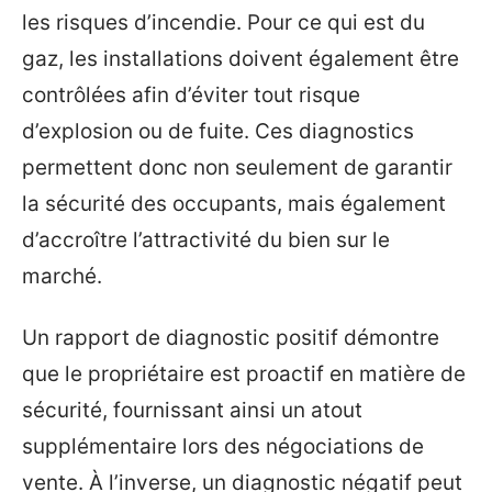
les risques d’incendie. Pour ce qui est du
gaz, les installations doivent également être
contrôlées afin d’éviter tout risque
d’explosion ou de fuite. Ces diagnostics
permettent donc non seulement de garantir
la sécurité des occupants, mais également
d’accroître l’attractivité du bien sur le
marché.
Un rapport de diagnostic positif démontre
que le propriétaire est proactif en matière de
sécurité, fournissant ainsi un atout
supplémentaire lors des négociations de
vente. À l’inverse, un diagnostic négatif peut