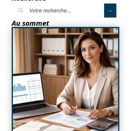
Au sommet