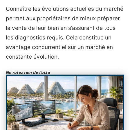
Connaître les évolutions actuelles du marché
permet aux propriétaires de mieux préparer
la vente de leur bien en s’assurant de tous
les diagnostics requis. Cela constitue un
avantage concurrentiel sur un marché en
constante évolution.
Ne ratez rien de l'actu