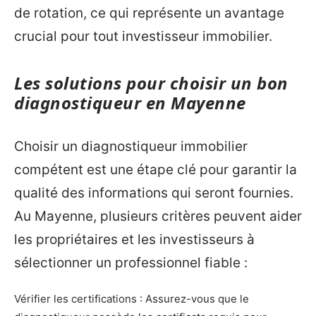
de rotation, ce qui représente un avantage
crucial pour tout investisseur immobilier.
Les solutions pour choisir un bon
diagnostiqueur en Mayenne
Choisir un diagnostiqueur immobilier
compétent est une étape clé pour garantir la
qualité des informations qui seront fournies.
Au Mayenne, plusieurs critères peuvent aider
les propriétaires et les investisseurs à
sélectionner un professionnel fiable :
Vérifier les certifications : Assurez-vous que le