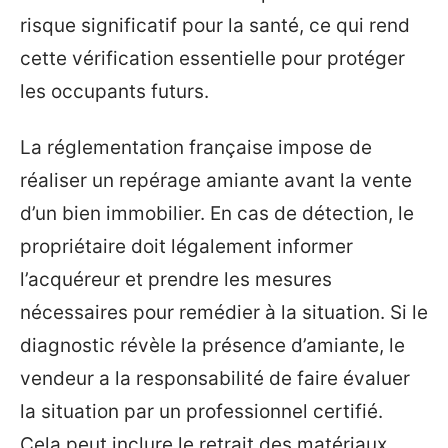
risque significatif pour la santé, ce qui rend
cette vérification essentielle pour protéger
les occupants futurs.
La réglementation française impose de
réaliser un repérage amiante avant la vente
d’un bien immobilier. En cas de détection, le
propriétaire doit légalement informer
l’acquéreur et prendre les mesures
nécessaires pour remédier à la situation. Si le
diagnostic révèle la présence d’amiante, le
vendeur a la responsabilité de faire évaluer
la situation par un professionnel certifié.
Cela peut inclure le retrait des matériaux