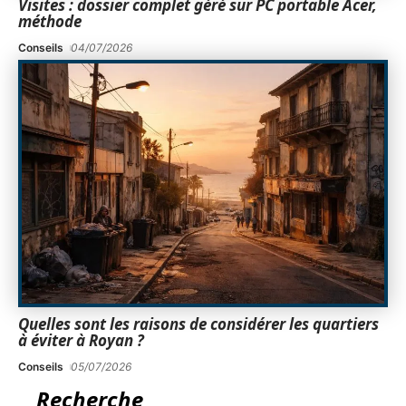
Visites : dossier complet géré sur PC portable Acer,
méthode
Conseils
04/07/2026
Quelles sont les raisons de considérer les quartiers
à éviter à Royan ?
Conseils
05/07/2026
Recherche