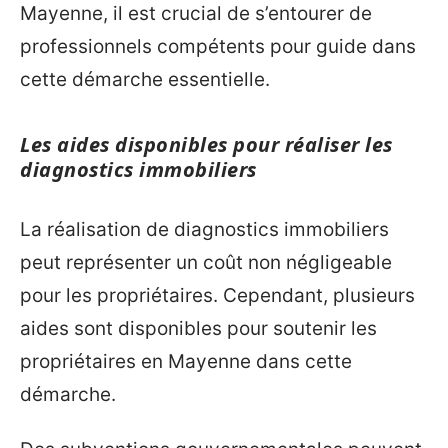
Mayenne, il est crucial de s’entourer de
professionnels compétents pour guide dans
cette démarche essentielle.
Les aides disponibles pour réaliser les
diagnostics immobiliers
La réalisation de diagnostics immobiliers
peut représenter un coût non négligeable
pour les propriétaires. Cependant, plusieurs
aides sont disponibles pour soutenir les
propriétaires en Mayenne dans cette
démarche.