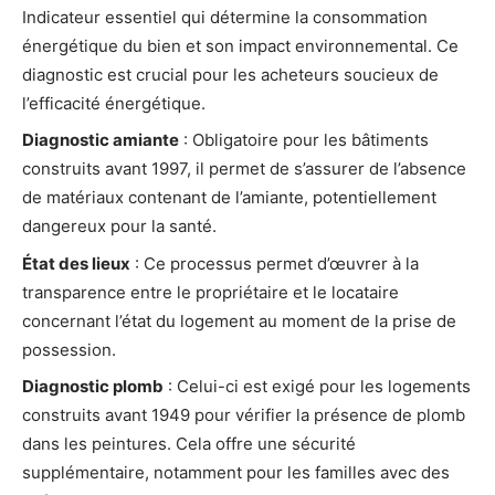
Indicateur essentiel qui détermine la consommation
énergétique du bien et son impact environnemental. Ce
diagnostic est crucial pour les acheteurs soucieux de
l’efficacité énergétique.
Diagnostic amiante
: Obligatoire pour les bâtiments
construits avant 1997, il permet de s’assurer de l’absence
de matériaux contenant de l’amiante, potentiellement
dangereux pour la santé.
État des lieux
: Ce processus permet d’œuvrer à la
transparence entre le propriétaire et le locataire
concernant l’état du logement au moment de la prise de
possession.
Diagnostic plomb
: Celui-ci est exigé pour les logements
construits avant 1949 pour vérifier la présence de plomb
dans les peintures. Cela offre une sécurité
supplémentaire, notamment pour les familles avec des