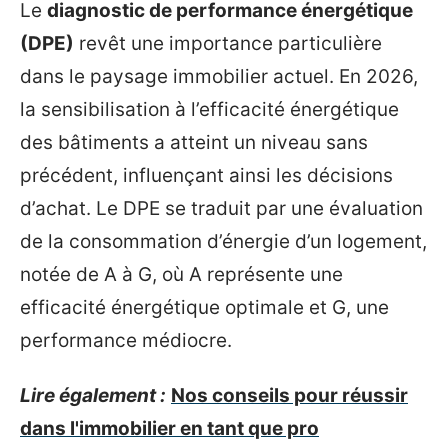
Le
diagnostic de performance énergétique
(DPE)
revêt une importance particulière
dans le paysage immobilier actuel. En 2026,
la sensibilisation à l’efficacité énergétique
des bâtiments a atteint un niveau sans
précédent, influençant ainsi les décisions
d’achat. Le DPE se traduit par une évaluation
de la consommation d’énergie d’un logement,
notée de A à G, où A représente une
efficacité énergétique optimale et G, une
performance médiocre.
Lire également :
Nos conseils pour réussir
dans l'immobilier en tant que pro