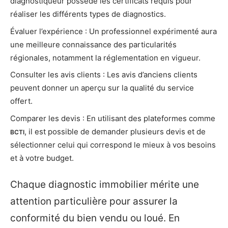
diagnostiqueur possède les certificats requis pour
réaliser les différents types de diagnostics.
Évaluer l’expérience : Un professionnel expérimenté aura
une meilleure connaissance des particularités
régionales, notamment la réglementation en vigueur.
Consulter les avis clients : Les avis d’anciens clients
peuvent donner un aperçu sur la qualité du service
offert.
Comparer les devis : En utilisant des plateformes comme
, il est possible de demander plusieurs devis et de
BCTI
sélectionner celui qui correspond le mieux à vos besoins
et à votre budget.
Chaque diagnostic immobilier mérite une
attention particulière pour assurer la
conformité du bien vendu ou loué. En