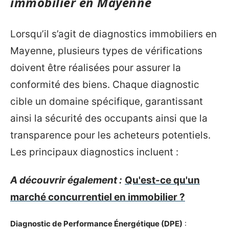
immobilier en Mayenne
Lorsqu’il s’agit de diagnostics immobiliers en
Mayenne, plusieurs types de vérifications
doivent être réalisées pour assurer la
conformité des biens. Chaque diagnostic
cible un domaine spécifique, garantissant
ainsi la sécurité des occupants ainsi que la
transparence pour les acheteurs potentiels.
Les principaux diagnostics incluent :
A découvrir également :
Qu'est-ce qu'un
marché concurrentiel en immobilier ?
Diagnostic de Performance Énergétique (DPE)
: