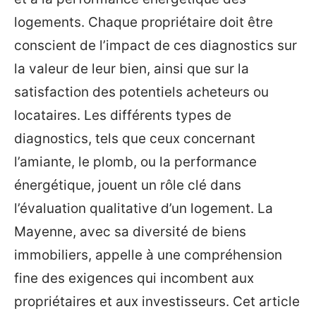
logements. Chaque propriétaire doit être
conscient de l’impact de ces diagnostics sur
la valeur de leur bien, ainsi que sur la
satisfaction des potentiels acheteurs ou
locataires. Les différents types de
diagnostics, tels que ceux concernant
l’amiante, le plomb, ou la performance
énergétique, jouent un rôle clé dans
l’évaluation qualitative d’un logement. La
Mayenne, avec sa diversité de biens
immobiliers, appelle à une compréhension
fine des exigences qui incombent aux
propriétaires et aux investisseurs. Cet article