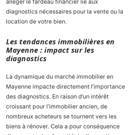
alléger le fardeau financier lié aux
diagnostics nécessaires pour la vente ou la
location de votre bien.
Les tendances immobilières en
Mayenne : impact sur les
diagnostics
La dynamique du marché immobilier en
Mayenne impacte directement l’importance
des diagnostics. En raison d’un intérêt
croissant pour l’immobilier ancien, de
nombreux acheteurs se tournent vers les
biens à rénover. Cela a pour conséquence