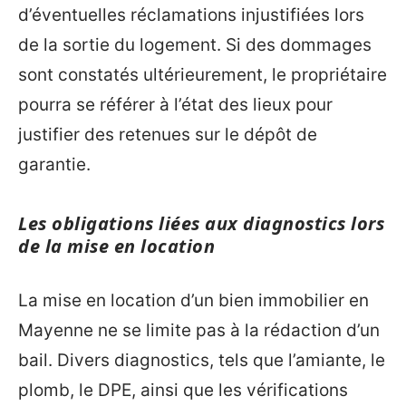
d’éventuelles réclamations injustifiées lors
de la sortie du logement. Si des dommages
sont constatés ultérieurement, le propriétaire
pourra se référer à l’état des lieux pour
justifier des retenues sur le dépôt de
garantie.
Les obligations liées aux diagnostics lors
de la mise en location
La mise en location d’un bien immobilier en
Mayenne ne se limite pas à la rédaction d’un
bail. Divers diagnostics, tels que l’amiante, le
plomb, le DPE, ainsi que les vérifications