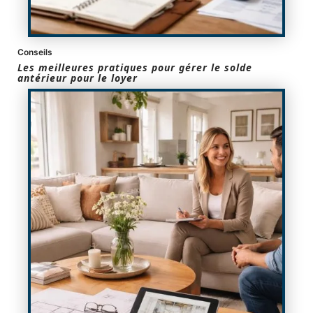
Conseils
Les meilleures pratiques pour gérer le solde
antérieur pour le loyer