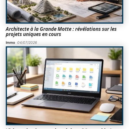
Architecte à la Grande Motte : révélations sur les
projets uniques en cours
Immo
04/07/2026