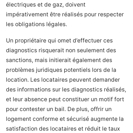
électriques et de gaz, doivent
impérativement être réalisés pour respecter
les obligations légales.
Un propriétaire qui omet d’effectuer ces
diagnostics risquerait non seulement des
sanctions, mais initierait également des
problèmes juridiques potentiels lors de la
location. Les locataires peuvent demander
des informations sur les diagnostics réalisés,
et leur absence peut constituer un motif fort
pour contester un bail. De plus, offrir un
logement conforme et sécurisé augmente la
satisfaction des locataires et réduit le taux