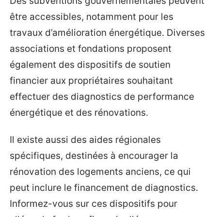
Des subventions gouvernementales peuvent
être accessibles, notamment pour les
travaux d’amélioration énergétique. Diverses
associations et fondations proposent
également des dispositifs de soutien
financier aux propriétaires souhaitant
effectuer des diagnostics de performance
énergétique et des rénovations.
Il existe aussi des aides régionales
spécifiques, destinées à encourager la
rénovation des logements anciens, ce qui
peut inclure le financement de diagnostics.
Informez-vous sur ces dispositifs pour