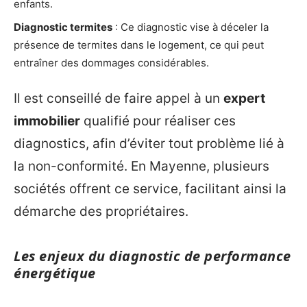
enfants.
Diagnostic termites
: Ce diagnostic vise à déceler la
présence de termites dans le logement, ce qui peut
entraîner des dommages considérables.
Il est conseillé de faire appel à un
expert
immobilier
qualifié pour réaliser ces
diagnostics, afin d’éviter tout problème lié à
la non-conformité. En Mayenne, plusieurs
sociétés offrent ce service, facilitant ainsi la
démarche des propriétaires.
Les enjeux du diagnostic de performance
énergétique