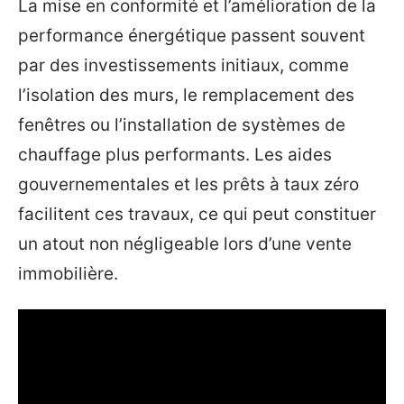
La mise en conformité et l’amélioration de la
performance énergétique passent souvent
par des investissements initiaux, comme
l’isolation des murs, le remplacement des
fenêtres ou l’installation de systèmes de
chauffage plus performants. Les aides
gouvernementales et les prêts à taux zéro
facilitent ces travaux, ce qui peut constituer
un atout non négligeable lors d’une vente
immobilière.