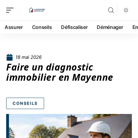
Assurer
Conseils
Défiscaliser
Déménager
Em
18 mai 2026
Faire un diagnostic
immobilier en Mayenne
CONSEILS