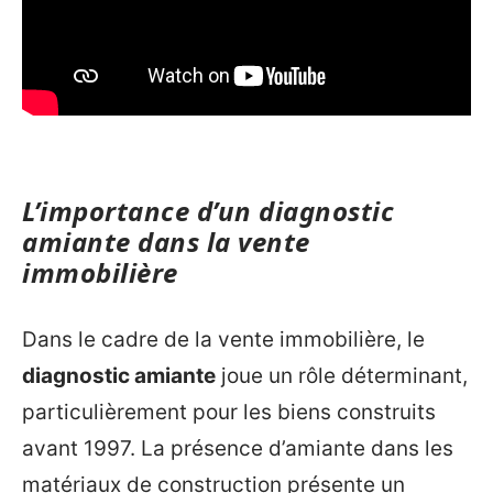
L’importance d’un diagnostic
amiante dans la vente
immobilière
Dans le cadre de la vente immobilière, le
diagnostic amiante
joue un rôle déterminant,
particulièrement pour les biens construits
avant 1997. La présence d’amiante dans les
matériaux de construction présente un