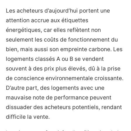
Les acheteurs d’aujourd’hui portent une
attention accrue aux étiquettes
énergétiques, car elles reflètent non
seulement les coûts de fonctionnement du
bien, mais aussi son empreinte carbone. Les
logements classés A ou B se vendent
souvent à des prix plus élevés, dû à la prise
de conscience environnementale croissante.
D’autre part, des logements avec une
mauvaise note de performance peuvent
dissuader des acheteurs potentiels, rendant
difficile la vente.