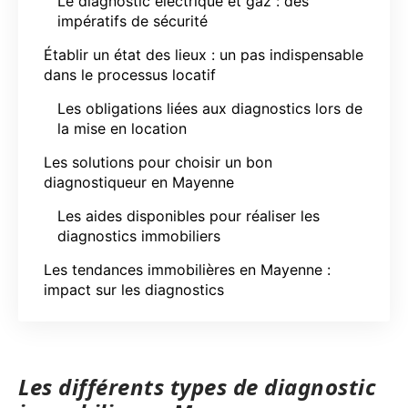
Le diagnostic électrique et gaz : des
impératifs de sécurité
Établir un état des lieux : un pas indispensable
dans le processus locatif
Les obligations liées aux diagnostics lors de
la mise en location
Les solutions pour choisir un bon
diagnostiqueur en Mayenne
Les aides disponibles pour réaliser les
diagnostics immobiliers
Les tendances immobilières en Mayenne :
impact sur les diagnostics
Les différents types de diagnostic