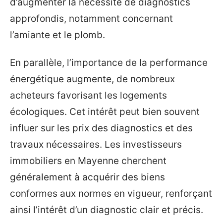
d’augmenter la nécessité de diagnostics
approfondis, notamment concernant
l’amiante et le plomb.
En parallèle, l’importance de la performance
énergétique augmente, de nombreux
acheteurs favorisant les logements
écologiques. Cet intérêt peut bien souvent
influer sur les prix des diagnostics et des
travaux nécessaires. Les investisseurs
immobiliers en Mayenne cherchent
généralement à acquérir des biens
conformes aux normes en vigueur, renforçant
ainsi l’intérêt d’un diagnostic clair et précis.