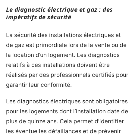
Le diagnostic électrique et gaz : des
impératifs de sécurité
La sécurité des installations électriques et
de gaz est primordiale lors de la vente ou de
la location d’un logement. Les diagnostics
relatifs à ces installations doivent être
réalisés par des professionnels certifiés pour
garantir leur conformité.
Les diagnostics électriques sont obligatoires
pour les logements dont l’installation date de
plus de quinze ans. Cela permet d’identifier
les éventuelles défaillances et de prévenir