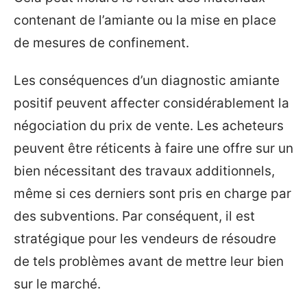
contenant de l’amiante ou la mise en place
de mesures de confinement.
Les conséquences d’un diagnostic amiante
positif peuvent affecter considérablement la
négociation du prix de vente. Les acheteurs
peuvent être réticents à faire une offre sur un
bien nécessitant des travaux additionnels,
même si ces derniers sont pris en charge par
des subventions. Par conséquent, il est
stratégique pour les vendeurs de résoudre
de tels problèmes avant de mettre leur bien
sur le marché.