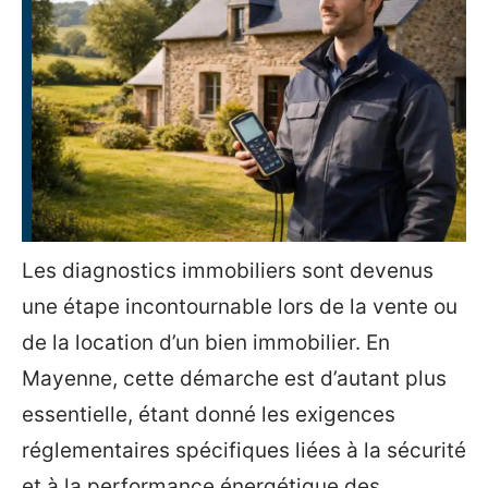
Les diagnostics immobiliers sont devenus
une étape incontournable lors de la vente ou
de la location d’un bien immobilier. En
Mayenne, cette démarche est d’autant plus
essentielle, étant donné les exigences
réglementaires spécifiques liées à la sécurité
et à la performance énergétique des