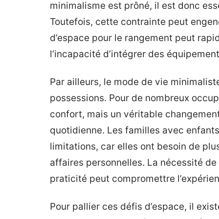
minimalisme est prôné, il est donc ess
Toutefois, cette contrainte peut engen
d’espace pour le rangement peut rap
l’incapacité d’intégrer des équipemen
Par ailleurs, le mode de vie minimalis
possessions. Pour de nombreux occupan
confort, mais un véritable changement
quotidienne. Les familles avec enfants
limitations, car elles ont besoin de p
affaires personnelles. La nécessité de 
praticité peut compromettre l’expérien
Pour pallier ces défis d’espace, il exist