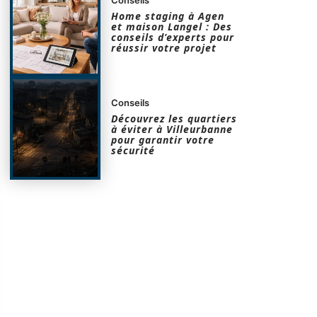
Home staging à Agen
et maison Langel : Des
conseils d’experts pour
réussir votre projet
Conseils
Découvrez les quartiers
à éviter à Villeurbanne
pour garantir votre
sécurité