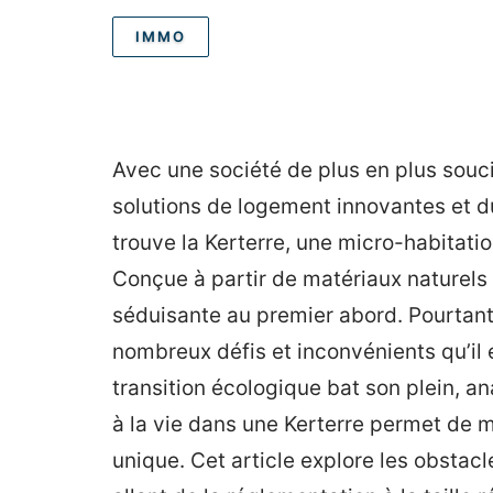
IMMO
Avec une société de plus en plus souci
solutions de logement innovantes et du
trouve la Kerterre, une micro-habitatio
Conçue à partir de matériaux naturels 
séduisante au premier abord. Pourtant
nombreux défis et inconvénients qu’il e
transition écologique bat son plein, ana
à la vie dans une Kerterre permet de m
unique. Cet article explore les obstacl