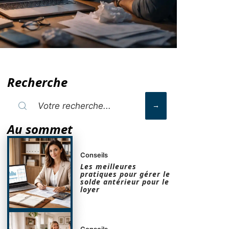
Recherche
Au sommet
Conseils
Les meilleures
pratiques pour gérer le
solde antérieur pour le
loyer
Conseils