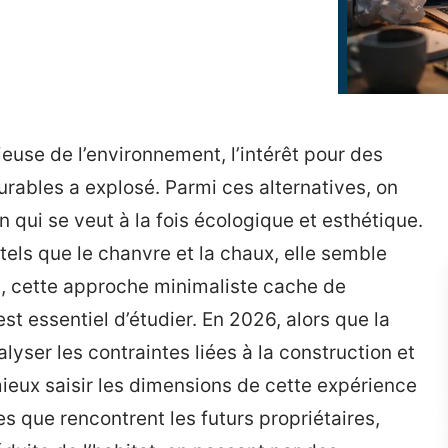
euse de l’environnement, l’intérêt pour des
rables a explosé. Parmi ces alternatives, on
n qui se veut à la fois écologique et esthétique.
tels que le chanvre et la chaux, elle semble
, cette approche minimaliste cache de
st essentiel d’étudier. En 2026, alors que la
lyser les contraintes liées à la construction et
ieux saisir les dimensions de cette expérience
es que rencontrent les futurs propriétaires,