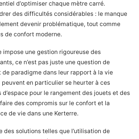
entiel d’optimiser chaque mètre carré.
drer des difficultés considérables : le manque
idement devenir problématique, tout comme
ts de confort moderne.
te impose une gestion rigoureuse des
ts, ce n’est pas juste une question de
 de paradigme dans leur rapport à la vie
 peuvent en particulier se heurter à ces
lus d’espace pour le rangement des jouets et des
faire des compromis sur le confort et la
ce de vie dans une Kerterre.
e des solutions telles que l’utilisation de