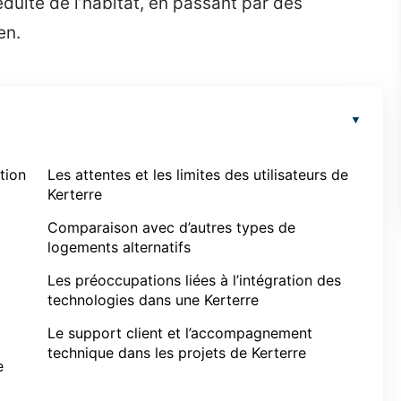
réduite de l’habitat, en passant par des
en.
tion
Les attentes et les limites des utilisateurs de
Kerterre
Comparaison avec d’autres types de
logements alternatifs
Les préoccupations liées à l’intégration des
technologies dans une Kerterre
Le support client et l’accompagnement
technique dans les projets de Kerterre
e