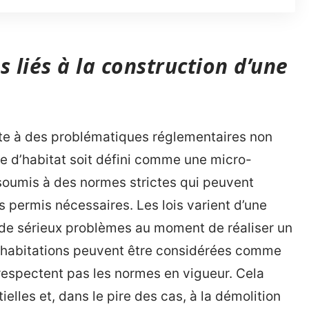
 liés à la construction d’une
rte à des problématiques réglementaires non
pe d’habitat soit défini comme une micro-
 soumis à des normes strictes qui peuvent
 permis nécessaires. Les lois varient d’une
 de sérieux problèmes au moment de réaliser un
es habitations peuvent être considérées comme
e respectent pas les normes en vigueur. Cela
lles et, dans le pire des cas, à la démolition