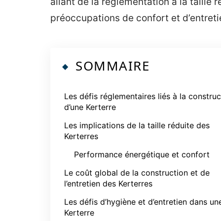
allant de la réglementation à la taille 
préoccupations de confort et d’entreti
SOMMAIRE
Les défis réglementaires liés à la construc
d’une Kerterre
Les implications de la taille réduite des
Kerterres
Performance énergétique et confort
Le coût global de la construction et de
l’entretien des Kerterres
Les défis d’hygiène et d’entretien dans un
Kerterre