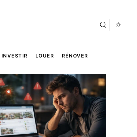
INVESTIR
LOUER
RÉNOVER