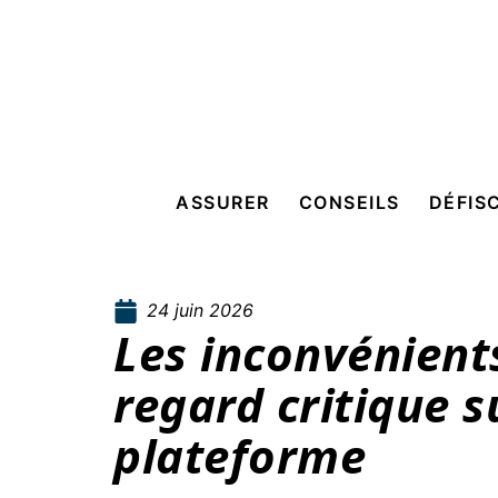
ASSURER
CONSEILS
DÉFIS
24 juin 2026
Les inconvénients
regard critique s
plateforme