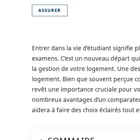
ASSURER
Entrer dans la vie d’étudiant signifie 
examens. C’est un nouveau départ qu
la gestion de votre logement. Une des p
logement. Bien que souvent perçue co
revêt une importance cruciale pour votr
nombreux avantages d’un comparateur
aidera à faire des choix éclairés tout