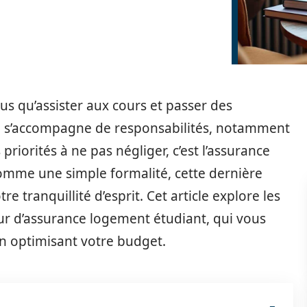
plus qu’assister aux cours et passer des
i s’accompagne de responsabilités, notamment
riorités à ne pas négliger, c’est l’assurance
mme une simple formalité, cette dernière
e tranquillité d’esprit. Cet article explore les
 d’assurance logement étudiant, qui vous
 en optimisant votre budget.