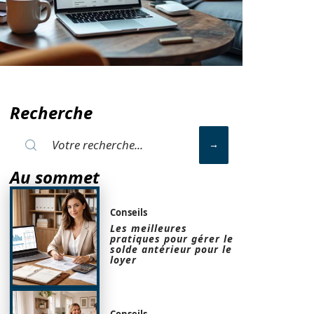
Recherche
Au sommet
Conseils
Les meilleures
pratiques pour gérer le
solde antérieur pour le
loyer
Conseils