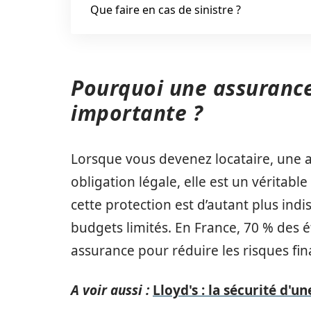
Que faire en cas de sinistre ?
Pourquoi une assurance
importante ?
Lorsque vous devenez locataire, une 
obligation légale, elle est un véritable
cette protection est d’autant plus ind
budgets limités. En France, 70 % des é
assurance pour réduire les risques fin
A voir aussi :
Lloyd's : la sécurité d