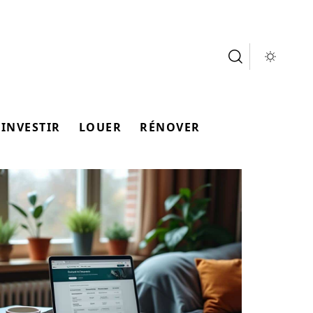
INVESTIR
LOUER
RÉNOVER