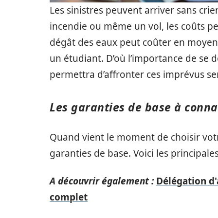
Les sinistres peuvent arriver sans cri
incendie ou même un vol, les coûts p
dégât des eaux peut coûter en moyen
un étudiant. D’où l’importance de se 
permettra d’affronter ces imprévus s
Les garanties de base à conna
Quand vient le moment de choisir votre
garanties de base. Voici les principal
A découvrir également :
Délégation d'
complet