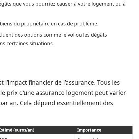
égâts que vous pourriez causer à votre logement ou à
 biens du propriétaire en cas de problème.
ncluent des options comme le vol ou les dégâts
ns certaines situations.
t l’impact financier de l’assurance. Tous les
 le prix d’une assurance logement peut varier
par an. Cela dépend essentiellement des
Estimé (euros/an)
Importance