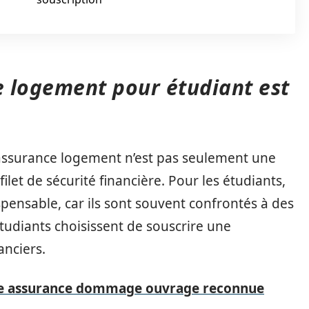
 logement pour étudiant est
assurance logement n’est pas seulement une
 filet de sécurité financière. Pour les étudiants,
ispensable, car ils sont souvent confrontés à des
tudiants choisissent de souscrire une
anciers.
'une assurance dommage ouvrage reconnue