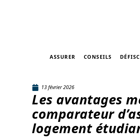
ASSURER
CONSEILS
DÉFISC
13 février 2026
Les avantages m
comparateur d’a
logement étudia