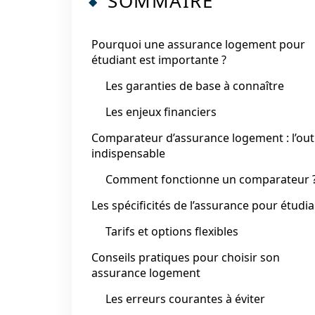
SOMMAIRE
Pourquoi une assurance logement pour
étudiant est importante ?
Les garanties de base à connaître
Les enjeux financiers
Comparateur d’assurance logement : l’outi
indispensable
Comment fonctionne un comparateur 
Les spécificités de l’assurance pour étudi
Tarifs et options flexibles
Conseils pratiques pour choisir son
assurance logement
Les erreurs courantes à éviter