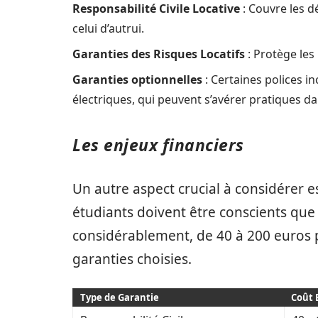
Responsabilité Civile Locative
: Couvre les d
celui d’autrui.
Garanties des Risques Locatifs
: Protège les
Garanties optionnelles
: Certaines polices i
électriques, qui peuvent s’avérer pratiques da
Les enjeux financiers
Un autre aspect crucial à considérer es
étudiants doivent être conscients que
considérablement, de 40 à 200 euros 
garanties choisies.
Type de Garantie
Coût 