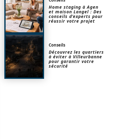
Home staging à Agen
et maison Langel : Des
conseils d’experts pour
réussir votre projet
Conseils
Découvrez les quartiers
à éviter à Villeurbanne
pour garantir votre
sécurité