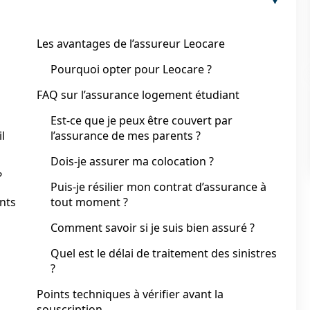
Les avantages de l’assureur Leocare
Pourquoi opter pour Leocare ?
FAQ sur l’assurance logement étudiant
Est-ce que je peux être couvert par
l
l’assurance de mes parents ?
Dois-je assurer ma colocation ?
?
Puis-je résilier mon contrat d’assurance à
ants
tout moment ?
Comment savoir si je suis bien assuré ?
Quel est le délai de traitement des sinistres
?
Points techniques à vérifier avant la
souscription