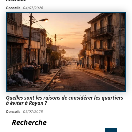
Conseils
04/07/2026
Quelles sont les raisons de considérer les quartiers
à éviter à Royan ?
Conseils
05/07/2026
Recherche