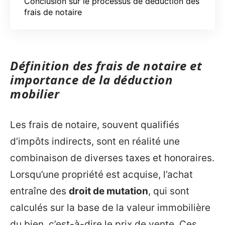
Conclusion sur le processus de déduction des
frais de notaire
Définition des frais de notaire et
importance de la déduction
mobilier
Les frais de notaire, souvent qualifiés
d’impôts indirects, sont en réalité une
combinaison de diverses taxes et honoraires.
Lorsqu’une propriété est acquise, l’achat
entraîne des
droit de mutation
, qui sont
calculés sur la base de la valeur immobilière
du bien, c’est-à-dire le prix de vente. Ces