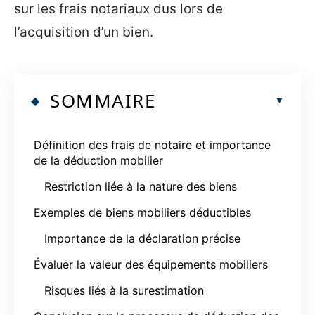
sur les frais notariaux dus lors de
l’acquisition d’un bien.
SOMMAIRE
Définition des frais de notaire et importance
de la déduction mobilier
Restriction liée à la nature des biens
Exemples de biens mobiliers déductibles
Importance de la déclaration précise
Évaluer la valeur des équipements mobiliers
Risques liés à la surestimation