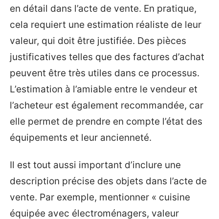
en détail dans l’acte de vente. En pratique,
cela requiert une estimation réaliste de leur
valeur, qui doit être justifiée. Des pièces
justificatives telles que des factures d’achat
peuvent être très utiles dans ce processus.
L’estimation à l’amiable entre le vendeur et
l’acheteur est également recommandée, car
elle permet de prendre en compte l’état des
équipements et leur ancienneté.
Il est tout aussi important d’inclure une
description précise des objets dans l’acte de
vente. Par exemple, mentionner « cuisine
équipée avec électroménagers, valeur