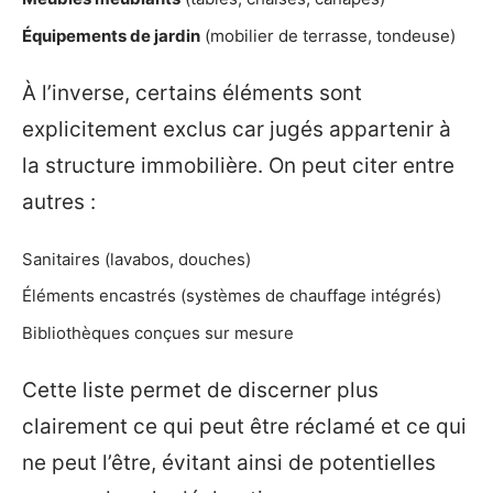
Équipements de jardin
(mobilier de terrasse, tondeuse)
À l’inverse, certains éléments sont
explicitement exclus car jugés appartenir à
la structure immobilière. On peut citer entre
autres :
Sanitaires (lavabos, douches)
Éléments encastrés (systèmes de chauffage intégrés)
Bibliothèques conçues sur mesure
Cette liste permet de discerner plus
clairement ce qui peut être réclamé et ce qui
ne peut l’être, évitant ainsi de potentielles