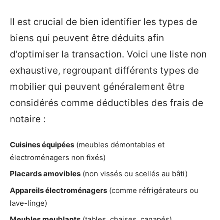
Il est crucial de bien identifier les types de
biens qui peuvent être déduits afin
d’optimiser la transaction. Voici une liste non
exhaustive, regroupant différents types de
mobilier qui peuvent généralement être
considérés comme déductibles des frais de
notaire :
Cuisines équipées
(meubles démontables et
électroménagers non fixés)
Placards amovibles
(non vissés ou scellés au bâti)
Appareils électroménagers
(comme réfrigérateurs ou
lave-linge)
Meubles meublants
(tables, chaises, canapés)