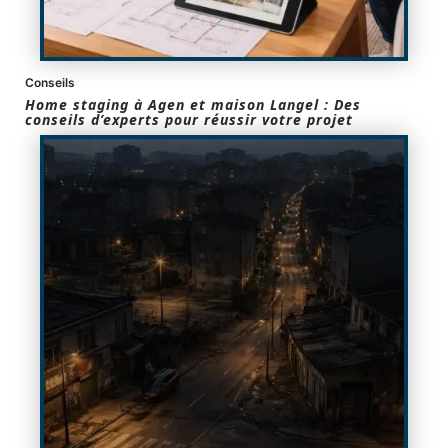
Conseils
Home staging à Agen et maison Langel : Des
conseils d’experts pour réussir votre projet