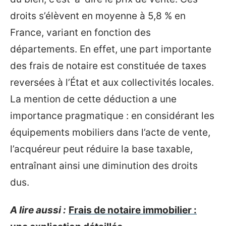
droits s’élèvent en moyenne à 5,8 % en
France, variant en fonction des
départements. En effet, une part importante
des frais de notaire est constituée de taxes
reversées à l’État et aux collectivités locales.
La mention de cette déduction a une
importance pragmatique : en considérant les
équipements mobiliers dans l’acte de vente,
l’acquéreur peut réduire la base taxable,
entraînant ainsi une diminution des droits
dus.
A lire aussi :
Frais de notaire immobilier :