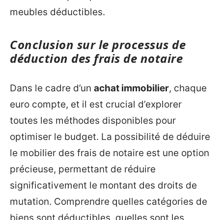
meubles déductibles.
Conclusion sur le processus de
déduction des frais de notaire
Dans le cadre d’un
achat immobilier
, chaque
euro compte, et il est crucial d’explorer
toutes les méthodes disponibles pour
optimiser le budget. La possibilité de déduire
le mobilier des frais de notaire est une option
précieuse, permettant de réduire
significativement le montant des droits de
mutation. Comprendre quelles catégories de
biens sont déductibles, quelles sont les