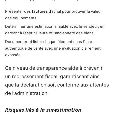
Présenter des
factures
d’achat pour prouver la valeur
des équipements.
Déterminer une estimation amiable avec le vendeur, en
gardant à l’esprit l’usure et l’ancienneté des biens.
Documenter et lister chaque élément dans l’acte
authentique de vente avec une évaluation clairement
exposée.
Ce niveau de transparence aide à prévenir
un redressement fiscal, garantissant ainsi
que la déclaration soit conforme aux attentes
de l’administration.
Risques liés à la surestimation