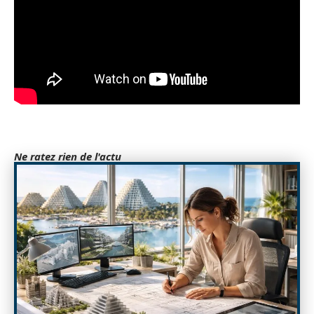
Ne ratez rien de l'actu