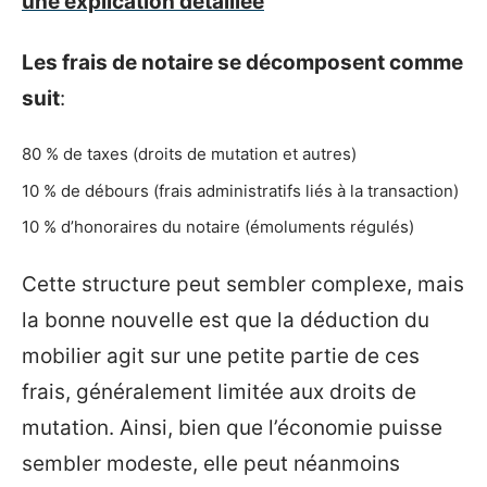
une explication détaillée
Les frais de notaire se décomposent comme
suit
:
80 % de taxes (droits de mutation et autres)
10 % de débours (frais administratifs liés à la transaction)
10 % d’honoraires du notaire (émoluments régulés)
Cette structure peut sembler complexe, mais
la bonne nouvelle est que la déduction du
mobilier agit sur une petite partie de ces
frais, généralement limitée aux droits de
mutation. Ainsi, bien que l’économie puisse
sembler modeste, elle peut néanmoins