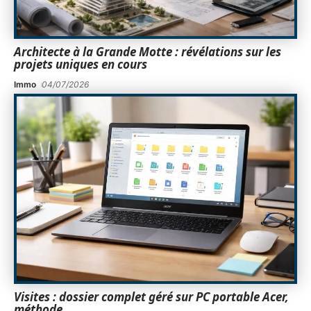
Architecte à la Grande Motte : révélations sur les
projets uniques en cours
Immo
04/07/2026
Visites : dossier complet géré sur PC portable Acer,
méthode