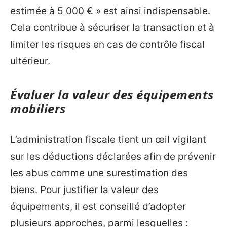
estimée à 5 000 € » est ainsi indispensable.
Cela contribue à sécuriser la transaction et à
limiter les risques en cas de contrôle fiscal
ultérieur.
Évaluer la valeur des équipements
mobiliers
L’administration fiscale tient un œil vigilant
sur les déductions déclarées afin de prévenir
les abus comme une surestimation des
biens. Pour justifier la valeur des
équipements, il est conseillé d’adopter
plusieurs approches, parmi lesquelles :