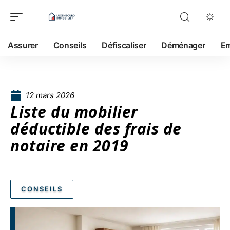
Assurer
Conseils
Défiscaliser
Déménager
Em
12 mars 2026
Liste du mobilier
déductible des frais de
notaire en 2019
CONSEILS