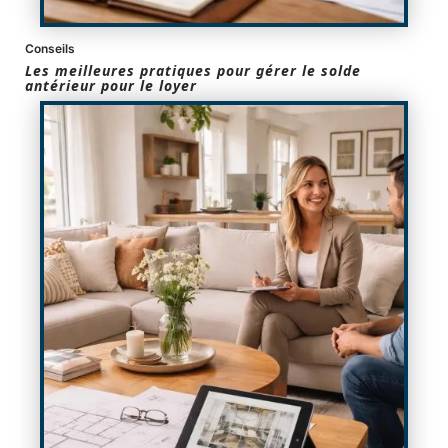
Conseils
Les meilleures pratiques pour gérer le solde
antérieur pour le loyer