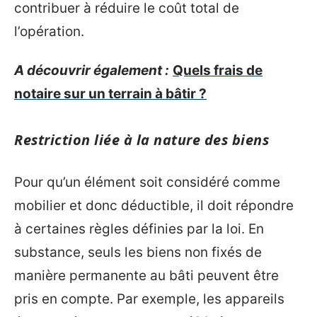
contribuer à réduire le coût total de
l’opération.
A découvrir également :
Quels frais de
notaire sur un terrain à bâtir ?
Restriction liée à la nature des biens
Pour qu’un élément soit considéré comme
mobilier et donc déductible, il doit répondre
à certaines règles définies par la loi. En
substance, seuls les biens non fixés de
manière permanente au bâti peuvent être
pris en compte. Par exemple, les appareils