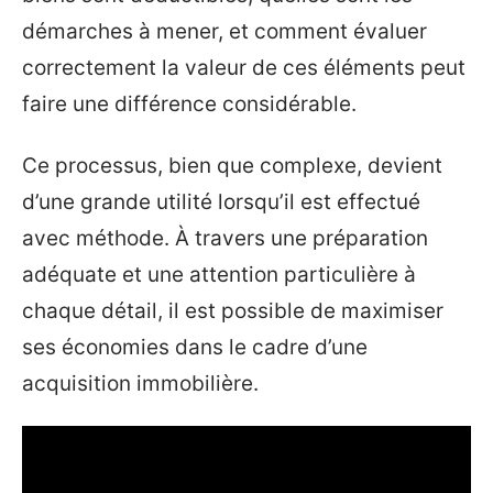
démarches à mener, et comment évaluer
correctement la valeur de ces éléments peut
faire une différence considérable.
Ce processus, bien que complexe, devient
d’une grande utilité lorsqu’il est effectué
avec méthode. À travers une préparation
adéquate et une attention particulière à
chaque détail, il est possible de maximiser
ses économies dans le cadre d’une
acquisition immobilière.