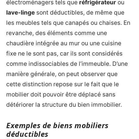
électroménagers tels que
réfrigérateur
ou
lave-linge
sont déductibles, de même que
les meubles tels que canapés ou chaises. En
revanche, des éléments comme une
chaudière intégrée au mur ou une cuisine
fixe ne le sont pas, car ils sont considérés
comme indissociables de l’immeuble. D’une
manière générale, on peut observer que
cette distinction repose sur le fait que le
mobilier doit pouvoir être déplacé sans
détériorer la structure du bien immobilier.
Exemples de biens mobiliers
déductibles