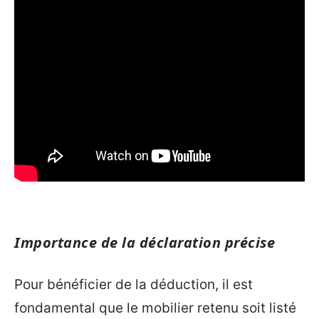
Importance de la déclaration précise
Pour bénéficier de la déduction, il est
fondamental que le mobilier retenu soit listé