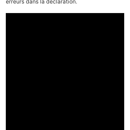
erreurs dans la déclaration.