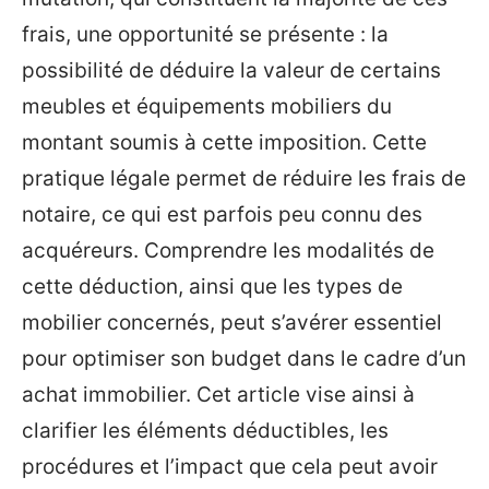
frais, une opportunité se présente : la
possibilité de déduire la valeur de certains
meubles et équipements mobiliers du
montant soumis à cette imposition. Cette
pratique légale permet de réduire les frais de
notaire, ce qui est parfois peu connu des
acquéreurs. Comprendre les modalités de
cette déduction, ainsi que les types de
mobilier concernés, peut s’avérer essentiel
pour optimiser son budget dans le cadre d’un
achat immobilier. Cet article vise ainsi à
clarifier les éléments déductibles, les
procédures et l’impact que cela peut avoir