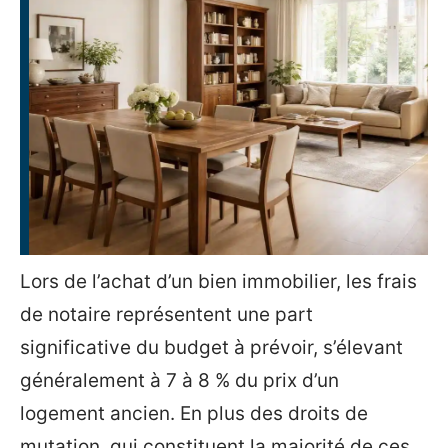
Lors de l’achat d’un bien immobilier, les frais
de notaire représentent une part
significative du budget à prévoir, s’élevant
généralement à 7 à 8 % du prix d’un
logement ancien. En plus des droits de
mutation, qui constituent la majorité de ces