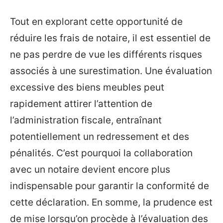
Tout en explorant cette opportunité de
réduire les frais de notaire, il est essentiel de
ne pas perdre de vue les différents risques
associés à une surestimation. Une évaluation
excessive des biens meubles peut
rapidement attirer l’attention de
l’administration fiscale, entraînant
potentiellement un redressement et des
pénalités. C’est pourquoi la collaboration
avec un notaire devient encore plus
indispensable pour garantir la conformité de
cette déclaration. En somme, la prudence est
de mise lorsqu’on procède à l’évaluation des