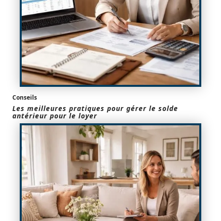
Conseils
Les meilleures pratiques pour gérer le solde
antérieur pour le loyer