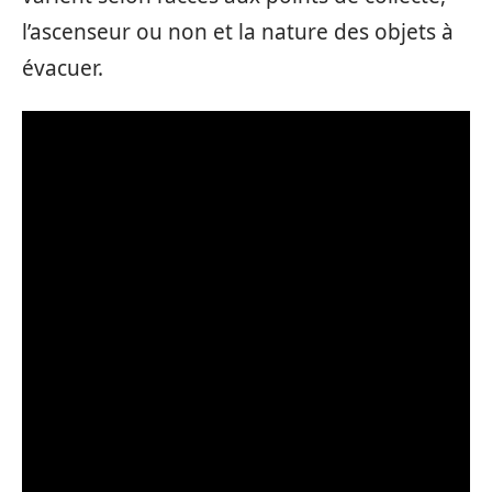
l’ascenseur ou non et la nature des objets à
évacuer.