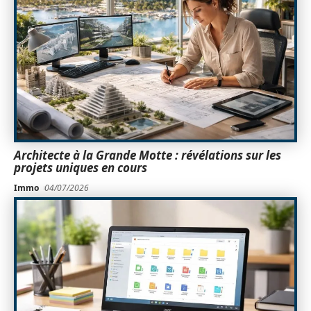
Architecte à la Grande Motte : révélations sur les
projets uniques en cours
Immo
04/07/2026