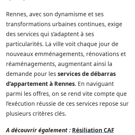
Rennes, avec son dynamisme et ses
transformations urbaines continues, exige
des services qui s’adaptent à ses
particularités. La ville voit chaque jour de
nouveaux emménagements, rénovations et
réaménagements, augmentant ainsi la
demande pour les
services de débarras
d’appartement à Rennes
. En naviguant
parmi les offres, on se rend vite compte que
l’exécution réussie de ces services repose sur
plusieurs critères clés.
A découvrir également :
Résiliation CAF