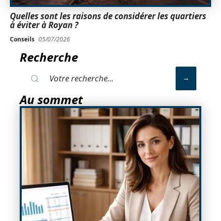
Quelles sont les raisons de considérer les quartiers
à éviter à Royan ?
Conseils
05/07/2026
Recherche
Au sommet