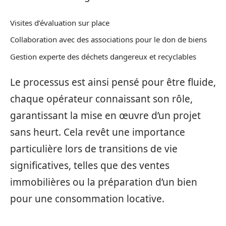
Visites d’évaluation sur place
Collaboration avec des associations pour le don de biens
Gestion experte des déchets dangereux et recyclables
Le processus est ainsi pensé pour être fluide,
chaque opérateur connaissant son rôle,
garantissant la mise en œuvre d’un projet
sans heurt. Cela revêt une importance
particulière lors de transitions de vie
significatives, telles que des ventes
immobilières ou la préparation d’un bien
pour une consommation locative.