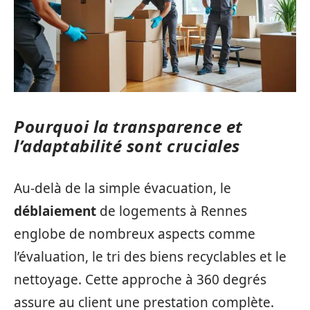
Pourquoi la transparence et
l’adaptabilité sont cruciales
Au-delà de la simple évacuation, le
déblaiement
de logements à Rennes
englobe de nombreux aspects comme
l’évaluation, le tri des biens recyclables et le
nettoyage. Cette approche à 360 degrés
assure au client une prestation complète.