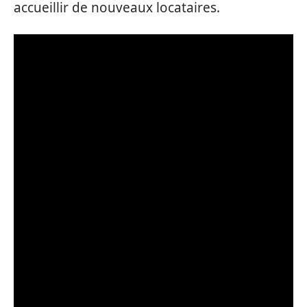
accueillir de nouveaux locataires.