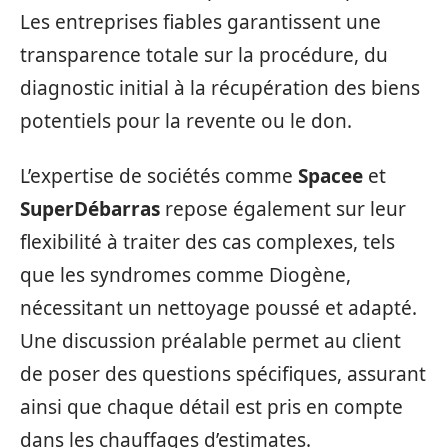
Les entreprises fiables garantissent une
transparence totale sur la procédure, du
diagnostic initial à la récupération des biens
potentiels pour la revente ou le don.
L’expertise de sociétés comme
Spacee
et
SuperDébarras
repose également sur leur
flexibilité à traiter des cas complexes, tels
que les syndromes comme Diogène,
nécessitant un nettoyage poussé et adapté.
Une discussion préalable permet au client
de poser des questions spécifiques, assurant
ainsi que chaque détail est pris en compte
dans les chauffages d’estimates.