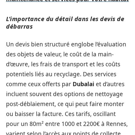
L’importance du détail dans les devis de
débarras
Un devis bien structuré englobe l’évaluation
des objets de valeur, le coût de la main-
d’œuvre, les frais de transport et les coûts
potentiels liés au recyclage. Des services
comme ceux offerts par
Dubalai
et d’autres
incluent souvent des options de nettoyage
post-déblaiement, ce qui peut faire monter
ou baisser la facture. Ces tarifs, oscillant
pour un 80m² entre 1000 et 2200€ à Rennes,
varient selon l’accès aux points de collecte,