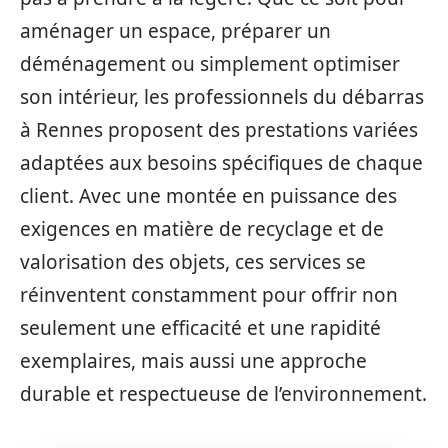
aménager un espace, préparer un
déménagement ou simplement optimiser
son intérieur, les professionnels du débarras
à Rennes proposent des prestations variées
adaptées aux besoins spécifiques de chaque
client. Avec une montée en puissance des
exigences en matière de recyclage et de
valorisation des objets, ces services se
réinventent constamment pour offrir non
seulement une efficacité et une rapidité
exemplaires, mais aussi une approche
durable et respectueuse de l’environnement.