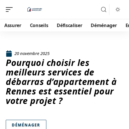
Assurer
Conseils
Défiscaliser
Déménager
E
20 novembre 2025
Pourquoi choisir les
meilleurs services de
débarras d’appartement à
Rennes est essentiel pour
votre projet ?
DÉMÉNAGER