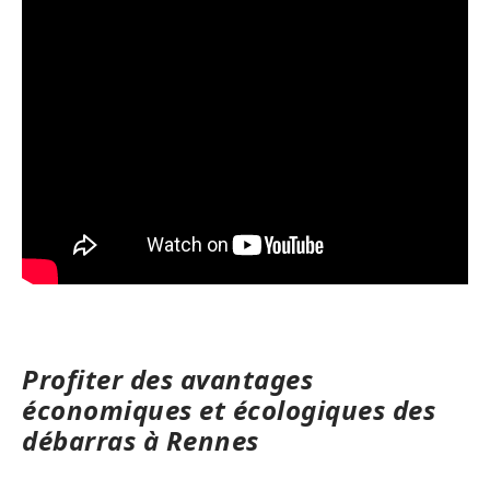
Profiter des avantages
économiques et écologiques des
débarras à Rennes