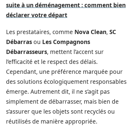
suite à un déménagement : comment bien
déclarer votre départ
Les prestataires, comme
Nova Clean
,
SC
Débarras
ou
Les Compagnons
Débarrasseurs
, mettent l’accent sur
l’efficacité et le respect des délais.
Cependant, une préférence marquée pour
des solutions écologiquement responsables
émerge. Autrement dit, il ne s’agit pas
simplement de débarrasser, mais bien de
s’assurer que les objets sont recyclés ou
réutilisés de manière appropriée.