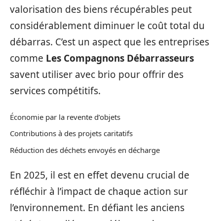
valorisation des biens récupérables peut
considérablement diminuer le coût total du
débarras. C’est un aspect que les entreprises
comme
Les Compagnons Débarrasseurs
savent utiliser avec brio pour offrir des
services compétitifs.
Économie par la revente d’objets
Contributions à des projets caritatifs
Réduction des déchets envoyés en décharge
En 2025, il est en effet devenu crucial de
réfléchir à l’impact de chaque action sur
l’environnement. En défiant les anciens