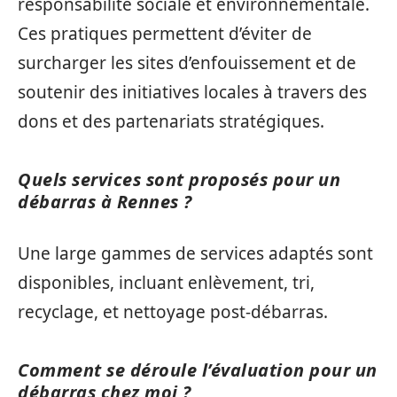
responsabilité sociale et environnementale.
Ces pratiques permettent d’éviter de
surcharger les sites d’enfouissement et de
soutenir des initiatives locales à travers des
dons et des partenariats stratégiques.
Quels services sont proposés pour un
débarras à Rennes ?
Une large gammes de services adaptés sont
disponibles, incluant enlèvement, tri,
recyclage, et nettoyage post-débarras.
Comment se déroule l’évaluation pour un
débarras chez moi ?