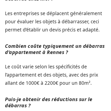
Les entreprises se déplacent généralement
pour évaluer les objets à débarrasser, ceci
permet d’établir un devis précis et adapté.
Combien coûte typiquement un débarras
d’appartement à Rennes ?
Le coût varie selon les spécificités de
l’appartement et des objets, avec des prix
allant de 1000€ à 2200€ pour un 80m².
Puis-je obtenir des réductions sur le
débarras ?