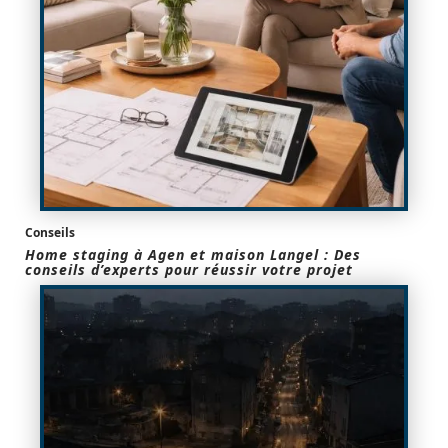
Conseils
Home staging à Agen et maison Langel : Des
conseils d’experts pour réussir votre projet