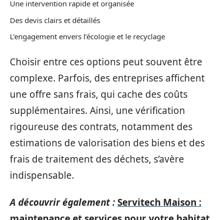
Une intervention rapide et organisée
Des devis clairs et détaillés
L’engagement envers l’écologie et le recyclage
Choisir entre ces options peut souvent être
complexe. Parfois, des entreprises affichent
une offre sans frais, qui cache des coûts
supplémentaires. Ainsi, une vérification
rigoureuse des contrats, notamment des
estimations de valorisation des biens et des
frais de traitement des déchets, s’avère
indispensable.
A découvrir également :
Servitech Maison :
maintenance et services pour votre habitat