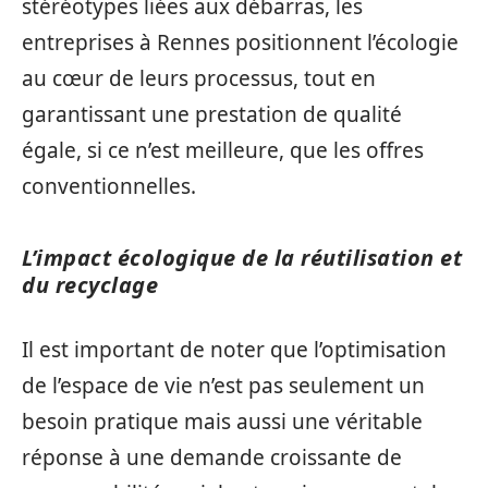
stéréotypes liées aux débarras, les
entreprises à Rennes positionnent l’écologie
au cœur de leurs processus, tout en
garantissant une prestation de qualité
égale, si ce n’est meilleure, que les offres
conventionnelles.
L’impact écologique de la réutilisation et
du recyclage
Il est important de noter que l’optimisation
de l’espace de vie n’est pas seulement un
besoin pratique mais aussi une véritable
réponse à une demande croissante de