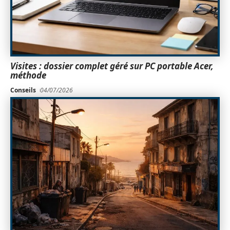
Visites : dossier complet géré sur PC portable Acer,
méthode
Conseils
04/07/2026