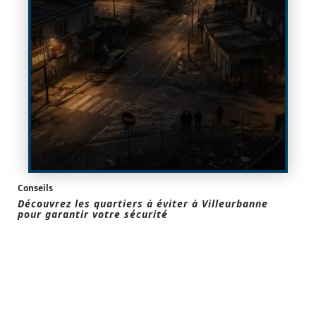
Conseils
Découvrez les quartiers à éviter à Villeurbanne
pour garantir votre sécurité