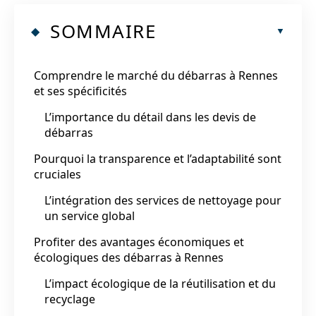
SOMMAIRE
Comprendre le marché du débarras à Rennes
et ses spécificités
L’importance du détail dans les devis de
débarras
Pourquoi la transparence et l’adaptabilité sont
cruciales
L’intégration des services de nettoyage pour
un service global
Profiter des avantages économiques et
écologiques des débarras à Rennes
L’impact écologique de la réutilisation et du
recyclage