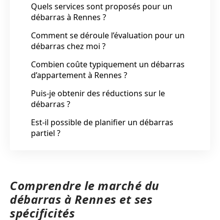
Quels services sont proposés pour un
débarras à Rennes ?
Comment se déroule l’évaluation pour un
débarras chez moi ?
Combien coûte typiquement un débarras
d’appartement à Rennes ?
Puis-je obtenir des réductions sur le
débarras ?
Est-il possible de planifier un débarras
partiel ?
Comprendre le marché du
débarras à Rennes et ses
spécificités