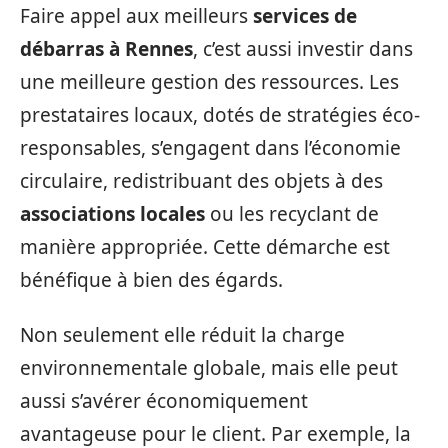
Faire appel aux meilleurs
services de
débarras à Rennes
, c’est aussi investir dans
une meilleure gestion des ressources. Les
prestataires locaux, dotés de stratégies éco-
responsables, s’engagent dans l’économie
circulaire, redistribuant des objets à des
associations locales
ou les recyclant de
manière appropriée. Cette démarche est
bénéfique à bien des égards.
Non seulement elle réduit la charge
environnementale globale, mais elle peut
aussi s’avérer économiquement
avantageuse pour le client. Par exemple, la