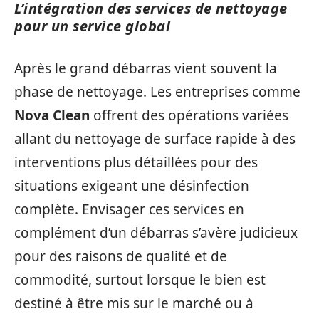
L’intégration des services de nettoyage
pour un service global
Après le grand débarras vient souvent la
phase de nettoyage. Les entreprises comme
Nova Clean
offrent des opérations variées
allant du nettoyage de surface rapide à des
interventions plus détaillées pour des
situations exigeant une désinfection
complète. Envisager ces services en
complément d’un débarras s’avère judicieux
pour des raisons de qualité et de
commodité, surtout lorsque le bien est
destiné à être mis sur le marché ou à