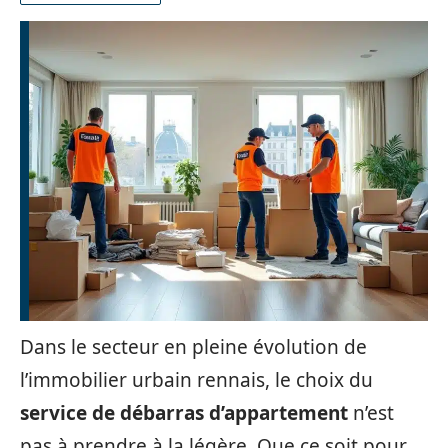
Dans le secteur en pleine évolution de
l’immobilier urbain rennais, le choix du
service de débarras d’appartement
n’est
pas à prendre à la légère. Que ce soit pour