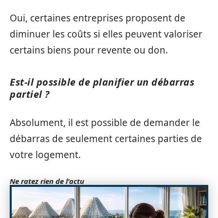
Oui, certaines entreprises proposent de
diminuer les coûts si elles peuvent valoriser
certains biens pour revente ou don.
Est-il possible de planifier un débarras
partiel ?
Absolument, il est possible de demander le
débarras de seulement certaines parties de
votre logement.
Ne ratez rien de l'actu