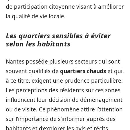
de participation citoyenne visant à améliorer
la qualité de vie locale.
Les quartiers sensibles à éviter
selon les habitants
Nantes possède plusieurs secteurs qui sont
souvent qualifiés de
quartiers chauds
et qui,
à ce titre, exigent une prudence particulière.
Les perceptions des résidents sur ces zones
influencent leur décision de déménagement
ou de visite. Ce phénomène attire l’attention
sur l’importance de s’informer auprès des
habitants et d’explorer les avis et récits