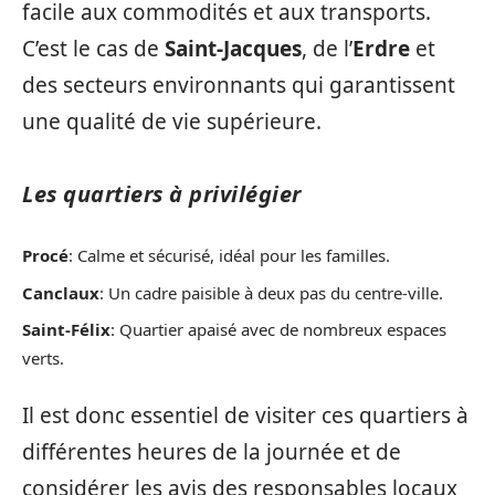
facile aux commodités et aux transports.
C’est le cas de
Saint-Jacques
, de l’
Erdre
et
des secteurs environnants qui garantissent
une qualité de vie supérieure.
Les quartiers à privilégier
Procé
: Calme et sécurisé, idéal pour les familles.
Canclaux
: Un cadre paisible à deux pas du centre-ville.
Saint-Félix
: Quartier apaisé avec de nombreux espaces
verts.
Il est donc essentiel de visiter ces quartiers à
différentes heures de la journée et de
considérer les avis des responsables locaux