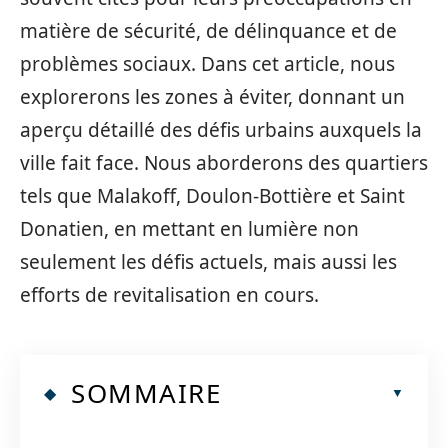
matière de sécurité, de délinquance et de
problèmes sociaux. Dans cet article, nous
explorerons les zones à éviter, donnant un
aperçu détaillé des défis urbains auxquels la
ville fait face. Nous aborderons des quartiers
tels que Malakoff, Doulon-Bottière et Saint
Donatien, en mettant en lumière non
seulement les défis actuels, mais aussi les
efforts de revitalisation en cours.
SOMMAIRE