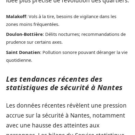
idée plus précise de l’évolution des quartiers.
Malakoff
: Vols à la tire, besoins de vigilance dans les
zones moins fréquentées.
Doulon-Bottière
: Délits nocturnes; recommandations de
prudence sur certains axes.
Saint Donatien
: Pollution sonore pouvant déranger la vie
quotidienne.
Les tendances récentes des
statistiques de sécurité à Nantes
Les données récentes révèlent une pression
accrue sur la sécurité à Nantes, notamment
avec une hausse des atteintes aux