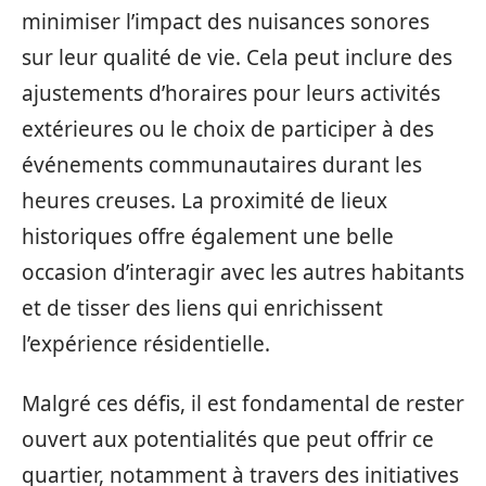
minimiser l’impact des nuisances sonores
sur leur qualité de vie. Cela peut inclure des
ajustements d’horaires pour leurs activités
extérieures ou le choix de participer à des
événements communautaires durant les
heures creuses. La proximité de lieux
historiques offre également une belle
occasion d’interagir avec les autres habitants
et de tisser des liens qui enrichissent
l’expérience résidentielle.
Malgré ces défis, il est fondamental de rester
ouvert aux potentialités que peut offrir ce
quartier, notamment à travers des initiatives