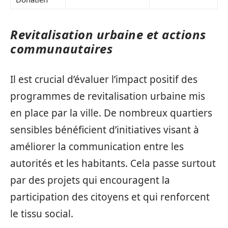
Revitalisation urbaine et actions
communautaires
Il est crucial d’évaluer l’impact positif des
programmes de revitalisation urbaine mis
en place par la ville. De nombreux quartiers
sensibles bénéficient d’initiatives visant à
améliorer la communication entre les
autorités et les habitants. Cela passe surtout
par des projets qui encouragent la
participation des citoyens et qui renforcent
le tissu social.