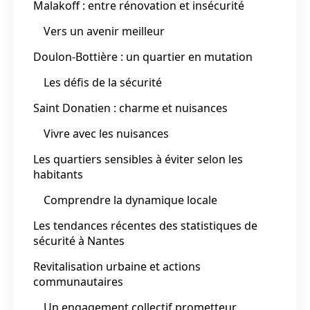
Malakoff : entre rénovation et insécurité
Vers un avenir meilleur
Doulon-Bottière : un quartier en mutation
Les défis de la sécurité
Saint Donatien : charme et nuisances
Vivre avec les nuisances
Les quartiers sensibles à éviter selon les
habitants
Comprendre la dynamique locale
Les tendances récentes des statistiques de
sécurité à Nantes
Revitalisation urbaine et actions
communautaires
Un engagement collectif prometteur