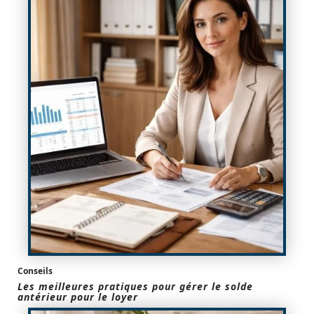
Conseils
Les meilleures pratiques pour gérer le solde
antérieur pour le loyer