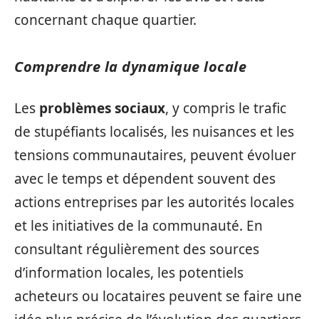
concernant chaque quartier.
Comprendre la dynamique locale
Les
problèmes sociaux
, y compris le trafic
de stupéfiants localisés, les nuisances et les
tensions communautaires, peuvent évoluer
avec le temps et dépendent souvent des
actions entreprises par les autorités locales
et les initiatives de la communauté. En
consultant régulièrement des sources
d’information locales, les potentiels
acheteurs ou locataires peuvent se faire une