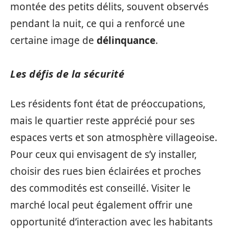
montée des petits délits, souvent observés
pendant la nuit, ce qui a renforcé une
certaine image de
délinquance
.
Les défis de la sécurité
Les résidents font état de préoccupations,
mais le quartier reste apprécié pour ses
espaces verts et son atmosphère villageoise.
Pour ceux qui envisagent de s’y installer,
choisir des rues bien éclairées et proches
des commodités est conseillé. Visiter le
marché local peut également offrir une
opportunité d’interaction avec les habitants