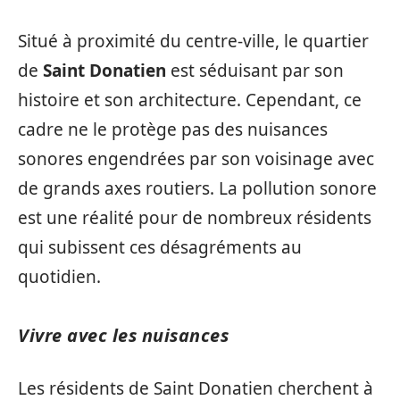
Situé à proximité du centre-ville, le quartier
de
Saint Donatien
est séduisant par son
histoire et son architecture. Cependant, ce
cadre ne le protège pas des nuisances
sonores engendrées par son voisinage avec
de grands axes routiers. La pollution sonore
est une réalité pour de nombreux résidents
qui subissent ces désagréments au
quotidien.
Vivre avec les nuisances
Les résidents de Saint Donatien cherchent à