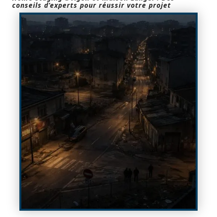
conseils d’experts pour réussir votre projet