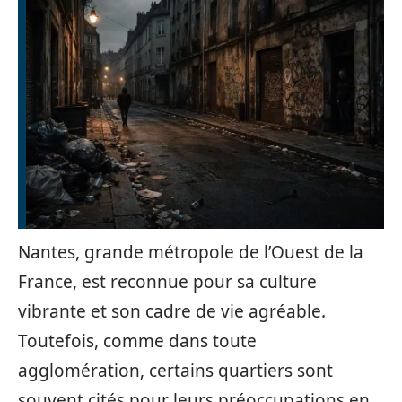
Nantes, grande métropole de l’Ouest de la
France, est reconnue pour sa culture
vibrante et son cadre de vie agréable.
Toutefois, comme dans toute
agglomération, certains quartiers sont
souvent cités pour leurs préoccupations en