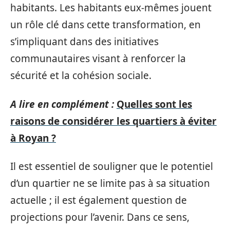
habitants. Les habitants eux-mêmes jouent
un rôle clé dans cette transformation, en
s’impliquant dans des initiatives
communautaires visant à renforcer la
sécurité et la cohésion sociale.
A lire en complément :
Quelles sont les
raisons de considérer les quartiers à éviter
à Royan ?
Il est essentiel de souligner que le potentiel
d’un quartier ne se limite pas à sa situation
actuelle ; il est également question de
projections pour l’avenir. Dans ce sens,