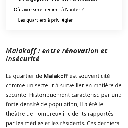
Où vivre sereinement à Nantes ?
Les quartiers à privilégier
Malakoff : entre rénovation et
insécurité
Le quartier de
Malakoff
est souvent cité
comme un secteur à surveiller en matière de
sécurité. Historiquement caractérisé par une
forte densité de population, il a été le
théâtre de nombreux incidents rapportés
par les médias et les résidents. Ces derniers