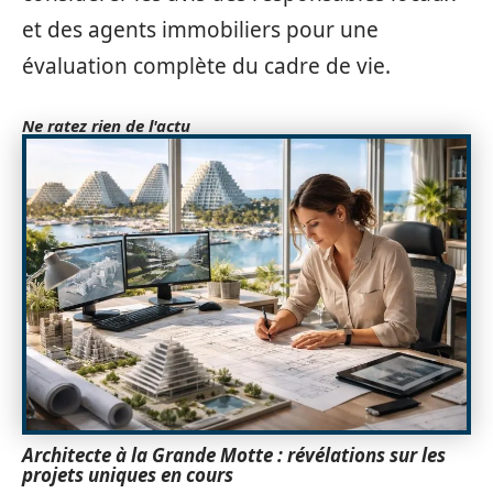
et des agents immobiliers pour une
évaluation complète du cadre de vie.
Ne ratez rien de l'actu
Architecte à la Grande Motte : révélations sur les
projets uniques en cours