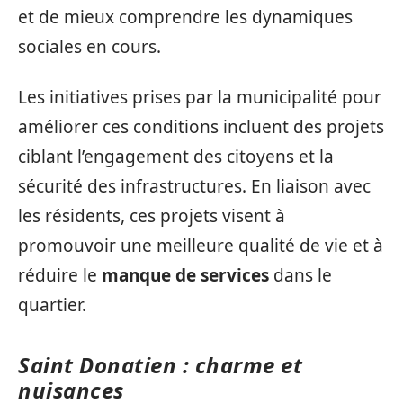
et de mieux comprendre les dynamiques
sociales en cours.
Les initiatives prises par la municipalité pour
améliorer ces conditions incluent des projets
ciblant l’engagement des citoyens et la
sécurité des infrastructures. En liaison avec
les résidents, ces projets visent à
promouvoir une meilleure qualité de vie et à
réduire le
manque de services
dans le
quartier.
Saint Donatien : charme et
nuisances