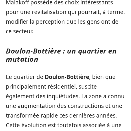
Malakoff possède des choix intéressants
pour une revitalisation qui pourrait, à terme,
modifier la perception que les gens ont de
ce secteur.
Doulon-Bottière : un quartier en
mutation
Le quartier de
Doulon-Bottière
, bien que
principalement résidentiel, suscite
également des inquiétudes. La zone a connu
une augmentation des constructions et une
transformée rapide ces dernières années.
Cette évolution est toutefois associée à une