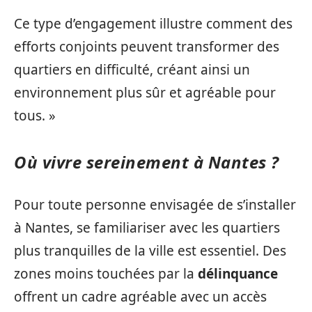
Ce type d’engagement illustre comment des
efforts conjoints peuvent transformer des
quartiers en difficulté, créant ainsi un
environnement plus sûr et agréable pour
tous. »
Où vivre sereinement à Nantes ?
Pour toute personne envisagée de s’installer
à Nantes, se familiariser avec les quartiers
plus tranquilles de la ville est essentiel. Des
zones moins touchées par la
délinquance
offrent un cadre agréable avec un accès