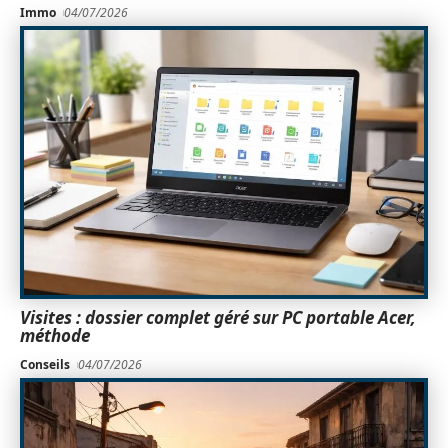
Immo
04/07/2026
Visites : dossier complet géré sur PC portable Acer,
méthode
Conseils
04/07/2026