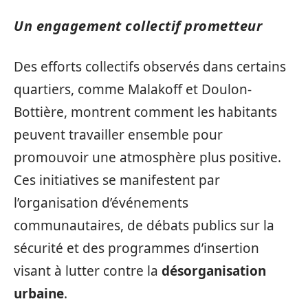
Un engagement collectif prometteur
Des efforts collectifs observés dans certains
quartiers, comme Malakoff et Doulon-
Bottière, montrent comment les habitants
peuvent travailler ensemble pour
promouvoir une atmosphère plus positive.
Ces initiatives se manifestent par
l’organisation d’événements
communautaires, de débats publics sur la
sécurité et des programmes d’insertion
visant à lutter contre la
désorganisation
urbaine
.