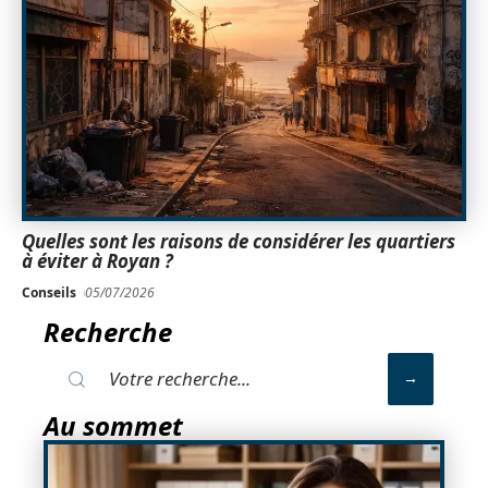
Quelles sont les raisons de considérer les quartiers
à éviter à Royan ?
Conseils
05/07/2026
Recherche
Au sommet