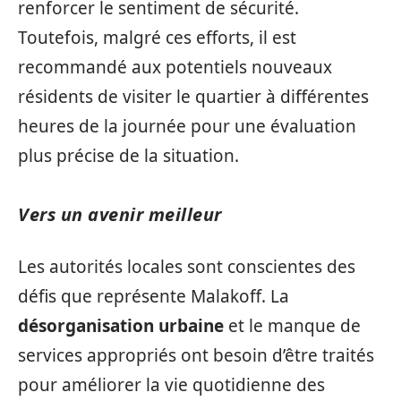
renforcer le sentiment de sécurité.
Toutefois, malgré ces efforts, il est
recommandé aux potentiels nouveaux
résidents de visiter le quartier à différentes
heures de la journée pour une évaluation
plus précise de la situation.
Vers un avenir meilleur
Les autorités locales sont conscientes des
défis que représente Malakoff. La
désorganisation urbaine
et le manque de
services appropriés ont besoin d’être traités
pour améliorer la vie quotidienne des