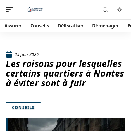
Assurer
Conseils
Défiscaliser
Déménager
E
25 juin 2026
Les raisons pour lesquelles
certains quartiers à Nantes
à éviter sont à fuir
CONSEILS