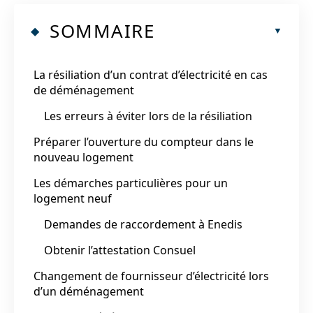
SOMMAIRE
La résiliation d’un contrat d’électricité en cas
de déménagement
Les erreurs à éviter lors de la résiliation
Préparer l’ouverture du compteur dans le
nouveau logement
Les démarches particulières pour un
logement neuf
Demandes de raccordement à Enedis
Obtenir l’attestation Consuel
Changement de fournisseur d’électricité lors
d’un déménagement