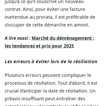
jusqu’à ce qu’il souscrive un nouveau
contrat. Ainsi, pour éviter une facture
inattendue au prorata, il est préférable de
s’occuper de cette démarche en amont.
A lire aussi :
Marché du déménagement :
les tendances et prix pour 2025
Les erreurs à éviter lors de la résiliation
Plusieurs erreurs peuvent compliquer le
processus de résiliation. Tout d’abord, il est
crucial d’anticiper la date de résiliation. Un
préavis insuffisant peut entraîner des