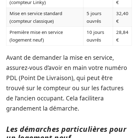
(compteur Linky)
€
Mise en service standard
5 jours
32,40
(compteur classique)
ouvrés
€
Première mise en service
10 jours
28,84
(logement neuf)
ouvrés
€
Avant de demander la mise en service,
assurez-vous d’avoir en main votre numéro
PDL (Point De Livraison), qui peut être
trouvé sur le compteur ou sur les factures
de l’ancien occupant. Cela facilitera
grandement la démarche.
Les démarches particulières pour
un logement neuf