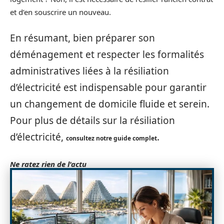
et d’en souscrire un nouveau.
En résumant, bien préparer son
déménagement et respecter les formalités
administratives liées à la résiliation
d’électricité est indispensable pour garantir
un changement de domicile fluide et serein.
Pour plus de détails sur la résiliation
d’électricité,
.
consultez notre guide complet
Ne ratez rien de l'actu