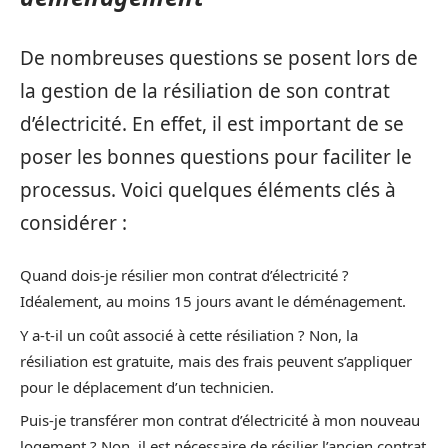
De nombreuses questions se posent lors de
la gestion de la résiliation de son contrat
d’électricité. En effet, il est important de se
poser les bonnes questions pour faciliter le
processus. Voici quelques éléments clés à
considérer :
Quand dois-je résilier mon contrat d’électricité ?
Idéalement, au moins 15 jours avant le déménagement.
Y a-t-il un coût associé à cette résiliation ? Non, la
résiliation est gratuite, mais des frais peuvent s’appliquer
pour le déplacement d’un technicien.
Puis-je transférer mon contrat d’électricité à mon nouveau
logement ? Non, il est nécessaire de résilier l’ancien contrat