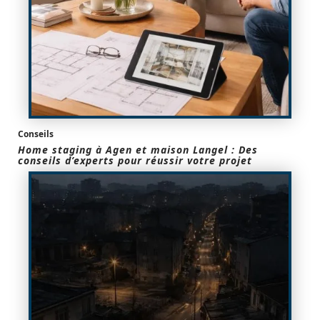
Conseils
Home staging à Agen et maison Langel : Des
conseils d’experts pour réussir votre projet