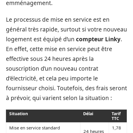
emménagement.
Le processus de mise en service est en
général très rapide, surtout si votre nouveau
logement est équipé d’un
compteur Linky
.
En effet, cette mise en service peut être
effective sous 24 heures après la
souscription d’un nouveau contrat
d’électricité, et cela peu importe le
fournisseur choisi. Toutefois, des frais seront
à prévoir, qui varient selon la situation :
Situation
Délai
Tarif
TTC
Mise en service standard
1,78
24 heures