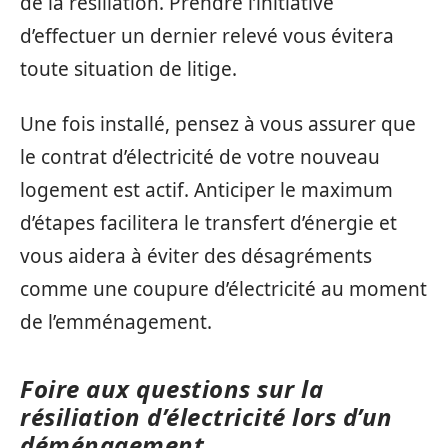
de la résiliation. Prendre l’initiative
d’effectuer un dernier relevé vous évitera
toute situation de litige.
Une fois installé, pensez à vous assurer que
le contrat d’électricité de votre nouveau
logement est actif. Anticiper le maximum
d’étapes facilitera le transfert d’énergie et
vous aidera à éviter des désagréments
comme une coupure d’électricité au moment
de l’emménagement.
Foire aux questions sur la
résiliation d’électricité lors d’un
déménagement