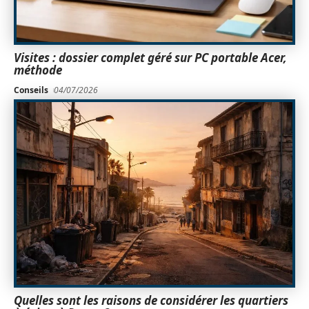
Visites : dossier complet géré sur PC portable Acer,
méthode
Conseils
04/07/2026
Quelles sont les raisons de considérer les quartiers