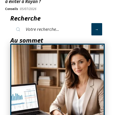
à éviter à Royan ?
Conseils
05/07/2026
Recherche
Au sommet