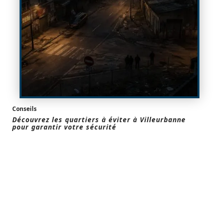
Conseils
Découvrez les quartiers à éviter à Villeurbanne
pour garantir votre sécurité