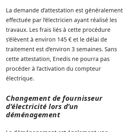
La demande d’attestation est généralement
effectuée par l’électricien ayant réalisé les
travaux. Les frais liés à cette procédure
s’élèvent à environ 145 € et le délai de
traitement est d’environ 3 semaines. Sans
cette attestation, Enedis ne pourra pas
procéder à l’activation du compteur
électrique.
Changement de fournisseur
d’électricité lors d’un
déménagement