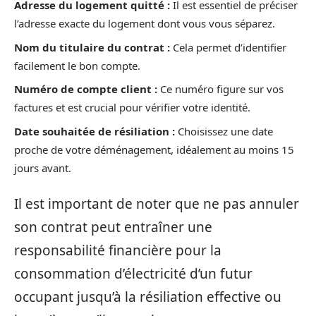
Adresse du logement quitté :
Il est essentiel de préciser
l’adresse exacte du logement dont vous vous séparez.
Nom du titulaire du contrat :
Cela permet d’identifier
facilement le bon compte.
Numéro de compte client :
Ce numéro figure sur vos
factures et est crucial pour vérifier votre identité.
Date souhaitée de résiliation :
Choisissez une date
proche de votre déménagement, idéalement au moins 15
jours avant.
Il est important de noter que ne pas annuler
son contrat peut entraîner une
responsabilité financière pour la
consommation d’électricité d’un futur
occupant jusqu’à la résiliation effective ou