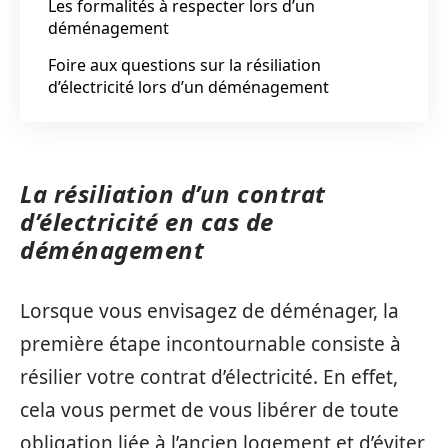
Les formalités à respecter lors d’un
déménagement
Foire aux questions sur la résiliation
d’électricité lors d’un déménagement
La résiliation d’un contrat
d’électricité en cas de
déménagement
Lorsque vous envisagez de déménager, la
première étape incontournable consiste à
résilier votre contrat d’électricité. En effet,
cela vous permet de vous libérer de toute
obligation liée à l’ancien logement et d’éviter