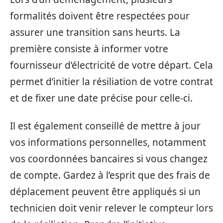
formalités doivent être respectées pour
assurer une transition sans heurts. La
première consiste à informer votre
fournisseur d’électricité de votre départ. Cela
permet d’initier la résiliation de votre contrat
et de fixer une date précise pour celle-ci.
Il est également conseillé de mettre à jour
vos informations personnelles, notamment
vos coordonnées bancaires si vous changez
de compte. Gardez à l’esprit que des frais de
déplacement peuvent être appliqués si un
technicien doit venir relever le compteur lors