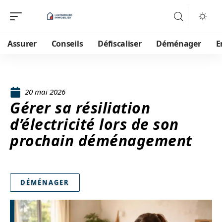
Assurer
Conseils
Défiscaliser
Déménager
E
20 mai 2026
Gérer sa résiliation
d’électricité lors de son
prochain déménagement
DÉMÉNAGER