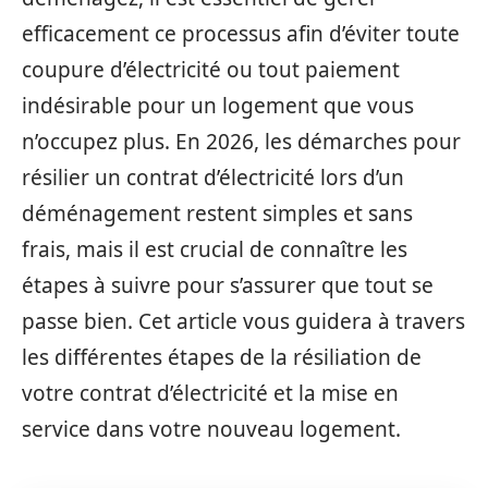
efficacement ce processus afin d’éviter toute
coupure d’électricité ou tout paiement
indésirable pour un logement que vous
n’occupez plus. En 2026, les démarches pour
résilier un contrat d’électricité lors d’un
déménagement restent simples et sans
frais, mais il est crucial de connaître les
étapes à suivre pour s’assurer que tout se
passe bien. Cet article vous guidera à travers
les différentes étapes de la résiliation de
votre contrat d’électricité et la mise en
service dans votre nouveau logement.