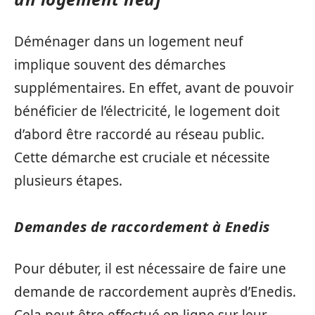
Déménager dans un logement neuf
implique souvent des démarches
supplémentaires. En effet, avant de pouvoir
bénéficier de l’électricité, le logement doit
d’abord être raccordé au réseau public.
Cette démarche est cruciale et nécessite
plusieurs étapes.
Demandes de raccordement à Enedis
Pour débuter, il est nécessaire de faire une
demande de raccordement auprès d’Enedis.
Cela peut être effectué en ligne sur leur