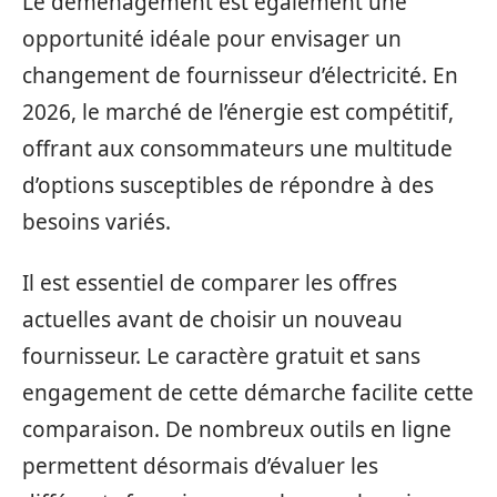
Le déménagement est également une
opportunité idéale pour envisager un
changement de fournisseur d’électricité. En
2026, le marché de l’énergie est compétitif,
offrant aux consommateurs une multitude
d’options susceptibles de répondre à des
besoins variés.
Il est essentiel de comparer les offres
actuelles avant de choisir un nouveau
fournisseur. Le caractère gratuit et sans
engagement de cette démarche facilite cette
comparaison. De nombreux outils en ligne
permettent désormais d’évaluer les