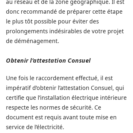
au réseau et de la zone géographique. Il est
donc recommandé de préparer cette étape
le plus tôt possible pour éviter des
prolongements indésirables de votre projet
de déménagement.
Obtenir l’attestation Consuel
Une fois le raccordement effectué, il est
impératif d’obtenir l’attestation Consuel, qui
certifie que l’installation électrique intérieure
respecte les normes de sécurité. Ce
document est requis avant toute mise en
service de l’électricité.