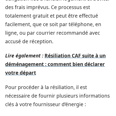
des frais imprévus. Ce processus est
totalement gratuit et peut être effectué
facilement, que ce soit par téléphone, en
ligne, ou par courrier recommandé avec
accusé de réception.
Lire également :
Résiliation CAF suite à un
déménagement : comment bien déclarer
votre départ
Pour procéder à la résiliation, il est
nécessaire de fournir plusieurs informations
clés à votre fournisseur d’énergie :