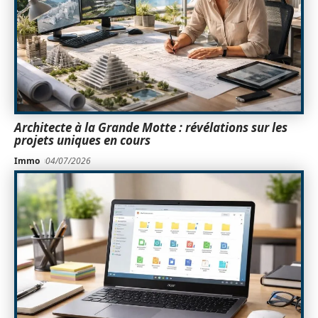
Architecte à la Grande Motte : révélations sur les
projets uniques en cours
Immo
04/07/2026