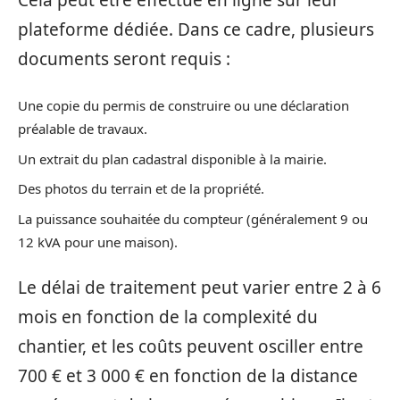
plateforme dédiée. Dans ce cadre, plusieurs
documents seront requis :
Une copie du permis de construire ou une déclaration
préalable de travaux.
Un extrait du plan cadastral disponible à la mairie.
Des photos du terrain et de la propriété.
La puissance souhaitée du compteur (généralement 9 ou
12 kVA pour une maison).
Le délai de traitement peut varier entre 2 à 6
mois en fonction de la complexité du
chantier, et les coûts peuvent osciller entre
700 € et 3 000 € en fonction de la distance