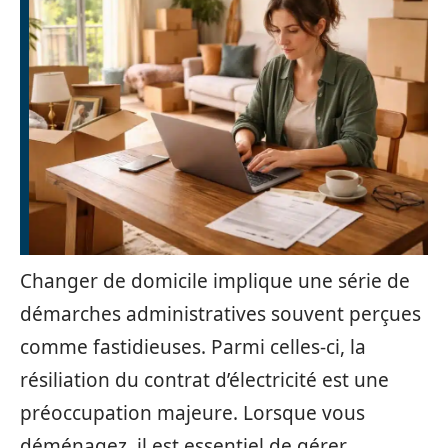
Changer de domicile implique une série de
démarches administratives souvent perçues
comme fastidieuses. Parmi celles-ci, la
résiliation du contrat d’électricité est une
préoccupation majeure. Lorsque vous
déménagez, il est essentiel de gérer