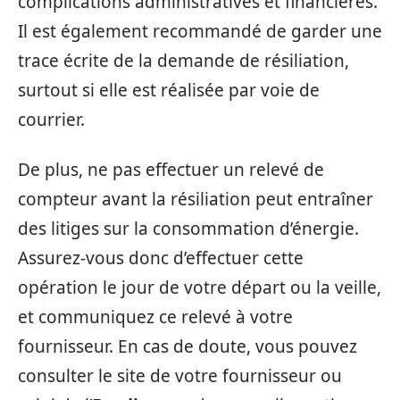
complications administratives et financières.
Il est également recommandé de garder une
trace écrite de la demande de résiliation,
surtout si elle est réalisée par voie de
courrier.
De plus, ne pas effectuer un relevé de
compteur avant la résiliation peut entraîner
des litiges sur la consommation d’énergie.
Assurez-vous donc d’effectuer cette
opération le jour de votre départ ou la veille,
et communiquez ce relevé à votre
fournisseur. En cas de doute, vous pouvez
consulter le site de votre fournisseur ou