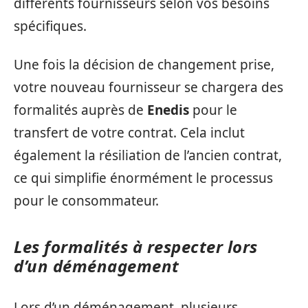
différents fournisseurs selon vos besoins
spécifiques.
Une fois la décision de changement prise,
votre nouveau fournisseur se chargera des
formalités auprès de
Enedis
pour le
transfert de votre contrat. Cela inclut
également la résiliation de l’ancien contrat,
ce qui simplifie énormément le processus
pour le consommateur.
Les formalités à respecter lors
d’un déménagement
Lors d’un déménagement, plusieurs