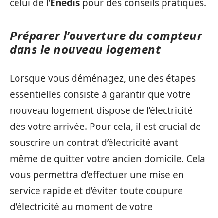
celui de l’
Enedis
pour des conseils pratiques.
Préparer l’ouverture du compteur
dans le nouveau logement
Lorsque vous déménagez, une des étapes
essentielles consiste à garantir que votre
nouveau logement dispose de l’électricité
dès votre arrivée. Pour cela, il est crucial de
souscrire un contrat d’électricité avant
même de quitter votre ancien domicile. Cela
vous permettra d’effectuer une mise en
service rapide et d’éviter toute coupure
d’électricité au moment de votre