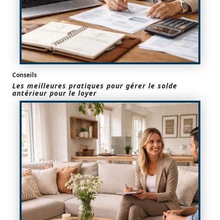
Conseils
Les meilleures pratiques pour gérer le solde
antérieur pour le loyer