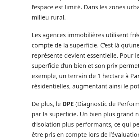
l’espace est limité. Dans les zones ur
milieu rural.
Les agences immobilières utilisent fr
compte de la superficie. C’est là qu’
représente devient essentielle. Pour l
superficie d’un bien et son prix perme
exemple, un terrain de 1 hectare à Pa
résidentielles, augmentant ainsi le po
De plus, le
DPE
(Diagnostic de Perfor
par la superficie. Un bien plus grand
d’isolation plus performants, ce qui pe
être pris en compte lors de l’évaluati