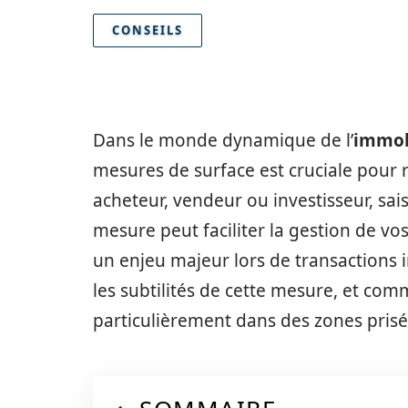
CONSEILS
Dans le monde dynamique de l’
immob
mesures de surface est cruciale pour 
acheteur, vendeur ou investisseur, sais
mesure peut faciliter la gestion de vo
un enjeu majeur lors de transactions i
les subtilités de cette mesure, et com
particulièrement dans des zones pri