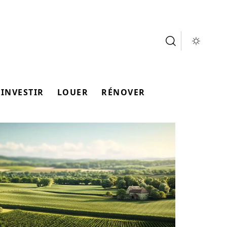
INVESTIR
LOUER
RÉNOVER