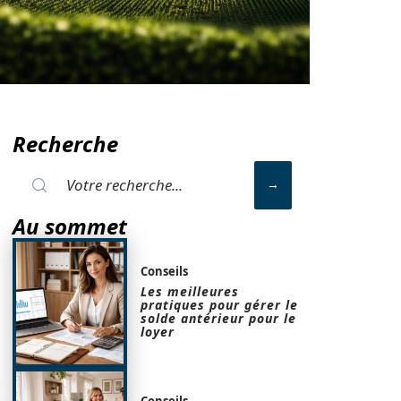
Recherche
Au sommet
Conseils
Les meilleures
pratiques pour gérer le
solde antérieur pour le
loyer
Conseils