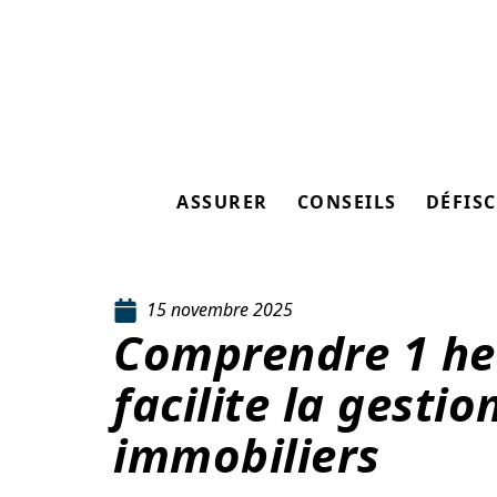
ASSURER
CONSEILS
DÉFISC
15 novembre 2025
Comprendre 1 he
facilite la gestio
immobiliers