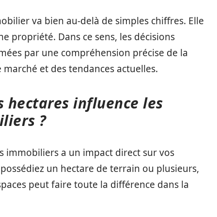
bilier va bien au-delà de simples chiffres. Elle
e propriété. Dans ce sens, les décisions
ormées par une compréhension précise de la
e marché et des tendances actuelles.
 hectares influence les
liers ?
ns immobiliers a un impact direct sur vos
 possédiez un hectare de terrain ou plusieurs,
paces peut faire toute la différence dans la