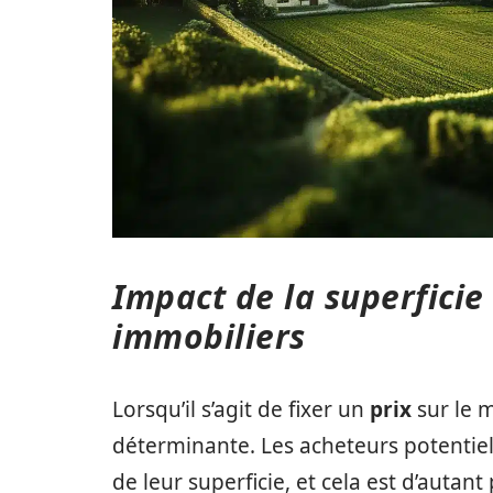
Impact de la superficie 
immobiliers
Lorsqu’il s’agit de fixer un
prix
sur le m
déterminante. Les acheteurs potentiel
de leur superficie, et cela est d’autan