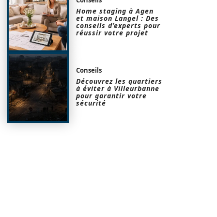
Home staging à Agen
et maison Langel : Des
conseils d’experts pour
réussir votre projet
Conseils
Découvrez les quartiers
à éviter à Villeurbanne
pour garantir votre
sécurité