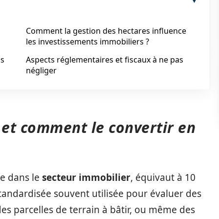
Comment la gestion des hectares influence
les investissements immobiliers ?
ns
Aspects réglementaires et fiscaux à ne pas
négliger
 et comment le convertir en
ue dans le
secteur immobilier
, équivaut à 10
tandardisée souvent utilisée pour évaluer des
des parcelles de terrain à bâtir, ou même des