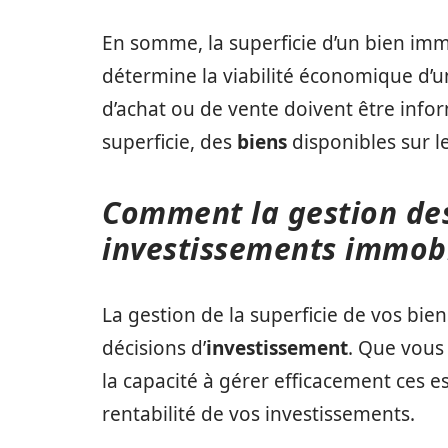
En somme, la superficie d’un bien immo
détermine la viabilité économique d’un
d’achat ou de vente doivent être inf
superficie, des
biens
disponibles sur l
Comment la gestion des
investissements immobi
La gestion de la superficie de vos bie
décisions d’
investissement
. Que vous
la capacité à gérer efficacement ces es
rentabilité de vos investissements.