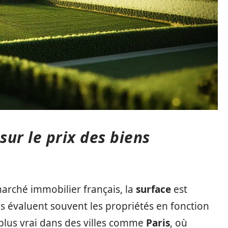
sur le prix des biens
arché immobilier français, la
surface
est
s évaluent souvent les propriétés en fonction
t plus vrai dans des villes comme
Paris
, où