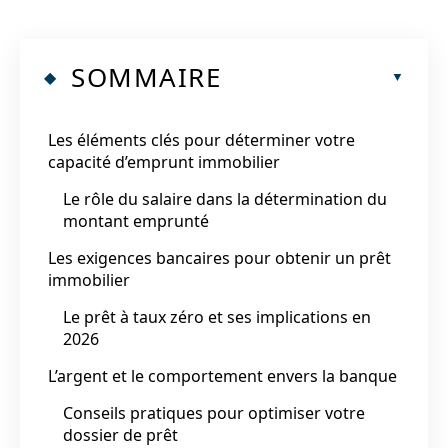
SOMMAIRE
Les éléments clés pour déterminer votre
capacité d’emprunt immobilier
Le rôle du salaire dans la détermination du
montant emprunté
Les exigences bancaires pour obtenir un prêt
immobilier
Le prêt à taux zéro et ses implications en
2026
L’argent et le comportement envers la banque
Conseils pratiques pour optimiser votre
dossier de prêt