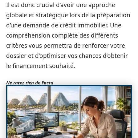
Il est donc crucial d’avoir une approche
globale et stratégique lors de la préparation
d’une demande de crédit immobilier. Une
compréhension complète des différents
critères vous permettra de renforcer votre
dossier et d’optimiser vos chances d’obtenir
le financement souhaité.
Ne ratez rien de l'actu