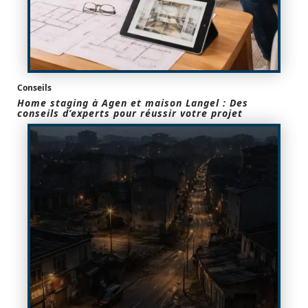
Conseils
Home staging à Agen et maison Langel : Des
conseils d’experts pour réussir votre projet