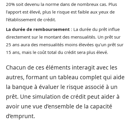
20% soit devenu la norme dans de nombreux cas. Plus
l’apport est élevé, plus le risque est faible aux yeux de
l’établissement de crédit.
La durée de remboursement
: La durée du prêt influe
directement sur le montant des mensualités. Un prêt sur
25 ans aura des mensualités moins élevées qu’un prêt sur
15 ans, mais le coût total du crédit sera plus élevé.
Chacun de ces éléments interagit avec les
autres, formant un tableau complet qui aide
la banque à évaluer le risque associé à un
prêt. Une simulation de crédit peut aider à
avoir une vue d’ensemble de la capacité
d’emprunt.