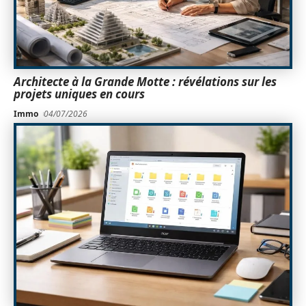
Architecte à la Grande Motte : révélations sur les
projets uniques en cours
Immo
04/07/2026