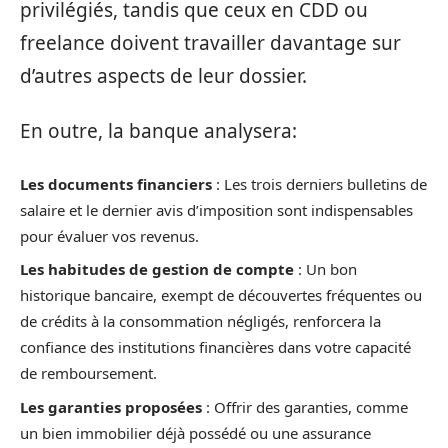
privilégiés, tandis que ceux en CDD ou
freelance doivent travailler davantage sur
d’autres aspects de leur dossier.
En outre, la banque analysera:
Les documents financiers
: Les trois derniers bulletins de
salaire et le dernier avis d’imposition sont indispensables
pour évaluer vos revenus.
Les habitudes de gestion de compte
: Un bon
historique bancaire, exempt de découvertes fréquentes ou
de crédits à la consommation négligés, renforcera la
confiance des institutions financières dans votre capacité
de remboursement.
Les garanties proposées
: Offrir des garanties, comme
un bien immobilier déjà possédé ou une assurance