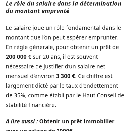
Le rôle du salaire dans la détermination
du montant emprunté
Le salaire joue un rôle fondamental dans le
montant que l’on peut espérer emprunter.
En règle générale, pour obtenir un prêt de
200 000 €
sur 20 ans, il est souvent
nécessaire de justifier d’un salaire net
mensuel d’environ
3 300 €
. Ce chiffre est
largement dicté par le taux d’endettement
de 35%, comme établi par le Haut Conseil de
stabilité financière.
A lire aussi :
Obtenir un prêt immobilier
avec un salaire de 2000€