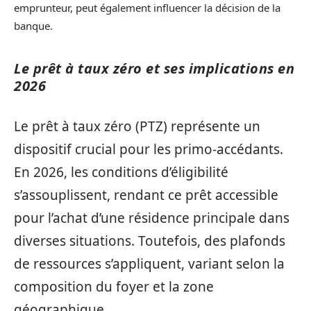
emprunteur, peut également influencer la décision de la
banque.
Le prêt à taux zéro et ses implications en
2026
Le prêt à taux zéro (PTZ) représente un
dispositif crucial pour les primo-accédants.
En 2026, les conditions d’éligibilité
s’assouplissent, rendant ce prêt accessible
pour l’achat d’une résidence principale dans
diverses situations. Toutefois, des plafonds
de ressources s’appliquent, variant selon la
composition du foyer et la zone
géographique.