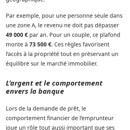
Par exemple, pour une personne seule dans
une zone A, le revenu ne doit pas dépasser
49 000 €
par an. Pour un couple, ce plafond
monte à
73 500 €
. Ces règles favorisent
l’accès à la propriété tout en préservant un
équilibre sur le marché immobilier.
L’argent et le comportement
envers la banque
Lors de la demande de prêt, le
comportement financier de l’emprunteur
joue un rôle tout aussi important que ses