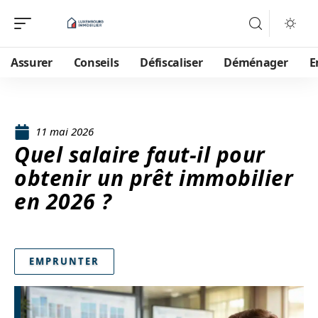
Assurer
Conseils
Défiscaliser
Déménager
E
11 mai 2026
Quel salaire faut-il pour
obtenir un prêt immobilier
en 2026 ?
EMPRUNTER