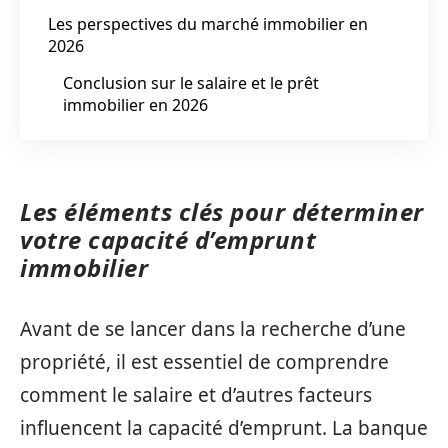
Les perspectives du marché immobilier en
2026
Conclusion sur le salaire et le prêt
immobilier en 2026
Les éléments clés pour déterminer
votre capacité d’emprunt
immobilier
Avant de se lancer dans la recherche d’une
propriété, il est essentiel de comprendre
comment le salaire et d’autres facteurs
influencent la capacité d’emprunt. La banque