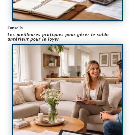
Conseils
Les meilleures pratiques pour gérer le solde
antérieur pour le loyer