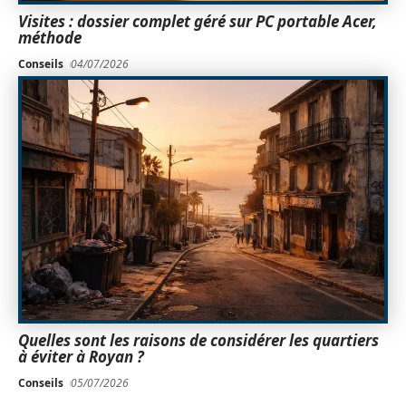
Visites : dossier complet géré sur PC portable Acer,
méthode
Conseils
04/07/2026
Quelles sont les raisons de considérer les quartiers
à éviter à Royan ?
Conseils
05/07/2026