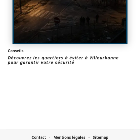
Conseils
Découvrez les quartiers à éviter à Villeurbanne
pour garantir votre sécurité
Contact
Mentions légales
Sitemap