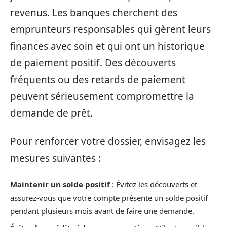
revenus. Les banques cherchent des
emprunteurs responsables qui gèrent leurs
finances avec soin et qui ont un historique
de paiement positif. Des découverts
fréquents ou des retards de paiement
peuvent sérieusement compromettre la
demande de prêt.
Pour renforcer votre dossier, envisagez les
mesures suivantes :
Maintenir un solde positif
: Évitez les découverts et
assurez-vous que votre compte présente un solde positif
pendant plusieurs mois avant de faire une demande.