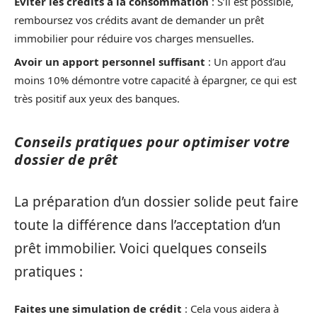
Éviter les crédits à la consommation
: S’il est possible,
remboursez vos crédits avant de demander un prêt
immobilier pour réduire vos charges mensuelles.
Avoir un apport personnel suffisant
: Un apport d’au
moins 10% démontre votre capacité à épargner, ce qui est
très positif aux yeux des banques.
Conseils pratiques pour optimiser votre
dossier de prêt
La préparation d’un dossier solide peut faire
toute la différence dans l’acceptation d’un
prêt immobilier. Voici quelques conseils
pratiques :
Faites une simulation de crédit
: Cela vous aidera à