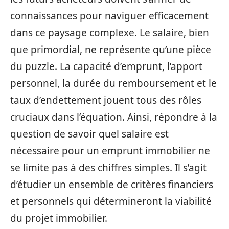
connaissances pour naviguer efficacement
dans ce paysage complexe. Le salaire, bien
que primordial, ne représente qu’une pièce
du puzzle. La capacité d’emprunt, l’apport
personnel, la durée du remboursement et le
taux d’endettement jouent tous des rôles
cruciaux dans l’équation. Ainsi, répondre à la
question de savoir quel salaire est
nécessaire pour un emprunt immobilier ne
se limite pas à des chiffres simples. Il s’agit
d’étudier un ensemble de critères financiers
et personnels qui détermineront la viabilité
du projet immobilier.