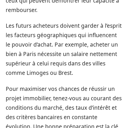
ceux qui peuvent démontrer leur capacité à
rembourser.
Les futurs acheteurs doivent garder à l’esprit
les facteurs géographiques qui influencent
le pouvoir d’achat. Par exemple, acheter un
bien à Paris nécessite un salaire nettement
supérieur à celui requis dans des villes
comme Limoges ou Brest.
Pour maximiser vos chances de réussir un
projet immobilier, tenez-vous au courant des
conditions du marché, des taux d’intérêt et
des critères bancaires en constante
évolution. Une bonne préparation est la clé