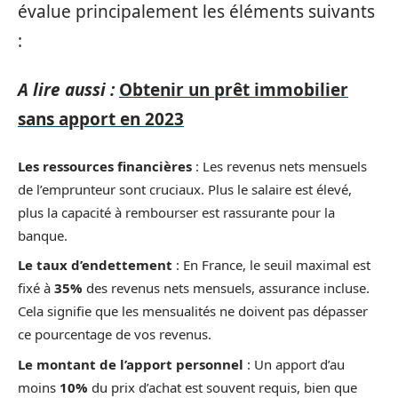
évalue principalement les éléments suivants
:
A lire aussi :
Obtenir un prêt immobilier
sans apport en 2023
Les ressources financières
: Les revenus nets mensuels
de l’emprunteur sont cruciaux. Plus le salaire est élevé,
plus la capacité à rembourser est rassurante pour la
banque.
Le taux d’endettement
: En France, le seuil maximal est
fixé à
35%
des revenus nets mensuels, assurance incluse.
Cela signifie que les mensualités ne doivent pas dépasser
ce pourcentage de vos revenus.
Le montant de l’apport personnel
: Un apport d’au
moins
10%
du prix d’achat est souvent requis, bien que