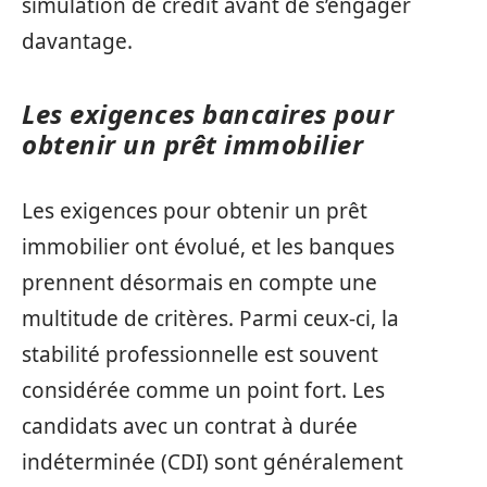
simulation de crédit avant de s’engager
davantage.
Les exigences bancaires pour
obtenir un prêt immobilier
Les exigences pour obtenir un prêt
immobilier ont évolué, et les banques
prennent désormais en compte une
multitude de critères. Parmi ceux-ci, la
stabilité professionnelle est souvent
considérée comme un point fort. Les
candidats avec un contrat à durée
indéterminée (CDI) sont généralement