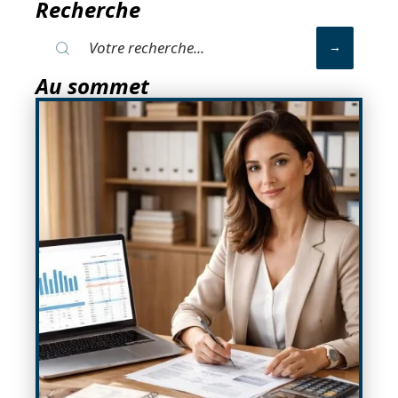
Recherche
Au sommet