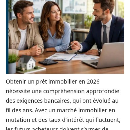
Obtenir un prêt immobilier en 2026
nécessite une compréhension approfondie
des exigences bancaires, qui ont évolué au
fil des ans. Avec un marché immobilier en
mutation et des taux d’intérêt qui fluctuent,
les futurs acheteurs doivent s’armer de