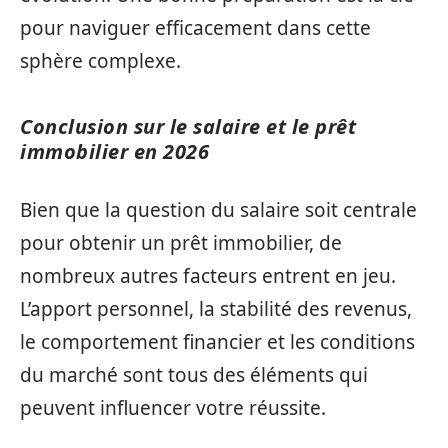
pour naviguer efficacement dans cette
sphère complexe.
Conclusion sur le salaire et le prêt
immobilier en 2026
Bien que la question du salaire soit centrale
pour obtenir un prêt immobilier, de
nombreux autres facteurs entrent en jeu.
L’apport personnel, la stabilité des revenus,
le comportement financier et les conditions
du marché sont tous des éléments qui
peuvent influencer votre réussite.