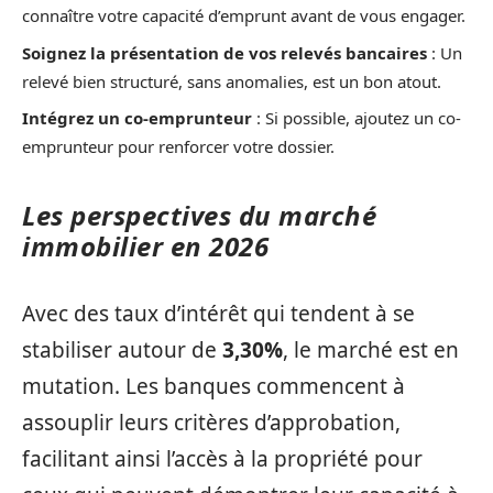
connaître votre capacité d’emprunt avant de vous engager.
Soignez la présentation de vos relevés bancaires
: Un
relevé bien structuré, sans anomalies, est un bon atout.
Intégrez un co-emprunteur
: Si possible, ajoutez un co-
emprunteur pour renforcer votre dossier.
Les perspectives du marché
immobilier en 2026
Avec des taux d’intérêt qui tendent à se
stabiliser autour de
3,30%
, le marché est en
mutation. Les banques commencent à
assouplir leurs critères d’approbation,
facilitant ainsi l’accès à la propriété pour