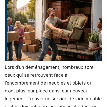
Lors d’un déménagement, nombreux sont
ceux qui se retrouvent face à
l’encombrement de meubles et objets qui
n’ont plus leur place dans leur nouveau
logement. Trouver un service de vide meuble
gratuit devient alors une nécessité dans un