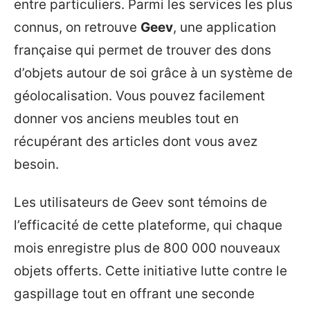
entre particuliers. Parmi les services les plus
connus, on retrouve
Geev
, une application
française qui permet de trouver des dons
d’objets autour de soi grâce à un système de
géolocalisation. Vous pouvez facilement
donner vos anciens meubles tout en
récupérant des articles dont vous avez
besoin.
Les utilisateurs de Geev sont témoins de
l’efficacité de cette plateforme, qui chaque
mois enregistre plus de 800 000 nouveaux
objets offerts. Cette initiative lutte contre le
gaspillage tout en offrant une seconde