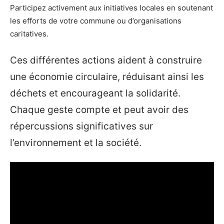
Participez activement aux initiatives locales en soutenant
les efforts de votre commune ou d’organisations
caritatives.
Ces différentes actions aident à construire
une économie circulaire, réduisant ainsi les
déchets et encourageant la solidarité.
Chaque geste compte et peut avoir des
répercussions significatives sur
l’environnement et la société.