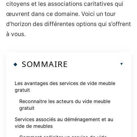
citoyens et les associations caritatives qui
œuvrent dans ce domaine. Voici un tour
d’horizon des différentes options qui s’offrent
à vous.
SOMMAIRE
Les avantages des services de vide meuble
gratuit
Reconnaitre les acteurs du vide meuble
gratuit
Services associés au déménagement et au
vide de meubles