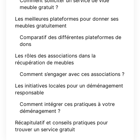
Comment solliciter un service de vide
meuble gratuit ?
Les meilleures plateformes pour donner ses
meubles gratuitement
Comparatif des différentes plateformes de
dons
Les rôles des associations dans la
récupération de meubles
Comment s’engager avec ces associations ?
Les initiatives locales pour un déménagement
responsable
Comment intégrer ces pratiques à votre
déménagement ?
Récapitulatif et conseils pratiques pour
trouver un service gratuit