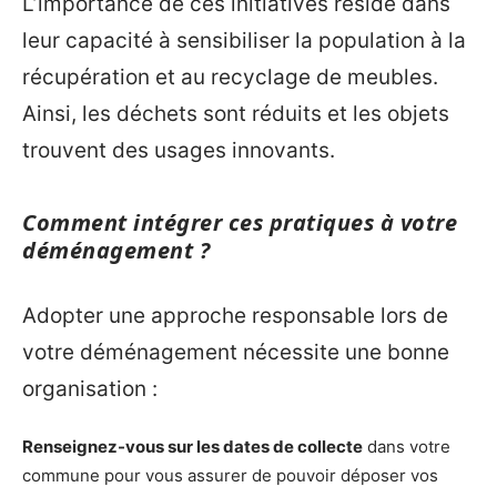
L’importance de ces initiatives réside dans
leur capacité à sensibiliser la population à la
récupération et au recyclage de meubles.
Ainsi, les déchets sont réduits et les objets
trouvent des usages innovants.
Comment intégrer ces pratiques à votre
déménagement ?
Adopter une approche responsable lors de
votre déménagement nécessite une bonne
organisation :
Renseignez-vous sur les dates de collecte
dans votre
commune pour vous assurer de pouvoir déposer vos