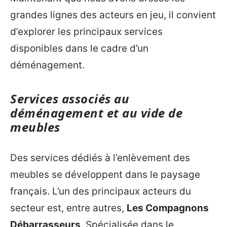
grandes lignes des acteurs en jeu, il convient
d’explorer les principaux services
disponibles dans le cadre d’un
déménagement.
Services associés au
déménagement et au vide de
meubles
Des services dédiés à l’enlèvement des
meubles se développent dans le paysage
français. L’un des principaux acteurs du
secteur est, entre autres,
Les Compagnons
Débarrasseurs
. Spécialisée dans le