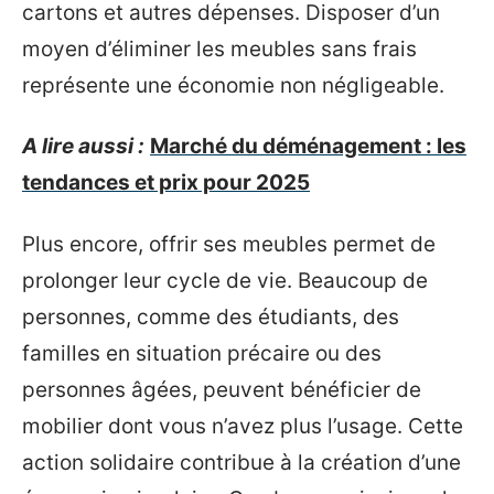
cartons et autres dépenses. Disposer d’un
moyen d’éliminer les meubles sans frais
représente une économie non négligeable.
A lire aussi :
Marché du déménagement : les
tendances et prix pour 2025
Plus encore, offrir ses meubles permet de
prolonger leur cycle de vie. Beaucoup de
personnes, comme des étudiants, des
familles en situation précaire ou des
personnes âgées, peuvent bénéficier de
mobilier dont vous n’avez plus l’usage. Cette
action solidaire contribue à la création d’une