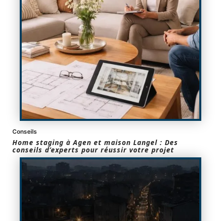
Conseils
Home staging à Agen et maison Langel : Des
conseils d’experts pour réussir votre projet