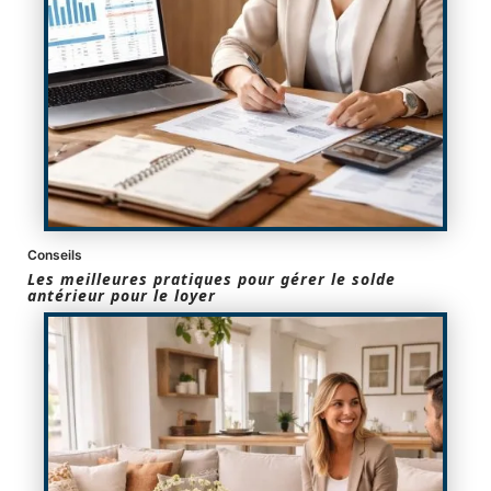
Conseils
Les meilleures pratiques pour gérer le solde
antérieur pour le loyer