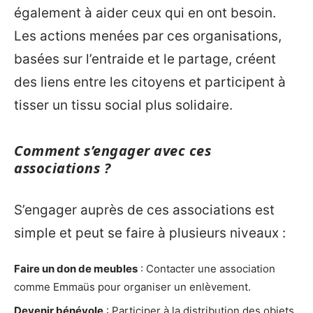
également à aider ceux qui en ont besoin.
Les actions menées par ces organisations,
basées sur l’entraide et le partage, créent
des liens entre les citoyens et participent à
tisser un tissu social plus solidaire.
Comment s’engager avec ces
associations ?
S’engager auprès de ces associations est
simple et peut se faire à plusieurs niveaux :
Faire un don de meubles
: Contacter une association
comme Emmaüs pour organiser un enlèvement.
Devenir bénévole
: Participer à la distribution des objets