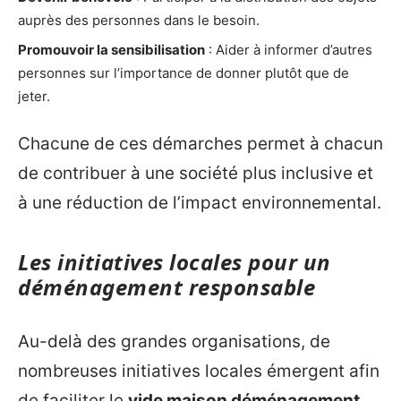
auprès des personnes dans le besoin.
Promouvoir la sensibilisation
: Aider à informer d’autres
personnes sur l’importance de donner plutôt que de
jeter.
Chacune de ces démarches permet à chacun
de contribuer à une société plus inclusive et
à une réduction de l’impact environnemental.
Les initiatives locales pour un
déménagement responsable
Au-delà des grandes organisations, de
nombreuses initiatives locales émergent afin
de faciliter le
vide maison déménagement
.