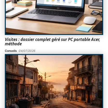
Visites : dossier complet géré sur PC portable Acer,
méthode
Conseils
04/07/2026