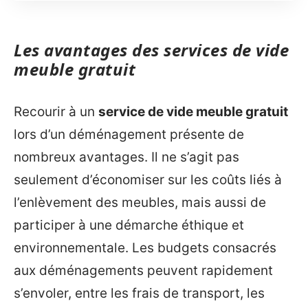
Les avantages des services de vide
meuble gratuit
Recourir à un
service de vide meuble gratuit
lors d’un déménagement présente de
nombreux avantages. Il ne s’agit pas
seulement d’économiser sur les coûts liés à
l’enlèvement des meubles, mais aussi de
participer à une démarche éthique et
environnementale. Les budgets consacrés
aux déménagements peuvent rapidement
s’envoler, entre les frais de transport, les