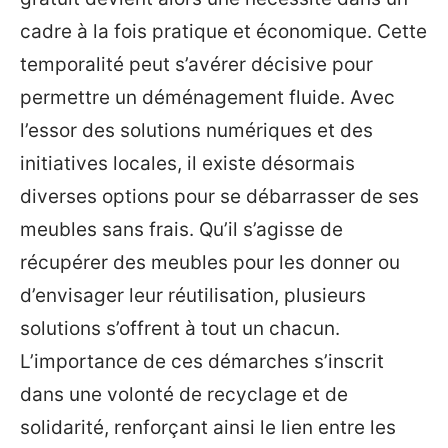
cadre à la fois pratique et économique. Cette
temporalité peut s’avérer décisive pour
permettre un déménagement fluide. Avec
l’essor des solutions numériques et des
initiatives locales, il existe désormais
diverses options pour se débarrasser de ses
meubles sans frais. Qu’il s’agisse de
récupérer des meubles pour les donner ou
d’envisager leur réutilisation, plusieurs
solutions s’offrent à tout un chacun.
L’importance de ces démarches s’inscrit
dans une volonté de recyclage et de
solidarité, renforçant ainsi le lien entre les