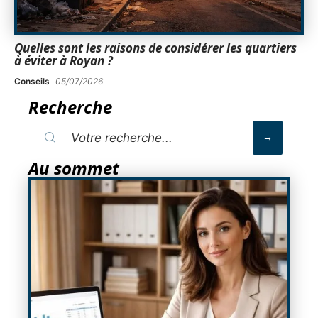
Quelles sont les raisons de considérer les quartiers
à éviter à Royan ?
Conseils
05/07/2026
Recherche
Au sommet