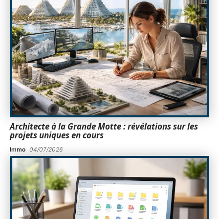
Architecte à la Grande Motte : révélations sur les
projets uniques en cours
Immo
04/07/2026