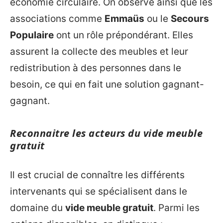
économie circulaire. On observe ainsi que les
associations comme
Emmaüs
ou le
Secours
Populaire
ont un rôle prépondérant. Elles
assurent la collecte des meubles et leur
redistribution à des personnes dans le
besoin, ce qui en fait une solution gagnant-
gagnant.
Reconnaitre les acteurs du vide meuble
gratuit
Il est crucial de connaître les différents
intervenants qui se spécialisent dans le
domaine du
vide meuble gratuit
. Parmi les