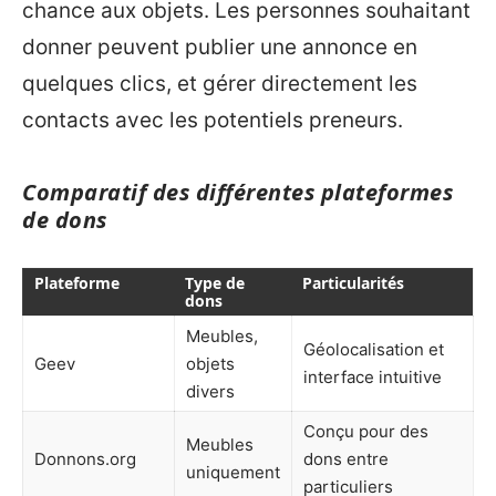
chance aux objets. Les personnes souhaitant
donner peuvent publier une annonce en
quelques clics, et gérer directement les
contacts avec les potentiels preneurs.
Comparatif des différentes plateformes
de dons
Plateforme
Type de
Particularités
dons
Meubles,
Géolocalisation et
Geev
objets
interface intuitive
divers
Conçu pour des
Meubles
Donnons.org
dons entre
uniquement
particuliers