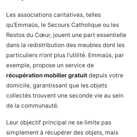
Les associations caritatives, telles
qu’Emmaüs, le Secours Catholique ou les
Restos du Cœur, jouent une part essentielle
dans la redistribution des meubles dont les
particuliers n’ont plus l’utilité. Emmaüs, par
exemple, propose un service de
récupération mobilier gratuit
depuis votre
domicile, garantissant que les objets
collectés trouvent une seconde vie au sein
de la communauté.
Leur objectif principal ne se limite pas
simplement à récupérer des objets, mais