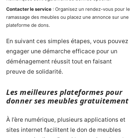
Contacter le service
: Organisez un rendez-vous pour le
ramassage des meubles ou placez une annonce sur une
plateforme de dons.
En suivant ces simples étapes, vous pouvez
engager une démarche efficace pour un
déménagement réussit tout en faisant
preuve de solidarité.
Les meilleures plateformes pour
donner ses meubles gratuitement
À l’ère numérique, plusieurs applications et
sites internet facilitent le don de meubles