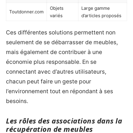
Objets
Large gamme
Toutdonner.com
variés
d’articles proposés
Ces différentes solutions permettent non
seulement de se débarrasser de meubles,
mais également de contribuer à une
économie plus responsable. En se
connectant avec d’autres utilisateurs,
chacun peut faire un geste pour
l’environnement tout en répondant à ses
besoins.
Les rôles des associations dans la
récupération de meubles