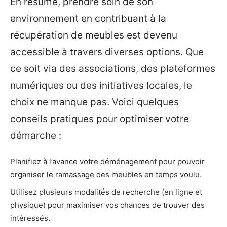
En résumé, prendre soin de son
environnement en contribuant à la
récupération de meubles est devenu
accessible à travers diverses options. Que
ce soit via des associations, des plateformes
numériques ou des initiatives locales, le
choix ne manque pas. Voici quelques
conseils pratiques pour optimiser votre
démarche :
Planifiez à l’avance votre déménagement pour pouvoir
organiser le ramassage des meubles en temps voulu.
Utilisez plusieurs modalités de recherche (en ligne et
physique) pour maximiser vos chances de trouver des
intéressés.