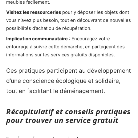
meubles facilement.
Visitez les ressourceries
pour y déposer les objets dont
vous n’avez plus besoin, tout en découvrant de nouvelles
possibilités d’achat ou de récupération.
Implication communautaire
: Encouragez votre
entourage à suivre cette démarche, en partageant des
informations sur les services gratuits disponibles.
Ces pratiques participent au développement
d’une conscience écologique et solidaire,
tout en facilitant le déménagement.
Récapitulatif et conseils pratiques
pour trouver un service gratuit