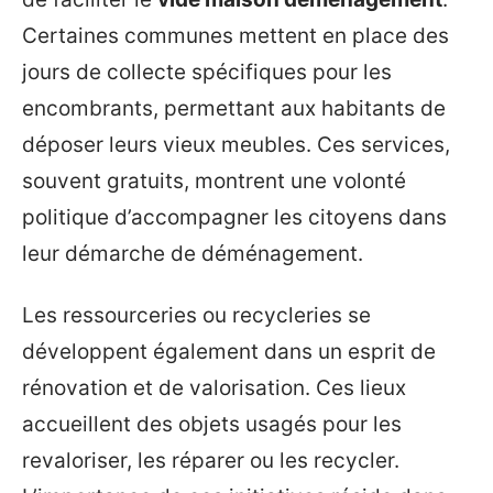
Certaines communes mettent en place des
jours de collecte spécifiques pour les
encombrants, permettant aux habitants de
déposer leurs vieux meubles. Ces services,
souvent gratuits, montrent une volonté
politique d’accompagner les citoyens dans
leur démarche de déménagement.
Les ressourceries ou recycleries se
développent également dans un esprit de
rénovation et de valorisation. Ces lieux
accueillent des objets usagés pour les
revaloriser, les réparer ou les recycler.