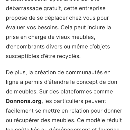
débarrassage gratuit, cette entreprise
propose de se déplacer chez vous pour
évaluer vos besoins. Cela peut inclure la
prise en charge de vieux meubles,
d’encombrants divers ou même d’objets
susceptibles d’être recyclés.
De plus, la création de communautés en
ligne a permis d’étendre le concept de don
de meubles. Sur des plateformes comme
Donnons.org
, les particuliers peuvent
facilement se mettre en relation pour donner
ou récupérer des meubles. Ce modèle réduit
les coûts liés au déménagement et favorise