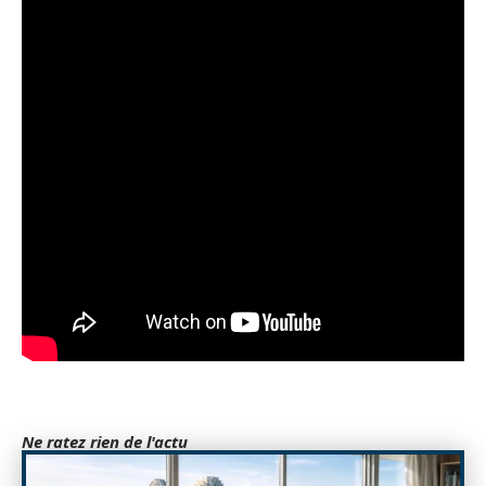
Ne ratez rien de l'actu