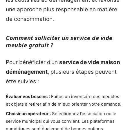
une approche plus responsable en matière
de consommation.
Comment solliciter un service de vide
meuble gratuit ?
Pour bénéficier d’un
service de vide maison
déménagement
, plusieurs étapes peuvent
être suivies :
Évaluer vos besoins
: Faites un inventaire des meubles
et objets à retirer afin de mieux orienter votre demande.
Choisir un opérateur
: Sélectionnez l’association ou le
service municipal qui vous convient. Les plateformes
numériques sont également de bonnes options.