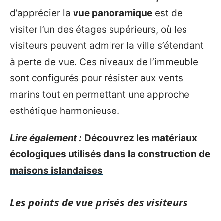
d’apprécier la
vue panoramique
est de
visiter l’un des étages supérieurs, où les
visiteurs peuvent admirer la ville s’étendant
à perte de vue. Ces niveaux de l’immeuble
sont configurés pour résister aux vents
marins tout en permettant une approche
esthétique harmonieuse.
Lire également :
Découvrez les matériaux
écologiques utilisés dans la construction de
maisons islandaises
Les points de vue prisés des visiteurs