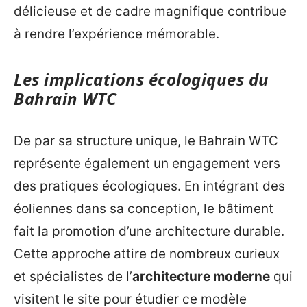
délicieuse et de cadre magnifique contribue
à rendre l’expérience mémorable.
Les implications écologiques du
Bahrain WTC
De par sa structure unique, le Bahrain WTC
représente également un engagement vers
des pratiques écologiques. En intégrant des
éoliennes dans sa conception, le bâtiment
fait la promotion d’une architecture durable.
Cette approche attire de nombreux curieux
et spécialistes de l’
architecture moderne
qui
visitent le site pour étudier ce modèle