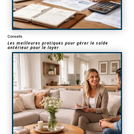
Conseils
Les meilleures pratiques pour gérer le solde
antérieur pour le loyer