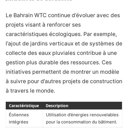
Le Bahrain WTC continue d’évoluer avec des
projets visant à renforcer ses
caractéristiques écologiques. Par exemple,
l’ajout de jardins verticaux et de systèmes de
collecte des eaux pluviales contribue à une
gestion plus durable des ressources. Ces
initiatives permettent de montrer un modèle
à suivre pour d’autres projets de construction
à travers le monde.
Caractéristique
Description
Éoliennes
Utilisation d’énergies renouvelables
intégrées
pour la consommation du bâtiment.