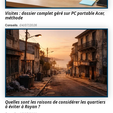
Visites : dossier complet géré sur PC portable Acer,
méthode
Conseils
04/07/2026
Quelles sont les raisons de considérer les quartiers
à éviter à Royan ?