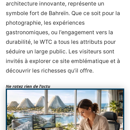
architecture innovante, représente un
symbole fort de Bahreïn. Que ce soit pour la
photographie, les expériences
gastronomiques, ou l’engagement vers la
durabilité, le WTC a tous les attributs pour
séduire un large public. Les visiteurs sont
invités à explorer ce site emblématique et à
découvrir les richesses qu’il offre.
Ne ratez rien de l'actu