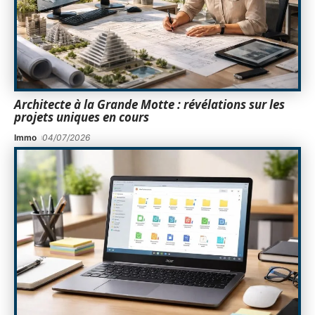
Architecte à la Grande Motte : révélations sur les
projets uniques en cours
Immo
04/07/2026