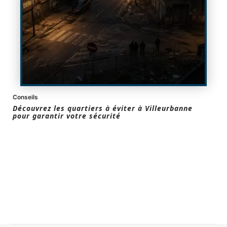
Conseils
Découvrez les quartiers à éviter à Villeurbanne
pour garantir votre sécurité