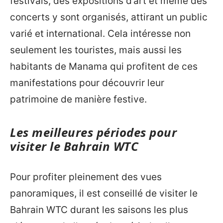
festivals, des expositions d’art et même des
concerts y sont organisés, attirant un public
varié et international. Cela intéresse non
seulement les touristes, mais aussi les
habitants de Manama qui profitent de ces
manifestations pour découvrir leur
patrimoine de manière festive.
Les meilleures périodes pour
visiter le Bahrain WTC
Pour profiter pleinement des vues
panoramiques, il est conseillé de visiter le
Bahrain WTC durant les saisons les plus