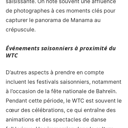
saisissante. On note souvent une affluence
de photographes à ces moments clés pour
capturer le panorama de Manama au
crépuscule.
Événements saisonniers à proximité du
WTC
D’autres aspects à prendre en compte
incluent les festivals saisonniers, notamment
à l’occasion de la fête nationale de Bahreïn.
Pendant cette période, le WTC est souvent le
cœur des célébrations, ce qui entraîne des
animations et des spectacles de danse