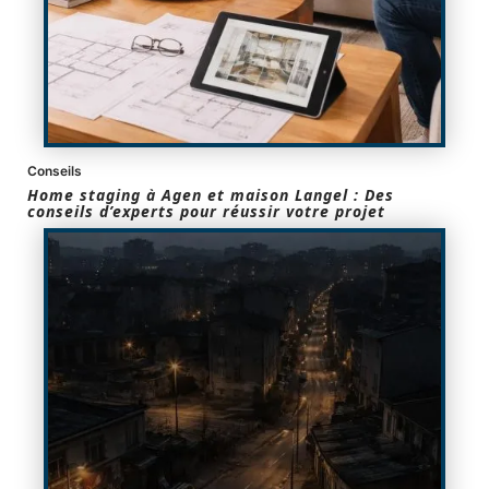
Conseils
Home staging à Agen et maison Langel : Des
conseils d’experts pour réussir votre projet