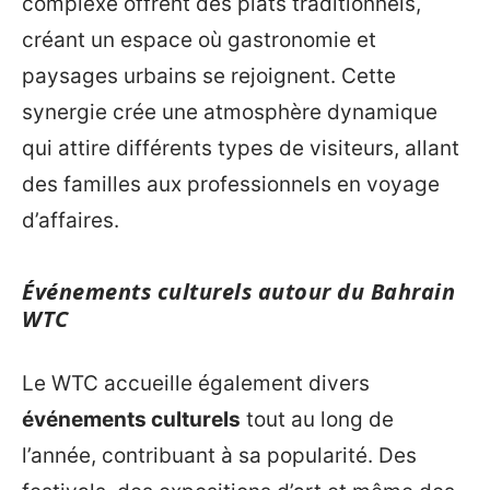
complexe offrent des plats traditionnels,
créant un espace où gastronomie et
paysages urbains se rejoignent. Cette
synergie crée une atmosphère dynamique
qui attire différents types de visiteurs, allant
des familles aux professionnels en voyage
d’affaires.
Événements culturels autour du Bahrain
WTC
Le WTC accueille également divers
événements culturels
tout au long de
l’année, contribuant à sa popularité. Des