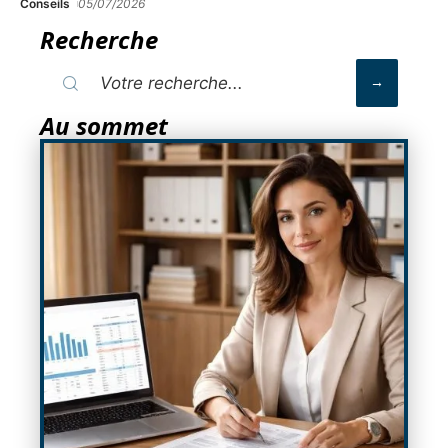
Conseils
05/07/2026
Recherche
Au sommet