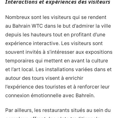
Interactions et expériences des visiteurs
Nombreux sont les visiteurs qui se rendent
au Bahrain WTC dans le but d’admirer la ville
depuis les hauteurs tout en profitant d’une
expérience interactive. Les visiteurs sont
souvent invités à s’intéresser aux expositions
temporaires qui mettent en avant la culture
et l’art local. Les installations variées dans et
autour des tours visent à enrichir
l’expérience des touristes et à renforcer leur
connexion émotionnelle avec Bahreïn.
Par ailleurs, les restaurants situés au sein du