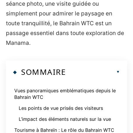
séance photo, une visite guidée ou
simplement pour admirer le paysage en
toute tranquillité, le Bahrain WTC est un
passage essentiel dans toute exploration de
Manama.
SOMMAIRE
Vues panoramiques emblématiques depuis le
Bahrain WTC
Les points de vue prisés des visiteurs
L’impact des éléments naturels sur la vue
Tourisme à Bahreïn : Le rôle du Bahrain WTC