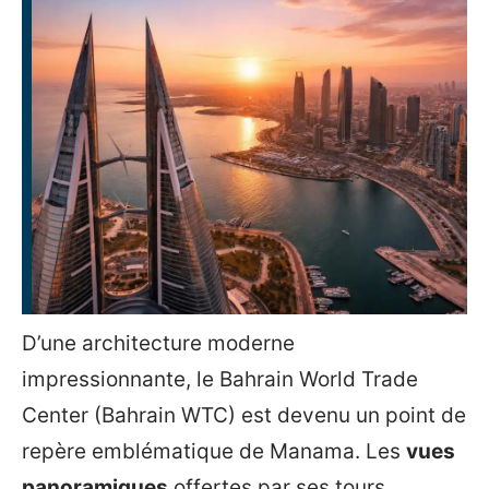
D’une architecture moderne
impressionnante, le Bahrain World Trade
Center (Bahrain WTC) est devenu un point de
repère emblématique de Manama. Les
vues
panoramiques
offertes par ses tours