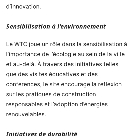
d’innovation.
Sensibilisation à l’environnement
Le WTC joue un rôle dans la sensibilisation à
l’importance de l’écologie au sein de la ville
et au-delà. À travers des initiatives telles
que des visites éducatives et des
conférences, le site encourage la réflexion
sur les pratiques de construction
responsables et l’adoption d’énergies
renouvelables.
Initiatives de durabilité