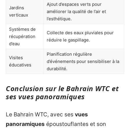
Ajout d’espaces verts pour
Jardins
améliorer la qualité de l’air et
verticaux
l’esthétique.
Systèmes de
Collecte des eaux pluviales pour
récupération
réduire le gaspillage.
d’eau
Planification régulière
Visites
d’événements pour sensibiliser à la
éducatives
durabilité.
Conclusion sur le Bahrain WTC et
ses vues panoramiques
Le Bahrain WTC, avec ses
vues
panoramiques
époustouflantes et son