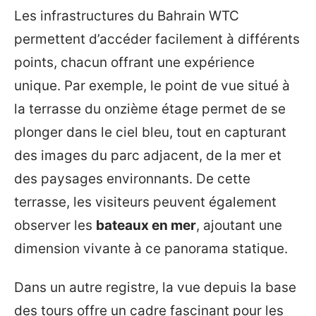
Les infrastructures du Bahrain WTC
permettent d’accéder facilement à différents
points, chacun offrant une expérience
unique. Par exemple, le point de vue situé à
la terrasse du onzième étage permet de se
plonger dans le ciel bleu, tout en capturant
des images du parc adjacent, de la mer et
des paysages environnants. De cette
terrasse, les visiteurs peuvent également
observer les
bateaux en mer
, ajoutant une
dimension vivante à ce panorama statique.
Dans un autre registre, la vue depuis la base
des tours offre un cadre fascinant pour les