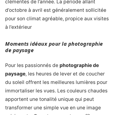
clémentes de l’année. La période allant
d’octobre à avril est généralement sollicitée
pour son climat agréable, propice aux visites
à l’extérieur
Moments idéaux pour la photographie
de paysage
Pour les passionnés de
photographie de
paysage
, les heures de lever et de coucher
du soleil offrent les meilleures lumières pour
immortaliser les vues. Les couleurs chaudes
apportent une tonalité unique qui peut
transformer une simple vue en une image