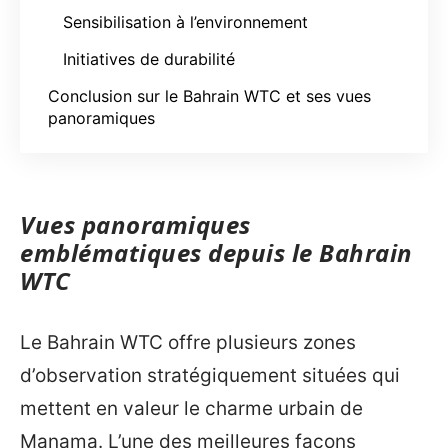
Sensibilisation à l’environnement
Initiatives de durabilité
Conclusion sur le Bahrain WTC et ses vues
panoramiques
Vues panoramiques
emblématiques depuis le Bahrain
WTC
Le Bahrain WTC offre plusieurs zones
d’observation stratégiquement situées qui
mettent en valeur le charme urbain de
Manama. L’une des meilleures façons