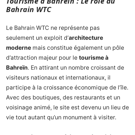
Tourisme à Bahreïn : Le rôle du
Bahrain WTC
Le Bahrain WTC ne représente pas
seulement un exploit d’
architecture
moderne
mais constitue également un pôle
d’attraction majeur pour le
tourisme à
Bahreïn
. En attirant un nombre croissant de
visiteurs nationaux et internationaux, il
participe à la croissance économique de l’île.
Avec des boutiques, des restaurants et un
voisinage animé, le site est devenu un lieu de
vie tout autant qu’un monument à visiter.