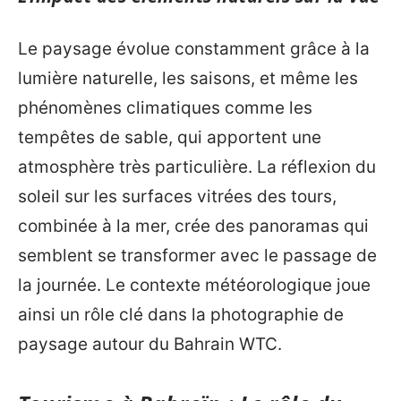
Le paysage évolue constamment grâce à la
lumière naturelle, les saisons, et même les
phénomènes climatiques comme les
tempêtes de sable, qui apportent une
atmosphère très particulière. La réflexion du
soleil sur les surfaces vitrées des tours,
combinée à la mer, crée des panoramas qui
semblent se transformer avec le passage de
la journée. Le contexte météorologique joue
ainsi un rôle clé dans la photographie de
paysage autour du Bahrain WTC.