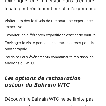
folklorique. Une immersion dans la culture
locale peut réellement enrichir l’expérience.
Visiter lors des festivals de rue pour une expérience
immersive.
Exploiter les différentes expositions d’art et de culture.
Envisager la visite pendant les heures dorées pour la
photographie.
Participer aux événements communautaires dans les
environs du WTC.
Les options de restauration
autour du Bahrain WTC
Découvrir le Bahrain WTC ne se limite pas