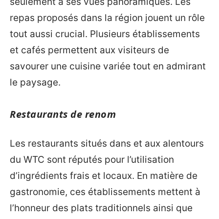
seulement à ses vues panoramiques. Les
repas proposés dans la région jouent un rôle
tout aussi crucial. Plusieurs établissements
et cafés permettent aux visiteurs de
savourer une cuisine variée tout en admirant
le paysage.
Restaurants de renom
Les restaurants situés dans et aux alentours
du WTC sont réputés pour l’utilisation
d’ingrédients frais et locaux. En matière de
gastronomie, ces établissements mettent à
l’honneur des plats traditionnels ainsi que