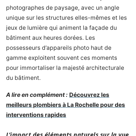
photographes de paysage, avec un angle
unique sur les structures elles-mêmes et les
jeux de lumière qui animent la façade du
bâtiment aux heures dorées. Les
possesseurs d’appareils photo haut de
gamme exploitent souvent ces moments
pour immortaliser la majesté architecturale
du bâtiment.
A lire en complément :
Découvrez les
meilleurs plombiers à La Rochelle pour des
interventions rapides
L’impact des éléments naturels sur la vue