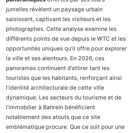
jumelles révèlent un paysage urbain
saisissant, captivant les visiteurs et les
photographes. Cette analyse examine les
différents points de vue depuis le WTC et les
opportunités uniques qu’il offre pour explorer
la ville et ses alentours. En 2026, ces
panoramas continuent d’attirer tant les
touristes que les habitants, renforçant ainsi
l’identité architecturale de cette ville
dynamique. Les secteurs du tourisme et de
l’immobilier à Bahreïn bénéficient
notablement des atouts que ce site
emblématique procure. Que ce soit pour une