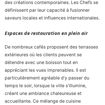
des créations contemporaines. Les Chefs se
définissent par leur capacité à fusionner
saveurs locales et influences internationales.
Espaces de restauration en plein air
De nombreux cafés proposent des terrasses
extérieures où les clients peuvent se
détendre avec une boisson tout en
appréciant les vues imprenables. Il est
particulièrement agréable d’y passer du
temps le soir, lorsque la ville s’illumine,
créant une ambiance chaleureuse et
accueillante. Ce mélange de cuisine