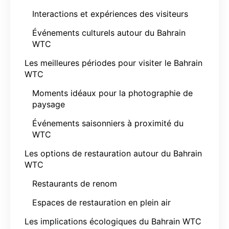
Interactions et expériences des visiteurs
Événements culturels autour du Bahrain
WTC
Les meilleures périodes pour visiter le Bahrain
WTC
Moments idéaux pour la photographie de
paysage
Événements saisonniers à proximité du
WTC
Les options de restauration autour du Bahrain
WTC
Restaurants de renom
Espaces de restauration en plein air
Les implications écologiques du Bahrain WTC