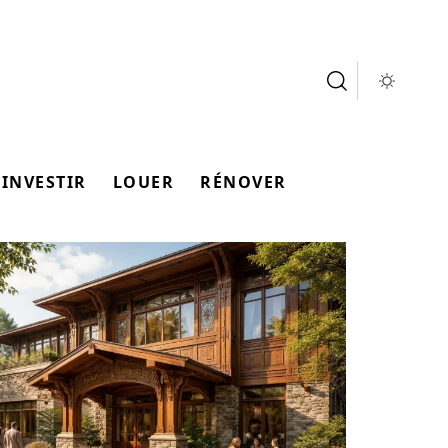
INVESTIR
LOUER
RÉNOVER