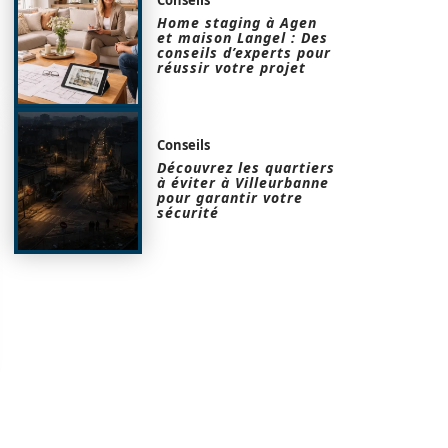
Home staging à Agen
et maison Langel : Des
conseils d’experts pour
réussir votre projet
Conseils
Découvrez les quartiers
à éviter à Villeurbanne
pour garantir votre
sécurité