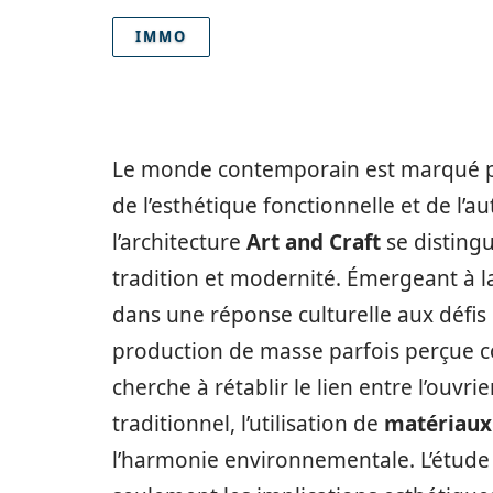
IMMO
Le monde contemporain est marqué par
de l’esthétique fonctionnelle et de l’au
l’architecture
Art and Craft
se disting
tradition et modernité. Émergeant à la
dans une réponse culturelle aux défis 
production de masse parfois perçue 
cherche à rétablir le lien entre l’ouvri
traditionnel, l’utilisation de
matériaux
l’harmonie environnementale. L’étude 