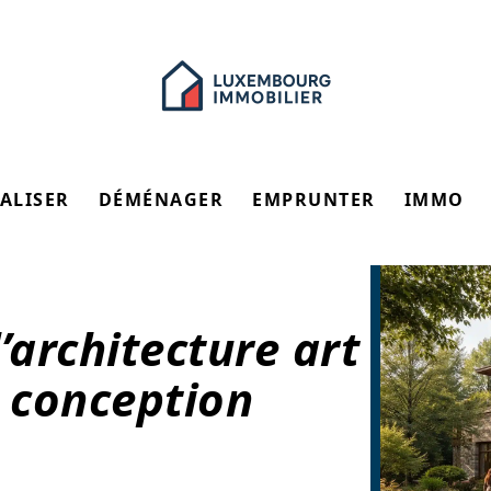
ALISER
DÉMÉNAGER
EMPRUNTER
IMMO
’architecture art
a conception