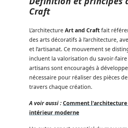
Définition et principes 
Craft
L’architecture
Art and Craft
fait référ
des arts décoratifs à l’architecture, a
et l’artisanat. Ce mouvement se disti
incluent la valorisation du savoir-fair
artisans sont encouragés à développe
nécessaire pour réaliser des pièces de
travers chaque création.
A voir aussi :
Comment l'architecture
intérieur moderne