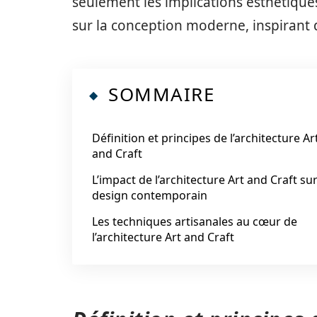
seulement les implications esthétique
sur la conception moderne, inspirant 
SOMMAIRE
Définition et principes de l’architecture Ar
and Craft
L’impact de l’architecture Art and Craft sur
design contemporain
Les techniques artisanales au cœur de
l’architecture Art and Craft