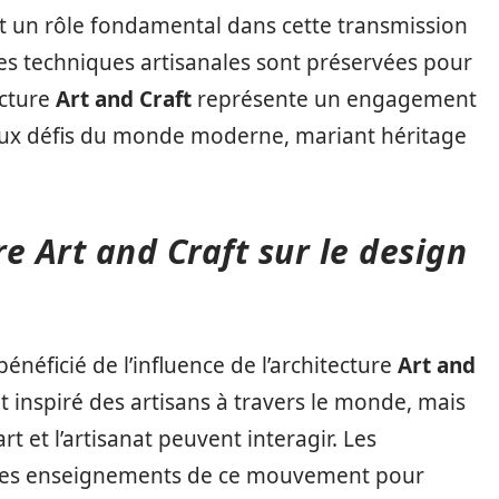
ent un rôle fondamental dans cette transmission
es techniques artisanales sont préservées pour
ecture
Art and Craft
représente un engagement
 aux défis du monde moderne, mariant héritage
re Art and Craft sur le design
néficié de l’influence de l’architecture
Art and
inspiré des artisans à travers le monde, mais
art et l’artisanat peuvent interagir. Les
s les enseignements de ce mouvement pour