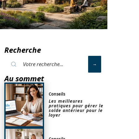
Recherche
Au sommet
Conseils
Les meilleures
pratiques pour gérer le
solde antérieur pour le
loyer
Conseils