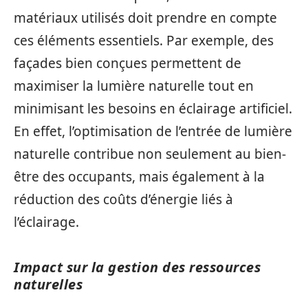
matériaux utilisés doit prendre en compte
ces éléments essentiels. Par exemple, des
façades bien conçues permettent de
maximiser la lumière naturelle tout en
minimisant les besoins en éclairage artificiel.
En effet, l’optimisation de l’entrée de lumière
naturelle contribue non seulement au bien-
être des occupants, mais également à la
réduction des coûts d’énergie liés à
l’éclairage.
Impact sur la gestion des ressources
naturelles