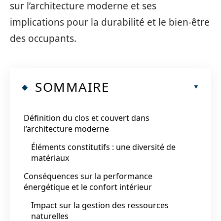
sur l’architecture moderne et ses
implications pour la durabilité et le bien-être
des occupants.
SOMMAIRE
Définition du clos et couvert dans
l’architecture moderne
Éléments constitutifs : une diversité de
matériaux
Conséquences sur la performance
énergétique et le confort intérieur
Impact sur la gestion des ressources
naturelles