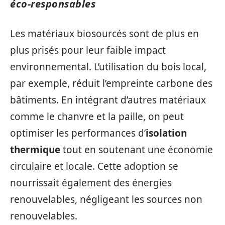
éco-responsables
Les matériaux biosourcés sont de plus en
plus prisés pour leur faible impact
environnemental. L’utilisation du bois local,
par exemple, réduit l’empreinte carbone des
bâtiments. En intégrant d’autres matériaux
comme le chanvre et la paille, on peut
optimiser les performances d’
isolation
thermique
tout en soutenant une économie
circulaire et locale. Cette adoption se
nourrissait également des énergies
renouvelables, négligeant les sources non
renouvelables.