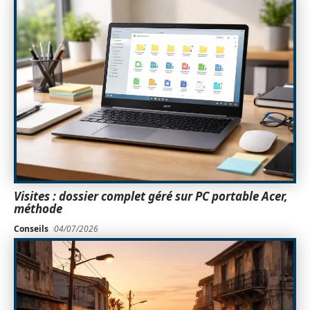
Visites : dossier complet géré sur PC portable Acer,
méthode
Conseils
04/07/2026