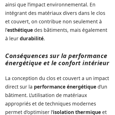
ainsi que l’impact environnemental. En
intégrant des matériaux divers dans le clos
et couvert, on contribue non seulement à
l’
esthétique
des bâtiments, mais également
à leur
durabilité
.
Conséquences sur la performance
énergétique et le confort intérieur
La conception du clos et couvert a un impact
direct sur la
performance énergétique
d’un
bâtiment. L’utilisation de matériaux
appropriés et de techniques modernes
permet d’optimiser l’
isolation thermique
et