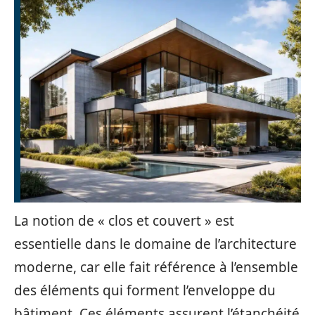
La notion de « clos et couvert » est
essentielle dans le domaine de l’architecture
moderne, car elle fait référence à l’ensemble
des éléments qui forment l’enveloppe du
bâtiment. Ces éléments assurent l’étanchéité