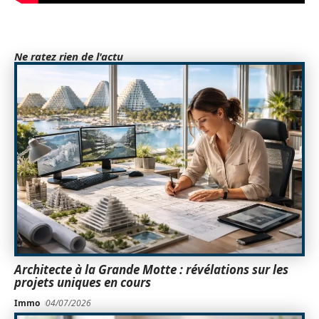
Ne ratez rien de l'actu
Architecte à la Grande Motte : révélations sur les
projets uniques en cours
Immo
04/07/2026