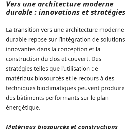
Vers une architecture moderne
durable : innovations et stratégies
La transition vers une architecture moderne
durable repose sur l’intégration de solutions
innovantes dans la conception et la
construction du clos et couvert. Des
stratégies telles que l’utilisation de
matériaux biosourcés et le recours à des
techniques bioclimatiques peuvent produire
des bâtiments performants sur le plan
énergétique.
Matériaux biosourcés et constructions