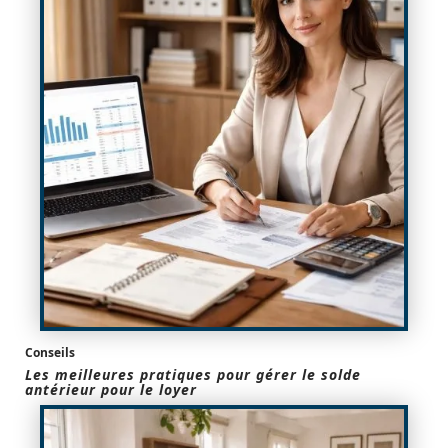
Conseils
Les meilleures pratiques pour gérer le solde
antérieur pour le loyer