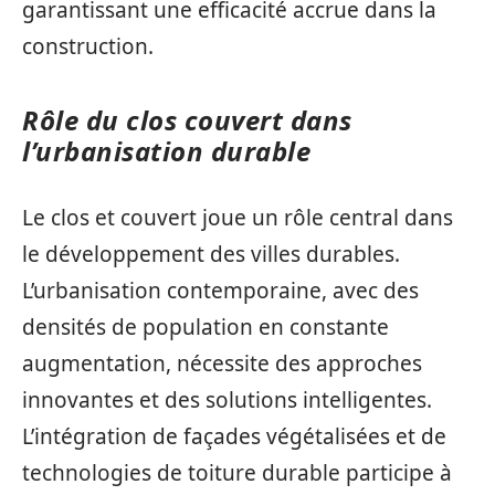
garantissant une efficacité accrue dans la
construction.
Rôle du clos couvert dans
l’urbanisation durable
Le clos et couvert joue un rôle central dans
le développement des villes durables.
L’urbanisation contemporaine, avec des
densités de population en constante
augmentation, nécessite des approches
innovantes et des solutions intelligentes.
L’intégration de façades végétalisées et de
technologies de toiture durable participe à