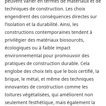
peuvent varier en termes de matériaux et de
techniques de construction. Les choix
engendrent des conséquences directes sur
l’isolation et la durabilité. Ainsi, les
constructions contemporaines tendent à
privilégier des matériaux biosourcés,
écologiques ou à faible impact
environnemental pour promouvoir des
pratiques de construction durable. Cela
englobe des choix tels que le bois certifié, la
brique, le métal, et même des techniques
innovantes de construction comme les
toitures végétalisées, qui améliorent non
seulement l’esthétique, mais également la