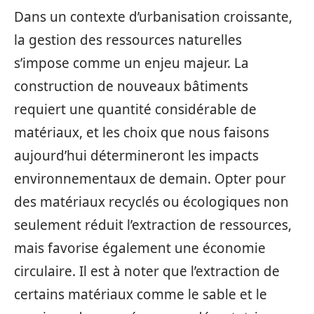
Dans un contexte d’urbanisation croissante,
la gestion des ressources naturelles
s’impose comme un enjeu majeur. La
construction de nouveaux bâtiments
requiert une quantité considérable de
matériaux, et les choix que nous faisons
aujourd’hui détermineront les impacts
environnementaux de demain. Opter pour
des matériaux recyclés ou écologiques non
seulement réduit l’extraction de ressources,
mais favorise également une économie
circulaire. Il est à noter que l’extraction de
certains matériaux comme le sable et le