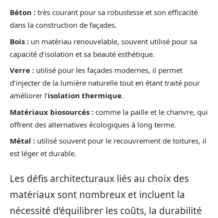
Béton :
très courant pour sa robustesse et son efficacité
dans la construction de façades.
Bois :
un matériau renouvelable, souvent utilisé pour sa
capacité d’isolation et sa beauté esthétique.
Verre :
utilisé pour les façades modernes, il permet
d’injecter de la lumière naturelle tout en étant traité pour
améliorer l’
isolation thermique
.
Matériaux biosourcés :
comme la paille et le chanvre, qui
offrent des alternatives écologiques à long terme.
Métal :
utilisé souvent pour le recouvrement de toitures, il
est léger et durable.
Les défis architecturaux liés au choix des
matériaux sont nombreux et incluent la
nécessité d’équilibrer les coûts, la durabilité