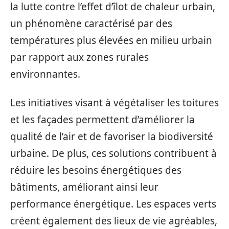
la lutte contre l’effet d’îlot de chaleur urbain,
un phénomène caractérisé par des
températures plus élevées en milieu urbain
par rapport aux zones rurales
environnantes.
Les initiatives visant à végétaliser les toitures
et les façades permettent d’améliorer la
qualité de l’air et de favoriser la biodiversité
urbaine. De plus, ces solutions contribuent à
réduire les besoins énergétiques des
bâtiments, améliorant ainsi leur
performance énergétique. Les espaces verts
créent également des lieux de vie agréables,