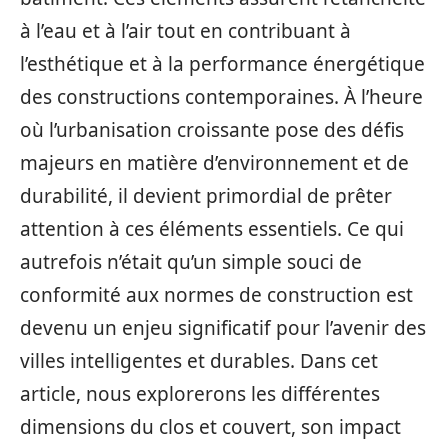
à l’eau et à l’air tout en contribuant à
l’esthétique et à la performance énergétique
des constructions contemporaines. À l’heure
où l’urbanisation croissante pose des défis
majeurs en matière d’environnement et de
durabilité, il devient primordial de prêter
attention à ces éléments essentiels. Ce qui
autrefois n’était qu’un simple souci de
conformité aux normes de construction est
devenu un enjeu significatif pour l’avenir des
villes intelligentes et durables. Dans cet
article, nous explorerons les différentes
dimensions du clos et couvert, son impact