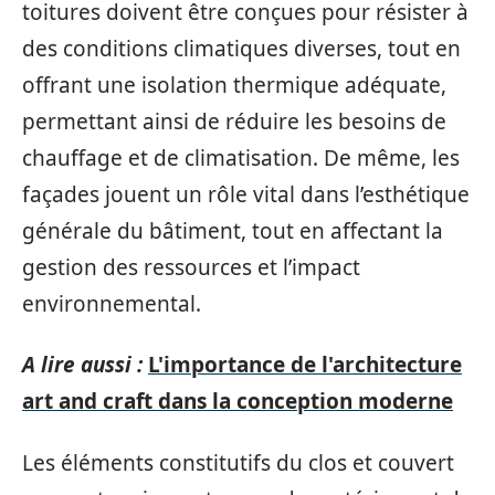
toitures doivent être conçues pour résister à
des conditions climatiques diverses, tout en
offrant une isolation thermique adéquate,
permettant ainsi de réduire les besoins de
chauffage et de climatisation. De même, les
façades jouent un rôle vital dans l’esthétique
générale du bâtiment, tout en affectant la
gestion des ressources et l’impact
environnemental.
A lire aussi :
L'importance de l'architecture
art and craft dans la conception moderne
Les éléments constitutifs du clos et couvert