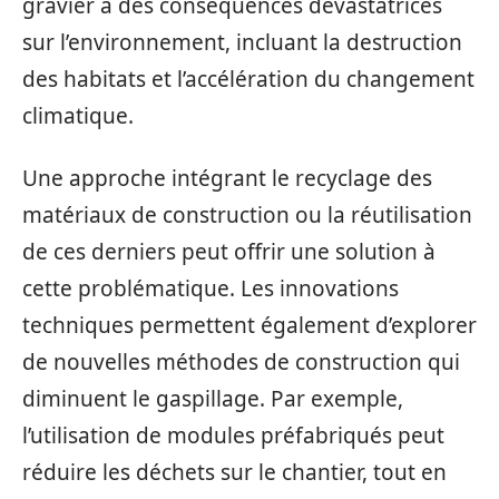
gravier a des conséquences dévastatrices
sur l’environnement, incluant la destruction
des habitats et l’accélération du changement
climatique.
Une approche intégrant le recyclage des
matériaux de construction ou la réutilisation
de ces derniers peut offrir une solution à
cette problématique. Les innovations
techniques permettent également d’explorer
de nouvelles méthodes de construction qui
diminuent le gaspillage. Par exemple,
l’utilisation de modules préfabriqués peut
réduire les déchets sur le chantier, tout en