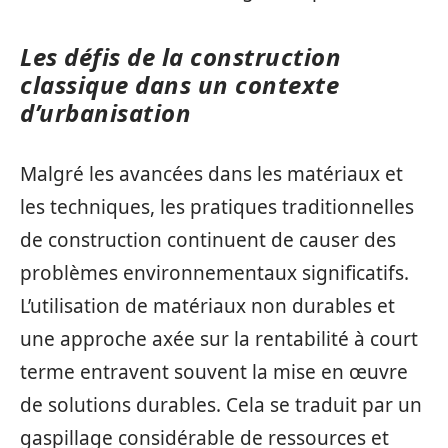
Les défis de la construction
classique dans un contexte
d’urbanisation
Malgré les avancées dans les matériaux et
les techniques, les pratiques traditionnelles
de construction continuent de causer des
problèmes environnementaux significatifs.
L’utilisation de matériaux non durables et
une approche axée sur la rentabilité à court
terme entravent souvent la mise en œuvre
de solutions durables. Cela se traduit par un
gaspillage considérable de ressources et