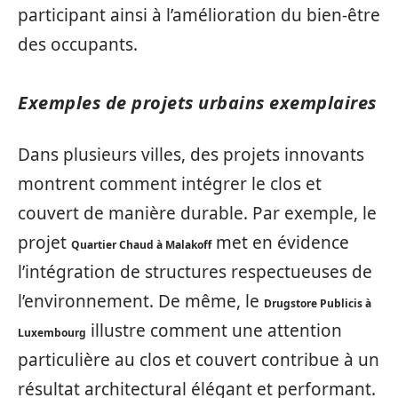
participant ainsi à l’amélioration du bien-être
des occupants.
Exemples de projets urbains exemplaires
Dans plusieurs villes, des projets innovants
montrent comment intégrer le clos et
couvert de manière durable. Par exemple, le
projet
met en évidence
Quartier Chaud à Malakoff
l’intégration de structures respectueuses de
l’environnement. De même, le
Drugstore Publicis à
illustre comment une attention
Luxembourg
particulière au clos et couvert contribue à un
résultat architectural élégant et performant.