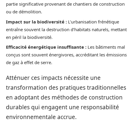
partie significative provenant de chantiers de construction
ou de démolition.
Impact sur la biodiversité :
L’urbanisation frénétique
entraîne souvent la destruction d’habitats naturels, mettant
en péril la biodiversité.
Efficacité énergétique insuffisante :
Les bâtiments mal
conçus sont souvent énergivores, accréditant les émissions
de gaz à effet de serre.
Atténuer ces impacts nécessite une
transformation des pratiques traditionnelles
en adoptant des méthodes de construction
durables qui engagent une responsabilité
environnementale accrue.