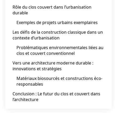
Rôle du clos couvert dans l’urbanisation
durable
Exemples de projets urbains exemplaires
Les défis de la construction classique dans un
contexte d’urbanisation
Problématiques environnementales liées au
clos et couvert conventionnel
Vers une architecture moderne durable :
innovations et stratégies
Matériaux biosourcés et constructions éco-
responsables
Conclusion : Le futur du clos et couvert dans
l’architecture