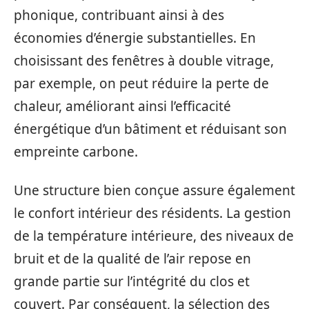
phonique, contribuant ainsi à des
économies d’énergie substantielles. En
choisissant des fenêtres à double vitrage,
par exemple, on peut réduire la perte de
chaleur, améliorant ainsi l’efficacité
énergétique d’un bâtiment et réduisant son
empreinte carbone.
Une structure bien conçue assure également
le confort intérieur des résidents. La gestion
de la température intérieure, des niveaux de
bruit et de la qualité de l’air repose en
grande partie sur l’intégrité du clos et
couvert. Par conséquent, la sélection des