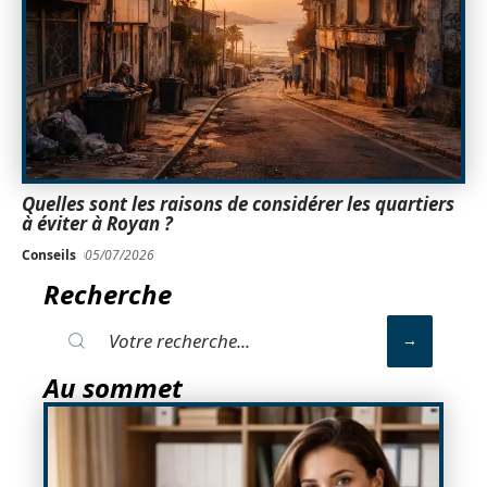
Quelles sont les raisons de considérer les quartiers
à éviter à Royan ?
Conseils
05/07/2026
Recherche
Au sommet