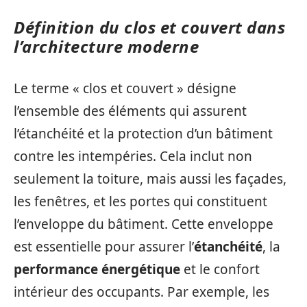
Définition du clos et couvert dans
l’architecture moderne
Le terme « clos et couvert » désigne
l’ensemble des éléments qui assurent
l’étanchéité et la protection d’un bâtiment
contre les intempéries. Cela inclut non
seulement la toiture, mais aussi les façades,
les fenêtres, et les portes qui constituent
l’enveloppe du bâtiment. Cette enveloppe
est essentielle pour assurer l’
étanchéité
, la
performance énergétique
et le confort
intérieur des occupants. Par exemple, les