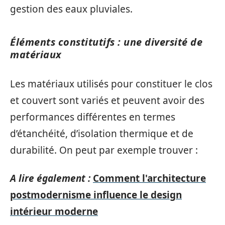
gestion des eaux pluviales.
Éléments constitutifs : une diversité de
matériaux
Les matériaux utilisés pour constituer le clos
et couvert sont variés et peuvent avoir des
performances différentes en termes
d’étanchéité, d’isolation thermique et de
durabilité. On peut par exemple trouver :
A lire également :
Comment l'architecture
postmodernisme influence le design
intérieur moderne