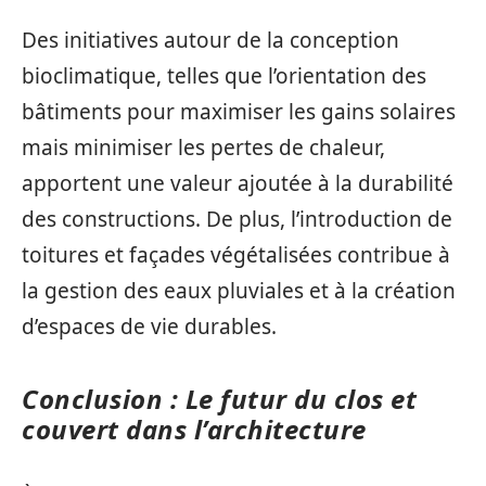
Des initiatives autour de la conception
bioclimatique, telles que l’orientation des
bâtiments pour maximiser les gains solaires
mais minimiser les pertes de chaleur,
apportent une valeur ajoutée à la durabilité
des constructions. De plus, l’introduction de
toitures et façades végétalisées contribue à
la gestion des eaux pluviales et à la création
d’espaces de vie durables.
Conclusion : Le futur du clos et
couvert dans l’architecture