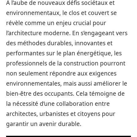
À l’aube de nouveaux défis sociétaux et
environnementaux, le clos et couvert se
révèle comme un enjeu crucial pour
l’architecture moderne. En s’engageant vers
des méthodes durables, innovantes et
performantes sur le plan énergétique, les
professionnels de la construction pourront
non seulement répondre aux exigences
environnementales, mais aussi améliorer le
bien-être des occupants. Cela témoigne de
la nécessité d’une collaboration entre
architectes, urbanistes et citoyens pour
garantir un avenir durable.