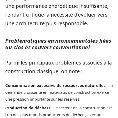
une performance énergétique insuffisante,
rendant critique la nécessité d’évoluer vers
une architecture plus responsable.
Problématiques environnementales liées
au clos et couvert conventionnel
Parmi les principaux problèmes associés à la
construction classique, on note :
Consommation excessive de ressources naturelles :
La
demande croissante en matériaux de construction exerce
une pression importante sur les réserves.
Production de déchets :
Le secteur de la construction est
l’un des plus grands producteurs de déchets, avec une