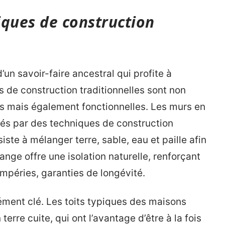
iques de construction
un savoir-faire ancestral qui profite à
s de construction traditionnelles sont non
 mais également fonctionnelles. Les murs en
cés par des techniques de construction
siste à mélanger terre, sable, eau et paille afin
nge offre une isolation naturelle, renforçant
empéries, garanties de longévité.
élément clé. Les toits typiques des maisons
erre cuite, qui ont l’avantage d’être à la fois