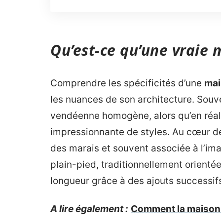
Qu’est-ce qu’une vraie
Comprendre les spécificités d’une
mai
les nuances de son architecture. Souve
vendéenne homogène, alors qu’en réalit
impressionnante de styles. Au cœur de 
des marais et souvent associée à l’ima
plain-pied, traditionnellement orient
longueur grâce à des ajouts successif
A lire également :
Comment la maison co