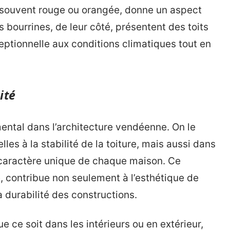
, souvent rouge ou orangée, donne un aspect
s bourrines, de leur côté, présentent des toits
eptionnelle aux conditions climatiques tout en
ité
ental dans l’architecture vendéenne. On le
elles à la stabilité de la toiture, mais aussi dans
e caractère unique de chaque maison. Ce
e, contribue non seulement à l’esthétique de
a durabilité des constructions.
 ce soit dans les intérieurs ou en extérieur,