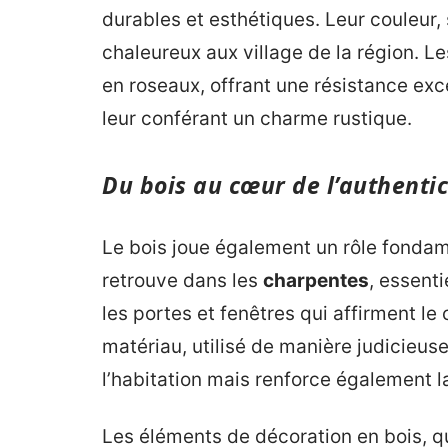
durables et esthétiques. Leur couleur
chaleureux aux village de la région. Le
en roseaux, offrant une résistance exc
leur conférant un charme rustique.
Du bois au cœur de l’authentic
Le bois joue également un rôle fondam
retrouve dans les
charpentes
, essenti
les portes et fenêtres qui affirment l
matériau, utilisé de manière judicieus
l’habitation mais renforce également l
Les éléments de décoration en bois, que