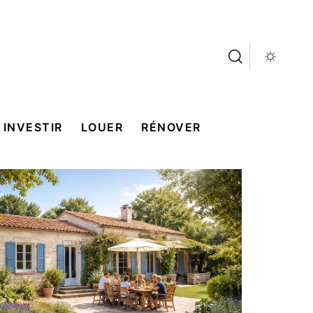
INVESTIR
LOUER
RÉNOVER