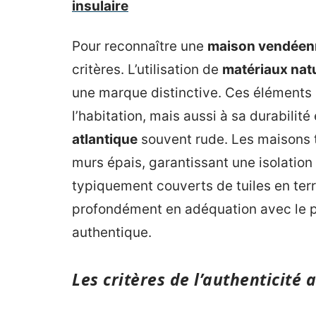
insulaire
Pour reconnaître une
maison vendéen
critères. L’utilisation de
matériaux nat
une marque distinctive. Ces éléments 
l’habitation, mais aussi à sa durabilit
atlantique
souvent rude. Les maisons t
murs épais, garantissant une isolation 
typiquement couverts de tuiles en terr
profondément en adéquation avec le 
authentique.
Les critères de l’authenticité 