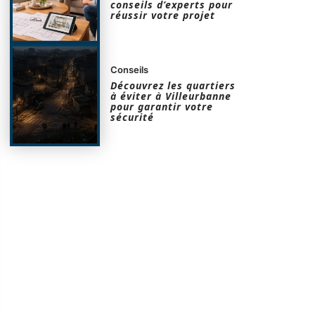
conseils d’experts pour
réussir votre projet
Conseils
Découvrez les quartiers
à éviter à Villeurbanne
pour garantir votre
sécurité