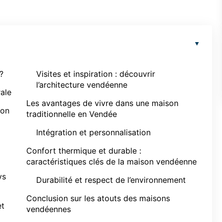
?
Visites et inspiration : découvrir
l’architecture vendéenne
rale
Les avantages de vivre dans une maison
ion
traditionnelle en Vendée
Intégration et personnalisation
Confort thermique et durable :
caractéristiques clés de la maison vendéenne
vs
Durabilité et respect de l’environnement
Conclusion sur les atouts des maisons
et
vendéennes