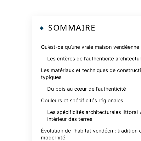
SOMMAIRE
Qu’est-ce qu’une vraie maison vendéenne 
Les critères de l’authenticité architectu
Les matériaux et techniques de construct
typiques
Du bois au cœur de l’authenticité
Couleurs et spécificités régionales
Les spécificités architecturales littoral 
intérieur des terres
Évolution de l’habitat vendéen : tradition 
modernité