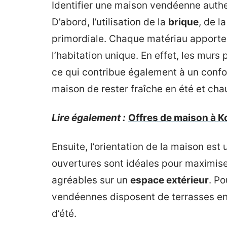
Identifier une maison vendéenne authen
D’abord, l’utilisation de la
brique
, de l
primordiale. Chaque matériau apporte u
l’habitation unique. En effet, les murs
ce qui contribue également à un confo
maison de rester fraîche en été et cha
Lire également :
Offres de maison à K
Ensuite, l’orientation de la maison est
ouvertures sont idéales pour maximiser
agréables sur un
espace extérieur
. P
vendéennes disposent de terrasses enso
d’été.