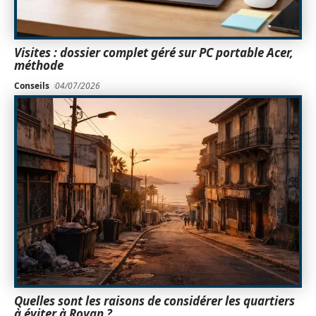
Visites : dossier complet géré sur PC portable Acer,
méthode
Conseils
04/07/2026
Quelles sont les raisons de considérer les quartiers
à éviter à Royan ?