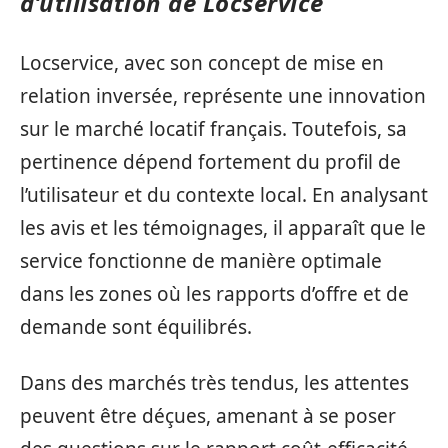
d’utilisation de Locservice
Locservice, avec son concept de mise en
relation inversée, représente une innovation
sur le marché locatif français. Toutefois, sa
pertinence dépend fortement du profil de
l’utilisateur et du contexte local. En analysant
les avis et les témoignages, il apparaît que le
service fonctionne de manière optimale
dans les zones où les rapports d’offre et de
demande sont équilibrés.
Dans des marchés très tendus, les attentes
peuvent être déçues, amenant à se poser