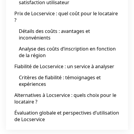
satisfaction utilisateur
Prix de Locservice : quel coût pour le locataire
?
Détails des coûts : avantages et
inconvénients
Analyse des coûts d’inscription en fonction
de la région
Fiabilité de Locservice : un service à analyser
Critères de fiabilité : témoignages et
expériences
Alternatives à Locservice : quels choix pour le
locataire ?
Évaluation globale et perspectives d’utilisation
de Locservice