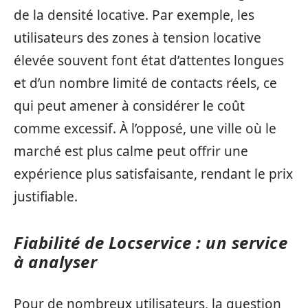
de la densité locative. Par exemple, les
utilisateurs des zones à tension locative
élevée souvent font état d’attentes longues
et d’un nombre limité de contacts réels, ce
qui peut amener à considérer le coût
comme excessif. À l’opposé, une ville où le
marché est plus calme peut offrir une
expérience plus satisfaisante, rendant le prix
justifiable.
Fiabilité de Locservice : un service
à analyser
Pour de nombreux utilisateurs, la question