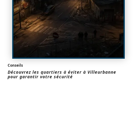
Conseils
Découvrez les quartiers à éviter à Villeurbanne
pour garantir votre sécurité