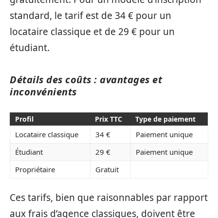
standard, le tarif est de 34 € pour un
locataire classique et de 29 € pour un
étudiant.
Détails des coûts : avantages et
inconvénients
Profil
Prix TTC
Type de paiement
Locataire classique
34 €
Paiement unique
Étudiant
29 €
Paiement unique
Propriétaire
Gratuit
Ces tarifs, bien que raisonnables par rapport
aux frais d’agence classiques, doivent être