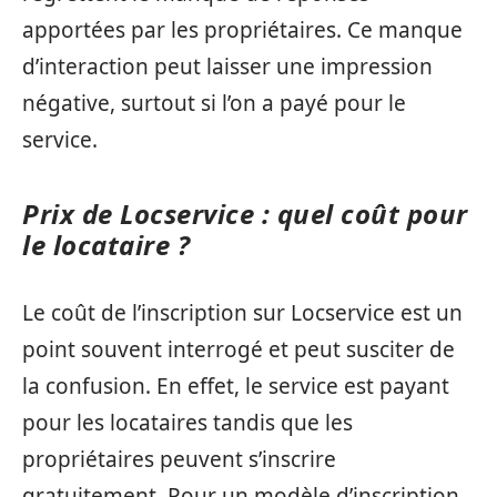
apportées par les propriétaires. Ce manque
d’interaction peut laisser une impression
négative, surtout si l’on a payé pour le
service.
Prix de Locservice : quel coût pour
le locataire ?
Le coût de l’inscription sur Locservice est un
point souvent interrogé et peut susciter de
la confusion. En effet, le service est payant
pour les locataires tandis que les
propriétaires peuvent s’inscrire
gratuitement. Pour un modèle d’inscription