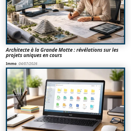
Architecte à la Grande Motte : révélations sur les
projets uniques en cours
Immo
04/07/2026