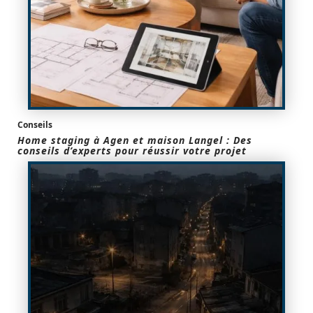
Conseils
Home staging à Agen et maison Langel : Des
conseils d’experts pour réussir votre projet