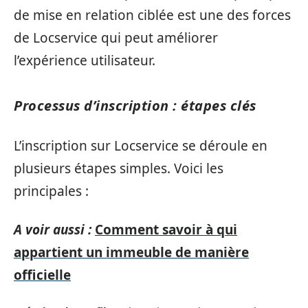
de mise en relation ciblée est une des forces
de Locservice qui peut améliorer
l’expérience utilisateur.
Processus d’inscription : étapes clés
L’inscription sur Locservice se déroule en
plusieurs étapes simples. Voici les
principales :
A voir aussi :
Comment savoir à qui
appartient un immeuble de manière
officielle