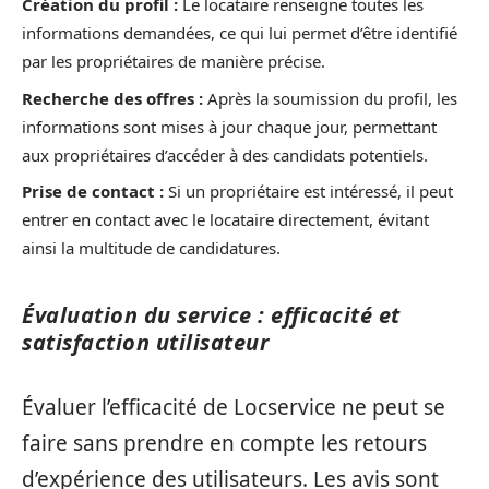
Création du profil :
Le locataire renseigne toutes les
informations demandées, ce qui lui permet d’être identifié
par les propriétaires de manière précise.
Recherche des offres :
Après la soumission du profil, les
informations sont mises à jour chaque jour, permettant
aux propriétaires d’accéder à des candidats potentiels.
Prise de contact :
Si un propriétaire est intéressé, il peut
entrer en contact avec le locataire directement, évitant
ainsi la multitude de candidatures.
Évaluation du service : efficacité et
satisfaction utilisateur
Évaluer l’efficacité de Locservice ne peut se
faire sans prendre en compte les retours
d’expérience des utilisateurs. Les avis sont