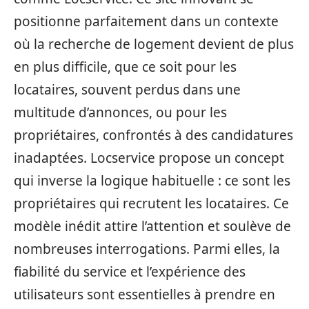
positionne parfaitement dans un contexte
où la recherche de logement devient de plus
en plus difficile, que ce soit pour les
locataires, souvent perdus dans une
multitude d’annonces, ou pour les
propriétaires, confrontés à des candidatures
inadaptées. Locservice propose un concept
qui inverse la logique habituelle : ce sont les
propriétaires qui recrutent les locataires. Ce
modèle inédit attire l’attention et soulève de
nombreuses interrogations. Parmi elles, la
fiabilité du service et l’expérience des
utilisateurs sont essentielles à prendre en