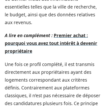
essentielles telles que la ville de recherche,
le budget, ainsi que des données relatives
aux revenus.
A lire en complément :
Premier achat :
pourquoi vous avez tout intérêt à devenir
propriétaire
Une fois ce profil complété, il est transmis
directement aux propriétaires ayant des
logements correspondant aux critères
définis. Contrairement aux plateformes
classiques, il n’est pas nécessaire de déposer
des candidatures plusieurs fois. Ce principe