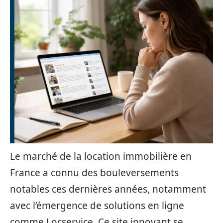
Le marché de la location immobilière en
France a connu des bouleversements
notables ces dernières années, notamment
avec l’émergence de solutions en ligne
comme Locservice. Ce site innovant se