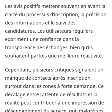
Les avis positifs mettent souvent en avant la
clarté du processus d’inscription, la précision
des informations et le suivi des
candidatures. Les utilisateurs réguliers
expriment une confiance dans la
transparence des échanges, bien qu’ils
souhaitent parfois une meilleure réactivité.
Cependant, plusieurs critiques signalent un
manque de contacts après inscription,
surtout dans les zones à forte demande. Ce
décalage entre l’attente de résultats et la
réalité peut contribuer à une impression de
désengagement du service, qui, malgré ses