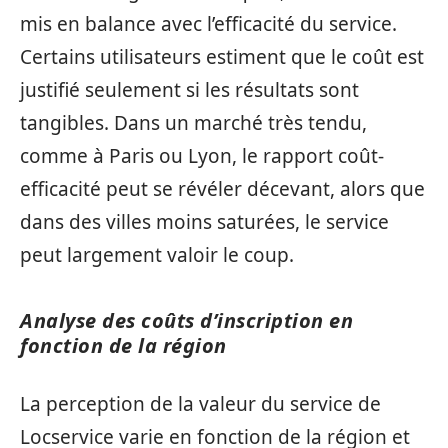
mis en balance avec l’efficacité du service.
Certains utilisateurs estiment que le coût est
justifié seulement si les résultats sont
tangibles. Dans un marché très tendu,
comme à Paris ou Lyon, le rapport coût-
efficacité peut se révéler décevant, alors que
dans des villes moins saturées, le service
peut largement valoir le coup.
Analyse des coûts d’inscription en
fonction de la région
La perception de la valeur du service de
Locservice varie en fonction de la région et