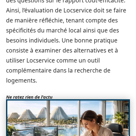
des questions sur le rapport coût-efficacité.
Ainsi, l’évaluation de Locservice doit se faire
de manière réfléchie, tenant compte des
spécificités du marché local ainsi que des
besoins individuels. Une bonne pratique
consiste à examiner des alternatives et à
utiliser Locservice comme un outil
complémentaire dans la recherche de
logements.
Ne ratez rien de l'actu