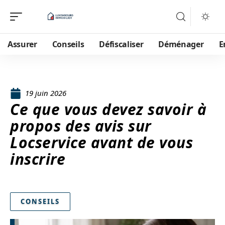
Assurer
Conseils
Défiscaliser
Déménager
E
19 juin 2026
Ce que vous devez savoir à
propos des avis sur
Locservice avant de vous
inscrire
CONSEILS