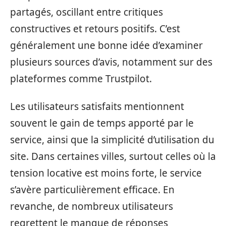
partagés, oscillant entre critiques
constructives et retours positifs. C’est
généralement une bonne idée d’examiner
plusieurs sources d’avis, notamment sur des
plateformes comme Trustpilot.
Les utilisateurs satisfaits mentionnent
souvent le gain de temps apporté par le
service, ainsi que la simplicité d’utilisation du
site. Dans certaines villes, surtout celles où la
tension locative est moins forte, le service
s’avère particulièrement efficace. En
revanche, de nombreux utilisateurs
regrettent le manque de réponses