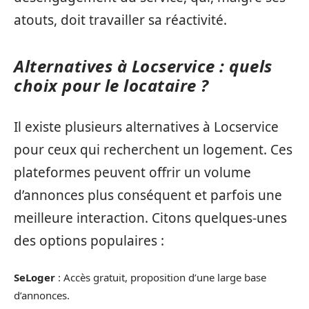
atouts, doit travailler sa réactivité.
Alternatives à Locservice : quels
choix pour le locataire ?
Il existe plusieurs alternatives à Locservice
pour ceux qui recherchent un logement. Ces
plateformes peuvent offrir un volume
d’annonces plus conséquent et parfois une
meilleure interaction. Citons quelques-unes
des options populaires :
SeLoger
: Accès gratuit, proposition d’une large base
d’annonces.