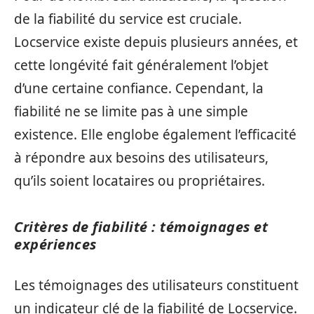
de la fiabilité du service est cruciale.
Locservice existe depuis plusieurs années, et
cette longévité fait généralement l’objet
d’une certaine confiance. Cependant, la
fiabilité ne se limite pas à une simple
existence. Elle englobe également l’efficacité
à répondre aux besoins des utilisateurs,
qu’ils soient locataires ou propriétaires.
Critères de fiabilité : témoignages et
expériences
Les témoignages des utilisateurs constituent
un indicateur clé de la fiabilité de Locservice.