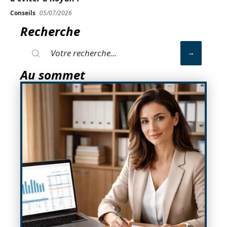
Conseils
05/07/2026
Recherche
Au sommet