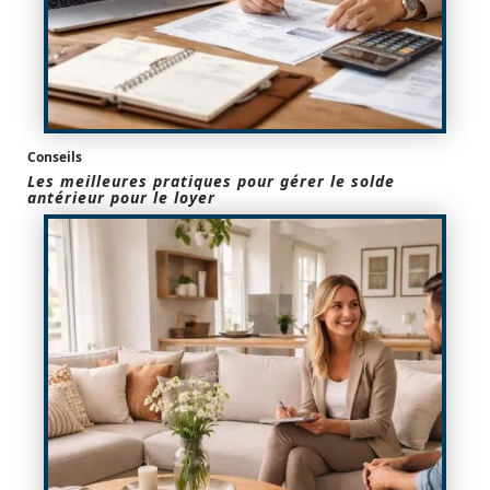
Conseils
Les meilleures pratiques pour gérer le solde
antérieur pour le loyer