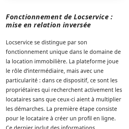
Fonctionnement de Locservice :
mise en relation inversée
Locservice se distingue par son
fonctionnement unique dans le domaine de
la location immobilière. La plateforme joue
le rôle d’intermédiaire, mais avec une
particularité : dans ce dispositif, ce sont les
propriétaires qui recherchent activement les
locataires sans que ceux-ci aient à multiplier
les démarches. La première étape consiste
pour le locataire à créer un profil en ligne.
Ce dernier inclut des informations