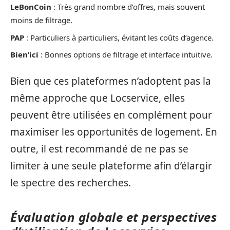
LeBonCoin
: Très grand nombre d’offres, mais souvent
moins de filtrage.
PAP
: Particuliers à particuliers, évitant les coûts d’agence.
Bien’ici
: Bonnes options de filtrage et interface intuitive.
Bien que ces plateformes n’adoptent pas la
même approche que Locservice, elles
peuvent être utilisées en complément pour
maximiser les opportunités de logement. En
outre, il est recommandé de ne pas se
limiter à une seule plateforme afin d’élargir
le spectre des recherches.
Évaluation globale et perspectives