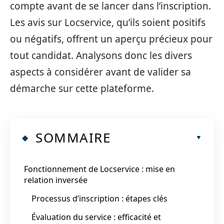
compte avant de se lancer dans l’inscription.
Les avis sur Locservice, qu’ils soient positifs
ou négatifs, offrent un aperçu précieux pour
tout candidat. Analysons donc les divers
aspects à considérer avant de valider sa
démarche sur cette plateforme.
SOMMAIRE
Fonctionnement de Locservice : mise en
relation inversée
Processus d’inscription : étapes clés
Évaluation du service : efficacité et