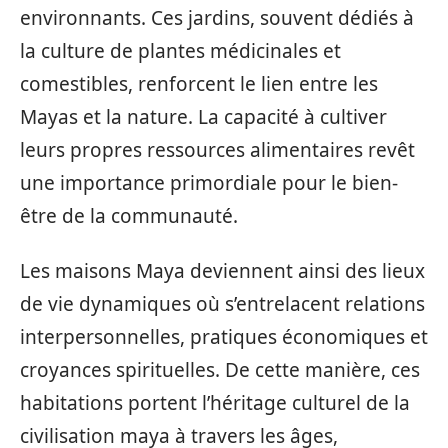
environnants. Ces jardins, souvent dédiés à
la culture de plantes médicinales et
comestibles, renforcent le lien entre les
Mayas et la nature. La capacité à cultiver
leurs propres ressources alimentaires revêt
une importance primordiale pour le bien-
être de la communauté.
Les maisons Maya deviennent ainsi des lieux
de vie dynamiques où s’entrelacent relations
interpersonnelles, pratiques économiques et
croyances spirituelles. De cette manière, ces
habitations portent l’héritage culturel de la
civilisation maya à travers les âges,