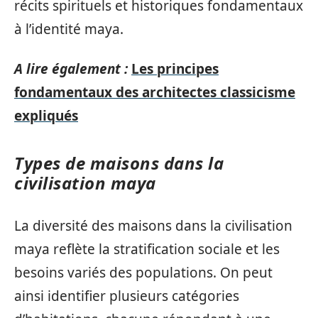
récits spirituels et historiques fondamentaux
à l’identité maya.
A lire également :
Les principes
fondamentaux des architectes classicisme
expliqués
Types de maisons dans la
civilisation maya
La diversité des maisons dans la civilisation
maya reflète la stratification sociale et les
besoins variés des populations. On peut
ainsi identifier plusieurs catégories