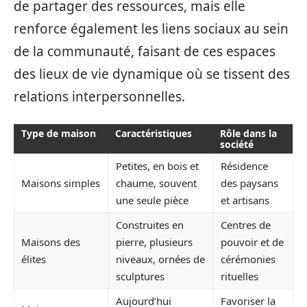
de partager des ressources, mais elle
renforce également les liens sociaux au sein
de la communauté, faisant de ces espaces
des lieux de vie dynamique où se tissent des
relations interpersonnelles.
Type de maison
Caractéristiques
Rôle dans la
société
Petites, en bois et
Résidence
Maisons simples
chaume, souvent
des paysans
une seule pièce
et artisans
Construites en
Centres de
Maisons des
pierre, plusieurs
pouvoir et de
élites
niveaux, ornées de
cérémonies
sculptures
rituelles
Aujourd’hui
Favoriser la