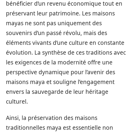
bénéficier d’un revenu économique tout en
préservant leur patrimoine. Les maisons
mayas ne sont pas uniquement des
souvenirs d’un passé révolu, mais des
éléments vivants d’une culture en constante
évolution. La synthèse de ces traditions avec
les exigences de la modernité offre une
perspective dynamique pour l’avenir des
maisons maya et souligne l’engagement
envers la sauvegarde de leur héritage
culturel.
Ainsi, la préservation des maisons
traditionnelles maya est essentielle non