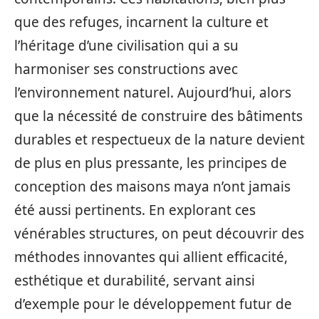
que des refuges, incarnent la culture et
l’héritage d’une civilisation qui a su
harmoniser ses constructions avec
l’environnement naturel. Aujourd’hui, alors
que la nécessité de construire des bâtiments
durables et respectueux de la nature devient
de plus en plus pressante, les principes de
conception des maisons maya n’ont jamais
été aussi pertinents. En explorant ces
vénérables structures, on peut découvrir des
méthodes innovantes qui allient efficacité,
esthétique et durabilité, servant ainsi
d’exemple pour le développement futur de