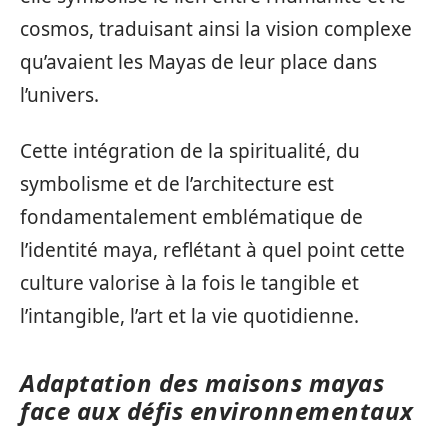
cosmos, traduisant ainsi la vision complexe
qu’avaient les Mayas de leur place dans
l’univers.
Cette intégration de la spiritualité, du
symbolisme et de l’architecture est
fondamentalement emblématique de
l’identité maya, reflétant à quel point cette
culture valorise à la fois le tangible et
l’intangible, l’art et la vie quotidienne.
Adaptation des maisons mayas
face aux défis environnementaux