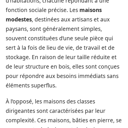
d’habitations, chacune répondant à une
fonction sociale précise. Les
maisons
modestes
, destinées aux artisans et aux
paysans, sont généralement simples,
souvent constituées d’une seule pièce qui
sert à la fois de lieu de vie, de travail et de
stockage. En raison de leur taille réduite et
de leur structure en bois, elles sont conçues
pour répondre aux besoins immédiats sans
éléments superflus.
À l’opposé, les maisons des classes
dirigeantes sont caractérisées par leur
complexité. Ces maisons, bâties en pierre, se