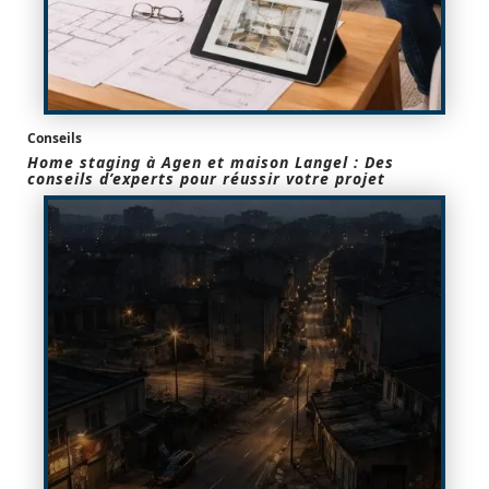
Conseils
Home staging à Agen et maison Langel : Des
conseils d’experts pour réussir votre projet