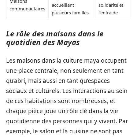
Maisons
accueillant
solidarité et
communautaires
plusieurs familles
l’entraide
Le rôle des maisons dans le
quotidien des Mayas
Les maisons dans la culture maya occupent
une place centrale, non seulement en tant
qu’abri, mais aussi en tant qu’espaces
sociaux et culturels. Les interactions au sein
de ces habitations sont nombreuses, et
chaque pièce joue un rôle clé dans la vie
quotidienne des personnes qui y vivent. Par
exemple, le salon et la cuisine ne sont pas