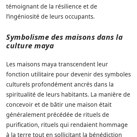
témoignant de la résilience et de
l’ingéniosité de leurs occupants.
Symbolisme des maisons dans la
culture maya
Les maisons maya transcendent leur
fonction utilitaire pour devenir des symboles
culturels profondément ancrés dans la
spiritualité de leurs habitants. La manière de
concevoir et de bâtir une maison était
généralement précédée de rituels de
purification, rituels qui rendaient hommage
à la terre tout en sollicitant la bénédiction