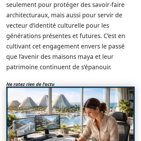
seulement pour protéger des savoir-faire
architecturaux, mais aussi pour servir de
vecteur d’identité culturelle pour les
générations présentes et futures. C’est en
cultivant cet engagement envers le passé
que l’avenir des maisons maya et leur
patrimoine continuent de s’épanouir.
Ne ratez rien de l'actu