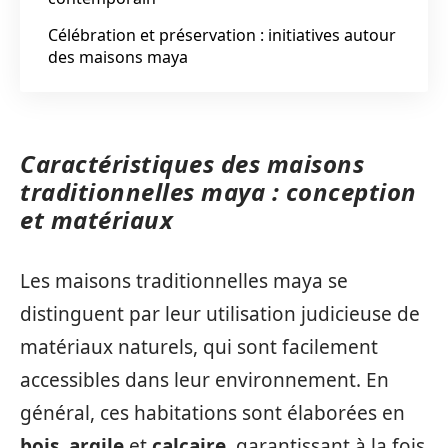
Célébration et préservation : initiatives autour
des maisons maya
Caractéristiques des maisons
traditionnelles maya : conception
et matériaux
Les maisons traditionnelles maya se
distinguent par leur utilisation judicieuse de
matériaux naturels, qui sont facilement
accessibles dans leur environnement. En
général, ces habitations sont élaborées en
bois
,
argile
et
calcaire
, garantissant à la fois