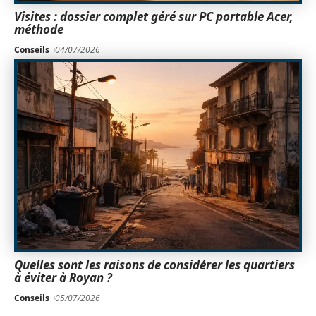
Visites : dossier complet géré sur PC portable Acer,
méthode
Conseils
04/07/2026
Quelles sont les raisons de considérer les quartiers
à éviter à Royan ?
Conseils
05/07/2026