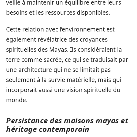
veillé à maintenir un équilibre entre leurs
besoins et les ressources disponibles.
Cette relation avec l’environnement est
également révélatrice des croyances
spirituelles des Mayas. Ils considéraient la
terre comme sacrée, ce qui se traduisait par
une architecture qui ne se limitait pas
seulement à la survie matérielle, mais qui
incorporait aussi une vision spirituelle du
monde.
Persistance des maisons mayas et
héritage contemporain