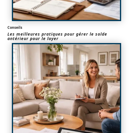
Conseils
Les meilleures pratiques pour gérer le solde
antérieur pour le loyer