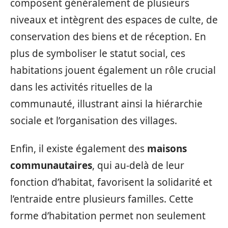
composent généralement de plusieurs
niveaux et intègrent des espaces de culte, de
conservation des biens et de réception. En
plus de symboliser le statut social, ces
habitations jouent également un rôle crucial
dans les activités rituelles de la
communauté, illustrant ainsi la hiérarchie
sociale et l’organisation des villages.
Enfin, il existe également des
maisons
communautaires
, qui au-delà de leur
fonction d’habitat, favorisent la solidarité et
l’entraide entre plusieurs familles. Cette
forme d’habitation permet non seulement