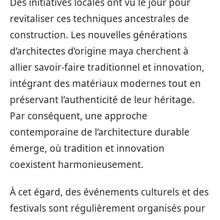
Des initiatives locales ont vu le jour pour
revitaliser ces techniques ancestrales de
construction. Les nouvelles générations
d’architectes d’origine maya cherchent à
allier savoir-faire traditionnel et innovation,
intégrant des matériaux modernes tout en
préservant l’authenticité de leur héritage.
Par conséquent, une approche
contemporaine de l’architecture durable
émerge, où tradition et innovation
coexistent harmonieusement.
À cet égard, des événements culturels et des
festivals sont régulièrement organisés pour