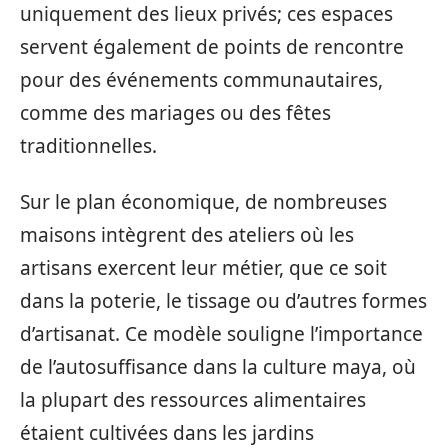
uniquement des lieux privés; ces espaces
servent également de points de rencontre
pour des événements communautaires,
comme des mariages ou des fêtes
traditionnelles.
Sur le plan économique, de nombreuses
maisons intègrent des ateliers où les
artisans exercent leur métier, que ce soit
dans la poterie, le tissage ou d’autres formes
d’artisanat. Ce modèle souligne l’importance
de l’autosuffisance dans la culture maya, où
la plupart des ressources alimentaires
étaient cultivées dans les jardins