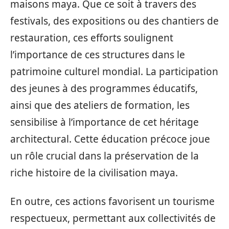
maisons maya. Que ce soit à travers des
festivals, des expositions ou des chantiers de
restauration, ces efforts soulignent
l’importance de ces structures dans le
patrimoine culturel mondial. La participation
des jeunes à des programmes éducatifs,
ainsi que des ateliers de formation, les
sensibilise à l’importance de cet héritage
architectural. Cette éducation précoce joue
un rôle crucial dans la préservation de la
riche histoire de la civilisation maya.
En outre, ces actions favorisent un tourisme
respectueux, permettant aux collectivités de