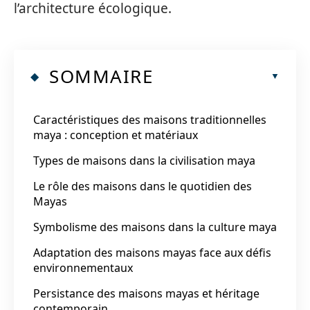
l’architecture écologique.
SOMMAIRE
Caractéristiques des maisons traditionnelles
maya : conception et matériaux
Types de maisons dans la civilisation maya
Le rôle des maisons dans le quotidien des
Mayas
Symbolisme des maisons dans la culture maya
Adaptation des maisons mayas face aux défis
environnementaux
Persistance des maisons mayas et héritage
contemporain