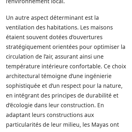
l’environnement local.
Un autre aspect déterminant est la
ventilation des habitations. Les maisons
étaient souvent dotées d’ouvertures
stratégiquement orientées pour optimiser la
circulation de l’air, assurant ainsi une
température intérieure confortable. Ce choix
architectural témoigne d’une ingénierie
sophistiquée et d’un respect pour la nature,
en intégrant des principes de durabilité et
d’écologie dans leur construction. En
adaptant leurs constructions aux
particularités de leur milieu, les Mayas ont