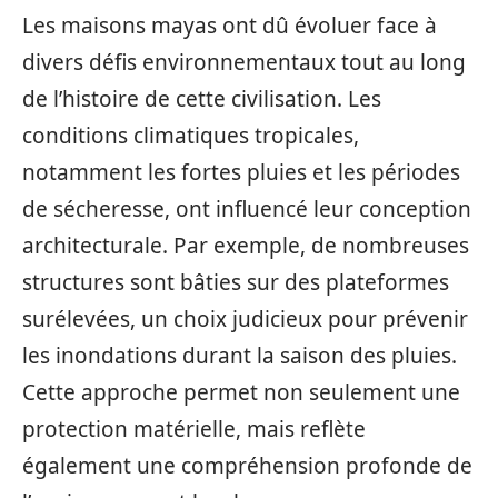
Les maisons mayas ont dû évoluer face à
divers défis environnementaux tout au long
de l’histoire de cette civilisation. Les
conditions climatiques tropicales,
notamment les fortes pluies et les périodes
de sécheresse, ont influencé leur conception
architecturale. Par exemple, de nombreuses
structures sont bâties sur des plateformes
surélevées, un choix judicieux pour prévenir
les inondations durant la saison des pluies.
Cette approche permet non seulement une
protection matérielle, mais reflète
également une compréhension profonde de