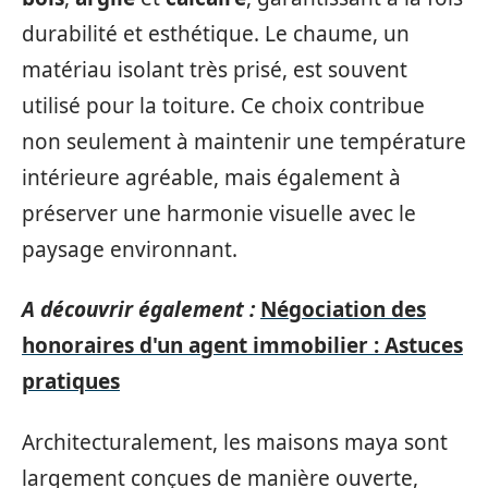
durabilité et esthétique. Le chaume, un
matériau isolant très prisé, est souvent
utilisé pour la toiture. Ce choix contribue
non seulement à maintenir une température
intérieure agréable, mais également à
préserver une harmonie visuelle avec le
paysage environnant.
A découvrir également :
Négociation des
honoraires d'un agent immobilier : Astuces
pratiques
Architecturalement, les maisons maya sont
largement conçues de manière ouverte,