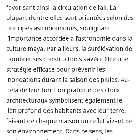
favorisant ainsi la circulation de l’air. La
plupart d’entre elles sont orientées selon des
principes astronomiques, soulignant
l’importance accordée à l’astronomie dans la
culture maya. Par ailleurs, la surélévation de
nombreuses constructions s’avère être une
stratégie efficace pour prévenir les
inondations durant la saison des pluies. Au-
delà de leur fonction pratique, ces choix
architecturaux symbolisent également le
lien profond des habitants avec leur terre,
faisant de chaque maison un reflet vivant de
son environnement. Dans ce sens, les