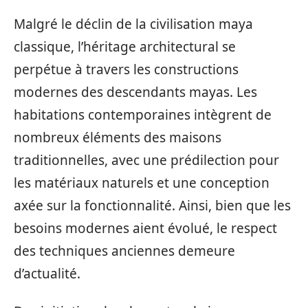
Malgré le déclin de la civilisation maya
classique, l’héritage architectural se
perpétue à travers les constructions
modernes des descendants mayas. Les
habitations contemporaines intègrent de
nombreux éléments des maisons
traditionnelles, avec une prédilection pour
les matériaux naturels et une conception
axée sur la fonctionnalité. Ainsi, bien que les
besoins modernes aient évolué, le respect
des techniques anciennes demeure
d’actualité.