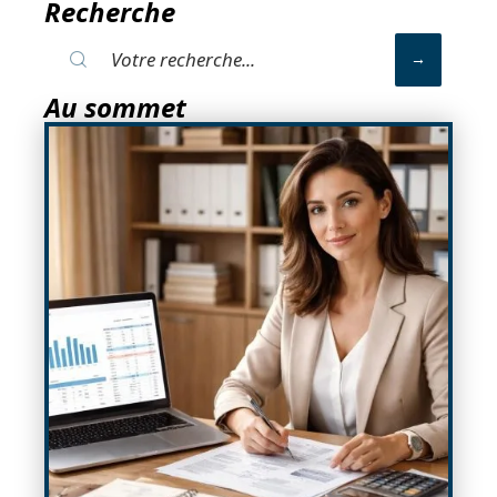
Recherche
Au sommet