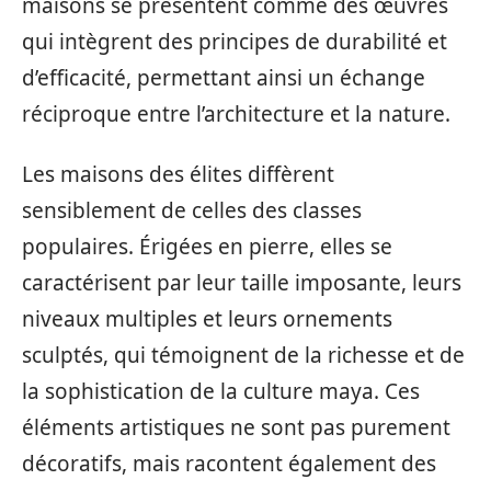
maisons se présentent comme des œuvres
qui intègrent des principes de durabilité et
d’efficacité, permettant ainsi un échange
réciproque entre l’architecture et la nature.
Les maisons des élites diffèrent
sensiblement de celles des classes
populaires. Érigées en pierre, elles se
caractérisent par leur taille imposante, leurs
niveaux multiples et leurs ornements
sculptés, qui témoignent de la richesse et de
la sophistication de la culture maya. Ces
éléments artistiques ne sont pas purement
décoratifs, mais racontent également des