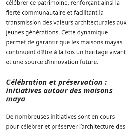
célébrer ce patrimoine, renforçant ainsi la
fierté communautaire et facilitant la
transmission des valeurs architecturales aux
jeunes générations. Cette dynamique
permet de garantir que les maisons mayas
continuent d’être à la fois un héritage vivant
et une source d’innovation future.
Célébration et préservation :
initiatives autour des maisons
maya
De nombreuses initiatives sont en cours
pour célébrer et préserver l’architecture des