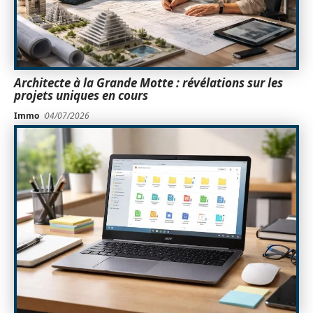
Architecte à la Grande Motte : révélations sur les
projets uniques en cours
Immo
04/07/2026