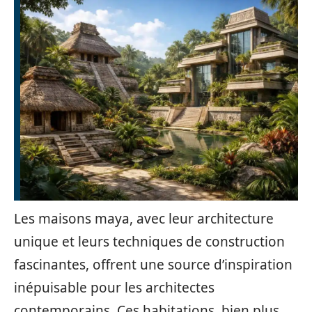
Les maisons maya, avec leur architecture
unique et leurs techniques de construction
fascinantes, offrent une source d’inspiration
inépuisable pour les architectes
contemporains. Ces habitations, bien plus