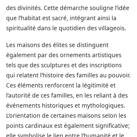
des divinités. Cette démarche souligne l’idée
que l’habitat est sacré, intégrant ainsi la
spiritualité dans le quotidien des villageois.
Les maisons des élites se distinguent
également par des ornements artistiques
tels que des sculptures et des inscriptions
qui relatent l’histoire des familles au pouvoir.
Ces éléments renforcent la légitimité et
l’autorité de ces familles, en les reliant à des
événements historiques et mythologiques.
L’orientation de certaines maisons selon les
points cardinaux est également significative;
elle symbolise le lien entre l’humanité et le