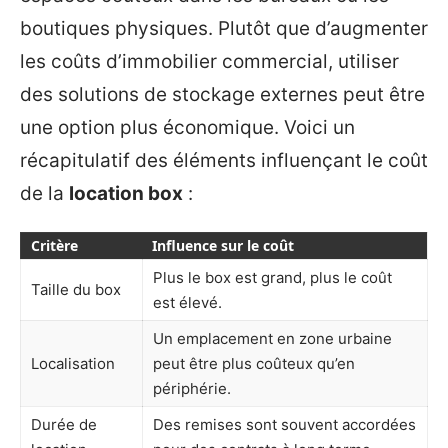
boutiques physiques. Plutôt que d’augmenter
les coûts d’immobilier commercial, utiliser
des solutions de stockage externes peut être
une option plus économique. Voici un
récapitulatif des éléments influençant le coût
de la
location box
:
Critère
Influence sur le coût
Plus le box est grand, plus le coût
Taille du box
est élevé.
Un emplacement en zone urbaine
Localisation
peut être plus coûteux qu’en
périphérie.
Durée de
Des remises sont souvent accordées