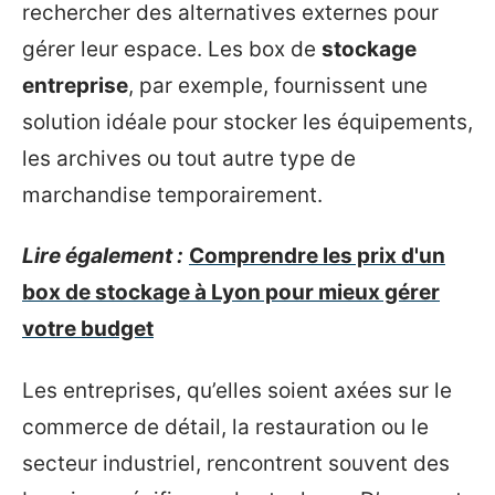
rechercher des alternatives externes pour
gérer leur espace. Les box de
stockage
entreprise
, par exemple, fournissent une
solution idéale pour stocker les équipements,
les archives ou tout autre type de
marchandise temporairement.
Lire également :
Comprendre les prix d'un
box de stockage à Lyon pour mieux gérer
votre budget
Les entreprises, qu’elles soient axées sur le
commerce de détail, la restauration ou le
secteur industriel, rencontrent souvent des