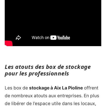
Les atouts des box de stockage
pour les professionnels
Les box de
stockage à Aix La Pioline
offrent
de nombreux atouts aux entreprises. En plus
de libérer de l’espace utile dans les locaux,