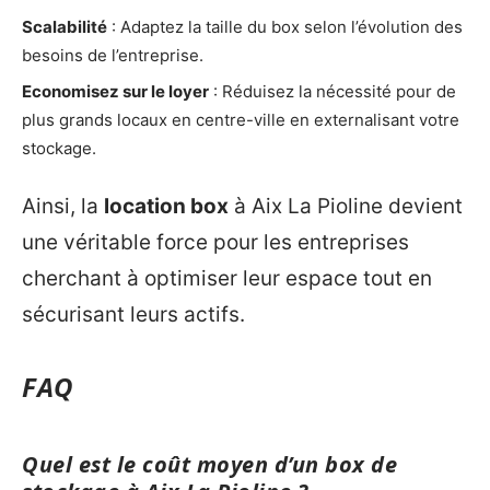
Scalabilité
: Adaptez la taille du box selon l’évolution des
besoins de l’entreprise.
Economisez sur le loyer
: Réduisez la nécessité pour de
plus grands locaux en centre-ville en externalisant votre
stockage.
Ainsi, la
location box
à Aix La Pioline devient
une véritable force pour les entreprises
cherchant à optimiser leur espace tout en
sécurisant leurs actifs.
FAQ
Quel est le coût moyen d’un box de