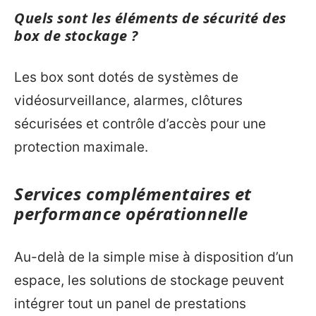
Quels sont les éléments de sécurité des
box de stockage ?
Les box sont dotés de systèmes de
vidéosurveillance, alarmes, clôtures
sécurisées et contrôle d’accès pour une
protection maximale.
Services complémentaires et
performance opérationnelle
Au-delà de la simple mise à disposition d’un
espace, les solutions de stockage peuvent
intégrer tout un panel de prestations