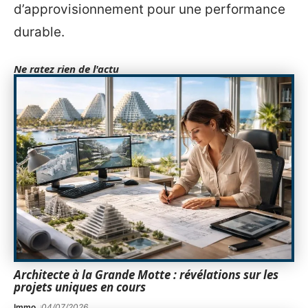
d’approvisionnement pour une performance
durable.
Ne ratez rien de l'actu
Architecte à la Grande Motte : révélations sur les
projets uniques en cours
Immo
04/07/2026