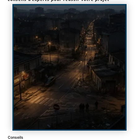
Conseils