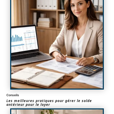
Conseils
Les meilleures pratiques pour gérer le solde
antérieur pour le loyer