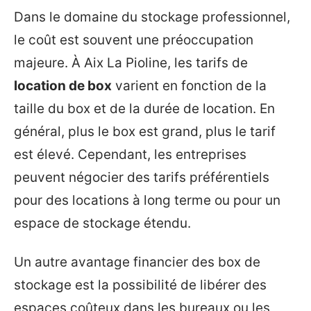
Dans le domaine du stockage professionnel,
le coût est souvent une préoccupation
majeure. À Aix La Pioline, les tarifs de
location de box
varient en fonction de la
taille du box et de la durée de location. En
général, plus le box est grand, plus le tarif
est élevé. Cependant, les entreprises
peuvent négocier des tarifs préférentiels
pour des locations à long terme ou pour un
espace de stockage étendu.
Un autre avantage financier des box de
stockage est la possibilité de libérer des
espaces coûteux dans les bureaux ou les