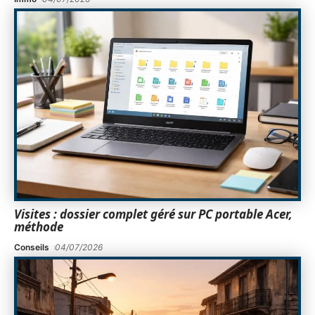
Visites : dossier complet géré sur PC portable Acer,
méthode
Conseils
04/07/2026