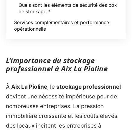
Quels sont les éléments de sécurité des box
de stockage ?
Services complémentaires et performance
opérationnelle
L’importance du stockage
professionnel à Aix La Pioline
À
Aix La Pioline
, le
stockage professionnel
devient une nécessité impérieuse pour de
nombreuses entreprises. La pression
immobilière croissante et les coûts élevés
des locaux incitent les entreprises à