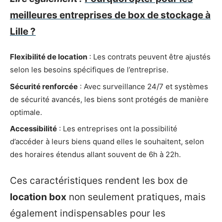
meilleures entreprises de box de stockage à
Lille ?
Flexibilité de location
: Les contrats peuvent être ajustés
selon les besoins spécifiques de l’entreprise.
Sécurité renforcée
: Avec surveillance 24/7 et systèmes
de sécurité avancés, les biens sont protégés de manière
optimale.
Accessibilité
: Les entreprises ont la possibilité
d’accéder à leurs biens quand elles le souhaitent, selon
des horaires étendus allant souvent de 6h à 22h.
Ces caractéristiques rendent les box de
location box
non seulement pratiques, mais
également indispensables pour les