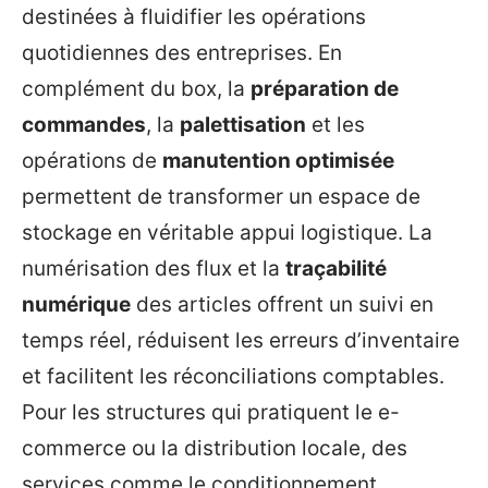
destinées à fluidifier les opérations
quotidiennes des entreprises. En
complément du box, la
préparation de
commandes
, la
palettisation
et les
opérations de
manutention optimisée
permettent de transformer un espace de
stockage en véritable appui logistique. La
numérisation des flux et la
traçabilité
numérique
des articles offrent un suivi en
temps réel, réduisent les erreurs d’inventaire
et facilitent les réconciliations comptables.
Pour les structures qui pratiquent le e-
commerce ou la distribution locale, des
services comme le conditionnement,