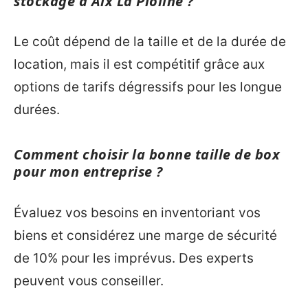
stockage à Aix La Pioline ?
Le coût dépend de la taille et de la durée de
location, mais il est compétitif grâce aux
options de tarifs dégressifs pour les longue
durées.
Comment choisir la bonne taille de box
pour mon entreprise ?
Évaluez vos besoins en inventoriant vos
biens et considérez une marge de sécurité
de 10% pour les imprévus. Des experts
peuvent vous conseiller.