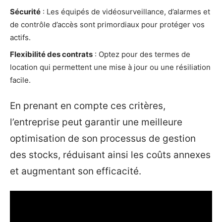
Sécurité
: Les équipés de vidéosurveillance, d’alarmes et
de contrôle d’accès sont primordiaux pour protéger vos
actifs.
Flexibilité des contrats
: Optez pour des termes de
location qui permettent une mise à jour ou une résiliation
facile.
En prenant en compte ces critères,
l’entreprise peut garantir une meilleure
optimisation de son processus de gestion
des stocks, réduisant ainsi les coûts annexes
et augmentant son efficacité.