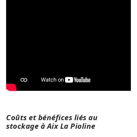
Coûts et bénéfices liés au
stockage à Aix La Pioline