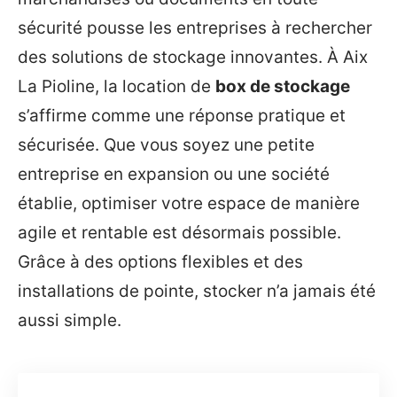
sécurité pousse les entreprises à rechercher
des solutions de stockage innovantes. À Aix
La Pioline, la location de
box de stockage
s’affirme comme une réponse pratique et
sécurisée. Que vous soyez une petite
entreprise en expansion ou une société
établie, optimiser votre espace de manière
agile et rentable est désormais possible.
Grâce à des options flexibles et des
installations de pointe, stocker n’a jamais été
aussi simple.