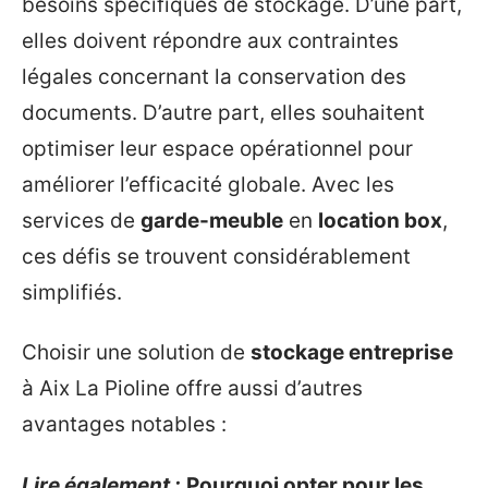
besoins spécifiques de stockage. D’une part,
elles doivent répondre aux contraintes
légales concernant la conservation des
documents. D’autre part, elles souhaitent
optimiser leur espace opérationnel pour
améliorer l’efficacité globale. Avec les
services de
garde-meuble
en
location box
,
ces défis se trouvent considérablement
simplifiés.
Choisir une solution de
stockage entreprise
à Aix La Pioline offre aussi d’autres
avantages notables :
Lire également :
Pourquoi opter pour les