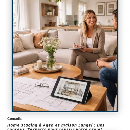
Conseils
Home staging à Agen et maison Langel : Des
conseils d’experts pour réussir votre projet