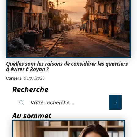
Quelles sont les raisons de considérer les quartiers
à éviter à Royan ?
Conseils
05/07/2026
Recherche
Au sommet