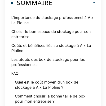
SOMMAIRE
L’importance du stockage professionnel à Aix
La Pioline
Choisir le bon espace de stockage pour son
entreprise
Coûts et bénéfices liés au stockage à Aix La
Pioline
Les atouts des box de stockage pour les
professionnels
FAQ
Quel est le coût moyen d’un box de
stockage à Aix La Pioline ?
Comment choisir la bonne taille de box
pour mon entreprise ?