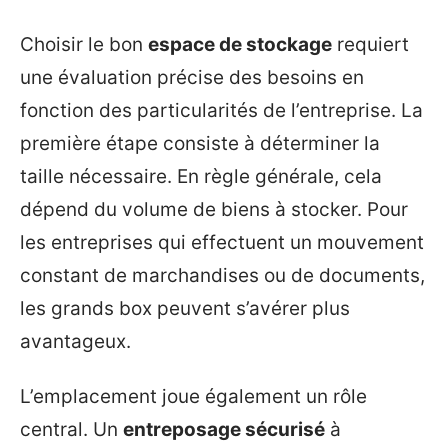
Choisir le bon
espace de stockage
requiert
une évaluation précise des besoins en
fonction des particularités de l’entreprise. La
première étape consiste à déterminer la
taille nécessaire. En règle générale, cela
dépend du volume de biens à stocker. Pour
les entreprises qui effectuent un mouvement
constant de marchandises ou de documents,
les grands box peuvent s’avérer plus
avantageux.
L’emplacement joue également un rôle
central. Un
entreposage sécurisé
à