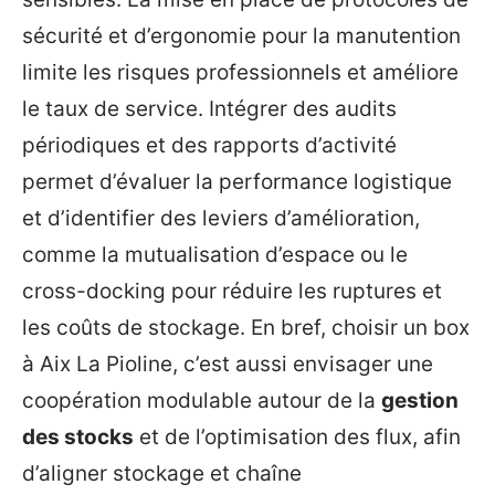
sécurité et d’ergonomie pour la manutention
limite les risques professionnels et améliore
le taux de service. Intégrer des audits
périodiques et des rapports d’activité
permet d’évaluer la performance logistique
et d’identifier des leviers d’amélioration,
comme la mutualisation d’espace ou le
cross-docking pour réduire les ruptures et
les coûts de stockage. En bref, choisir un box
à Aix La Pioline, c’est aussi envisager une
coopération modulable autour de la
gestion
des stocks
et de l’optimisation des flux, afin
d’aligner stockage et chaîne