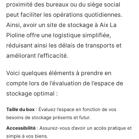
proximité des bureaux ou du siège social
peut faciliter les opérations quotidiennes.
Ainsi, avoir un site de stockage à Aix La
Pioline offre une logistique simplifiée,
réduisant ainsi les délais de transports et
améliorant l’efficacité.
Voici quelques éléments à prendre en
compte lors de l’évaluation de l’espace de
stockage optimal :
Taille du box
: Évaluez l’espace en fonction de vos
besoins de stockage présents et futur.
Accessibilité
: Assurez-vous d’avoir un accès pratique et
simple à vos biens.