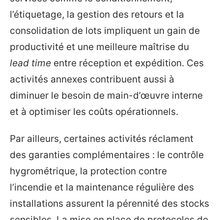
l’étiquetage, la gestion des retours et la
consolidation de lots impliquent un gain de
productivité et une meilleure maîtrise du
lead time
entre réception et expédition. Ces
activités annexes contribuent aussi à
diminuer le besoin de main-d’œuvre interne
et à optimiser les coûts opérationnels.
Par ailleurs, certaines activités réclament
des garanties complémentaires : le contrôle
hygrométrique, la protection contre
l’incendie et la maintenance régulière des
installations assurent la pérennité des stocks
sensibles. La mise en place de protocoles de