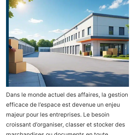
Dans le monde actuel des affaires, la gestion
efficace de l’espace est devenue un enjeu
majeur pour les entreprises. Le besoin
croissant d’organiser, classer et stocker des
marchandises ou documents en toute