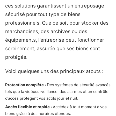
ces solutions garantissent un entreposage
sécurisé pour tout type de biens
professionnels. Que ce soit pour stocker des
marchandises, des archives ou des
équipements, l’entreprise peut fonctionner
sereinement, assurée que ses biens sont
protégés.
Voici quelques uns des principaux atouts :
Protection complète
: Des systèmes de sécurité avancés
tels que la vidéosurveillance, des alarmes et un contrôle
d’accès protègent vos actifs jour et nuit.
Accès flexible et rapide
: Accédez à tout moment à vos
biens grâce à des horaires étendus.