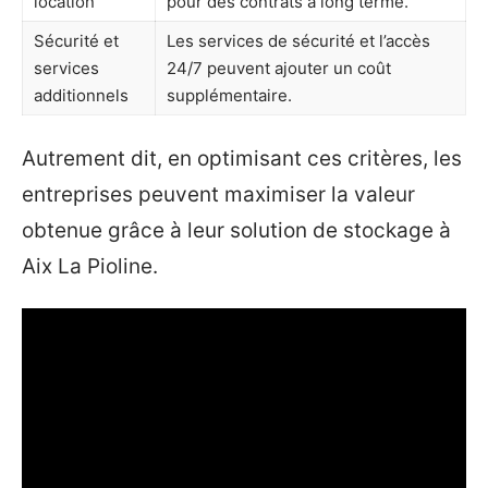
location
pour des contrats à long terme.
Sécurité et
Les services de sécurité et l’accès
services
24/7 peuvent ajouter un coût
additionnels
supplémentaire.
Autrement dit, en optimisant ces critères, les
entreprises peuvent maximiser la valeur
obtenue grâce à leur solution de stockage à
Aix La Pioline.