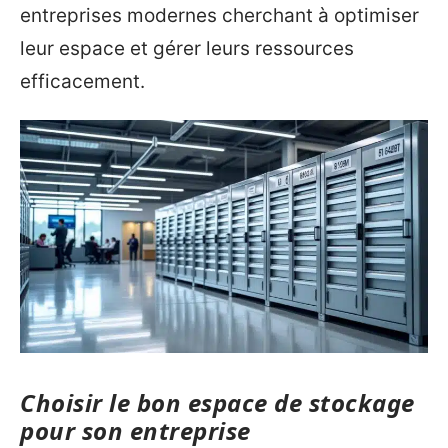
entreprises modernes cherchant à optimiser
leur espace et gérer leurs ressources
efficacement.
Choisir le bon espace de stockage
pour son entreprise