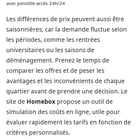
avec possible accès 24h/24
Les différences de prix peuvent aussi être
saisonnières, car la demande fluctue selon
les périodes, comme les rentrées
universitaires ou les saisons de
déménagement. Prenez le temps de
comparer les offres et de peser les
avantages et les inconvénients de chaque
quartier avant de prendre une décision. Le
site de
Homebox
propose un outil de
simulation des coûts en ligne, utile pour
évaluer rapidement les tarifs en fonction de
critères personnalisés.