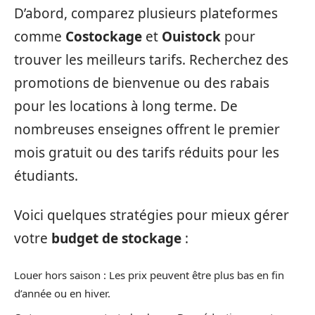
D’abord, comparez plusieurs plateformes
comme
Costockage
et
Ouistock
pour
trouver les meilleurs tarifs. Recherchez des
promotions de bienvenue ou des rabais
pour les locations à long terme. De
nombreuses enseignes offrent le premier
mois gratuit ou des tarifs réduits pour les
étudiants.
Voici quelques stratégies pour mieux gérer
votre
budget de stockage
:
Louer hors saison : Les prix peuvent être plus bas en fin
d’année ou en hiver.