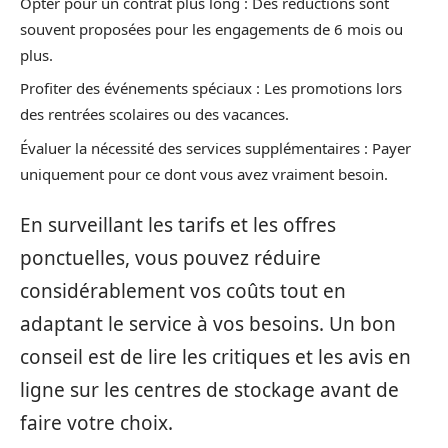
Opter pour un contrat plus long : Des réductions sont
souvent proposées pour les engagements de 6 mois ou
plus.
Profiter des événements spéciaux : Les promotions lors
des rentrées scolaires ou des vacances.
Évaluer la nécessité des services supplémentaires : Payer
uniquement pour ce dont vous avez vraiment besoin.
En surveillant les tarifs et les offres
ponctuelles, vous pouvez réduire
considérablement vos coûts tout en
adaptant le service à vos besoins. Un bon
conseil est de lire les critiques et les avis en
ligne sur les centres de stockage avant de
faire votre choix.