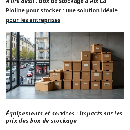
A lire aussi :
Box de stockage à Aix La
Pioline pour stocker : une solution idéale
pour les entreprises
Équipements et services : impacts sur les
prix des box de stockage