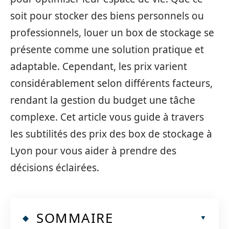
soit pour stocker des biens personnels ou
professionnels, louer un box de stockage se
présente comme une solution pratique et
adaptable. Cependant, les prix varient
considérablement selon différents facteurs,
rendant la gestion du budget une tâche
complexe. Cet article vous guide à travers
les subtilités des prix des box de stockage à
Lyon pour vous aider à prendre des
décisions éclairées.
SOMMAIRE