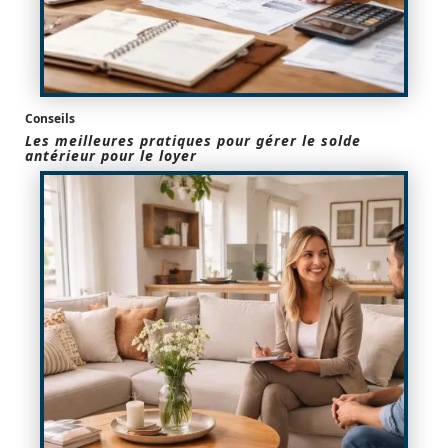
Conseils
Les meilleures pratiques pour gérer le solde
antérieur pour le loyer