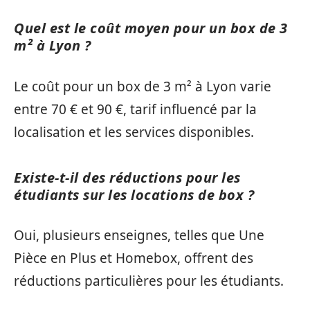
Quel est le coût moyen pour un box de 3
m² à Lyon ?
Le coût pour un box de 3 m² à Lyon varie
entre 70 € et 90 €, tarif influencé par la
localisation et les services disponibles.
Existe-t-il des réductions pour les
étudiants sur les locations de box ?
Oui, plusieurs enseignes, telles que Une
Pièce en Plus et Homebox, offrent des
réductions particulières pour les étudiants.