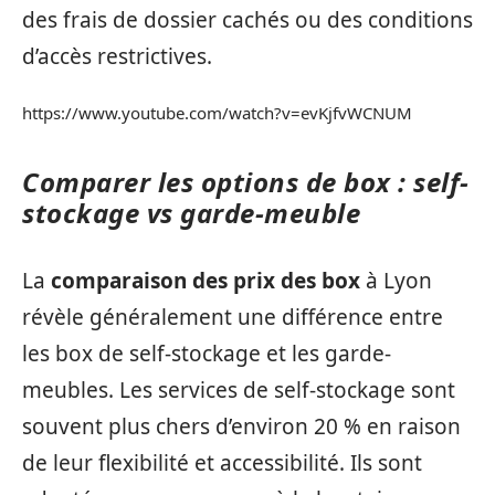
des frais de dossier cachés ou des conditions
d’accès restrictives.
https://www.youtube.com/watch?v=evKjfvWCNUM
Comparer les options de box : self-
stockage vs garde-meuble
La
comparaison des prix des box
à Lyon
révèle généralement une différence entre
les box de self-stockage et les garde-
meubles. Les services de self-stockage sont
souvent plus chers d’environ 20 % en raison
de leur flexibilité et accessibilité. Ils sont