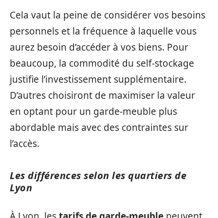
Cela vaut la peine de considérer vos besoins
personnels et la fréquence à laquelle vous
aurez besoin d’accéder à vos biens. Pour
beaucoup, la commodité du self-stockage
justifie l’investissement supplémentaire.
D’autres choisiront de maximiser la valeur
en optant pour un garde-meuble plus
abordable mais avec des contraintes sur
l’accès.
Les différences selon les quartiers de
Lyon
À Lyon, les
tarifs de garde-meuble
peuvent