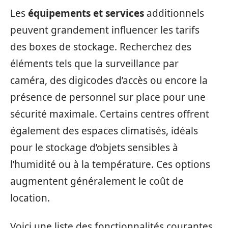
Les
équipements et services
additionnels
peuvent grandement influencer les tarifs
des boxes de stockage. Recherchez des
éléments tels que la surveillance par
caméra, des digicodes d’accès ou encore la
présence de personnel sur place pour une
sécurité maximale. Certains centres offrent
également des espaces climatisés, idéals
pour le stockage d’objets sensibles à
l’humidité ou à la température. Ces options
augmentent généralement le coût de
location.
Voici une liste des fonctionnalités courantes