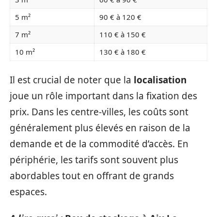
5 m²
90 € à 120 €
7 m²
110 € à 150 €
10 m²
130 € à 180 €
Il est crucial de noter que la
localisation
joue un rôle important dans la fixation des
prix. Dans les centre-villes, les coûts sont
généralement plus élevés en raison de la
demande et de la commodité d’accès. En
périphérie, les tarifs sont souvent plus
abordables tout en offrant de grands
espaces.