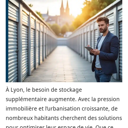
À Lyon, le besoin de stockage
supplémentaire augmente. Avec la pression
immobilière et l’urbanisation croissante, de
nombreux habitants cherchent des solutions
pour optimiser leur espace de vie. Que ce