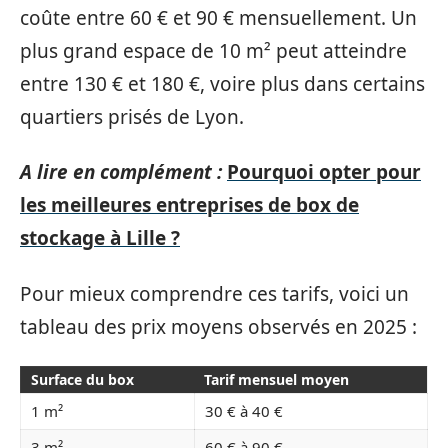
coûte entre 60 € et 90 € mensuellement. Un
plus grand espace de 10 m² peut atteindre
entre 130 € et 180 €, voire plus dans certains
quartiers prisés de Lyon.
A lire en complément :
Pourquoi opter pour
les meilleures entreprises de box de
stockage à Lille ?
Pour mieux comprendre ces tarifs, voici un
tableau des prix moyens observés en 2025 :
Surface du box
Tarif mensuel moyen
1 m²
30 € à 40 €
3 m²
60 € à 90 €