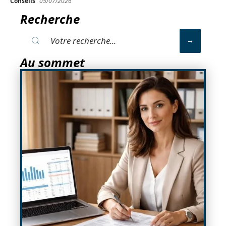
Conseils
05/07/2026
Recherche
Au sommet