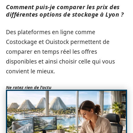
Comment puis-je comparer les prix des
différentes options de stockage à Lyon ?
Des plateformes en ligne comme
Costockage et Ouistock permettent de
comparer en temps réel les offres
disponibles et ainsi choisir celle qui vous
convient le mieux.
Ne ratez rien de l'actu