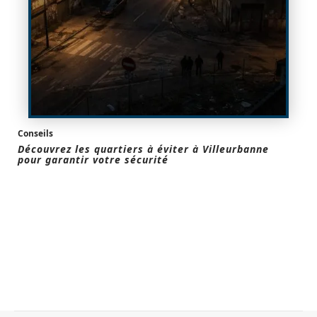
Conseils
Découvrez les quartiers à éviter à Villeurbanne
pour garantir votre sécurité