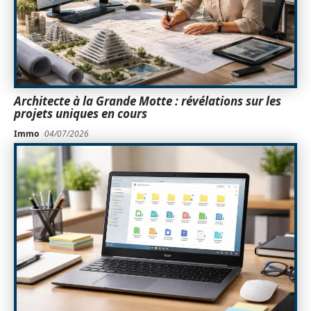
Architecte à la Grande Motte : révélations sur les
projets uniques en cours
Immo
04/07/2026