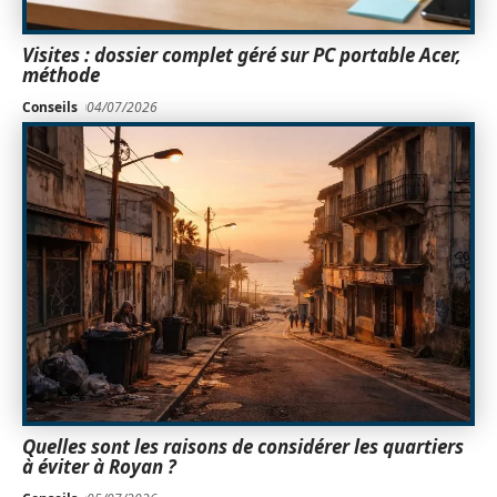
Visites : dossier complet géré sur PC portable Acer,
méthode
Conseils
04/07/2026
Quelles sont les raisons de considérer les quartiers
à éviter à Royan ?