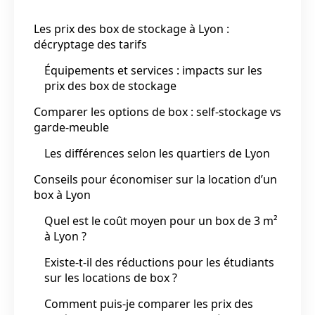
Les prix des box de stockage à Lyon :
décryptage des tarifs
Équipements et services : impacts sur les
prix des box de stockage
Comparer les options de box : self-stockage vs
garde-meuble
Les différences selon les quartiers de Lyon
Conseils pour économiser sur la location d’un
box à Lyon
Quel est le coût moyen pour un box de 3 m²
à Lyon ?
Existe-t-il des réductions pour les étudiants
sur les locations de box ?
Comment puis-je comparer les prix des