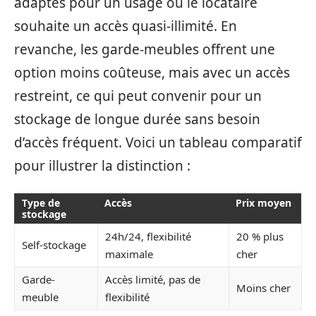
adaptés pour un usage où le locataire
souhaite un accès quasi-illimité. En
revanche, les garde-meubles offrent une
option moins coûteuse, mais avec un accès
restreint, ce qui peut convenir pour un
stockage de longue durée sans besoin
d’accès fréquent. Voici un tableau comparatif
pour illustrer la distinction :
Type de
Accès
Prix moyen
stockage
24h/24, flexibilité
20 % plus
Self-stockage
maximale
cher
Garde-
Accès limité, pas de
Moins cher
meuble
flexibilité