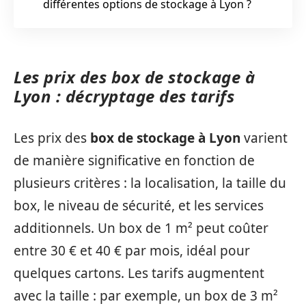
différentes options de stockage à Lyon ?
Les prix des box de stockage à
Lyon : décryptage des tarifs
Les prix des
box de stockage à Lyon
varient
de manière significative en fonction de
plusieurs critères : la localisation, la taille du
box, le niveau de sécurité, et les services
additionnels. Un box de 1 m² peut coûter
entre 30 € et 40 € par mois, idéal pour
quelques cartons. Les tarifs augmentent
avec la taille : par exemple, un box de 3 m²