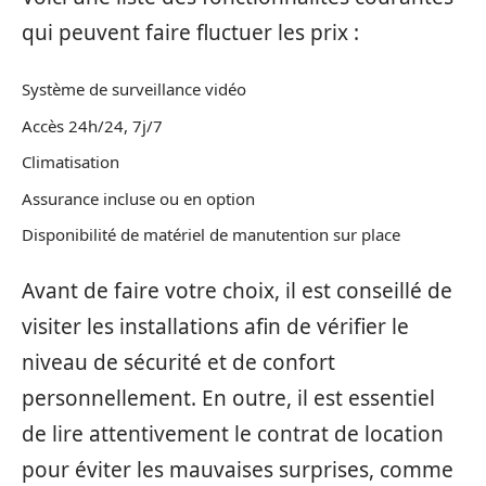
qui peuvent faire fluctuer les prix :
Système de surveillance vidéo
Accès 24h/24, 7j/7
Climatisation
Assurance incluse ou en option
Disponibilité de matériel de manutention sur place
Avant de faire votre choix, il est conseillé de
visiter les installations afin de vérifier le
niveau de sécurité et de confort
personnellement. En outre, il est essentiel
de lire attentivement le contrat de location
pour éviter les mauvaises surprises, comme