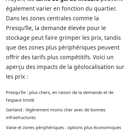
également varier en fonction du quartier.
Dans les zones centrales comme la
Presqu’île, la demande élevée pour le
stockage peut faire grimper les prix, tandis
que des zones plus périphériques peuvent
offrir des tarifs plus compétitifs. Voici un
aperçu des impacts de la géolocalisation sur
les prix :
Presqu’île : plus chers, en raison de la demande et de
l’espace limité
Gerland : légèrement moins cher avec de bonnes
infrastructures
Vaise et zones périphériques : options plus économiques