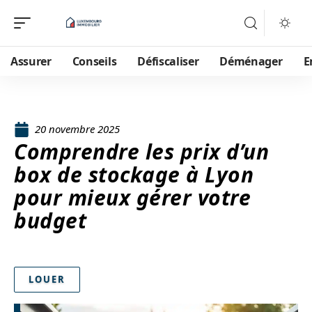
Assurer
Conseils
Défiscaliser
Déménager
E
20 novembre 2025
Comprendre les prix d’un
box de stockage à Lyon
pour mieux gérer votre
budget
LOUER