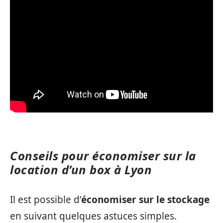
Conseils pour économiser sur la
location d’un box à Lyon
Il est possible d’
économiser sur le stockage
en suivant quelques astuces simples.