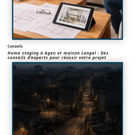
Conseils
Home staging à Agen et maison Langel : Des
conseils d’experts pour réussir votre projet