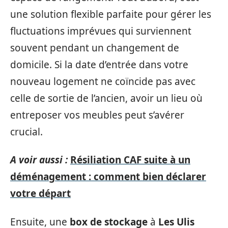
une solution flexible parfaite pour gérer les
fluctuations imprévues qui surviennent
souvent pendant un changement de
domicile. Si la date d’entrée dans votre
nouveau logement ne coïncide pas avec
celle de sortie de l’ancien, avoir un lieu où
entreposer vos meubles peut s’avérer
crucial.
A voir aussi :
Résiliation CAF suite à un
déménagement : comment bien déclarer
votre départ
Ensuite, une
box de stockage
à
Les Ulis