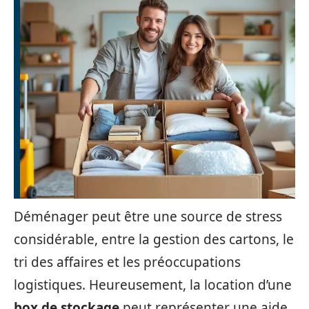
Déménager peut être une source de stress
considérable, entre la gestion des cartons, le
tri des affaires et les préoccupations
logistiques. Heureusement, la location d’une
box de stockage
peut représenter une aide