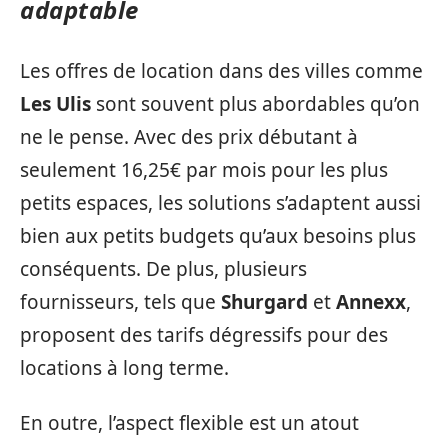
adaptable
Les offres de location dans des villes comme
Les Ulis
sont souvent plus abordables qu’on
ne le pense. Avec des prix débutant à
seulement 16,25€ par mois pour les plus
petits espaces, les solutions s’adaptent aussi
bien aux petits budgets qu’aux besoins plus
conséquents. De plus, plusieurs
fournisseurs, tels que
Shurgard
et
Annexx
,
proposent des tarifs dégressifs pour des
locations à long terme.
En outre, l’aspect flexible est un atout