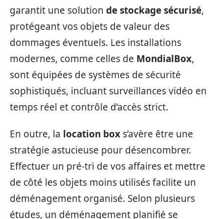
garantit une solution
de stockage sécurisé
,
protégeant vos objets de valeur des
dommages éventuels. Les installations
modernes, comme celles de
MondialBox
,
sont équipées de systèmes de sécurité
sophistiqués, incluant surveillances vidéo en
temps réel et contrôle d’accès strict.
En outre, la
location box
s’avère être une
stratégie astucieuse pour désencombrer.
Effectuer un pré-tri de vos affaires et mettre
de côté les objets moins utilisés facilite un
déménagement organisé. Selon plusieurs
études, un déménagement planifié se