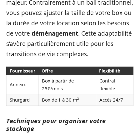
majeur. Contrairement à un bail traditionnel,
vous pouvez ajuster la taille de votre box ou
la durée de votre location selon les besoins
de votre
déménagement
. Cette adaptabilité
s’avère particulièrement utile pour les
transitions de vie complexes.
Fournisseur
Offre
Flexibilité
Box à partir de
Contrat
Annexx
25€/mois
flexible
Shurgard
Box de 1 à 30 m²
Accès 24/7
Techniques pour organiser votre
stockage