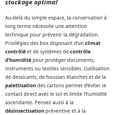
stockage optimal
Au-delà du simple espace, la conservation à
long terme nécessite une attention
technique pour prévenir la dégradation.
Privilégiez des box disposant d’un
climat
contrôlé
et de systèmes de
contrôle
d’humidité
pour protéger documents,
instruments ou textiles sensibles. L’utilisation
de dessicants, de housses étanches et de la
palettisation
des cartons permet d’éviter le
contact direct avec le sol et limite l’humidité
ascendante. Pensez aussi à la
désinsectisation
préventive et à la