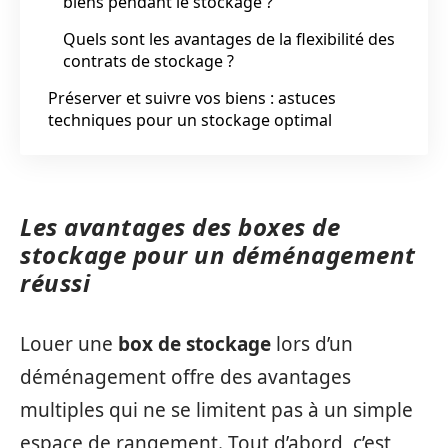
biens pendant le stockage ?
Quels sont les avantages de la flexibilité des
contrats de stockage ?
Préserver et suivre vos biens : astuces
techniques pour un stockage optimal
Les avantages des boxes de
stockage pour un déménagement
réussi
Louer une
box de stockage
lors d’un
déménagement offre des avantages
multiples qui ne se limitent pas à un simple
espace de rangement. Tout d’abord, c’est