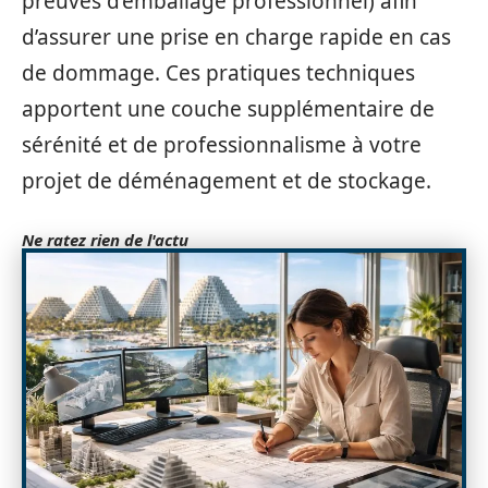
preuves d’emballage professionnel) afin
d’assurer une prise en charge rapide en cas
de dommage. Ces pratiques techniques
apportent une couche supplémentaire de
sérénité et de professionnalisme à votre
projet de déménagement et de stockage.
Ne ratez rien de l'actu