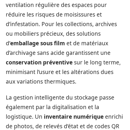
ventilation régulière des espaces pour
réduire les risques de moisissures et
d’infestation. Pour les collections, archives
ou mobiliers précieux, des solutions
d’
emballage sous film
et de matériaux
d’archivage sans acide garantissent une
conservation préventive
sur le long terme,
minimisant l’usure et les altérations dues
aux variations thermiques.
La gestion intelligente du stockage passe
également par la digitalisation et la
logistique. Un
inventaire numérique
enrichi
de photos, de relevés d’état et de codes QR