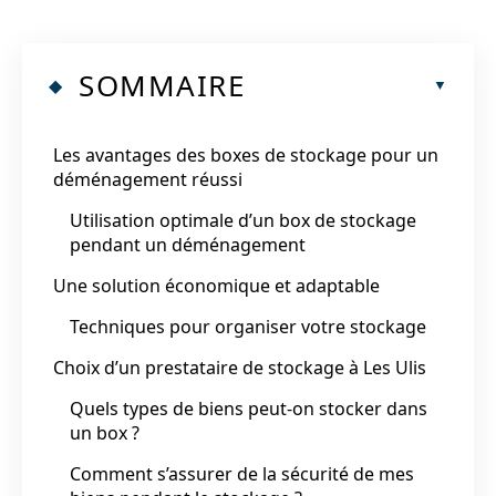
SOMMAIRE
Les avantages des boxes de stockage pour un
déménagement réussi
Utilisation optimale d’un box de stockage
pendant un déménagement
Une solution économique et adaptable
Techniques pour organiser votre stockage
Choix d’un prestataire de stockage à Les Ulis
Quels types de biens peut-on stocker dans
un box ?
Comment s’assurer de la sécurité de mes