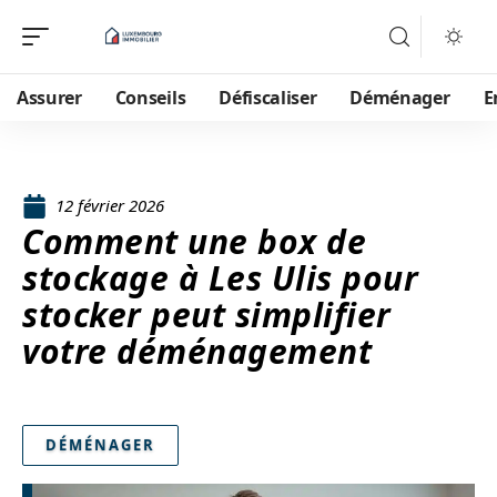
Assurer
Conseils
Défiscaliser
Déménager
E
12 février 2026
Comment une box de
stockage à Les Ulis pour
stocker peut simplifier
votre déménagement
DÉMÉNAGER