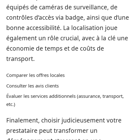
équipés de caméras de surveillance, de
contrôles d’accès via badge, ainsi que d’une
bonne accessibilité. La localisation joue
également un rôle crucial, avec à la clé une
économie de temps et de coûts de
transport.
Comparer les offres locales
Consulter les avis clients
Évaluer les services additionnels (assurance, transport,
etc.)
Finalement, choisir judicieusement votre
prestataire peut transformer un