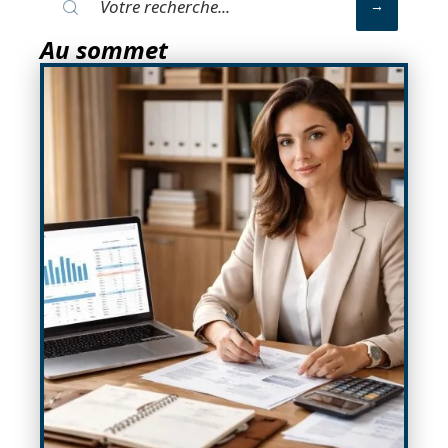
Au sommet