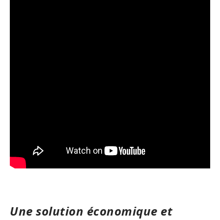
Une solution économique et