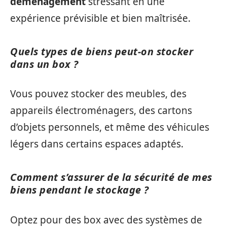
déménagement
stressant en une
expérience prévisible et bien maîtrisée.
Quels types de biens peut-on stocker
dans un box ?
Vous pouvez stocker des meubles, des
appareils électroménagers, des cartons
d’objets personnels, et même des véhicules
légers dans certains espaces adaptés.
Comment s’assurer de la sécurité de mes
biens pendant le stockage ?
Optez pour des box avec des systèmes de