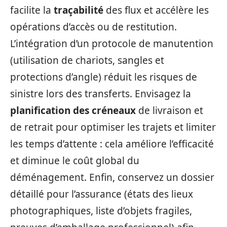
facilite la
traçabilité
des flux et accélère les
opérations d’accès ou de restitution.
L’intégration d’un protocole de manutention
(utilisation de chariots, sangles et
protections d’angle) réduit les risques de
sinistre lors des transferts. Envisagez la
planification des créneaux
de livraison et
de retrait pour optimiser les trajets et limiter
les temps d’attente : cela améliore l’efficacité
et diminue le coût global du
déménagement. Enfin, conservez un dossier
détaillé pour l’assurance (états des lieux
photographiques, liste d’objets fragiles,