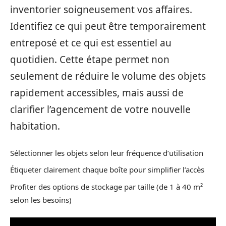
inventorier soigneusement vos affaires.
Identifiez ce qui peut être temporairement
entreposé et ce qui est essentiel au
quotidien. Cette étape permet non
seulement de réduire le volume des objets
rapidement accessibles, mais aussi de
clarifier l’agencement de votre nouvelle
habitation.
Sélectionner les objets selon leur fréquence d’utilisation
Étiqueter clairement chaque boîte pour simplifier l’accès
Profiter des options de stockage par taille (de 1 à 40 m²
selon les besoins)