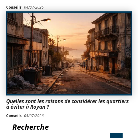
Conseils
04/07/2026
Quelles sont les raisons de considérer les quartiers
à éviter à Royan ?
Conseils
05/07/2026
Recherche