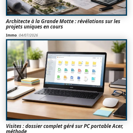
Architecte à la Grande Motte : révélations sur les
projets uniques en cours
Immo
04/07/2026
Visites : dossier complet géré sur PC portable Acer,
méthode