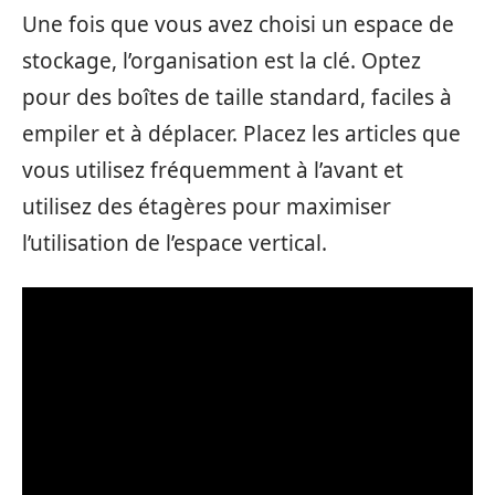
Une fois que vous avez choisi un espace de
stockage, l’organisation est la clé. Optez
pour des boîtes de taille standard, faciles à
empiler et à déplacer. Placez les articles que
vous utilisez fréquemment à l’avant et
utilisez des étagères pour maximiser
l’utilisation de l’espace vertical.