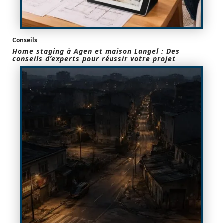
Conseils
Home staging à Agen et maison Langel : Des
conseils d’experts pour réussir votre projet