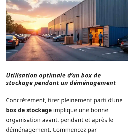
Utilisation optimale d’un box de
stockage pendant un déménagement
Concrètement, tirer pleinement parti d’une
box de stockage
implique une bonne
organisation avant, pendant et après le
déménagement. Commencez par