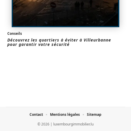
Conseils
Découvrez les quartiers à éviter à Villeurbanne
pour garantir votre sécurité
Contact
Mentions légales
Sitemap
© 2026 | luxembourgimmobilier.lu