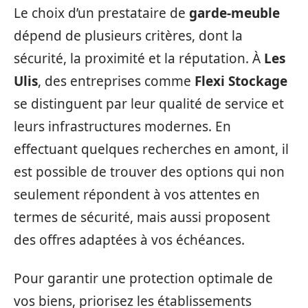
Le choix d’un prestataire de
garde-meuble
dépend de plusieurs critères, dont la
sécurité, la proximité et la réputation. À
Les
Ulis
, des entreprises comme
Flexi Stockage
se distinguent par leur qualité de service et
leurs infrastructures modernes. En
effectuant quelques recherches en amont, il
est possible de trouver des options qui non
seulement répondent à vos attentes en
termes de sécurité, mais aussi proposent
des offres adaptées à vos échéances.
Pour garantir une protection optimale de
vos biens, priorisez les établissements