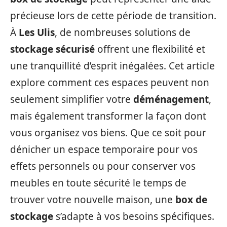
précieuse lors de cette période de transition.
À
Les Ulis
, de nombreuses solutions de
stockage sécurisé
offrent une flexibilité et
une tranquillité d’esprit inégalées. Cet article
explore comment ces espaces peuvent non
seulement simplifier votre
déménagement
,
mais également transformer la façon dont
vous organisez vos biens. Que ce soit pour
dénicher un espace temporaire pour vos
effets personnels ou pour conserver vos
meubles en toute sécurité le temps de
trouver votre nouvelle maison, une
box de
stockage
s’adapte à vos besoins spécifiques.