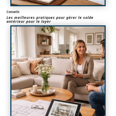
Conseils
Les meilleures pratiques pour gérer le solde
antérieur pour le loyer