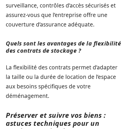
surveillance, contrôles d’accès sécurisés et
assurez-vous que l’entreprise offre une
couverture d’assurance adéquate.
Quels sont les avantages de la flexibilité
des contrats de stockage ?
La flexibilité des contrats permet d’adapter
la taille ou la durée de location de l’espace
aux besoins spécifiques de votre
déménagement.
Préserver et suivre vos biens :
astuces techniques pour un