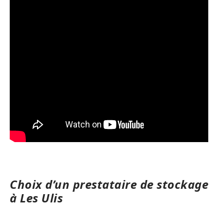
Choix d’un prestataire de stockage
à Les Ulis