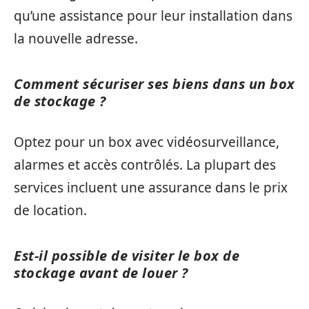
qu’une assistance pour leur installation dans
la nouvelle adresse.
Comment sécuriser ses biens dans un box
de stockage ?
Optez pour un box avec vidéosurveillance,
alarmes et accès contrôlés. La plupart des
services incluent une assurance dans le prix
de location.
Est-il possible de visiter le box de
stockage avant de louer ?