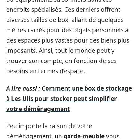
endroits spécialisés. Ces derniers offrent
diverses tailles de box, allant de quelques
mètres carrés pour des objets personnels à
des espaces plus vastes pour des biens plus
imposants. Ainsi, tout le monde peut y
trouver son compte, en fonction de ses
besoins en termes d’espace.
A lire aussi :
Comment une box de stockage
à Les Ulis pour stocker peut simplifier
votre déménagement
Peu importe la raison de votre
déménagement, un
garde-meuble
vous