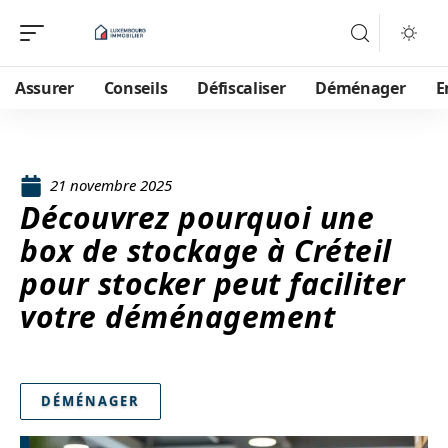
Assurer
Conseils
Défiscaliser
Déménager
E
21 novembre 2025
Découvrez pourquoi une
box de stockage à Créteil
pour stocker peut faciliter
votre déménagement
DÉMÉNAGER