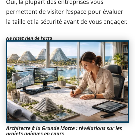
Oui, la plupart des entreprises vous
permettent de visiter l’espace pour évaluer
la taille et la sécurité avant de vous engager.
Ne ratez rien de l'actu
Architecte à la Grande Motte : révélations sur les
projets uniques en cours