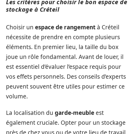
Les critères pour choisir le bon espace de
stockage à Créteil
Choisir un
espace de rangement
à Créteil
nécessite de prendre en compte plusieurs
éléments. En premier lieu, la taille du box
joue un rôle fondamental. Avant de louer, il
est essentiel d’évaluer l’espace requis pour
vos effets personnels. Des conseils d’experts
peuvent souvent être utiles pour estimer ce
volume.
La localisation du
garde-meuble
est
également cruciale. Opter pour un stockage
près de chez vous ou de votre lieu de travail