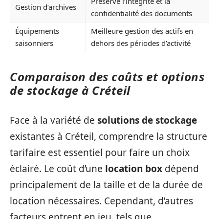
Préserve l’intégrité et la
Gestion d’archives
confidentialité des documents
Équipements
Meilleure gestion des actifs en
saisonniers
dehors des périodes d’activité
Comparaison des coûts et options
de stockage à Créteil
Face à la variété de
solutions de stockage
existantes à Créteil, comprendre la structure
tarifaire est essentiel pour faire un choix
éclairé. Le coût d’une
location box
dépend
principalement de la taille et de la durée de
location nécessaires. Cependant, d’autres
facteurs entrent en jeu, tels que