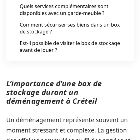
Quels services complémentaires sont
disponibles avec un garde-meuble ?
Comment sécuriser ses biens dans un box
de stockage ?
Est-il possible de visiter le box de stockage
avant de louer ?
L’importance d’une box de
stockage durant un
déménagement à Créteil
Un déménagement représente souvent un
moment stressant et complexe. La gestion