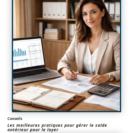
Conseils
Les meilleures pratiques pour gérer le solde
antérieur pour le loyer