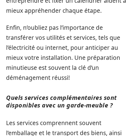
entreprendre et fixer un calendrier aident à
mieux appréhender chaque étape.
Enfin, n’oubliez pas l’importance de
transférer vos utilités et services, tels que
l’électricité ou internet, pour anticiper au
mieux votre installation. Une préparation
minutieuse est souvent la clé d’un
déménagement réussi!
Quels services complémentaires sont
disponibles avec un garde-meuble ?
Les services comprennent souvent
l’emballage et le transport des biens, ainsi