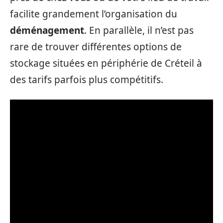
facilite grandement l’organisation du
déménagement
. En parallèle, il n’est pas
rare de trouver différentes options de
stockage situées en périphérie de Créteil à
des tarifs parfois plus compétitifs.