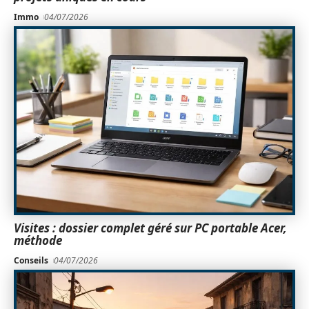
Immo
04/07/2026
Visites : dossier complet géré sur PC portable Acer,
méthode
Conseils
04/07/2026