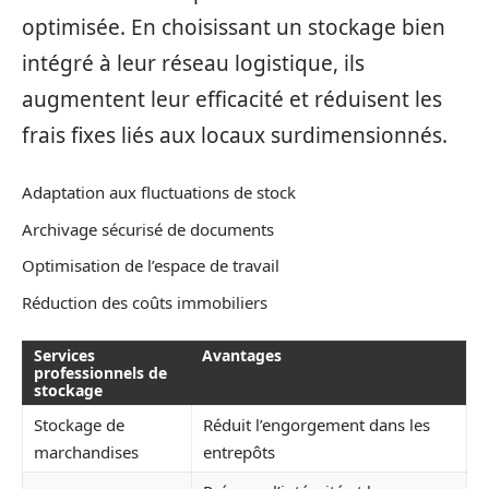
optimisée. En choisissant un stockage bien
intégré à leur réseau logistique, ils
augmentent leur efficacité et réduisent les
frais fixes liés aux locaux surdimensionnés.
Adaptation aux fluctuations de stock
Archivage sécurisé de documents
Optimisation de l’espace de travail
Réduction des coûts immobiliers
Services
Avantages
professionnels de
stockage
Stockage de
Réduit l’engorgement dans les
marchandises
entrepôts