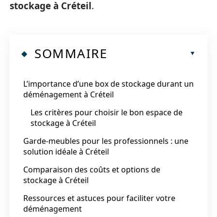
stockage à Créteil
.
SOMMAIRE
L’importance d’une box de stockage durant un
déménagement à Créteil
Les critères pour choisir le bon espace de
stockage à Créteil
Garde-meubles pour les professionnels : une
solution idéale à Créteil
Comparaison des coûts et options de
stockage à Créteil
Ressources et astuces pour faciliter votre
déménagement