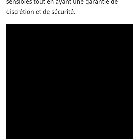
sensibles tout en ayant une garantie de
discrétion et de sécurité.