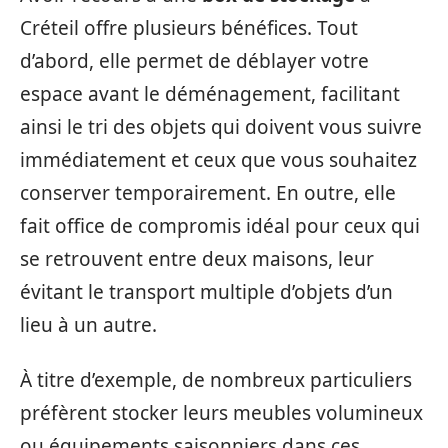
Créteil offre plusieurs bénéfices. Tout
d’abord, elle permet de déblayer votre
espace avant le déménagement, facilitant
ainsi le tri des objets qui doivent vous suivre
immédiatement et ceux que vous souhaitez
conserver temporairement. En outre, elle
fait office de compromis idéal pour ceux qui
se retrouvent entre deux maisons, leur
évitant le transport multiple d’objets d’un
lieu à un autre.
À titre d’exemple, de nombreux particuliers
préfèrent stocker leurs meubles volumineux
ou équipements saisonniers dans ces