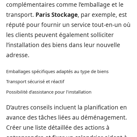
complémentaires comme l’emballage et le
transport.
Paris Stockage
, par exemple, est
réputé pour fournir un service tout-en-un où
les clients peuvent également solliciter
l’installation des biens dans leur nouvelle
adresse.
Emballages spécifiques adaptés au type de biens
Transport sécurisé et réactif
Possibilité d’assistance pour l’installation
D’autres conseils incluent la planification en
avance des tâches liées au déménagement.
Créer une liste détaillée des actions à