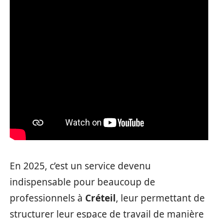
En 2025, c’est un service devenu
indispensable pour beaucoup de
professionnels à
Créteil
, leur permettant de
structurer leur espace de travail de manière