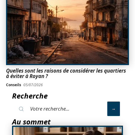
Quelles sont les raisons de considérer les quartiers
à éviter à Royan ?
Conseils
05/07/2026
Recherche
Au sommet