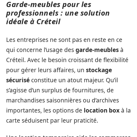
Garde-meubles pour les
professionnels : une solution
idéale à Créteil
Les entreprises ne sont pas en reste en ce
qui concerne l’usage des
garde-meubles
à
Créteil. Avec le besoin croissant de flexibilité
pour gérer leurs affaires, un
stockage
sécurisé
constitue un atout majeur. Qu’il
s’agisse d’un surplus de fournitures, de
marchandises saisonnières ou d’archives
importantes, les options de
location box
à la
carte séduisent par leur praticité.