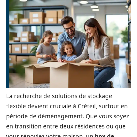
La recherche de solutions de stockage
flexible devient cruciale à Créteil, surtout en
période de déménagement. Que vous soyez
en transition entre deux résidences ou que
vous rénoviez votre maison, un
box de