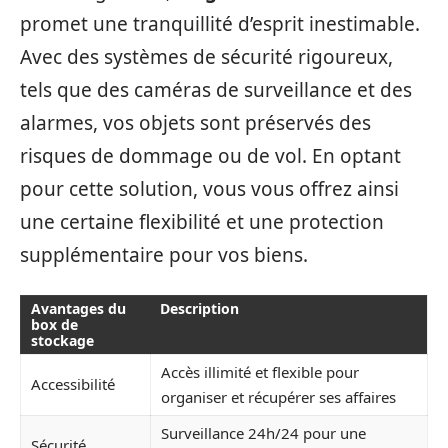
promet une tranquillité d’esprit inestimable.
Avec des systèmes de sécurité rigoureux,
tels que des caméras de surveillance et des
alarmes, vos objets sont préservés des
risques de dommage ou de vol. En optant
pour cette solution, vous vous offrez ainsi
une certaine flexibilité et une protection
supplémentaire pour vos biens.
Avantages du
Description
box de
stockage
Accès illimité et flexible pour
Accessibilité
organiser et récupérer ses affaires
Surveillance 24h/24 pour une
Sécurité