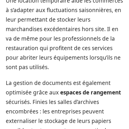
Une location temporaire aide les commerces
à s’adapter aux fluctuations saisonnières, en
leur permettant de stocker leurs
marchandises excédentaires hors site. Il en
va de même pour les professionnels de la
restauration qui profitent de ces services
pour abriter leurs équipements lorsqu’ils ne
sont pas utilisés.
La gestion de documents est également
optimisée grâce aux
espaces de rangement
sécurisés. Finies les salles d’archives
encombrées : les entreprises peuvent
externaliser le stockage de leurs papiers