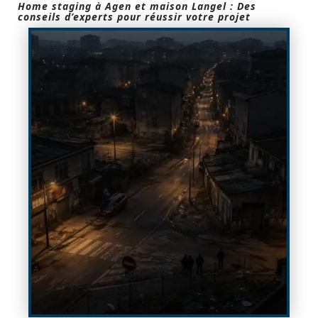
Home staging à Agen et maison Langel : Des
conseils d’experts pour réussir votre projet