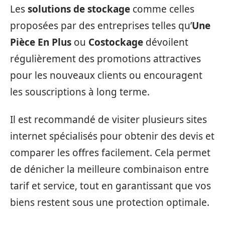
Les
solutions de stockage
comme celles
proposées par des entreprises telles qu’
Une
Pièce En Plus
ou
Costockage
dévoilent
régulièrement des promotions attractives
pour les nouveaux clients ou encouragent
les souscriptions à long terme.
Il est recommandé de visiter plusieurs sites
internet spécialisés pour obtenir des devis et
comparer les offres facilement. Cela permet
de dénicher la meilleure combinaison entre
tarif et service, tout en garantissant que vos
biens restent sous une protection optimale.