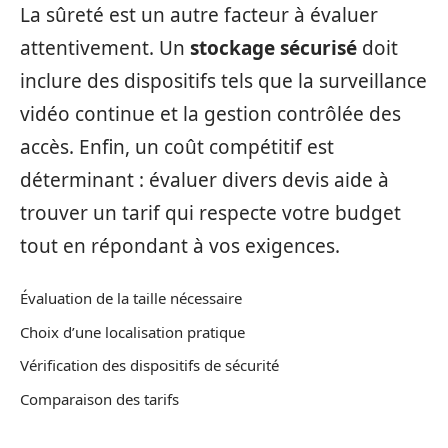
La sûreté est un autre facteur à évaluer
attentivement. Un
stockage sécurisé
doit
inclure des dispositifs tels que la surveillance
vidéo continue et la gestion contrôlée des
accès. Enfin, un coût compétitif est
déterminant : évaluer divers devis aide à
trouver un tarif qui respecte votre budget
tout en répondant à vos exigences.
Évaluation de la taille nécessaire
Choix d’une localisation pratique
Vérification des dispositifs de sécurité
Comparaison des tarifs