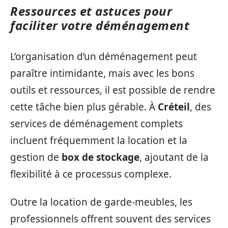
Ressources et astuces pour
faciliter votre déménagement
L’organisation d’un déménagement peut
paraître intimidante, mais avec les bons
outils et ressources, il est possible de rendre
cette tâche bien plus gérable. À
Créteil
, des
services de déménagement complets
incluent fréquemment la location et la
gestion de
box de stockage
, ajoutant de la
flexibilité à ce processus complexe.
Outre la location de garde-meubles, les
professionnels offrent souvent des services