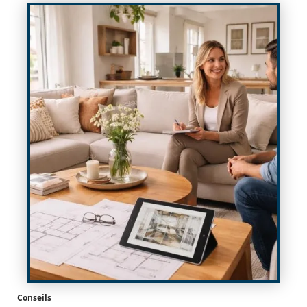
Conseils