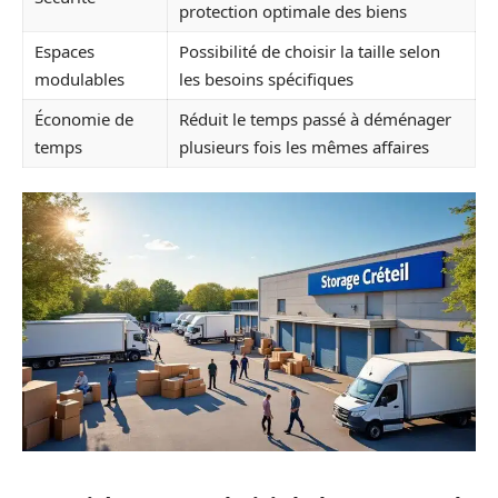
protection optimale des biens
Espaces
Possibilité de choisir la taille selon
modulables
les besoins spécifiques
Économie de
Réduit le temps passé à déménager
temps
plusieurs fois les mêmes affaires