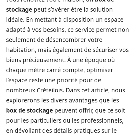
stockage
peut s’avérer être la solution
idéale. En mettant à disposition un espace
adapté à vos besoins, ce service permet non
seulement de désencombrer votre
habitation, mais également de sécuriser vos
biens précieusement. À une époque où
chaque mètre carré compte, optimiser
l’espace reste une priorité pour de
nombreux Créteilois. Dans cet article, nous
explorerons les divers avantages que les
box de stockage
peuvent offrir, que ce soit
pour les particuliers ou les professionnels,
en dévoilant des détails pratiques sur le