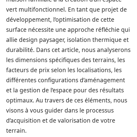
vert multifonctionnel. En tant que projet de
développement, l’optimisation de cette
surface nécessite une approche réfléchie qui
allie design paysager, isolation thermique et
durabilité. Dans cet article, nous analyserons
les dimensions spécifiques des terrains, les
facteurs de prix selon les localisations, les
différentes configurations d’aménagement
et la gestion de l’espace pour des résultats
optimaux. Au travers de ces éléments, nous
visons à vous guider dans le processus
d’acquisition et de valorisation de votre
terrain.