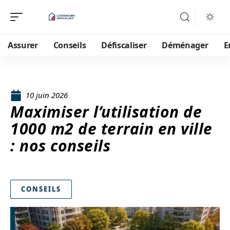
Assurer
Conseils
Défiscaliser
Déménager
E
10 juin 2026
Maximiser l’utilisation de
1000 m2 de terrain en ville
: nos conseils
CONSEILS