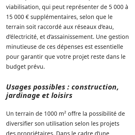
viabilisation, qui peut représenter de 5 000 à
15 000 € supplémentaires, selon que le
terrain soit raccordé aux réseaux d’eau,
d’électricité, et d’assainissement. Une gestion
minutieuse de ces dépenses est essentielle
pour garantir que votre projet reste dans le
budget prévu.
Usages possibles : construction,
jardinage et loisirs
Un terrain de 1000 m² offre la possibilité de
diversifier son utilisation selon les projets
des propriétaires. Dans le cadre d’une