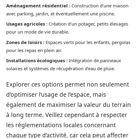
Aménagement résidentiel :
Construction d’une maison
avec parking, jardin, et éventuellement une piscine.
Usages agricoles :
Création d’un potager, petits élevages
pour un mode de vie durable.
Zones de loisirs :
Espaces verts pour les enfants, pergolas
pour les repas en plein air.
Installations écologiques :
Intégration de panneaux
solaires et systèmes de récupération d’eau de pluie.
Explorer ces options permet non seulement
d’optimiser l’usage de l’espace, mais
également de maximiser la valeur du terrain
à long terme. Veillez cependant à respecter
les réglementations locales concernant
chaque type d’activité, car cela peut affecter