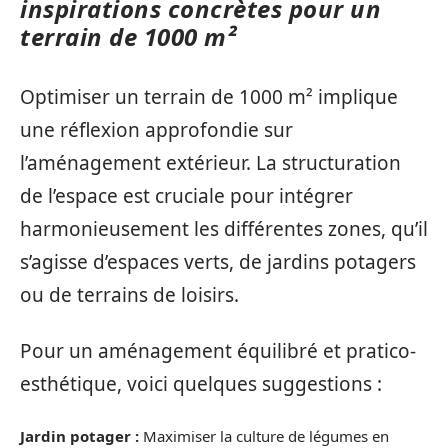
inspirations concrètes pour un
terrain de 1000 m²
Optimiser un terrain de 1000 m² implique
une réflexion approfondie sur
l’aménagement extérieur. La structuration
de l’espace est cruciale pour intégrer
harmonieusement les différentes zones, qu’il
s’agisse d’espaces verts, de jardins potagers
ou de terrains de loisirs.
Pour un aménagement équilibré et pratico-
esthétique, voici quelques suggestions :
Jardin potager :
Maximiser la culture de légumes en