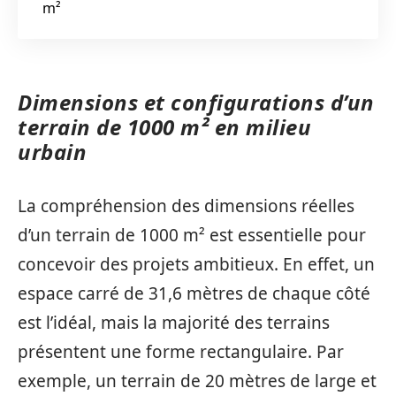
m²
Dimensions et configurations d’un
terrain de 1000 m² en milieu
urbain
La compréhension des dimensions réelles
d’un terrain de 1000 m² est essentielle pour
concevoir des projets ambitieux. En effet, un
espace carré de 31,6 mètres de chaque côté
est l’idéal, mais la majorité des terrains
présentent une forme rectangulaire. Par
exemple, un terrain de 20 mètres de large et