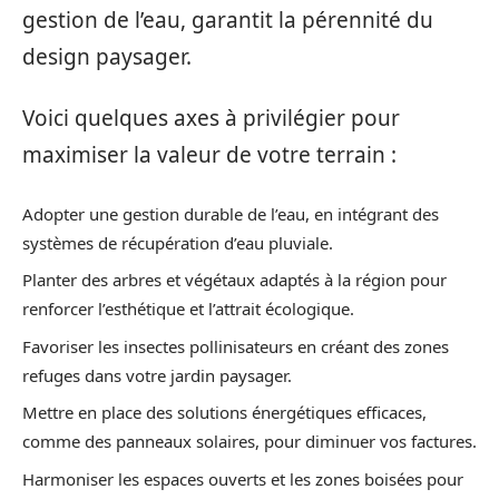
gestion de l’eau, garantit la pérennité du
design paysager.
Voici quelques axes à privilégier pour
maximiser la valeur de votre terrain :
Adopter une gestion durable de l’eau, en intégrant des
systèmes de récupération d’eau pluviale.
Planter des arbres et végétaux adaptés à la région pour
renforcer l’esthétique et l’attrait écologique.
Favoriser les insectes pollinisateurs en créant des zones
refuges dans votre jardin paysager.
Mettre en place des solutions énergétiques efficaces,
comme des panneaux solaires, pour diminuer vos factures.
Harmoniser les espaces ouverts et les zones boisées pour