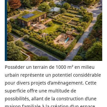
Posséder un terrain de 1000 m² en milieu
urbain représente un potentiel considérable
pour divers projets d’aménagement. Cette
superficie offre une multitude de
possibilités, allant de la construction d’une
maison familiale à la création d’un espace