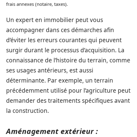
frais annexes (notaire, taxes).
Un expert en immobilier peut vous
accompagner dans ces démarches afin
d’éviter les erreurs courantes qui peuvent
surgir durant le processus d’acquisition. La
connaissance de l’histoire du terrain, comme
ses usages antérieurs, est aussi
déterminante. Par exemple, un terrain
précédemment utilisé pour l’agriculture peut
demander des traitements spécifiques avant
la construction.
Aménagement extérieur :