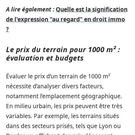
A lire également :
Quelle est la signification
de l'expression "au regard" en droit immo
?
Le prix du terrain pour 1000 m² :
évaluation et budgets
Évaluer le prix d’un terrain de 1000 m²
nécessite d’analyser divers facteurs,
notamment l’emplacement géographique.
En milieu urbain, les prix peuvent être très
variables. Par exemple, les terrains situés
dans des secteurs prisés, tels que Lyon ou