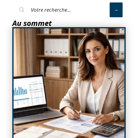
Au sommet