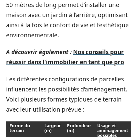
50 mètres de long permet d’installer une
maison avec un jardin à l’arrière, optimisant
ainsi à la fois le confort de vie et l’esthétique
environnementale.
A découvrir également :
Nos conseils pour
réussir dans l'immobilier en tant que pro
Les différentes configurations de parcelles
influencent les possibilités d’aménagement.
Voici plusieurs formes typiques de terrain
avec leur utilisation prévue :
Forme du
Largeur
Profondeur
Usage et
terrain
(m)
(m)
aménagement
possibles