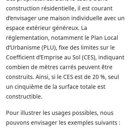
construction résidentielle, il est courant
d’envisager une maison individuelle avec un
espace extérieur généreux. La
réglementation, notamment le Plan Local
d’Urbanisme (PLU), fixe des limites sur le
Coefficient d’Emprise au Sol (CES), indiquant
combien de mètres carrés peuvent être
construits. Ainsi, si le CES est de 20 %, seul
un cinquième de la surface totale est
constructible.
Pour illustrer les usages possibles, nous
pouvons envisager les exemples suivants :