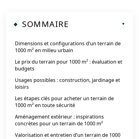
SOMMAIRE
Dimensions et configurations d’un terrain de
1000 m² en milieu urbain
Le prix du terrain pour 1000 m² : évaluation et
budgets
Usages possibles : construction, jardinage et
loisirs
Les étapes clés pour acheter un terrain de
1000 m² en toute sécurité
Aménagement extérieur : inspirations
concrètes pour un terrain de 1000 m²
Valorisation et entretien d’un terrain de 1000