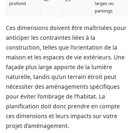
profond
larges ou
parkings
Ces dimensions doivent être maîtrisées pour
anticiper les contraintes liées à la
construction, telles que l’orientation de la
maison et les espaces de vie extérieurs. Une
façade plus large apporte de la lumière
naturelle, tandis qu’un terrain étroit peut
nécessiter des aménagements spécifiques
pour éviter l’ombrage de l’habitat. La
planification doit donc prendre en compte
ces dimensions et leurs impacts sur votre
projet d’aménagement.