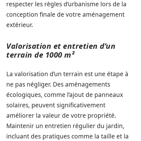
respecter les règles d’urbanisme lors de la
conception finale de votre aménagement
extérieur.
Valorisation et entretien d’un
terrain de 1000 m²
La valorisation d’un terrain est une étape à
ne pas négliger. Des aménagements
écologiques, comme l’ajout de panneaux
solaires, peuvent significativement
améliorer la valeur de votre propriété.
Maintenir un entretien régulier du jardin,
incluant des pratiques comme la taille et la