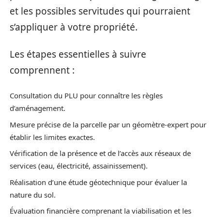
et les possibles servitudes qui pourraient
s’appliquer à votre propriété.
Les étapes essentielles à suivre
comprennent :
Consultation du PLU pour connaître les règles
d’aménagement.
Mesure précise de la parcelle par un géomètre-expert pour
établir les limites exactes.
Vérification de la présence et de l’accès aux réseaux de
services (eau, électricité, assainissement).
Réalisation d’une étude géotechnique pour évaluer la
nature du sol.
Évaluation financière comprenant la viabilisation et les