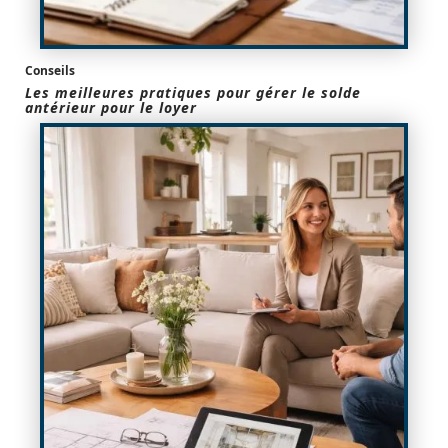
Conseils
Les meilleures pratiques pour gérer le solde
antérieur pour le loyer