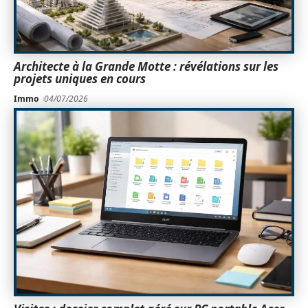
Architecte à la Grande Motte : révélations sur les
projets uniques en cours
Immo
04/07/2026