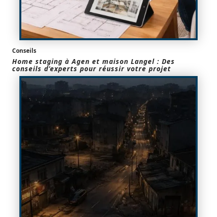
Conseils
Home staging à Agen et maison Langel : Des
conseils d’experts pour réussir votre projet