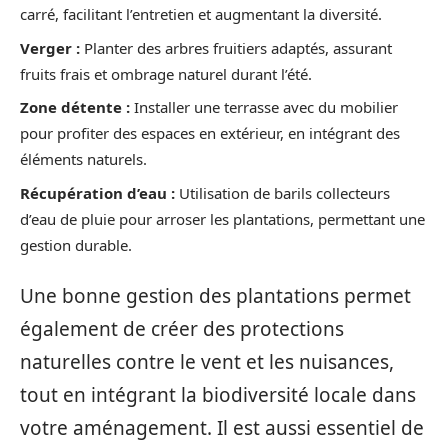
carré, facilitant l’entretien et augmentant la diversité.
Verger :
Planter des arbres fruitiers adaptés, assurant
fruits frais et ombrage naturel durant l’été.
Zone détente :
Installer une terrasse avec du mobilier
pour profiter des espaces en extérieur, en intégrant des
éléments naturels.
Récupération d’eau :
Utilisation de barils collecteurs
d’eau de pluie pour arroser les plantations, permettant une
gestion durable.
Une bonne gestion des plantations permet
également de créer des protections
naturelles contre le vent et les nuisances,
tout en intégrant la biodiversité locale dans
votre aménagement. Il est aussi essentiel de