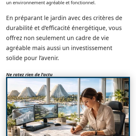
un environnement agréable et fonctionnel.
En préparant le jardin avec des critères de
durabilité et d’efficacité énergétique, vous
offrez non seulement un cadre de vie
agréable mais aussi un investissement
solide pour l’avenir.
Ne ratez rien de l'actu