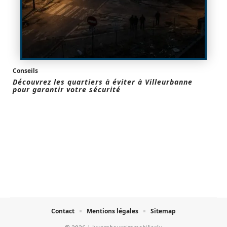
Conseils
Découvrez les quartiers à éviter à Villeurbanne
pour garantir votre sécurité
Contact
Mentions légales
Sitemap