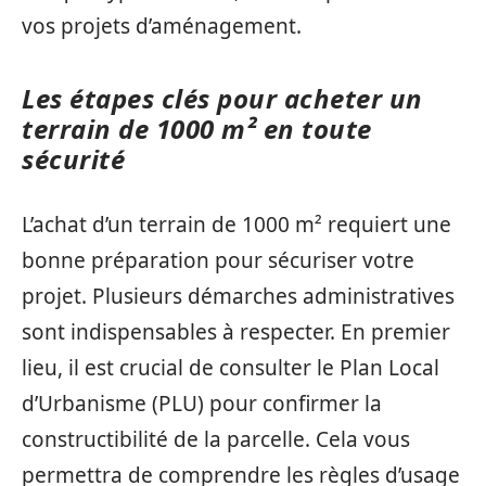
vos projets d’aménagement.
Les étapes clés pour acheter un
terrain de 1000 m² en toute
sécurité
L’achat d’un terrain de 1000 m² requiert une
bonne préparation pour sécuriser votre
projet. Plusieurs démarches administratives
sont indispensables à respecter. En premier
lieu, il est crucial de consulter le Plan Local
d’Urbanisme (PLU) pour confirmer la
constructibilité de la parcelle. Cela vous
permettra de comprendre les règles d’usage