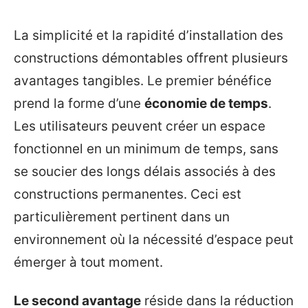
La simplicité et la rapidité d’installation des
constructions démontables offrent plusieurs
avantages tangibles. Le premier bénéfice
prend la forme d’une
économie de temps
.
Les utilisateurs peuvent créer un espace
fonctionnel en un minimum de temps, sans
se soucier des longs délais associés à des
constructions permanentes. Ceci est
particulièrement pertinent dans un
environnement où la nécessité d’espace peut
émerger à tout moment.
Le second avantage
réside dans la réduction