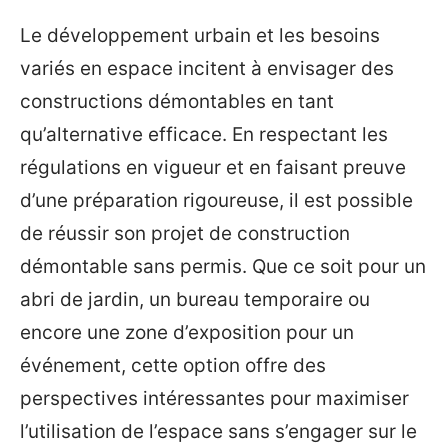
Le développement urbain et les besoins
variés en espace incitent à envisager des
constructions démontables en tant
qu’alternative efficace. En respectant les
régulations en vigueur et en faisant preuve
d’une préparation rigoureuse, il est possible
de réussir son projet de construction
démontable sans permis. Que ce soit pour un
abri de jardin, un bureau temporaire ou
encore une zone d’exposition pour un
événement, cette option offre des
perspectives intéressantes pour maximiser
l’utilisation de l’espace sans s’engager sur le