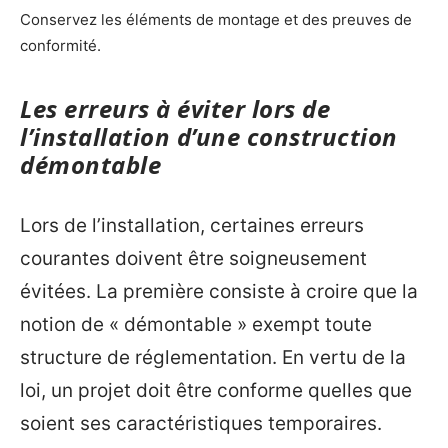
Conservez les éléments de montage et des preuves de
conformité.
Les erreurs à éviter lors de
l’installation d’une construction
démontable
Lors de l’installation, certaines erreurs
courantes doivent être soigneusement
évitées. La première consiste à croire que la
notion de « démontable » exempt toute
structure de réglementation. En vertu de la
loi, un projet doit être conforme quelles que
soient ses caractéristiques temporaires.