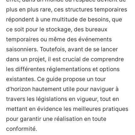
plus en plus rare, ces structures temporaires
répondent à une multitude de besoins, que
ce soit pour le stockage, des bureaux
temporaires ou même des événements
saisonniers. Toutefois, avant de se lancer
dans un projet, il est crucial de comprendre
les différentes réglementations et options
existantes. Ce guide propose un tour
d’horizon hautement utile pour naviguer à
travers les législations en vigueur, tout en
mettant en évidence les meilleures pratiques
pour garantir une réalisation en toute
conformité.