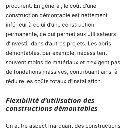
procurent. En général, le coût d’une
construction démontable est nettement
inférieur à celui d’une construction
permanente, ce qui permet aux utilisateurs
d’investir dans d’autres projets. Les abris
démontables, par exemple, nécessitent
souvent moins de matériaux et n’exigent pas
de fondations massives, contribuant ainsi à
réduire les coûts totaux d’installation.
Flexibilité d’utilisation des
constructions démontables
Un autre aspect marquant des constructions