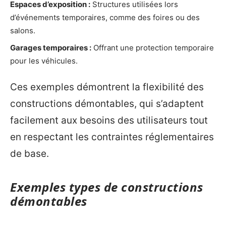
Espaces d’exposition :
Structures utilisées lors
d’événements temporaires, comme des foires ou des
salons.
Garages temporaires :
Offrant une protection temporaire
pour les véhicules.
Ces exemples démontrent la flexibilité des
constructions démontables, qui s’adaptent
facilement aux besoins des utilisateurs tout
en respectant les contraintes réglementaires
de base.
Exemples types de constructions
démontables