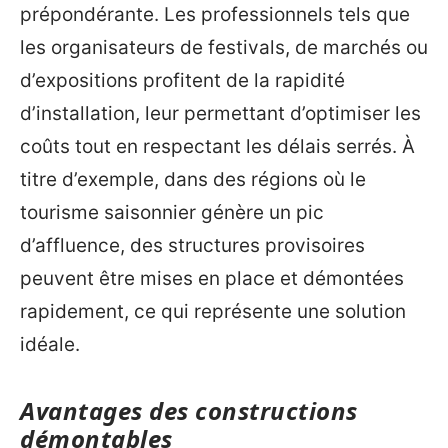
prépondérante. Les professionnels tels que
les organisateurs de festivals, de marchés ou
d’expositions profitent de la rapidité
d’installation, leur permettant d’optimiser les
coûts tout en respectant les délais serrés. À
titre d’exemple, dans des régions où le
tourisme saisonnier génère un pic
d’affluence, des structures provisoires
peuvent être mises en place et démontées
rapidement, ce qui représente une solution
idéale.
Avantages des constructions
démontables