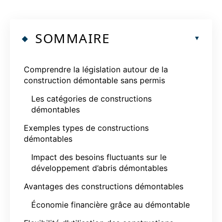
SOMMAIRE
Comprendre la législation autour de la
construction démontable sans permis
Les catégories de constructions
démontables
Exemples types de constructions
démontables
Impact des besoins fluctuants sur le
développement d’abris démontables
Avantages des constructions démontables
Économie financière grâce au démontable