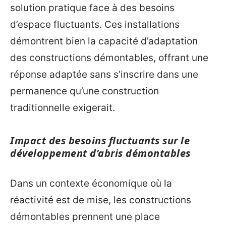
solution pratique face à des besoins
d’espace fluctuants. Ces installations
démontrent bien la capacité d’adaptation
des constructions démontables, offrant une
réponse adaptée sans s’inscrire dans une
permanencе qu’une construction
traditionnelle exigerait.
Impact des besoins fluctuants sur le
développement d’abris démontables
Dans un contexte économique où la
réactivité est de mise, les constructions
démontables prennent une place