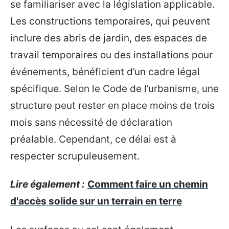
se familiariser avec la législation applicable.
Les constructions temporaires, qui peuvent
inclure des abris de jardin, des espaces de
travail temporaires ou des installations pour
événements, bénéficient d’un cadre légal
spécifique. Selon le Code de l’urbanisme, une
structure peut rester en place moins de trois
mois sans nécessité de déclaration
préalable. Cependant, ce délai est à
respecter scrupuleusement.
Lire également :
Comment faire un chemin
d'accès solide sur un terrain en terre