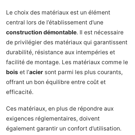
Le choix des matériaux est un élément
central lors de l’établissement d’une
construction démontable
. Il est nécessaire
de privilégier des matériaux qui garantissent
durabilité, résistance aux intempéries et
facilité de montage. Les matériaux comme le
bois
et l’
acier
sont parmi les plus courants,
offrant un bon équilibre entre coût et
efficacité.
Ces matériaux, en plus de répondre aux
exigences réglementaires, doivent
également garantir un confort d’utilisation.