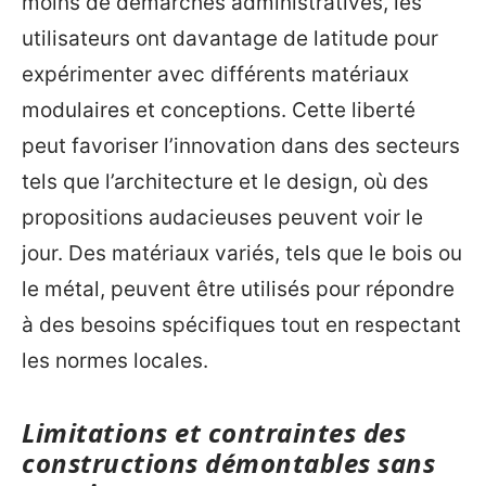
moins de démarches administratives, les
utilisateurs ont davantage de latitude pour
expérimenter avec différents matériaux
modulaires et conceptions. Cette liberté
peut favoriser l’innovation dans des secteurs
tels que l’architecture et le design, où des
propositions audacieuses peuvent voir le
jour. Des matériaux variés, tels que le bois ou
le métal, peuvent être utilisés pour répondre
à des besoins spécifiques tout en respectant
les normes locales.
Limitations et contraintes des
constructions démontables sans