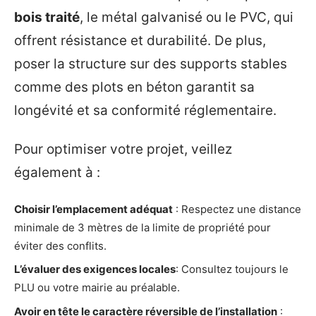
bois traité
, le métal galvanisé ou le PVC, qui
offrent résistance et durabilité. De plus,
poser la structure sur des supports stables
comme des plots en béton garantit sa
longévité et sa conformité réglementaire.
Pour optimiser votre projet, veillez
également à :
Choisir l’emplacement adéquat
: Respectez une distance
minimale de 3 mètres de la limite de propriété pour
éviter des conflits.
L’évaluer des exigences locales
: Consultez toujours le
PLU ou votre mairie au préalable.
Avoir en tête le caractère réversible de l’installation
: