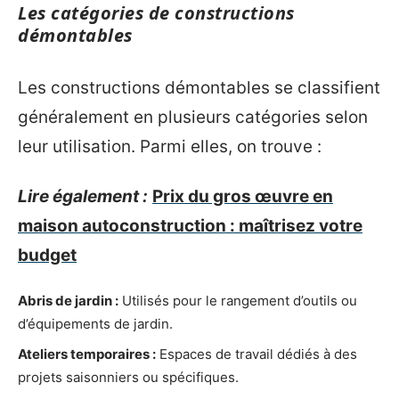
Les catégories de constructions
démontables
Les constructions démontables se classifient
généralement en plusieurs catégories selon
leur utilisation. Parmi elles, on trouve :
Lire également :
Prix du gros œuvre en
maison autoconstruction : maîtrisez votre
budget
Abris de jardin :
Utilisés pour le rangement d’outils ou
d’équipements de jardin.
Ateliers temporaires :
Espaces de travail dédiés à des
projets saisonniers ou spécifiques.