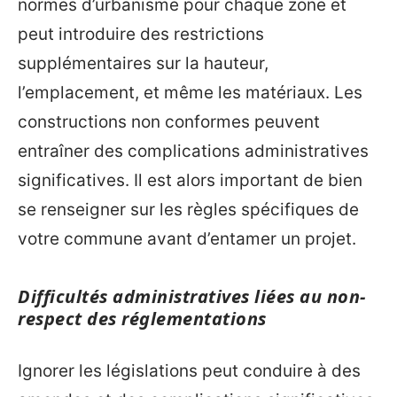
normes d’urbanisme pour chaque zone et
peut introduire des restrictions
supplémentaires sur la hauteur,
l’emplacement, et même les matériaux. Les
constructions non conformes peuvent
entraîner des complications administratives
significatives. Il est alors important de bien
se renseigner sur les règles spécifiques de
votre commune avant d’entamer un projet.
Difficultés administratives liées au non-
respect des réglementations
Ignorer les législations peut conduire à des