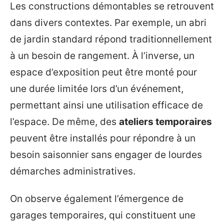
Les constructions démontables se retrouvent
dans divers contextes. Par exemple, un abri
de jardin standard répond traditionnellement
à un besoin de rangement. À l’inverse, un
espace d’exposition peut être monté pour
une durée limitée lors d’un événement,
permettant ainsi une utilisation efficace de
l’espace. De même, des
ateliers temporaires
peuvent être installés pour répondre à un
besoin saisonnier sans engager de lourdes
démarches administratives.
On observe également l’émergence de
garages temporaires, qui constituent une