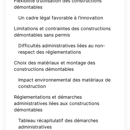
Flexibilité d’utilisation des constructions
démontables
Un cadre légal favorable à l’innovation
Limitations et contraintes des constructions
démontables sans permis
Difficultés administratives liées au non-
respect des réglementations
Choix des matériaux et montage des
constructions démontables
Impact environnemental des matériaux de
construction
Réglementations et démarches
administratives liées aux constructions
démontables
Tableau récapitulatif des démarches
administratives