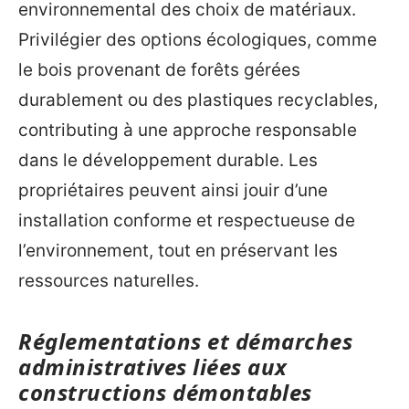
environnemental des choix de matériaux.
Privilégier des options écologiques, comme
le bois provenant de forêts gérées
durablement ou des plastiques recyclables,
contributing à une approche responsable
dans le développement durable. Les
propriétaires peuvent ainsi jouir d’une
installation conforme et respectueuse de
l’environnement, tout en préservant les
ressources naturelles.
Réglementations et démarches
administratives liées aux
constructions démontables