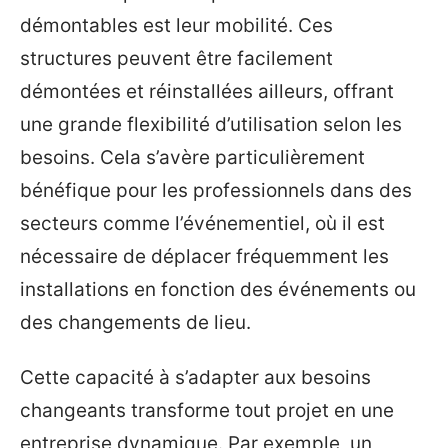
démontables est leur mobilité. Ces
structures peuvent être facilement
démontées et réinstallées ailleurs, offrant
une grande flexibilité d’utilisation selon les
besoins. Cela s’avère particulièrement
bénéfique pour les professionnels dans des
secteurs comme l’événementiel, où il est
nécessaire de déplacer fréquemment les
installations en fonction des événements ou
des changements de lieu.
Cette capacité à s’adapter aux besoins
changeants transforme tout projet en une
entreprise dynamique. Par exemple, un