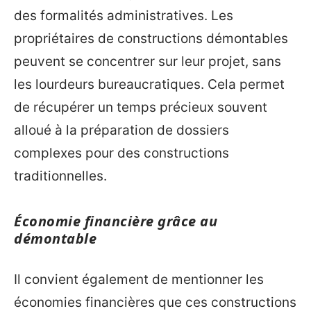
des formalités administratives. Les
propriétaires de constructions démontables
peuvent se concentrer sur leur projet, sans
les lourdeurs bureaucratiques. Cela permet
de récupérer un temps précieux souvent
alloué à la préparation de dossiers
complexes pour des constructions
traditionnelles.
Économie financière grâce au
démontable
Il convient également de mentionner les
économies financières que ces constructions