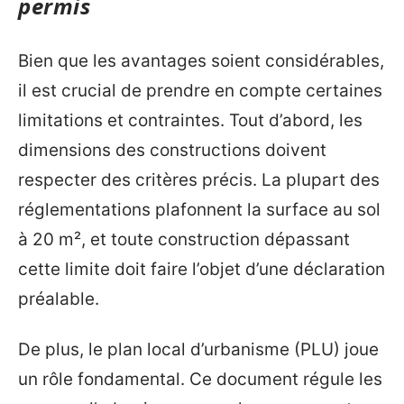
permis
Bien que les avantages soient considérables,
il est crucial de prendre en compte certaines
limitations et contraintes. Tout d’abord, les
dimensions des constructions doivent
respecter des critères précis. La plupart des
réglementations plafonnent la surface au sol
à 20 m², et toute construction dépassant
cette limite doit faire l’objet d’une déclaration
préalable.
De plus, le plan local d’urbanisme (PLU) joue
un rôle fondamental. Ce document régule les