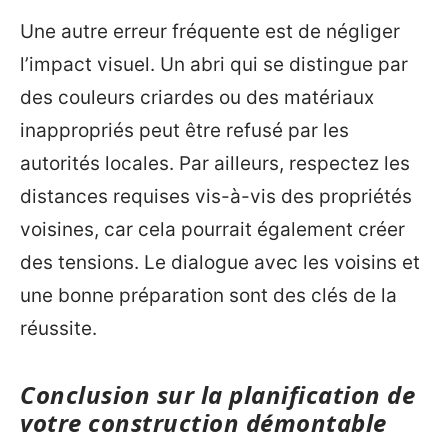
Une autre erreur fréquente est de négliger
l’impact visuel. Un abri qui se distingue par
des couleurs criardes ou des matériaux
inappropriés peut être refusé par les
autorités locales. Par ailleurs, respectez les
distances requises vis-à-vis des propriétés
voisines, car cela pourrait également créer
des tensions. Le dialogue avec les voisins et
une bonne préparation sont des clés de la
réussite.
Conclusion sur la planification de
votre construction démontable