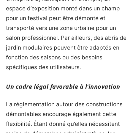
espace d’exposition monté dans un champ
pour un festival peut être démonté et
transporté vers une zone urbaine pour un
salon professionnel. Par ailleurs, des abris de
jardin modulaires peuvent être adaptés en
fonction des saisons ou des besoins
spécifiques des utilisateurs.
Un cadre légal favorable à l’innovation
La réglementation autour des constructions
démontables encourage également cette
flexibilité. Étant donné qu’elles nécessitent