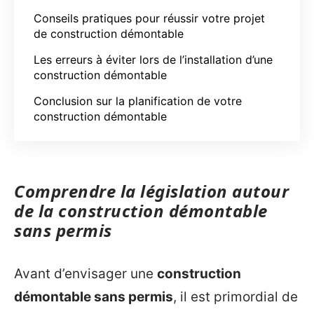
Conseils pratiques pour réussir votre projet
de construction démontable
Les erreurs à éviter lors de l’installation d’une
construction démontable
Conclusion sur la planification de votre
construction démontable
Comprendre la législation autour
de la construction démontable
sans permis
Avant d’envisager une
construction
démontable sans permis
, il est primordial de