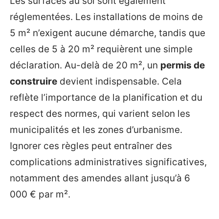
Les surfaces au sol sont également
réglementées. Les installations de moins de
5 m² n’exigent aucune démarche, tandis que
celles de 5 à 20 m² requièrent une simple
déclaration. Au-delà de 20 m², un
permis de
construire
devient indispensable. Cela
reflète l’importance de la planification et du
respect des normes, qui varient selon les
municipalités et les zones d’urbanisme.
Ignorer ces règles peut entraîner des
complications administratives significatives,
notamment des amendes allant jusqu’à 6
000 € par m².