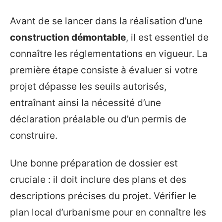
Avant de se lancer dans la réalisation d’une
construction démontable
, il est essentiel de
connaître les réglementations en vigueur. La
première étape consiste à évaluer si votre
projet dépasse les seuils autorisés,
entraînant ainsi la nécessité d’une
déclaration préalable ou d’un permis de
construire.
Une bonne préparation de dossier est
cruciale : il doit inclure des plans et des
descriptions précises du projet. Vérifier le
plan local d’urbanisme pour en connaître les