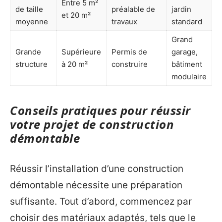
Entre 5 m²
de taille
préalable de
jardin
et 20 m²
moyenne
travaux
standard
Grand
Grande
Supérieure
Permis de
garage,
structure
à 20 m²
construire
bâtiment
modulaire
Conseils pratiques pour réussir
votre projet de construction
démontable
Réussir l’installation d’une construction
démontable nécessite une préparation
suffisante. Tout d’abord, commencez par
choisir des matériaux adaptés, tels que le