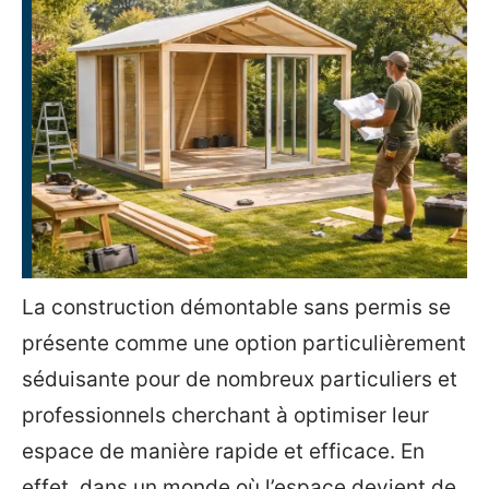
La construction démontable sans permis se
présente comme une option particulièrement
séduisante pour de nombreux particuliers et
professionnels cherchant à optimiser leur
espace de manière rapide et efficace. En
effet, dans un monde où l’espace devient de