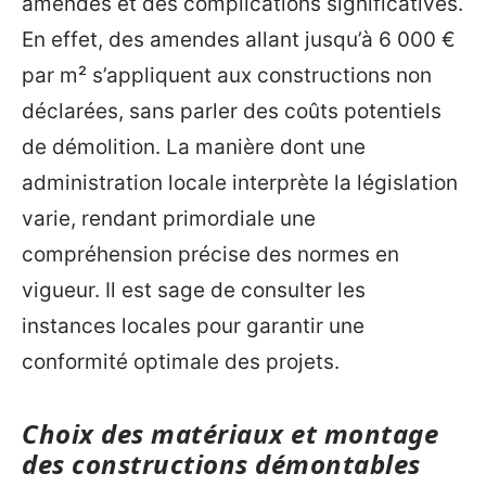
amendes et des complications significatives.
En effet, des amendes allant jusqu’à 6 000 €
par m² s’appliquent aux constructions non
déclarées, sans parler des coûts potentiels
de démolition. La manière dont une
administration locale interprète la législation
varie, rendant primordiale une
compréhension précise des normes en
vigueur. Il est sage de consulter les
instances locales pour garantir une
conformité optimale des projets.
Choix des matériaux et montage
des constructions démontables