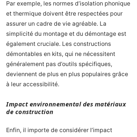
Par exemple, les normes d’isolation phonique
et thermique doivent être respectées pour
assurer un cadre de vie agréable. La
simplicité du montage et du démontage est
également cruciale. Les constructions
démontables en kits, qui ne nécessitent
généralement pas d’outils spécifiques,
deviennent de plus en plus populaires grâce
à leur accessibilité.
Impact environnemental des matériaux
de construction
Enfin, il importe de considérer l’impact