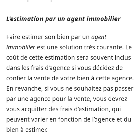
L’estimation par un agent immobilier
Faire estimer son bien par un
agent
immobilier
est une solution très courante. Le
coût de cette estimation sera souvent inclus
dans les frais d’agence si vous décidez de
confier la vente de votre bien à cette agence.
En revanche, si vous ne souhaitez pas passer
par une agence pour la vente, vous devrez
vous acquitter des frais d’estimation, qui
peuvent varier en fonction de l’agence et du
bien à estimer.