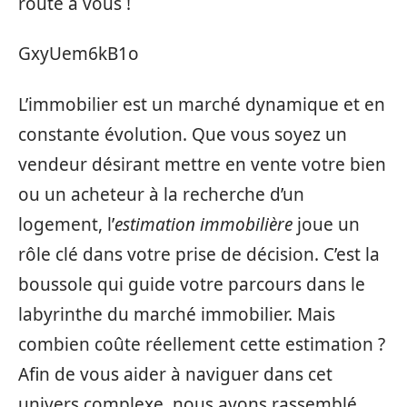
route à vous !
GxyUem6kB1o
L’immobilier est un marché dynamique et en
constante évolution. Que vous soyez un
vendeur désirant mettre en vente votre bien
ou un acheteur à la recherche d’un
logement, l’
estimation immobilière
joue un
rôle clé dans votre prise de décision. C’est la
boussole qui guide votre parcours dans le
labyrinthe du marché immobilier. Mais
combien coûte réellement cette estimation ?
Afin de vous aider à naviguer dans cet
univers complexe, nous avons rassemblé