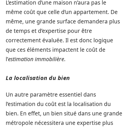
L’estimation d’une maison n’aura pas le
même coût que celle d’un appartement. De
même, une grande surface demandera plus
de temps et d’expertise pour être
correctement évaluée. Il est donc logique
que ces éléments impactent le coût de
l’
estimation immobilière
.
La localisation du bien
Un autre paramètre essentiel dans
l’estimation du coût est la localisation du
bien. En effet, un bien situé dans une grande
métropole nécessitera une expertise plus