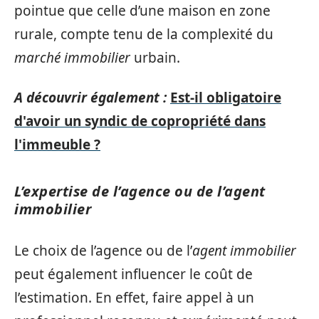
pointue que celle d’une maison en zone
rurale, compte tenu de la complexité du
marché immobilier
urbain.
A découvrir également :
Est-il obligatoire
d'avoir un syndic de copropriété dans
l'immeuble ?
L’expertise de l’agence ou de l’agent
immobilier
Le choix de l’agence ou de l’
agent immobilier
peut également influencer le coût de
l’estimation. En effet, faire appel à un