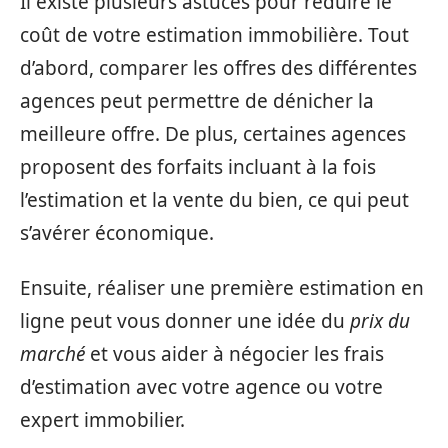
Il existe plusieurs astuces pour réduire le
coût de votre estimation immobilière. Tout
d’abord, comparer les offres des différentes
agences peut permettre de dénicher la
meilleure offre. De plus, certaines agences
proposent des forfaits incluant à la fois
l’estimation et la vente du bien, ce qui peut
s’avérer économique.
Ensuite, réaliser une première estimation en
ligne peut vous donner une idée du
prix du
marché
et vous aider à négocier les frais
d’estimation avec votre agence ou votre
expert immobilier.