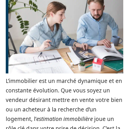
L’immobilier est un marché dynamique et en
constante évolution. Que vous soyez un
vendeur désirant mettre en vente votre bien
ou un acheteur à la recherche d’un
logement, l’
estimation immobilière
joue un
rôle clé dans votre prise de décision. C’est la