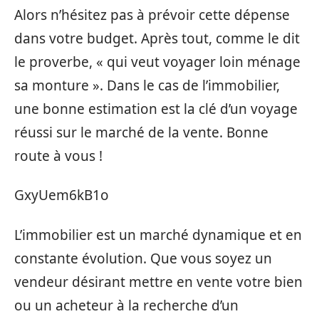
Alors n’hésitez pas à prévoir cette dépense
dans votre budget. Après tout, comme le dit
le proverbe, « qui veut voyager loin ménage
sa monture ». Dans le cas de l’immobilier,
une bonne estimation est la clé d’un voyage
réussi sur le marché de la vente. Bonne
route à vous !
GxyUem6kB1o
L’immobilier est un marché dynamique et en
constante évolution. Que vous soyez un
vendeur désirant mettre en vente votre bien
ou un acheteur à la recherche d’un