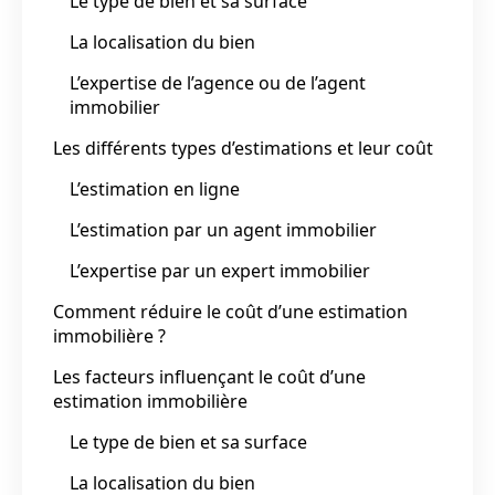
Le type de bien et sa surface
La localisation du bien
L’expertise de l’agence ou de l’agent
immobilier
Les différents types d’estimations et leur coût
L’estimation en ligne
L’estimation par un agent immobilier
L’expertise par un expert immobilier
Comment réduire le coût d’une estimation
immobilière ?
Les facteurs influençant le coût d’une
estimation immobilière
Le type de bien et sa surface
La localisation du bien