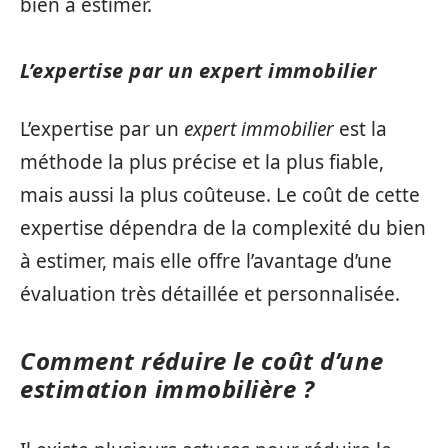
bien à estimer.
L’expertise par un expert immobilier
L’expertise par un
expert immobilier
est la
méthode la plus précise et la plus fiable,
mais aussi la plus coûteuse. Le coût de cette
expertise dépendra de la complexité du bien
à estimer, mais elle offre l’avantage d’une
évaluation très détaillée et personnalisée.
Comment réduire le coût d’une
estimation immobilière ?