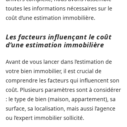
toutes les informations nécessaires sur le
coût d’une estimation immobilière.
Les facteurs influençant le coût
d’une estimation immobilière
Avant de vous lancer dans l’estimation de
votre bien immobilier, il est crucial de
comprendre les facteurs qui influencent son
coût. Plusieurs paramètres sont à considérer
: le type de bien (maison, appartement), sa
surface, sa localisation, mais aussi l’agence
ou l’expert immobilier sollicité.