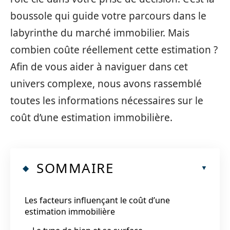
boussole qui guide votre parcours dans le
labyrinthe du marché immobilier. Mais
combien coûte réellement cette estimation ?
Afin de vous aider à naviguer dans cet
univers complexe, nous avons rassemblé
toutes les informations nécessaires sur le
coût d’une estimation immobilière.
SOMMAIRE
Les facteurs influençant le coût d’une
estimation immobilière