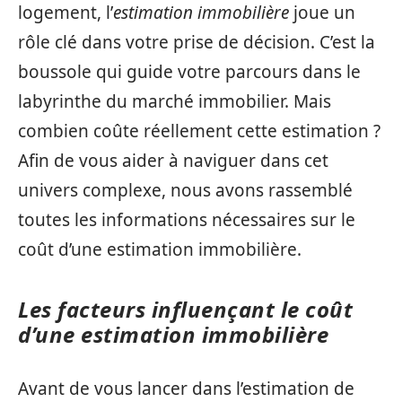
logement, l’
estimation immobilière
joue un
rôle clé dans votre prise de décision. C’est la
boussole qui guide votre parcours dans le
labyrinthe du marché immobilier. Mais
combien coûte réellement cette estimation ?
Afin de vous aider à naviguer dans cet
univers complexe, nous avons rassemblé
toutes les informations nécessaires sur le
coût d’une estimation immobilière.
Les facteurs influençant le coût
d’une estimation immobilière
Avant de vous lancer dans l’estimation de