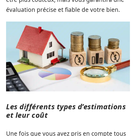
évaluation précise et fiable de votre bien.
Les différents types d’estimations
et leur coût
Une fois que vous avez pris en compte tous