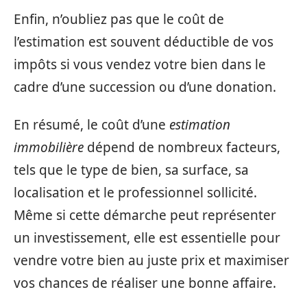
Enfin, n’oubliez pas que le coût de
l’estimation est souvent déductible de vos
impôts si vous vendez votre bien dans le
cadre d’une succession ou d’une donation.
En résumé, le coût d’une
estimation
immobilière
dépend de nombreux facteurs,
tels que le type de bien, sa surface, sa
localisation et le professionnel sollicité.
Même si cette démarche peut représenter
un investissement, elle est essentielle pour
vendre votre bien au juste prix et maximiser
vos chances de réaliser une bonne affaire.