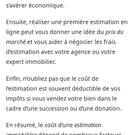
s’avérer économique.
Ensuite, réaliser une première estimation en
ligne peut vous donner une idée du
prix du
marché
et vous aider à négocier les frais
d’estimation avec votre agence ou votre
expert immobilier.
Enfin, n’oubliez pas que le coût de
l’estimation est souvent déductible de vos
impôts si vous vendez votre bien dans le
cadre d’une succession ou d’une donation.
En résumé, le coût d’une
estimation