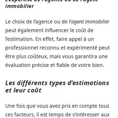
immobilier
Le choix de l’agence ou de l’
agent immobilier
peut également influencer le coût de
l’estimation. En effet, faire appel à un
professionnel reconnu et expérimenté peut
être plus coûteux, mais vous garantira une
évaluation précise et fiable de votre bien.
Les différents types d’estimations
et leur coût
Une fois que vous avez pris en compte tous
ces facteurs, il est temps de s’intéresser aux