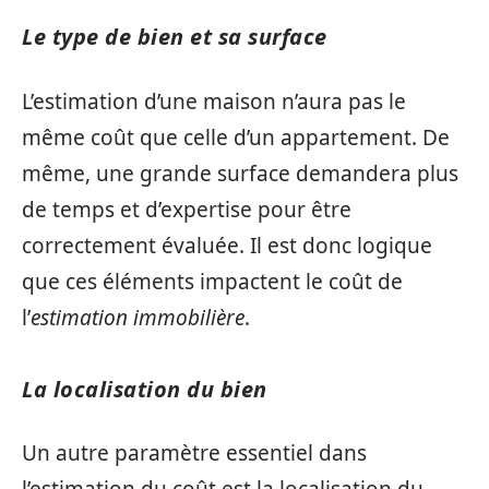
Le type de bien et sa surface
L’estimation d’une maison n’aura pas le
même coût que celle d’un appartement. De
même, une grande surface demandera plus
de temps et d’expertise pour être
correctement évaluée. Il est donc logique
que ces éléments impactent le coût de
l’
estimation immobilière
.
La localisation du bien
Un autre paramètre essentiel dans