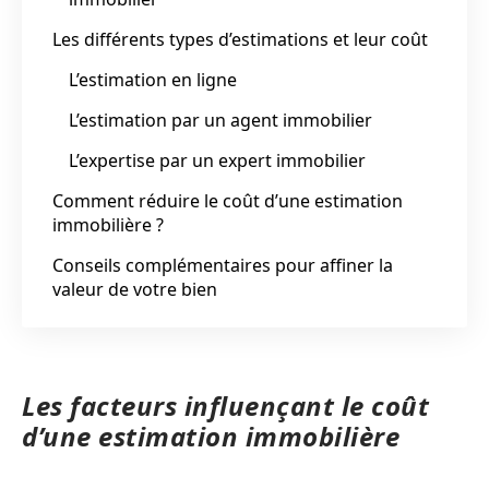
Les différents types d’estimations et leur coût
L’estimation en ligne
L’estimation par un agent immobilier
L’expertise par un expert immobilier
Comment réduire le coût d’une estimation
immobilière ?
Conseils complémentaires pour affiner la
valeur de votre bien
Les facteurs influençant le coût
d’une estimation immobilière