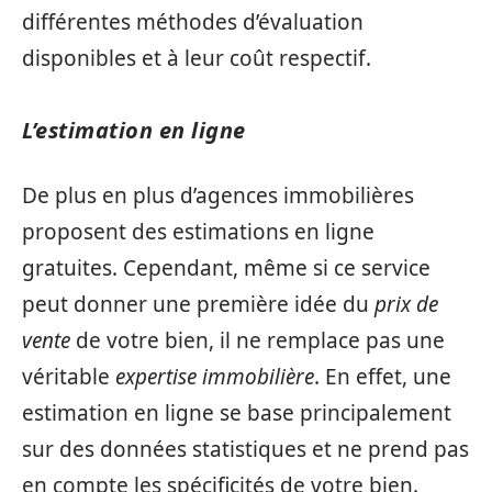
différentes méthodes d’évaluation
disponibles et à leur coût respectif.
L’estimation en ligne
De plus en plus d’agences immobilières
proposent des estimations en ligne
gratuites. Cependant, même si ce service
peut donner une première idée du
prix de
vente
de votre bien, il ne remplace pas une
véritable
expertise immobilière
. En effet, une
estimation en ligne se base principalement
sur des données statistiques et ne prend pas
en compte les spécificités de votre bien.