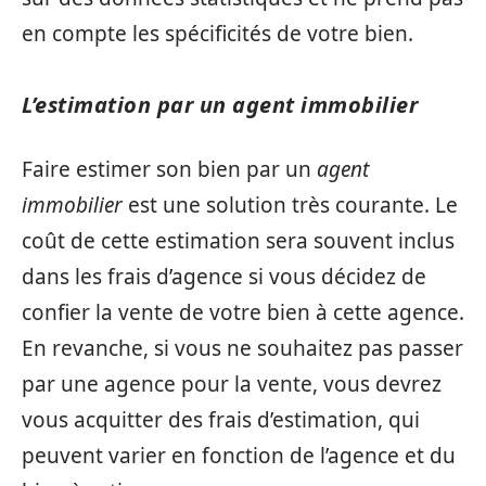
en compte les spécificités de votre bien.
L’estimation par un agent immobilier
Faire estimer son bien par un
agent
immobilier
est une solution très courante. Le
coût de cette estimation sera souvent inclus
dans les frais d’agence si vous décidez de
confier la vente de votre bien à cette agence.
En revanche, si vous ne souhaitez pas passer
par une agence pour la vente, vous devrez
vous acquitter des frais d’estimation, qui
peuvent varier en fonction de l’agence et du