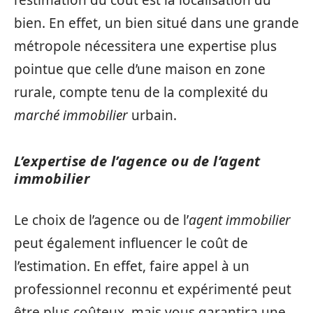
l’estimation du coût est la localisation du
bien. En effet, un bien situé dans une grande
métropole nécessitera une expertise plus
pointue que celle d’une maison en zone
rurale, compte tenu de la complexité du
marché immobilier
urbain.
L’expertise de l’agence ou de l’agent
immobilier
Le choix de l’agence ou de l’
agent immobilier
peut également influencer le coût de
l’estimation. En effet, faire appel à un
professionnel reconnu et expérimenté peut
être plus coûteux, mais vous garantira une