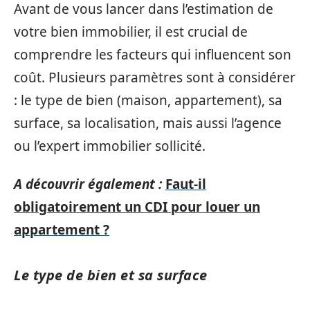
Avant de vous lancer dans l’estimation de
votre bien immobilier, il est crucial de
comprendre les facteurs qui influencent son
coût. Plusieurs paramètres sont à considérer
: le type de bien (maison, appartement), sa
surface, sa localisation, mais aussi l’agence
ou l’expert immobilier sollicité.
A découvrir également :
Faut-il
obligatoirement un CDI pour louer un
appartement ?
Le type de bien et sa surface