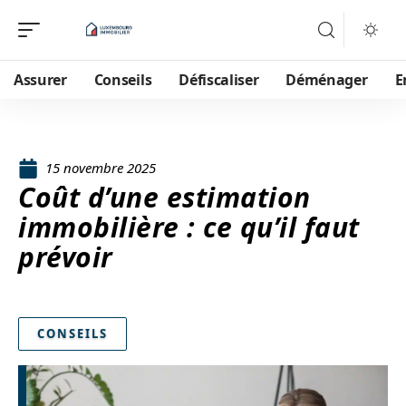
Assurer
Conseils
Défiscaliser
Déménager
E
15 novembre 2025
Coût d’une estimation
immobilière : ce qu’il faut
prévoir
CONSEILS