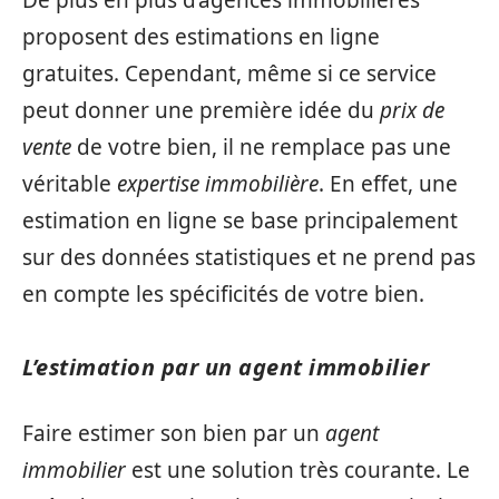
De plus en plus d’agences immobilières
proposent des estimations en ligne
gratuites. Cependant, même si ce service
peut donner une première idée du
prix de
vente
de votre bien, il ne remplace pas une
véritable
expertise immobilière
. En effet, une
estimation en ligne se base principalement
sur des données statistiques et ne prend pas
en compte les spécificités de votre bien.
L’estimation par un agent immobilier
Faire estimer son bien par un
agent
immobilier
est une solution très courante. Le