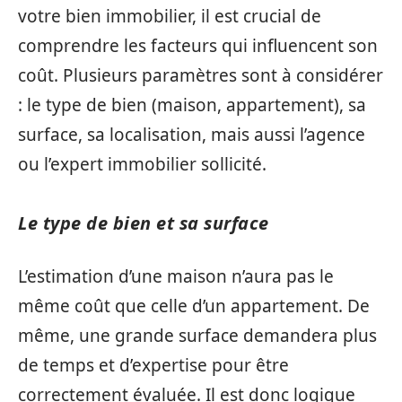
votre bien immobilier, il est crucial de
comprendre les facteurs qui influencent son
coût. Plusieurs paramètres sont à considérer
: le type de bien (maison, appartement), sa
surface, sa localisation, mais aussi l’agence
ou l’expert immobilier sollicité.
Le type de bien et sa surface
L’estimation d’une maison n’aura pas le
même coût que celle d’un appartement. De
même, une grande surface demandera plus
de temps et d’expertise pour être
correctement évaluée. Il est donc logique