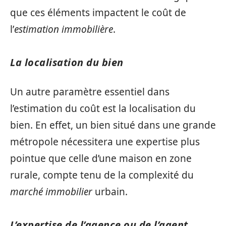
que ces éléments impactent le coût de
l’
estimation immobilière
.
La localisation du bien
Un autre paramètre essentiel dans
l’estimation du coût est la localisation du
bien. En effet, un bien situé dans une grande
métropole nécessitera une expertise plus
pointue que celle d’une maison en zone
rurale, compte tenu de la complexité du
marché immobilier
urbain.
L’expertise de l’agence ou de l’agent