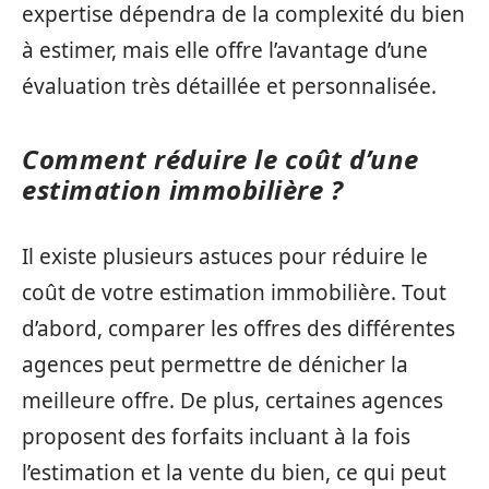
expertise dépendra de la complexité du bien
à estimer, mais elle offre l’avantage d’une
évaluation très détaillée et personnalisée.
Comment réduire le coût d’une
estimation immobilière ?
Il existe plusieurs astuces pour réduire le
coût de votre estimation immobilière. Tout
d’abord, comparer les offres des différentes
agences peut permettre de dénicher la
meilleure offre. De plus, certaines agences
proposent des forfaits incluant à la fois
l’estimation et la vente du bien, ce qui peut