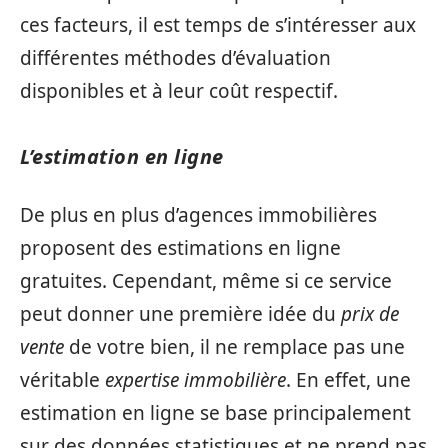
ces facteurs, il est temps de s’intéresser aux
différentes méthodes d’évaluation
disponibles et à leur coût respectif.
L’estimation en ligne
De plus en plus d’agences immobilières
proposent des estimations en ligne
gratuites. Cependant, même si ce service
peut donner une première idée du
prix de
vente
de votre bien, il ne remplace pas une
véritable
expertise immobilière
. En effet, une
estimation en ligne se base principalement
sur des données statistiques et ne prend pas