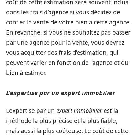
coût de cette estimation sera souvent inclus
dans les frais d’agence si vous décidez de
confier la vente de votre bien à cette agence.
En revanche, si vous ne souhaitez pas passer
par une agence pour la vente, vous devrez
vous acquitter des frais d’estimation, qui
peuvent varier en fonction de l’agence et du
bien à estimer.
L’expertise par un expert immobilier
L’expertise par un
expert immobilier
est la
méthode la plus précise et la plus fiable,
mais aussi la plus coûteuse. Le coût de cette