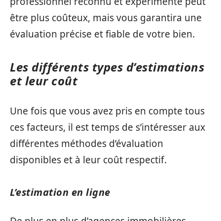
professionnel reconnu et expérimenté peut
être plus coûteux, mais vous garantira une
évaluation précise et fiable de votre bien.
Les différents types d’estimations
et leur coût
Une fois que vous avez pris en compte tous
ces facteurs, il est temps de s’intéresser aux
différentes méthodes d’évaluation
disponibles et à leur coût respectif.
L’estimation en ligne