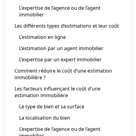
L’expertise de l’agence ou de l’agent
immobilier
Les différents types d’estimations et leur coût
L’estimation en ligne
L’estimation par un agent immobilier
L’expertise par un expert immobilier
Comment réduire le coût d’une estimation
immobilière ?
Les facteurs influençant le coût d’une
estimation immobilière
Le type de bien et sa surface
La localisation du bien
L’expertise de l’agence ou de l’agent
immobilier