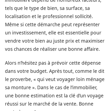
immobilière
dépend de nombreux facteurs,
tels que le type de bien, sa surface, sa
localisation et le professionnel sollicité.
Même si cette démarche peut représenter
un investissement, elle est essentielle pour
vendre votre bien au juste prix et maximiser
vos chances de réaliser une bonne affaire.
Alors n’hésitez pas à prévoir cette dépense
dans votre budget. Après tout, comme le dit
le proverbe, « qui veut voyager loin ménage
sa monture ». Dans le cas de l’immobilier,
une bonne estimation est la clé d’un voyage
réussi sur le marché de la vente. Bonne