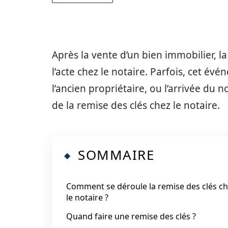
Après la vente d’un bien immobilier, la
l’acte chez le notaire. Parfois, cet évé
l’ancien propriétaire, ou l’arrivée du
de la remise des clés chez le notaire.
SOMMAIRE
Comment se déroule la remise des clés c
le notaire ?
Quand faire une remise des clés ?