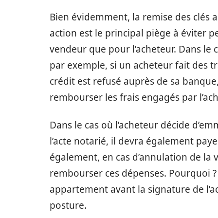
Bien évidemment, la remise des clés ant
action est le principal piège à éviter 
vendeur que pour l’acheteur. Dans le c
par exemple, si un acheteur fait des t
crédit est refusé auprès de sa banque,
rembourser les frais engagés par l’ac
Dans le cas où l’acheteur décide d’e
l’acte notarié, il devra également pay
également, en cas d’annulation de la v
rembourser ces dépenses. Pourquoi ? C
appartement avant la signature de l’
posture.