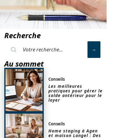
Recherche
Au sommet
Conseils
Les meilleures
pratiques pour gérer le
solde antérieur pour le
loyer
Conseils
Home staging à Agen
et maison Langel : Des