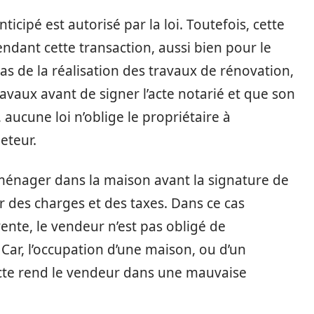
icipé est autorisé par la loi. Toutefois, cette
pendant cette transaction, aussi bien pour le
as de la réalisation des travaux de rénovation,
ravaux avant de signer l’acte notarié et que son
 aucune loi n’oblige le propriétaire à
heteur.
mménager dans la maison avant la signature de
er des charges et des taxes. Dans ce cas
ente, le vendeur n’est pas obligé de
ar, l’occupation d’une maison, ou d’un
acte rend le vendeur dans une mauvaise