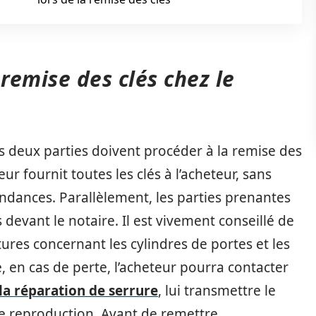
remise des clés chez le
es deux parties doivent procéder à la remise des
eur fournit toutes les clés à l’acheteur, sans
endances. Parallèlement, les parties prenantes
 devant le notaire. Il est vivement conseillé de
ures concernant les cylindres de portes et les
, en cas de perte, l’acheteur pourra contacter
 la réparation de serrure
, lui transmettre le
e reproduction. Avant de remettre