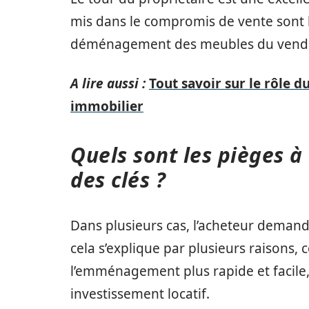
mis dans le compromis de vente sont be
déménagement des meubles du vendeur
A lire aussi :
Tout savoir sur le rôle d
immobilier
Quels sont les pièges à
des clés ?
Dans plusieurs cas, l’acheteur demande
cela s’explique par plusieurs raisons,
l’emménagement plus rapide et facile, 
investissement locatif.