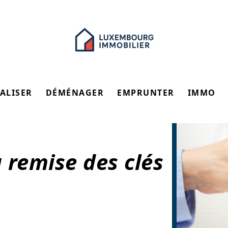
ALISER
DÉMÉNAGER
EMPRUNTER
IMMO
a remise des clés