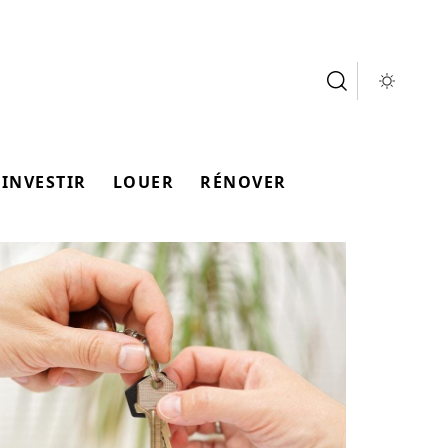
INVESTIR
LOUER
RÉNOVER