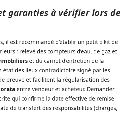
t garanties à vérifier lors de
, il est recommandé d’établir un petit « kit de
térieurs : relevé des compteurs d’eau, de gaz et
mmobiliers
et du carnet d’entretien de la
n état des lieux contradictoire signé par les
 preuve et facilitent la régularisation des
orata
entre vendeur et acheteur. Demander
rite qui confirme la date effective de remise
date de transfert des responsabilités (charges,