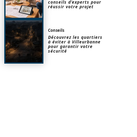
conseils d’experts pour
réussir votre projet
Conseils
Découvrez les quartiers
à éviter à Villeurbanne
pour garantir votre
sécurité