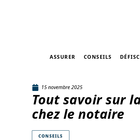
ASSURER
CONSEILS
DÉFISC
15 novembre 2025
Tout savoir sur l
chez le notaire
CONSEILS