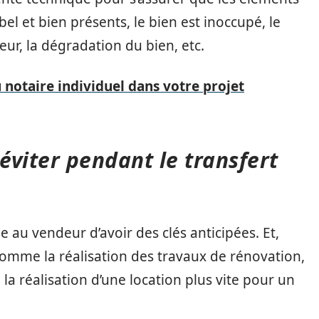
l et bien présents, le bien est inoccupé, le
, la dégradation du bien, etc.
u notaire individuel dans votre projet
 éviter pendant le transfert
 au vendeur d’avoir des clés anticipées. Et,
 comme la réalisation des travaux de rénovation,
la réalisation d’une location plus vite pour un