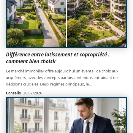
Différence entre lotissement et copropriété :
comment bien choisir
Le marché immobilier offre aujourd’hui un éventail de choix aux
acquéreurs, avec des concepts parfois confondus entraînant des
décisions cruciales. Deux régimes principaux, le
…
Conseils
30/07/2026