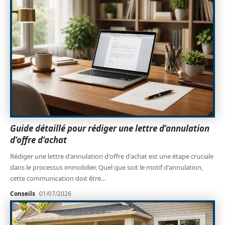
Guide détaillé pour rédiger une lettre d’annulation
d’offre d’achat
Rédiger une lettre d'annulation d'offre d'achat est une étape cruciale
dans le processus immobilier. Quel que soit le motif d'annulation,
cette communication doit être
…
Conseils
01/07/2026