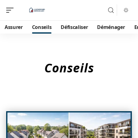
Assurer
Conseils
Défiscaliser
Déménager
E
Conseils