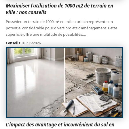
Maximiser l’utilisation de 1000 m2 de terrain en
ville : nos conseils
Posséder un terrain de 1000 m² en milieu urbain représente un
potentiel considérable pour divers projets d’aménagement. Cette
superficie offre une multitude de possibilités,
…
Conseils
10/06/2026
L’impact des avantage et inconvénient du sol en