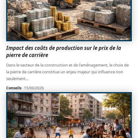
Impact des coûts de production sur le prix de la
pierre de carrière
Dans le secteur de la construction et de l'aménagement, le choix de
la pierre de carrière constitue un enjeu majeur qui influence non
seulement
…
Conseils
15/06/2026