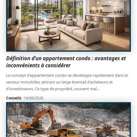
Définition d’un appartement condo : avantages et
inconvénients à considérer
Le concept d'appartement condo se développe rapidement dans le
secteur immobilier, attirant un large éventail d'acheteurs et
d'investisseurs. Ce type de propriété, souvent mal
…
Conseils
16/06/2026