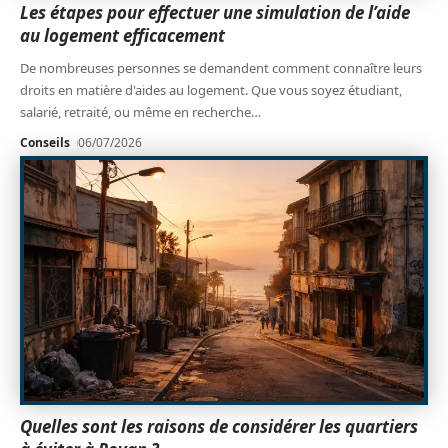
Les étapes pour effectuer une simulation de l’aide
au logement efficacement
De nombreuses personnes se demandent comment connaître leurs
droits en matière d'aides au logement. Que vous soyez étudiant,
salarié, retraité, ou même en recherche
…
Conseils
06/07/2026
Quelles sont les raisons de considérer les quartiers