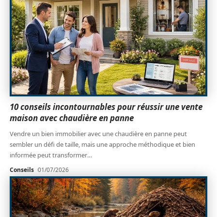
10 conseils incontournables pour réussir une vente
maison avec chaudière en panne
Vendre un bien immobilier avec une chaudière en panne peut
sembler un défi de taille, mais une approche méthodique et bien
informée peut transformer
…
Conseils
01/07/2026