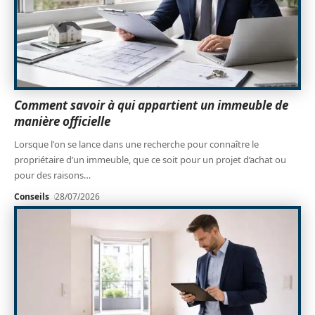
Comment savoir à qui appartient un immeuble de
manière officielle
Lorsque l'on se lance dans une recherche pour connaître le
propriétaire d’un immeuble, que ce soit pour un projet d’achat ou
pour des raisons
…
Conseils
28/07/2026