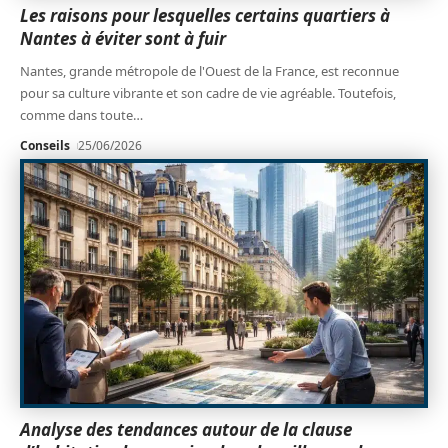
Les raisons pour lesquelles certains quartiers à
Nantes à éviter sont à fuir
Nantes, grande métropole de l'Ouest de la France, est reconnue
pour sa culture vibrante et son cadre de vie agréable. Toutefois,
comme dans toute
…
Conseils
25/06/2026
Analyse des tendances autour de la clause