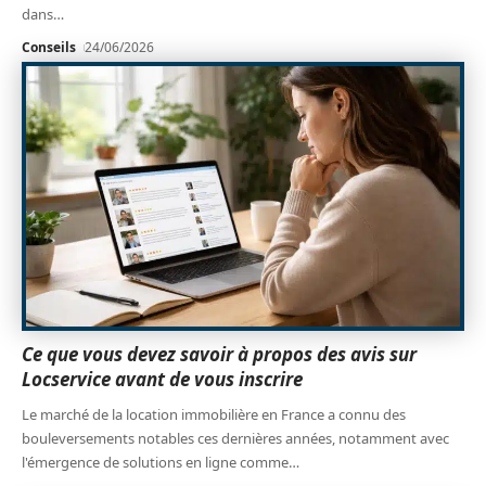
dans
…
Conseils
24/06/2026
Ce que vous devez savoir à propos des avis sur
Locservice avant de vous inscrire
Le marché de la location immobilière en France a connu des
bouleversements notables ces dernières années, notamment avec
l'émergence de solutions en ligne comme
…