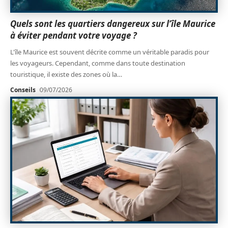
Quels sont les quartiers dangereux sur l’île Maurice
à éviter pendant votre voyage ?
L'île Maurice est souvent décrite comme un véritable paradis pour
les voyageurs. Cependant, comme dans toute destination
touristique, il existe des zones où la
…
Conseils
09/07/2026