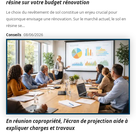
résine sur votre budget rénovation
Le choix du revêtement de sol constitue un enjeu crucial pour
quiconque envisage une rénovation. Sur le marché actuel, le sol en
résine se
…
Conseils
08/06/2026
En réunion copropriété, l’écran de projection aide à
expliquer charges et travaux