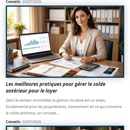
Conseils
03/07/2026
Les meilleures pratiques pour gérer le solde
antérieur pour le loyer
Dans le secteur immobilier, la gestion locative est un enjeu
fondamental pour les propriétaires, notamment en ce qui concerne
le solde antérieur, un concept
…
Conseils
02/07/2026