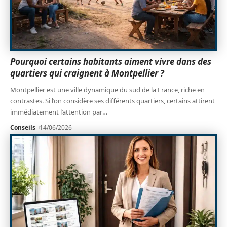
Pourquoi certains habitants aiment vivre dans des
quartiers qui craignent à Montpellier ?
Montpellier est une ville dynamique du sud de la France, riche en
contrastes. Si l’on considère ses différents quartiers, certains attirent
immédiatement l’attention par
…
Conseils
14/06/2026