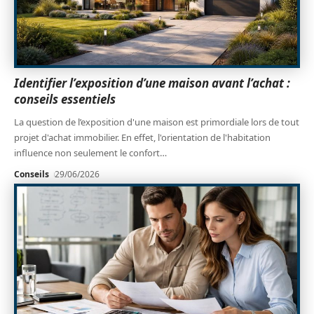
Identifier l’exposition d’une maison avant l’achat :
conseils essentiels
La question de l’exposition d'une maison est primordiale lors de tout
projet d'achat immobilier. En effet, l'orientation de l'habitation
influence non seulement le confort
…
Conseils
29/06/2026