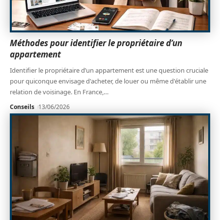
Méthodes pour identifier le propriétaire d’un
appartement
Identifier le propriétaire d’un appartement est une question cruciale
pour quiconque envisage d'acheter, de louer ou même d'établir une
relation de voisinage. En France,
…
Conseils
13/06/2026