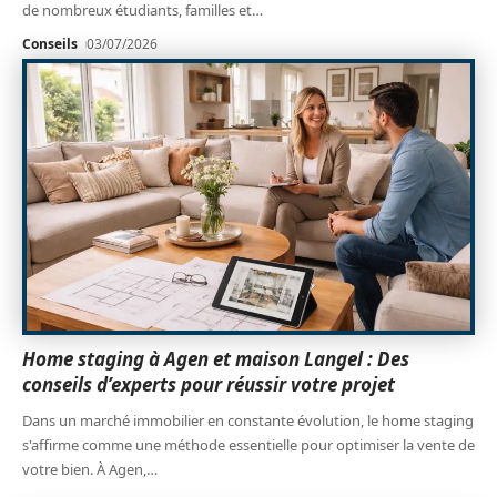
de nombreux étudiants, familles et
…
Conseils
03/07/2026
Home staging à Agen et maison Langel : Des
conseils d’experts pour réussir votre projet
Dans un marché immobilier en constante évolution, le home staging
s'affirme comme une méthode essentielle pour optimiser la vente de
votre bien. À Agen,
…