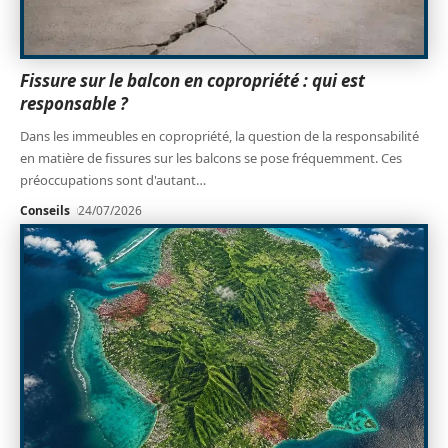
Fissure sur le balcon en copropriété : qui est
responsable ?
Dans les immeubles en copropriété, la question de la responsabilité
en matière de fissures sur les balcons se pose fréquemment. Ces
préoccupations sont d'autant
…
Conseils
24/07/2026