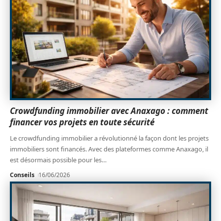
Crowdfunding immobilier avec Anaxago : comment
financer vos projets en toute sécurité
Le crowdfunding immobilier a révolutionné la façon dont les projets
immobiliers sont financés. Avec des plateformes comme Anaxago, il
est désormais possible pour les
…
Conseils
16/06/2026