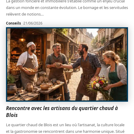
La gestion foncière et immobilière s'établie comme un enjeu crucial
dans un monde en constante évolution. Le bornage et les servitudes
relèvent de notions
…
Conseils
21/06/2026
Rencontre avec les artisans du quartier chaud à
Blois
Le quartier chaud de Blois est un lieu où l'artisanat, la culture locale
et la gastronomie se rencontrent dans une harmonie unique. Situé