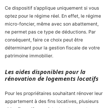
Ce dispositif s’applique uniquement si vous
optez pour le régime réel. En effet, le régime
micro-foncier, même avec son abattement,
ne permet pas ce type de déductions. Par
conséquent, faire ce choix peut être
déterminant pour la gestion fiscale de votre
patrimoine immobilier.
Les aides disponibles pour la
rénovation de logements locatifs
Pour les propriétaires souhaitant rénover leur
appartement à des fins locatives, plusieurs