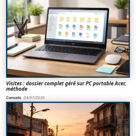
Visites : dossier complet géré sur PC portable Acer,
méthode
Conseils
04/07/2026