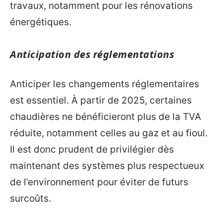
travaux, notamment pour les rénovations
énergétiques.
Anticipation des réglementations
Anticiper les changements réglementaires
est essentiel. À partir de 2025, certaines
chaudières ne bénéficieront plus de la TVA
réduite, notamment celles au gaz et au fioul.
Il est donc prudent de privilégier dès
maintenant des systèmes plus respectueux
de l’environnement pour éviter de futurs
surcoûts.