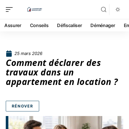
Assurer
Conseils
Défiscaliser
Déménager
Em
25 mars 2026
Comment déclarer des
travaux dans un
appartement en location ?
RÉNOVER