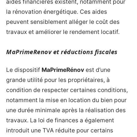
aides financières existent, notamment pour
la rénovation énergétique. Ces aides
peuvent sensiblement alléger le coût des
travaux et améliorer le rendement locatif.
MaPrimeRenov et réductions fiscales
Le dispositif
MaPrimeRénov
est d’une
grande utilité pour les propriétaires, à
condition de respecter certaines conditions,
notamment la mise en location du bien pour
une durée minimale après la réalisation des
travaux. La loi de finances a également
introduit une TVA réduite pour certains