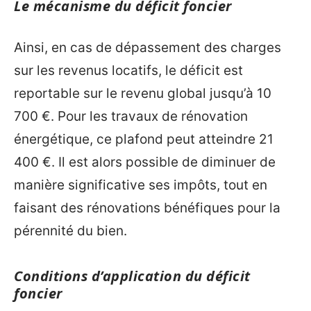
Le mécanisme du déficit foncier
Ainsi, en cas de dépassement des charges
sur les revenus locatifs, le déficit est
reportable sur le revenu global jusqu’à 10
700 €. Pour les travaux de rénovation
énergétique, ce plafond peut atteindre 21
400 €. Il est alors possible de diminuer de
manière significative ses impôts, tout en
faisant des rénovations bénéfiques pour la
pérennité du bien.
Conditions d’application du déficit
foncier