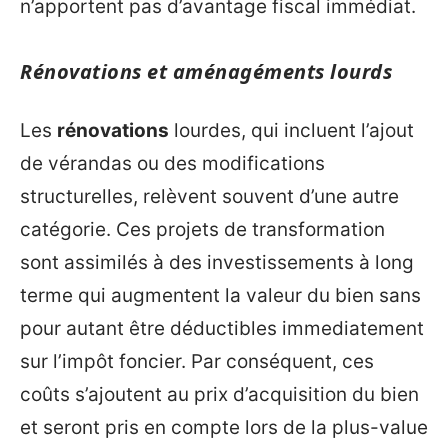
n’apportent pas d’avantage fiscal immédiat.
Rénovations et aménagéments lourds
Les
rénovations
lourdes, qui incluent l’ajout
de vérandas ou des modifications
structurelles, relèvent souvent d’une autre
catégorie. Ces projets de transformation
sont assimilés à des investissements à long
terme qui augmentent la valeur du bien sans
pour autant être déductibles immediatement
sur l’impôt foncier. Par conséquent, ces
coûts s’ajoutent au prix d’acquisition du bien
et seront pris en compte lors de la plus-value