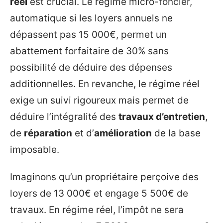
réel
est crucial. Le régime micro-foncier,
automatique si les loyers annuels ne
dépassent pas 15 000€, permet un
abattement forfaitaire de 30% sans
possibilité de déduire des dépenses
additionnelles. En revanche, le régime réel
exige un suivi rigoureux mais permet de
déduire l’intégralité des
travaux d’entretien
,
de
réparation
et d’
amélioration
de la base
imposable.
Imaginons qu’un propriétaire perçoive des
loyers de 13 000€ et engage 5 500€ de
travaux. En régime réel, l’impôt ne sera