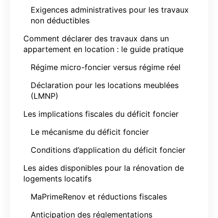
Exigences administratives pour les travaux
non déductibles
Comment déclarer des travaux dans un
appartement en location : le guide pratique
Régime micro-foncier versus régime réel
Déclaration pour les locations meublées
(LMNP)
Les implications fiscales du déficit foncier
Le mécanisme du déficit foncier
Conditions d’application du déficit foncier
Les aides disponibles pour la rénovation de
logements locatifs
MaPrimeRenov et réductions fiscales
Anticipation des réglementations