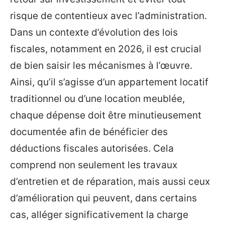
risque de contentieux avec l’administration.
Dans un contexte d’évolution des lois
fiscales, notamment en 2026, il est crucial
de bien saisir les mécanismes à l’œuvre.
Ainsi, qu’il s’agisse d’un appartement locatif
traditionnel ou d’une location meublée,
chaque dépense doit être minutieusement
documentée afin de bénéficier des
déductions fiscales autorisées. Cela
comprend non seulement les travaux
d’entretien et de réparation, mais aussi ceux
d’amélioration qui peuvent, dans certains
cas, alléger significativement la charge