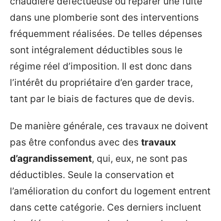
chaudière défectueuse ou réparer une fuite
dans une plomberie sont des interventions
fréquemment réalisées. De telles dépenses
sont intégralement déductibles sous le
régime réel d’imposition. Il est donc dans
l’intérêt du propriétaire d’en garder trace,
tant par le biais de factures que de devis.
De manière générale, ces travaux ne doivent
pas être confondus avec des
travaux
d’agrandissement
, qui, eux, ne sont pas
déductibles. Seule la conservation et
l’amélioration du confort du logement entrent
dans cette catégorie. Ces derniers incluent