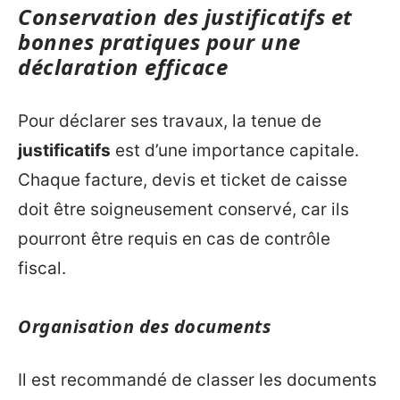
Conservation des justificatifs et
bonnes pratiques pour une
déclaration efficace
Pour déclarer ses travaux, la tenue de
justificatifs
est d’une importance capitale.
Chaque facture, devis et ticket de caisse
doit être soigneusement conservé, car ils
pourront être requis en cas de contrôle
fiscal.
Organisation des documents
Il est recommandé de classer les documents