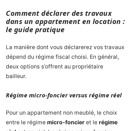
Comment déclarer des travaux
dans un appartement en location :
le guide pratique
La manière dont vous déclarerez vos travaux
dépend du régime fiscal choisi. En général,
deux options s’offrent au propriétaire
bailleur.
Régime micro-foncier versus régime réel
Pour un appartement non meublé, le choix
entre le régime
micro-foncier
et le
régime