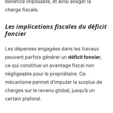
bénéfice imposable, et ainsi alléger la
charge fiscale.
Les implications fiscales du déficit
foncier
Les dépenses engagées dans les travaux
peuvent parfois générer un
déficit foncier
,
ce qui constitue un avantage fiscal non
négligeable pour le propriétaire. Ce
mécanisme permet d’imputer le surplus de
charges sur le revenu global, jusqu’à un
certain plafond.