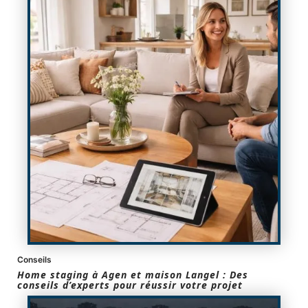
Conseils
Home staging à Agen et maison Langel : Des
conseils d’experts pour réussir votre projet