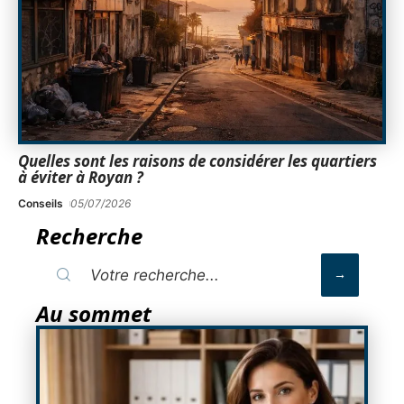
Quelles sont les raisons de considérer les quartiers
à éviter à Royan ?
Conseils
05/07/2026
Recherche
Au sommet