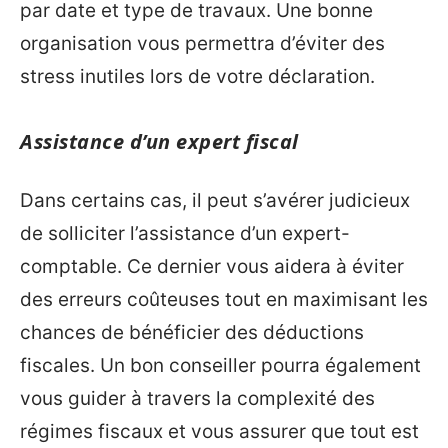
par date et type de travaux. Une bonne
organisation vous permettra d’éviter des
stress inutiles lors de votre déclaration.
Assistance d’un expert fiscal
Dans certains cas, il peut s’avérer judicieux
de solliciter l’assistance d’un expert-
comptable. Ce dernier vous aidera à éviter
des erreurs coûteuses tout en maximisant les
chances de bénéficier des déductions
fiscales. Un bon conseiller pourra également
vous guider à travers la complexité des
régimes fiscaux et vous assurer que tout est