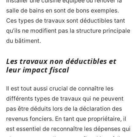
Installer une cuisine équipée ou rénover la
salle de bains en sont de bons exemples.
Ces types de travaux sont déductibles tant
qu’ils ne modifient pas la structure principale
du bâtiment.
Les travaux non déductibles et
leur impact fiscal
Il est tout aussi crucial de connaître les
différents types de travaux qui ne peuvent
pas être déduits lors de la déclaration des
revenus fonciers. En tant que propriétaire, il
est essentiel de reconnaître les dépenses qui