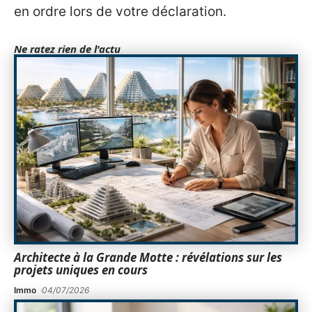
en ordre lors de votre déclaration.
Ne ratez rien de l'actu
Architecte à la Grande Motte : révélations sur les
projets uniques en cours
Immo
04/07/2026