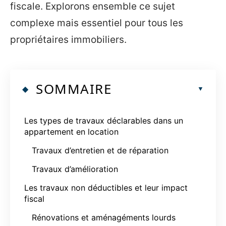
fiscale. Explorons ensemble ce sujet
complexe mais essentiel pour tous les
propriétaires immobiliers.
SOMMAIRE
Les types de travaux déclarables dans un
appartement en location
Travaux d’entretien et de réparation
Travaux d’amélioration
Les travaux non déductibles et leur impact
fiscal
Rénovations et aménagéments lourds