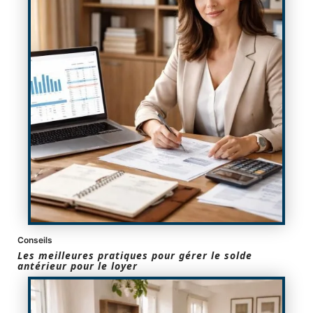
Conseils
Les meilleures pratiques pour gérer le solde
antérieur pour le loyer