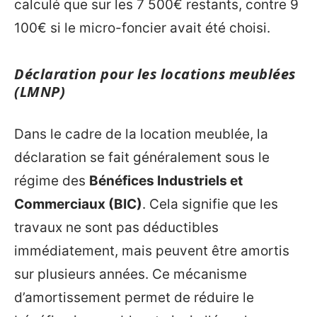
calculé que sur les 7 500€ restants, contre 9
100€ si le micro-foncier avait été choisi.
Déclaration pour les locations meublées
(LMNP)
Dans le cadre de la location meublée, la
déclaration se fait généralement sous le
régime des
Bénéfices Industriels et
Commerciaux (BIC)
. Cela signifie que les
travaux ne sont pas déductibles
immédiatement, mais peuvent être amortis
sur plusieurs années. Ce mécanisme
d’amortissement permet de réduire le