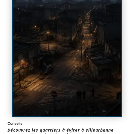
Conseils
Découvrez les quartiers à éviter à Villeurbanne