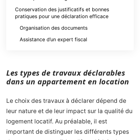
Conservation des justificatifs et bonnes
pratiques pour une déclaration efficace
Organisation des documents
Assistance d’un expert fiscal
Les types de travaux déclarables
dans un appartement en location
Le choix des travaux à déclarer dépend de
leur nature et de leur impact sur la qualité du
logement locatif. Au préalable, il est
important de distinguer les différents types