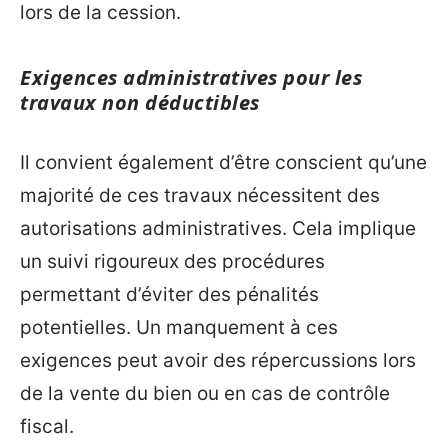
lors de la cession.
Exigences administratives pour les
travaux non déductibles
Il convient également d’être conscient qu’une
majorité de ces travaux nécessitent des
autorisations administratives. Cela implique
un suivi rigoureux des procédures
permettant d’éviter des pénalités
potentielles. Un manquement à ces
exigences peut avoir des répercussions lors
de la vente du bien ou en cas de contrôle
fiscal.