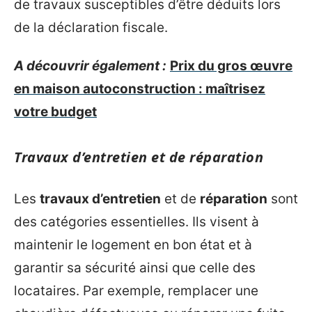
de travaux susceptibles d’être déduits lors
de la déclaration fiscale.
A découvrir également :
Prix du gros œuvre
en maison autoconstruction : maîtrisez
votre budget
Travaux d’entretien et de réparation
Les
travaux d’entretien
et de
réparation
sont
des catégories essentielles. Ils visent à
maintenir le logement en bon état et à
garantir sa sécurité ainsi que celle des
locataires. Par exemple, remplacer une