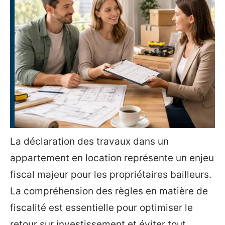
La déclaration des travaux dans un
appartement en location représente un enjeu
fiscal majeur pour les propriétaires bailleurs.
La compréhension des règles en matière de
fiscalité est essentielle pour optimiser le
retour sur investissement et éviter tout