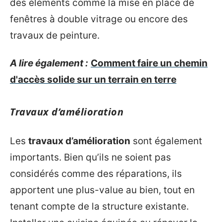
des éléments comme la mise en place de
fenêtres à double vitrage ou encore des
travaux de peinture.
A lire également :
Comment faire un chemin
d'accès solide sur un terrain en terre
Travaux d’amélioration
Les
travaux d’amélioration
sont également
importants. Bien qu’ils ne soient pas
considérés comme des réparations, ils
apportent une plus-value au bien, tout en
tenant compte de la structure existante.