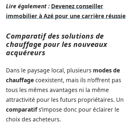
Lire également :
Devenez conseiller
immobilier à Azé pour une carrière réussie
Comparatif des solutions de
chauffage pour les nouveaux
acquéreurs
Dans le paysage local, plusieurs
modes de
chauffage
coexistent, mais ils n’offrent pas
tous les mêmes avantages ni la même
attractivité pour les futurs propriétaires. Un
comparatif
s’impose donc pour éclairer le
choix des acheteurs.