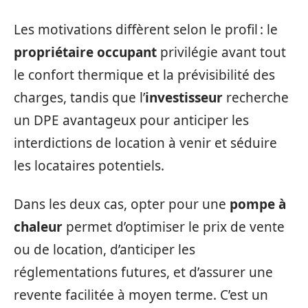
Les motivations diffèrent selon le profil : le
propriétaire occupant
privilégie avant tout
le confort thermique et la prévisibilité des
charges, tandis que l’
investisseur
recherche
un DPE avantageux pour anticiper les
interdictions de location à venir et séduire
les locataires potentiels.
Dans les deux cas, opter pour une
pompe à
chaleur
permet d’optimiser le prix de vente
ou de location, d’anticiper les
réglementations futures, et d’assurer une
revente facilitée à moyen terme. C’est un