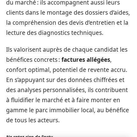
du marché : ils accompagnent aussi leurs
clients dans le montage des dossiers d’aides,
la compréhension des devis d’entretien et la
lecture des diagnostics techniques.
Ils valorisent auprès de chaque candidat les
bénéfices concrets :
factures allégées
,
confort optimal, potentiel de revente accru.
En s’appuyant sur des données chiffrées et
des analyses personnalisées, ils contribuent
à fluidifier le marché et à faire monter en
gamme le parc immobilier local, au bénéfice
de tous les acteurs.
Ne ratez rien de l'actu