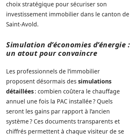
choix stratégique pour sécuriser son
investissement immobilier dans le canton de
Saint-Avold.
Simulation d’économies d’énergie :
un atout pour convaincre
Les professionnels de l’immobilier
proposent désormais des
simulations
détaillées
: combien coûtera le chauffage
annuel une fois la PAC installée ? Quels
seront les gains par rapport à l’ancien
système ? Ces documents transparents et
chiffrés permettent à chaque visiteur de se