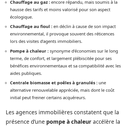
Chauffage au gaz :
encore répandu, mais soumis à la
hausse des tarifs et moins valorisé pour son aspect
écologique.
Chauffage au fioul :
en déclin à cause de son impact
environnemental, il provoque souvent des réticences
lors des visites d’agents immobiliers.
Pompe à chaleur :
synonyme d’économies sur le long
terme, de confort, et largement plébiscitée pour ses
bénéfices environnementaux et sa compatibilité avec les
aides publiques.
Centrale biomasse et poêles à granulés :
une
alternative renouvelable appréciée, mais dont le coût
initial peut freiner certains acquéreurs.
Les agences immobilières constatent que la
présence d’une
pompe à chaleur
accélère la