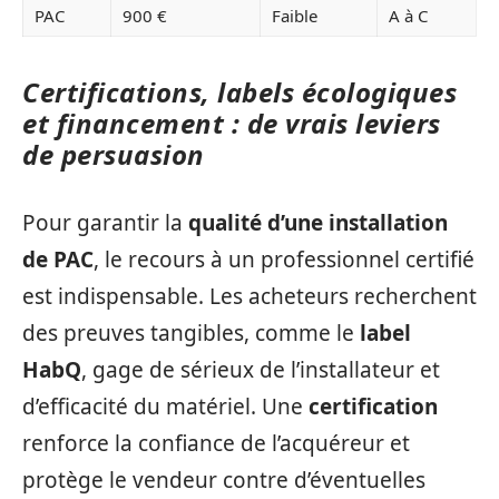
PAC
900 €
Faible
A à C
Certifications, labels écologiques
et financement : de vrais leviers
de persuasion
Pour garantir la
qualité d’une installation
de PAC
, le recours à un professionnel certifié
est indispensable. Les acheteurs recherchent
des preuves tangibles, comme le
label
HabQ
, gage de sérieux de l’installateur et
d’efficacité du matériel. Une
certification
renforce la confiance de l’acquéreur et
protège le vendeur contre d’éventuelles