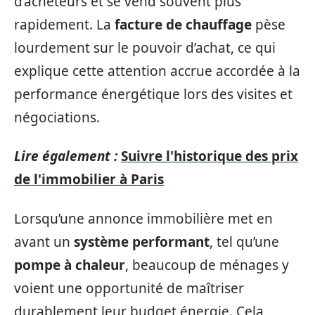
d’acheteurs et se vend souvent plus
rapidement. La
facture de chauffage
pèse
lourdement sur le pouvoir d’achat, ce qui
explique cette attention accrue accordée à la
performance énergétique lors des visites et
négociations.
Lire également :
Suivre l'historique des prix
de l'immobilier à Paris
Lorsqu’une annonce immobilière met en
avant un
système performant
, tel qu’une
pompe à chaleur
, beaucoup de ménages y
voient une opportunité de maîtriser
durablement leur budget énergie. Cela