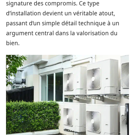
signature des compromis. Ce type
d’installation devient un véritable atout,
passant d’un simple détail technique à un
argument central dans la valorisation du
bien.