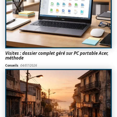
Visites : dossier complet géré sur PC portable Acer,
méthode
Conseils
04/07/2026