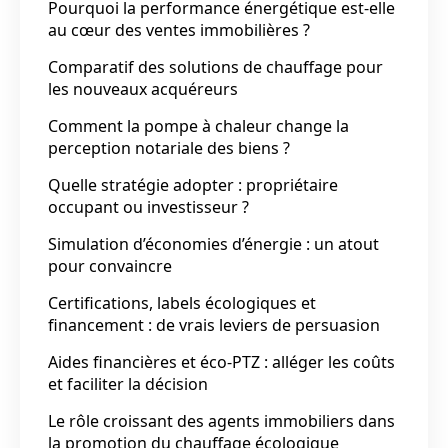
Pourquoi la performance énergétique est-elle
au cœur des ventes immobilières ?
Comparatif des solutions de chauffage pour
les nouveaux acquéreurs
Comment la pompe à chaleur change la
perception notariale des biens ?
Quelle stratégie adopter : propriétaire
occupant ou investisseur ?
Simulation d’économies d’énergie : un atout
pour convaincre
Certifications, labels écologiques et
financement : de vrais leviers de persuasion
Aides financières et éco-PTZ : alléger les coûts
et faciliter la décision
Le rôle croissant des agents immobiliers dans
la promotion du chauffage écologique