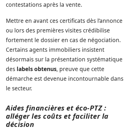
contestations après la vente.
Mettre en avant ces certificats dès l’annonce
ou lors des premières visites crédibilise
fortement le dossier en cas de négociation.
Certains agents immobiliers insistent
désormais sur la présentation systématique
des
labels obtenus
, preuve que cette
démarche est devenue incontournable dans
le secteur.
Aides financières et éco-PTZ :
alléger les coûts et faciliter la
décision