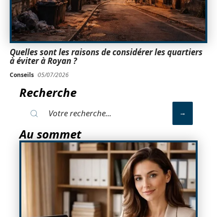
Quelles sont les raisons de considérer les quartiers
à éviter à Royan ?
Conseils
05/07/2026
Recherche
Au sommet