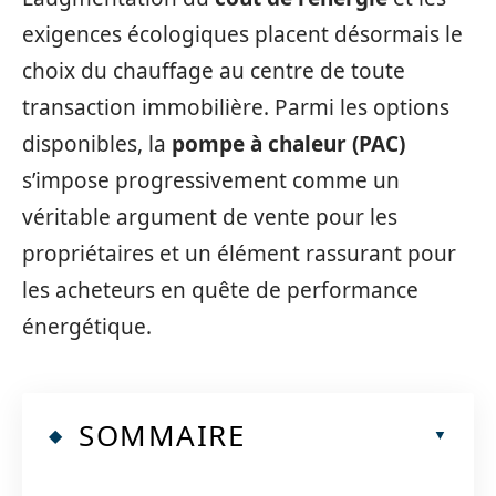
exigences écologiques placent désormais le
choix du chauffage au centre de toute
transaction immobilière. Parmi les options
disponibles, la
pompe à chaleur (PAC)
s’impose progressivement comme un
véritable argument de vente pour les
propriétaires et un élément rassurant pour
les acheteurs en quête de performance
énergétique.
SOMMAIRE