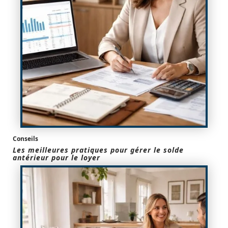
Conseils
Les meilleures pratiques pour gérer le solde
antérieur pour le loyer