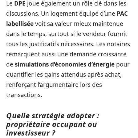
Le
DPE
joue également un rôle clé dans les
discussions. Un logement équipé d’une
PAC
labellisée
voit sa valeur mieux maintenue
dans le temps, surtout si le vendeur fournit
tous les justificatifs nécessaires. Les notaires
remarquent aussi une demande croissante
de
simulations d’économies d’énergie
pour
quantifier les gains attendus après achat,
renforçant l’argumentaire lors des
transactions.
Quelle stratégie adopter :
propriétaire occupant ou
investisseur ?