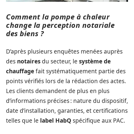
Comment la pompe à chaleur
change la perception notariale
des biens ?
D’après plusieurs enquêtes menées auprès
des
notaires
du secteur, le
système de
chauffage
fait systématiquement partie des
points vérifiés lors de la rédaction des actes.
Les clients demandent de plus en plus
d’informations précises : nature du dispositif,
date d’installation, garanties, et certifications
telles que le
label HabQ
spécifique aux PAC.