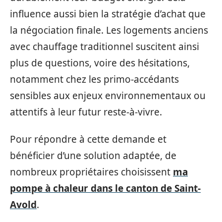
influence aussi bien la stratégie d’achat que
la négociation finale. Les logements anciens
avec chauffage traditionnel suscitent ainsi
plus de questions, voire des hésitations,
notamment chez les primo-accédants
sensibles aux enjeux environnementaux ou
attentifs à leur futur reste-à-vivre.
Pour répondre à cette demande et
bénéficier d’une solution adaptée, de
nombreux propriétaires choisissent
ma
pompe à chaleur dans le canton de Saint-
Avold
.