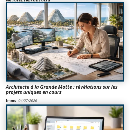
Architecte à la Grande Motte : révélations sur les
projets uniques en cours
Immo
04/07/2026