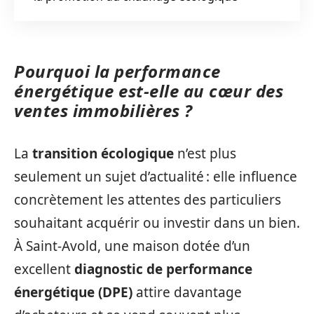
Pourquoi la performance
énergétique est-elle au cœur des
ventes immobilières ?
La
transition écologique
n’est plus
seulement un sujet d’actualité : elle influence
concrètement les attentes des particuliers
souhaitant acquérir ou investir dans un bien.
À Saint-Avold, une maison dotée d’un
excellent
diagnostic de performance
énergétique (DPE)
attire davantage