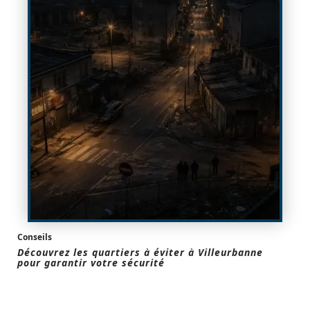
Conseils
Découvrez les quartiers à éviter à Villeurbanne
pour garantir votre sécurité