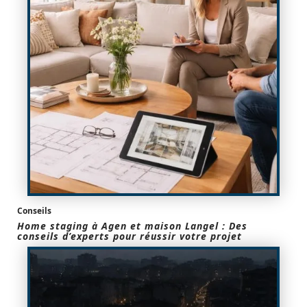
Conseils
Home staging à Agen et maison Langel : Des
conseils d’experts pour réussir votre projet