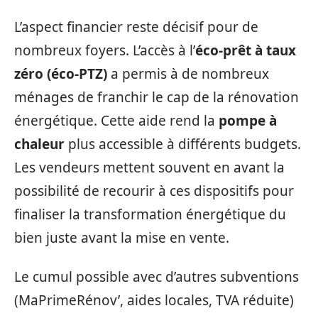
L’aspect financier reste décisif pour de
nombreux foyers. L’accès à l’
éco-prêt à taux
zéro (éco-PTZ)
a permis à de nombreux
ménages de franchir le cap de la rénovation
énergétique. Cette aide rend la
pompe à
chaleur
plus accessible à différents budgets.
Les vendeurs mettent souvent en avant la
possibilité de recourir à ces dispositifs pour
finaliser la transformation énergétique du
bien juste avant la mise en vente.
Le cumul possible avec d’autres subventions
(MaPrimeRénov’, aides locales, TVA réduite)