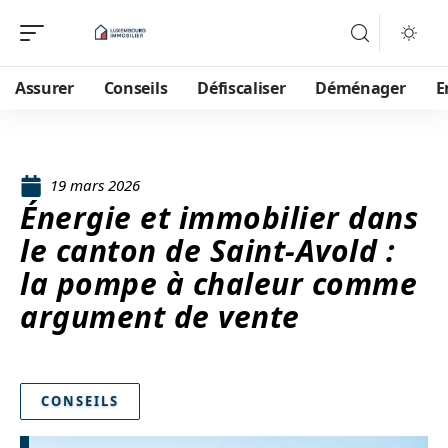
Assurer
Conseils
Défiscaliser
Déménager
E
19 mars 2026
Énergie et immobilier dans
le canton de Saint-Avold :
la pompe à chaleur comme
argument de vente
CONSEILS