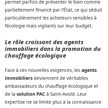
permet parfois de présenter le bien comme
partiellement financé par l’État, ce qui séduit
particulièrement les acheteurs sensibles à
l’écologie mais vigilants sur leur budget.
Le rôle croissant des agents
immobiliers dans la promotion du
chauffage écologique
Face à ces nouvelles exigences, les
agents
immobiliers
deviennent de véritables
ambassadeurs du chauffage écologique et
de la
solution PAC
à Saint-Avold. Leur
expertise ne se limite plus à la connaissance