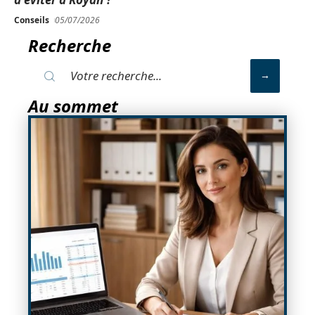
Conseils
05/07/2026
Recherche
Au sommet