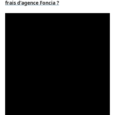
frais d'agence Foncia ?