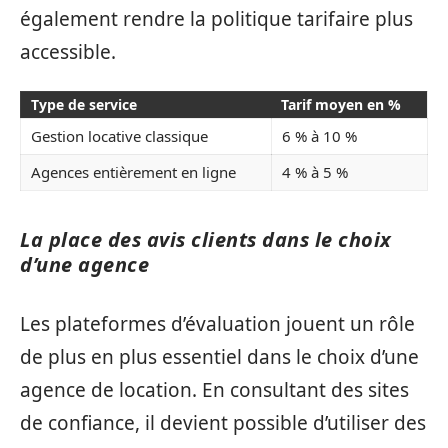
également rendre la politique tarifaire plus
accessible.
Type de service
Tarif moyen en %
Gestion locative classique
6 % à 10 %
Agences entièrement en ligne
4 % à 5 %
La place des avis clients dans le choix
d’une agence
Les plateformes d’évaluation jouent un rôle
de plus en plus essentiel dans le choix d’une
agence de location. En consultant des sites
de confiance, il devient possible d’utiliser des