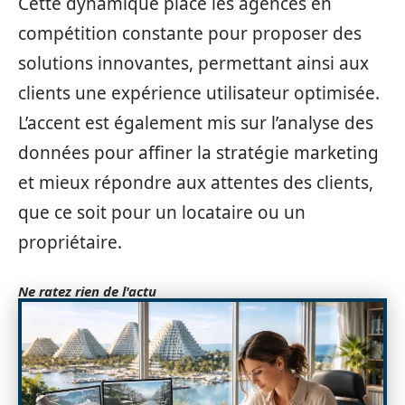
Cette dynamique place les agences en
compétition constante pour proposer des
solutions innovantes, permettant ainsi aux
clients une expérience utilisateur optimisée.
L’accent est également mis sur l’analyse des
données pour affiner la stratégie marketing
et mieux répondre aux attentes des clients,
que ce soit pour un locataire ou un
propriétaire.
Ne ratez rien de l'actu