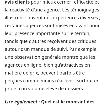
avis clients
pour mieux cerner l’efficacité et
la réactivité d’une agence. Les témoignages
illustrent souvent des expériences diverses ;
certaines agences sont mises en avant pour
leur présence importante sur le terrain,
tandis que d’autres reçoivent des critiques
autour d’un manque de suivi. Par exemple,
une observation générale montre que les
agences en ligne, bien qu’attractives en
matière de prix, peuvent parfois être
perçues comme moins réactives, surtout en
proie à un volume élevé de dossiers.
Lire également :
Quel est le montant des