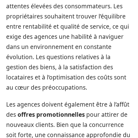
attentes élevées des consommateurs. Les
propriétaires souhaitent trouver l’équilibre
entre rentabilité et qualité de service, ce qui
exige des agences une habilité à naviguer
dans un environnement en constante
évolution. Les questions relatives à la
gestion des biens, à la satisfaction des
locataires et à l’optimisation des coûts sont
au cœur des préoccupations.
Les agences doivent également être à l’affût
des
offres promotionnelles
pour attirer de
nouveaux clients. Bien que la concurrence
soit forte, une connaissance approfondie du