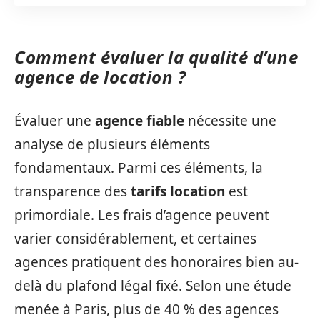
Comment évaluer la qualité d’une
agence de location ?
Évaluer une
agence fiable
nécessite une
analyse de plusieurs éléments
fondamentaux. Parmi ces éléments, la
transparence des
tarifs location
est
primordiale. Les frais d’agence peuvent
varier considérablement, et certaines
agences pratiquent des honoraires bien au-
delà du plafond légal fixé. Selon une étude
menée à Paris, plus de 40 % des agences