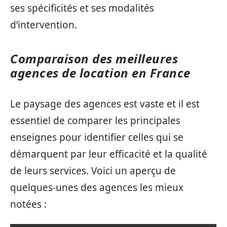
ses spécificités et ses modalités
d’intervention.
Comparaison des meilleures
agences de location en France
Le paysage des agences est vaste et il est
essentiel de comparer les principales
enseignes pour identifier celles qui se
démarquent par leur efficacité et la qualité
de leurs services. Voici un aperçu de
quelques-unes des agences les mieux
notées :