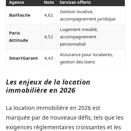
Agence
Note
Services offerts
Gestion locative,
BailFacile
4,62
accompagnement juridique
Logement meublé,
Paris
4,52
accompagnement
Attitude
personnalisé
Assurance pour locataires,
SmartGarant
4,43
gestion des biens
Les enjeux de la location
immobilière en 2026
La location immobilière en 2026 est
marquée par de nouveaux défis, tels que les
exigences réglementaires croissantes et les