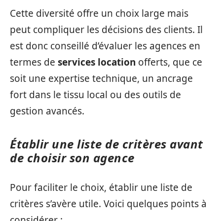
Cette diversité offre un choix large mais
peut compliquer les décisions des clients. Il
est donc conseillé d’évaluer les agences en
termes de
services location
offerts, que ce
soit une expertise technique, un ancrage
fort dans le tissu local ou des outils de
gestion avancés.
Établir une liste de critères avant
de choisir son agence
Pour faciliter le choix, établir une liste de
critères s’avère utile. Voici quelques points à
considérer :