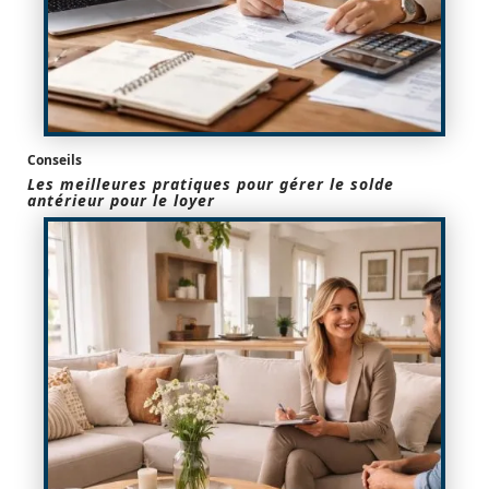
Conseils
Les meilleures pratiques pour gérer le solde
antérieur pour le loyer