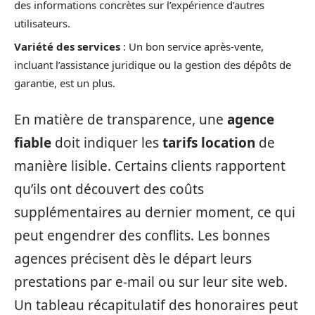
des informations concrètes sur l’expérience d’autres
utilisateurs.
Variété des services
: Un bon service après-vente,
incluant l’assistance juridique ou la gestion des dépôts de
garantie, est un plus.
En matière de transparence, une
agence
fiable
doit indiquer les
tarifs location
de
manière lisible. Certains clients rapportent
qu’ils ont découvert des coûts
supplémentaires au dernier moment, ce qui
peut engendrer des conflits. Les bonnes
agences précisent dès le départ leurs
prestations par e-mail ou sur leur site web.
Un tableau récapitulatif des honoraires peut