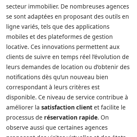
secteur immobilier. De nombreuses agences
se sont adaptées en proposant des outils en
ligne variés, tels que des applications
mobiles et des plateformes de gestion
locative. Ces innovations permettent aux
clients de suivre en temps réel l’évolution de
leurs demandes de location ou d’obtenir des
notifications dès qu’un nouveau bien
correspondant à leurs critères est
disponible. Ce niveau de service contribue à
améliorer la
satisfaction client
et facilite le
processus de
réservation rapide
. On
observe aussi que certaines agences