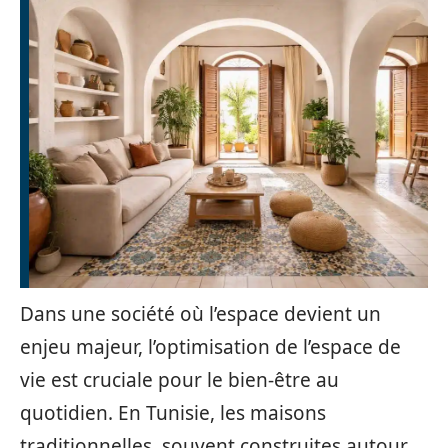
Dans une société où l’espace devient un
enjeu majeur, l’optimisation de l’espace de
vie est cruciale pour le bien-être au
quotidien. En Tunisie, les maisons
traditionnelles, souvent construites autour