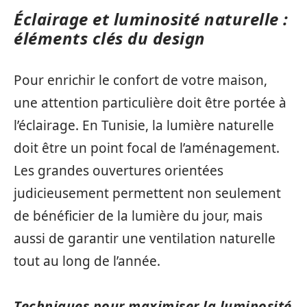
Éclairage et luminosité naturelle :
éléments clés du design
Pour enrichir le confort de votre maison,
une attention particulière doit être portée à
l’éclairage. En Tunisie, la lumière naturelle
doit être un point focal de l’aménagement.
Les grandes ouvertures orientées
judicieusement permettent non seulement
de bénéficier de la lumière du jour, mais
aussi de garantir une ventilation naturelle
tout au long de l’année.
Techniques pour maximiser la luminosité