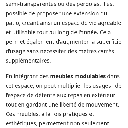
semi-transparentes ou des pergolas, il est
possible de proposer une extension du
patio, créant ainsi un espace de vie agréable
et utilisable tout au long de l’année. Cela
permet également d’augmenter la superficie
d’usage sans nécessiter des mètres carrés
supplémentaires.
En intégrant des
meubles modulables
dans
cet espace, on peut multiplier les usages : de
l’espace de détente aux repas en extérieur,
tout en gardant une liberté de mouvement.
Ces meubles, à la fois pratiques et
esthétiques, permettent non seulement