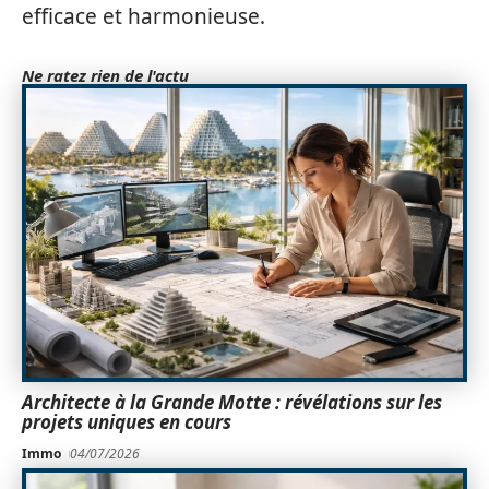
efficace et harmonieuse.
Ne ratez rien de l'actu
Architecte à la Grande Motte : révélations sur les
projets uniques en cours
Immo
04/07/2026