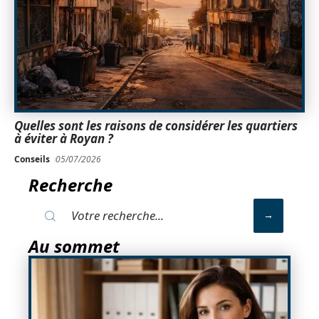
Quelles sont les raisons de considérer les quartiers
à éviter à Royan ?
Conseils
05/07/2026
Recherche
Au sommet