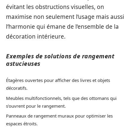
évitant les obstructions visuelles, on
maximise non seulement l’usage mais aussi
l’harmonie qui émane de l’ensemble de la
décoration intérieure.
Exemples de solutions de rangement
astucieuses
Étagères ouvertes pour afficher des livres et objets
décoratifs.
Meubles multifonctionnels, tels que des ottomans qui
s’ouvrent pour le rangement.
Panneaux de rangement muraux pour optimiser les
espaces étroits.