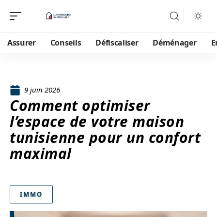
Assurer
Conseils
Défiscaliser
Déménager
E
9 juin 2026
Comment optimiser
l’espace de votre maison
tunisienne pour un confort
maximal
IMMO