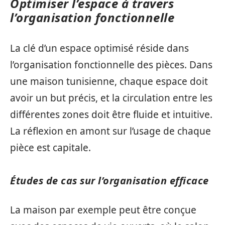
Optimiser l’espace à travers
l’organisation fonctionnelle
La clé d’un espace optimisé réside dans
l’organisation fonctionnelle des pièces. Dans
une maison tunisienne, chaque espace doit
avoir un but précis, et la circulation entre les
différentes zones doit être fluide et intuitive.
La réflexion en amont sur l’usage de chaque
pièce est capitale.
Études de cas sur l’organisation efficace
La maison par exemple peut être conçue