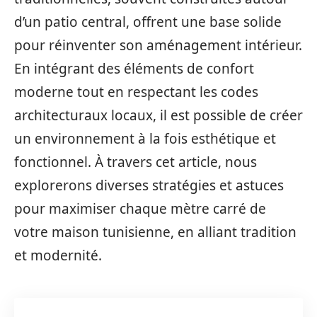
d’un patio central, offrent une base solide
pour réinventer son aménagement intérieur.
En intégrant des éléments de confort
moderne tout en respectant les codes
architecturaux locaux, il est possible de créer
un environnement à la fois esthétique et
fonctionnel. À travers cet article, nous
explorerons diverses stratégies et astuces
pour maximiser chaque mètre carré de
votre maison tunisienne, en alliant tradition
et modernité.