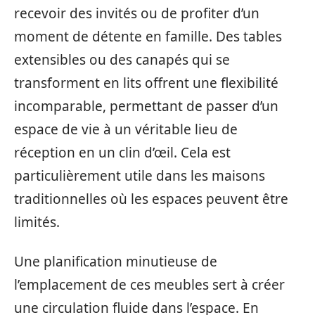
recevoir des invités ou de profiter d’un
moment de détente en famille. Des tables
extensibles ou des canapés qui se
transforment en lits offrent une flexibilité
incomparable, permettant de passer d’un
espace de vie à un véritable lieu de
réception en un clin d’œil. Cela est
particulièrement utile dans les maisons
traditionnelles où les espaces peuvent être
limités.
Une planification minutieuse de
l’emplacement de ces meubles sert à créer
une circulation fluide dans l’espace. En