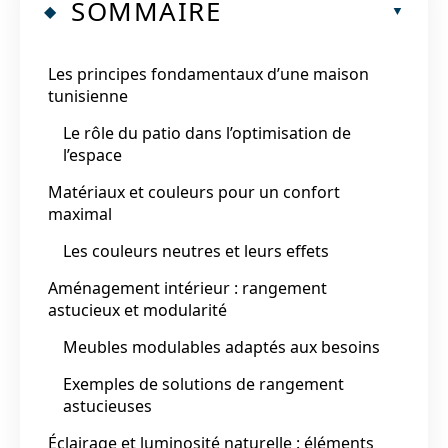
SOMMAIRE
Les principes fondamentaux d’une maison
tunisienne
Le rôle du patio dans l’optimisation de
l’espace
Matériaux et couleurs pour un confort
maximal
Les couleurs neutres et leurs effets
Aménagement intérieur : rangement
astucieux et modularité
Meubles modulables adaptés aux besoins
Exemples de solutions de rangement
astucieuses
Éclairage et luminosité naturelle : éléments