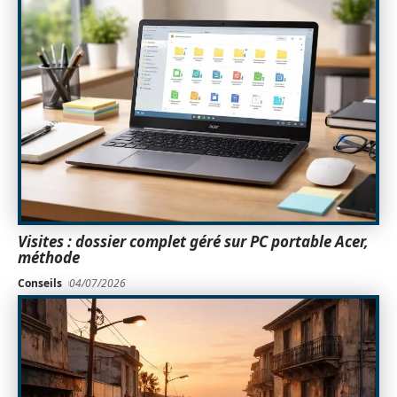
Visites : dossier complet géré sur PC portable Acer,
méthode
Conseils
04/07/2026