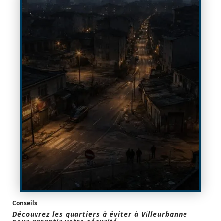
Conseils
Découvrez les quartiers à éviter à Villeurbanne