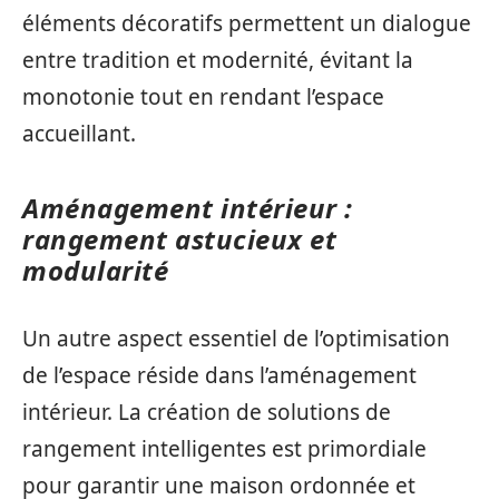
éléments décoratifs permettent un dialogue
entre tradition et modernité, évitant la
monotonie tout en rendant l’espace
accueillant.
Aménagement intérieur :
rangement astucieux et
modularité
Un autre aspect essentiel de l’optimisation
de l’espace réside dans l’aménagement
intérieur. La création de solutions de
rangement intelligentes est primordiale
pour garantir une maison ordonnée et