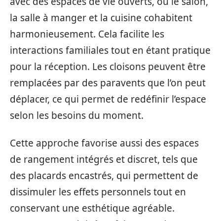
avec des espaces de vie ouverts, où le salon,
la salle à manger et la cuisine cohabitent
harmonieusement. Cela facilite les
interactions familiales tout en étant pratique
pour la réception. Les cloisons peuvent être
remplacées par des paravents que l’on peut
déplacer, ce qui permet de redéfinir l’espace
selon les besoins du moment.
Cette approche favorise aussi des espaces
de rangement intégrés et discret, tels que
des placards encastrés, qui permettent de
dissimuler les effets personnels tout en
conservant une esthétique agréable.