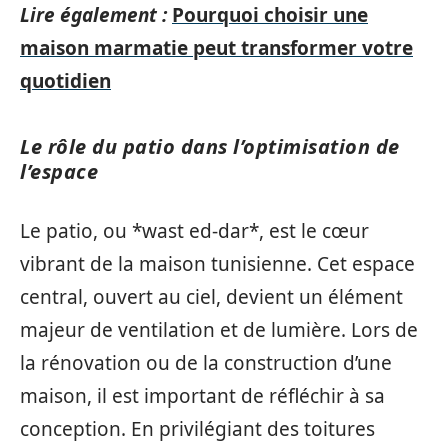
Lire également :
Pourquoi choisir une
maison marmatie peut transformer votre
quotidien
Le rôle du patio dans l’optimisation de
l’espace
Le patio, ou *wast ed-dar*, est le cœur
vibrant de la maison tunisienne. Cet espace
central, ouvert au ciel, devient un élément
majeur de ventilation et de lumière. Lors de
la rénovation ou de la construction d’une
maison, il est important de réfléchir à sa
conception. En privilégiant des toitures