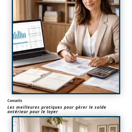
Conseils
Les meilleures pratiques pour gérer le solde
antérieur pour le loyer