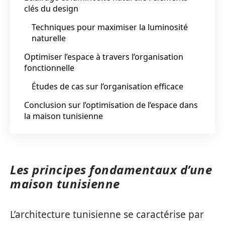
clés du design
Techniques pour maximiser la luminosité
naturelle
Optimiser l’espace à travers l’organisation
fonctionnelle
Études de cas sur l’organisation efficace
Conclusion sur l’optimisation de l’espace dans
la maison tunisienne
Les principes fondamentaux d’une
maison tunisienne
L’architecture tunisienne se caractérise par