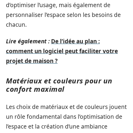
d’optimiser l’usage, mais également de
personnaliser l’espace selon les besoins de
chacun.
Lire également :
De l’idée au plan :
comment un logiciel peut faciliter votre
projet de maison ?
Matériaux et couleurs pour un
confort maximal
Les choix de matériaux et de couleurs jouent
un rôle fondamental dans l’optimisation de
l’espace et la création d’une ambiance