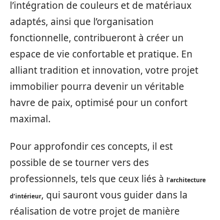
l’intégration de couleurs et de matériaux
adaptés, ainsi que l’organisation
fonctionnelle, contribueront à créer un
espace de vie confortable et pratique. En
alliant tradition et innovation, votre projet
immobilier pourra devenir un véritable
havre de paix, optimisé pour un confort
maximal.
Pour approfondir ces concepts, il est
possible de se tourner vers des
professionnels, tels que ceux liés à
l’architecture
, qui sauront vous guider dans la
d’intérieur
réalisation de votre projet de manière