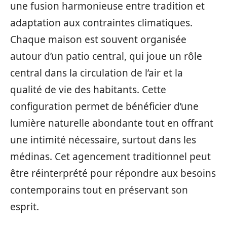
une fusion harmonieuse entre tradition et
adaptation aux contraintes climatiques.
Chaque maison est souvent organisée
autour d’un patio central, qui joue un rôle
central dans la circulation de l’air et la
qualité de vie des habitants. Cette
configuration permet de bénéficier d’une
lumière naturelle abondante tout en offrant
une intimité nécessaire, surtout dans les
médinas. Cet agencement traditionnel peut
être réinterprété pour répondre aux besoins
contemporains tout en préservant son
esprit.