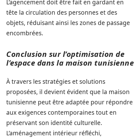
L’agencement doit être fait en gardant en
tête la circulation des personnes et des
objets, réduisant ainsi les zones de passage
encombrées.
Conclusion sur l’optimisation de
l’espace dans la maison tunisienne
À travers les stratégies et solutions
proposées, il devient évident que la maison
tunisienne peut être adaptée pour répondre
aux exigences contemporaines tout en
préservant son identité culturelle.
L’aménagement intérieur réfléchi,