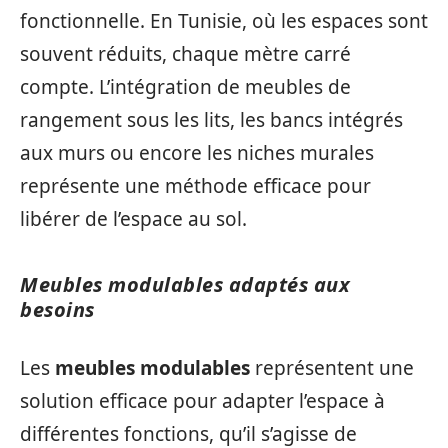
fonctionnelle. En Tunisie, où les espaces sont
souvent réduits, chaque mètre carré
compte. L’intégration de meubles de
rangement sous les lits, les bancs intégrés
aux murs ou encore les niches murales
représente une méthode efficace pour
libérer de l’espace au sol.
Meubles modulables adaptés aux
besoins
Les
meubles modulables
représentent une
solution efficace pour adapter l’espace à
différentes fonctions, qu’il s’agisse de