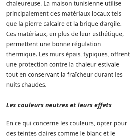
chaleureuse. La maison tunisienne utilise
principalement des matériaux locaux tels
que la pierre calcaire et la brique d’argile.
Ces matériaux, en plus de leur esthétique,
permettent une bonne régulation
thermique. Les murs épais, typiques, offrent
une protection contre la chaleur estivale
tout en conservant la fraîcheur durant les
nuits chaudes.
Les couleurs neutres et leurs effets
En ce qui concerne les couleurs, opter pour
des teintes claires comme le blanc et le