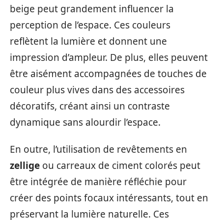
beige peut grandement influencer la
perception de l’espace. Ces couleurs
reflètent la lumière et donnent une
impression d’ampleur. De plus, elles peuvent
être aisément accompagnées de touches de
couleur plus vives dans des accessoires
décoratifs, créant ainsi un contraste
dynamique sans alourdir l’espace.
En outre, l’utilisation de revêtements en
zellige
ou carreaux de ciment colorés peut
être intégrée de manière réfléchie pour
créer des points focaux intéressants, tout en
préservant la lumière naturelle. Ces