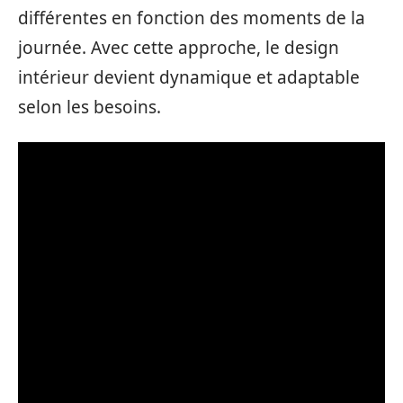
différentes en fonction des moments de la
journée. Avec cette approche, le design
intérieur devient dynamique et adaptable
selon les besoins.