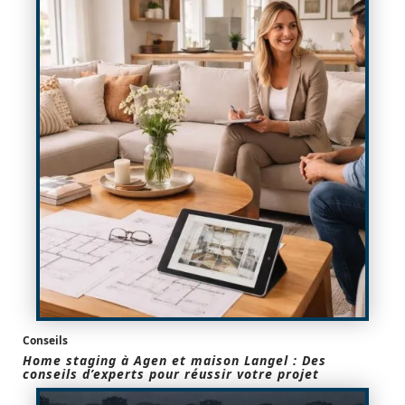
Conseils
Home staging à Agen et maison Langel : Des
conseils d’experts pour réussir votre projet