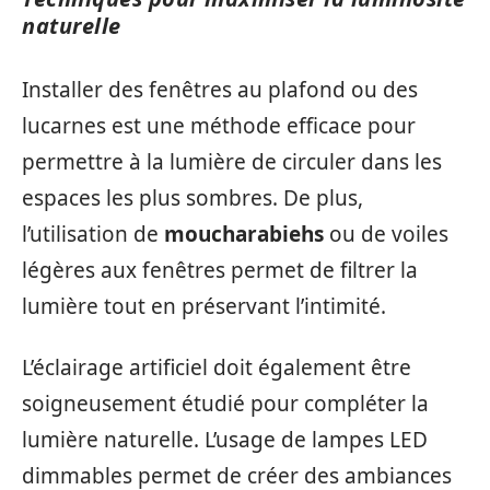
naturelle
Installer des fenêtres au plafond ou des
lucarnes est une méthode efficace pour
permettre à la lumière de circuler dans les
espaces les plus sombres. De plus,
l’utilisation de
moucharabiehs
ou de voiles
légères aux fenêtres permet de filtrer la
lumière tout en préservant l’intimité.
L’éclairage artificiel doit également être
soigneusement étudié pour compléter la
lumière naturelle. L’usage de lampes LED
dimmables permet de créer des ambiances