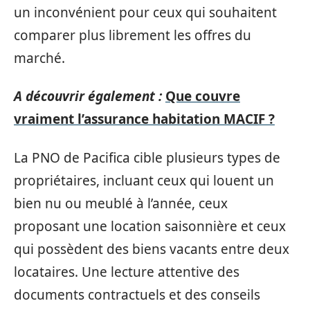
un inconvénient pour ceux qui souhaitent
comparer plus librement les offres du
marché.
A découvrir également :
Que couvre
vraiment l’assurance habitation MACIF ?
La PNO de Pacifica cible plusieurs types de
propriétaires, incluant ceux qui louent un
bien nu ou meublé à l’année, ceux
proposant une location saisonnière et ceux
qui possèdent des biens vacants entre deux
locataires. Une lecture attentive des
documents contractuels et des conseils