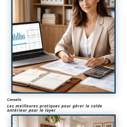
Conseils
Les meilleures pratiques pour gérer le solde
antérieur pour le loyer