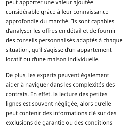
peut apporter une valeur ajoutée
considérable grâce à leur connaissance
approfondie du marché. Ils sont capables
d’analyser les offres en détail et de fournir
des conseils personnalisés adaptés à chaque
situation, qu’il s’agisse d’un appartement
locatif ou d’une maison individuelle.
De plus, les experts peuvent également
aider à naviguer dans les complexités des
contrats. En effet, la lecture des petites
lignes est souvent négligée, alors qu’elle
peut contenir des informations clé sur des
exclusions de garantie ou des conditions