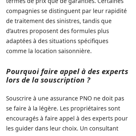
termes de prix que de garanties. Certaines
compagnies se distinguent par leur rapidité
de traitement des sinistres, tandis que
d’autres proposent des formules plus
adaptées à des situations spécifiques
comme la location saisonnière.
Pourquoi faire appel à des experts
lors de la souscription ?
Souscrire à une assurance PNO ne doit pas
se faire à la légère. Les propriétaires sont
encouragés à faire appel à des experts pour
les guider dans leur choix. Un consultant