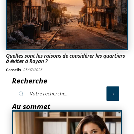
Quelles sont les raisons de considérer les quartiers
à éviter à Royan ?
Conseils
05/07/2026
Recherche
Au sommet