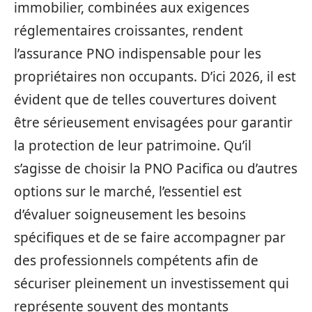
immobilier, combinées aux exigences
réglementaires croissantes, rendent
l’assurance PNO indispensable pour les
propriétaires non occupants. D’ici 2026, il est
évident que de telles couvertures doivent
être sérieusement envisagées pour garantir
la protection de leur patrimoine. Qu’il
s’agisse de choisir la PNO Pacifica ou d’autres
options sur le marché, l’essentiel est
d’évaluer soigneusement les besoins
spécifiques et de se faire accompagner par
des professionnels compétents afin de
sécuriser pleinement un investissement qui
représente souvent des montants