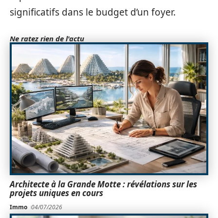
significatifs dans le budget d’un foyer.
Ne ratez rien de l'actu
Architecte à la Grande Motte : révélations sur les
projets uniques en cours
Immo
04/07/2026