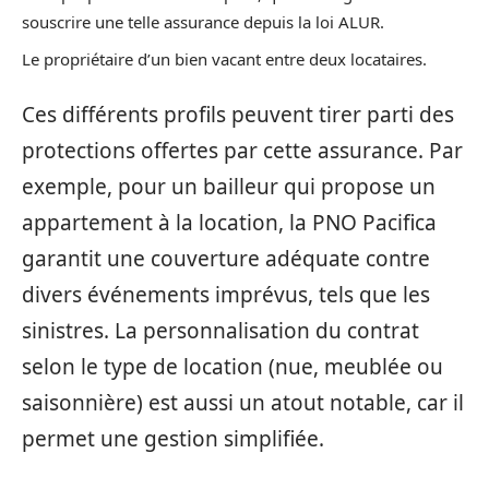
souscrire une telle assurance depuis la loi ALUR.
Le propriétaire d’un bien vacant entre deux locataires.
Ces différents profils peuvent tirer parti des
protections offertes par cette assurance. Par
exemple, pour un bailleur qui propose un
appartement à la location, la PNO Pacifica
garantit une couverture adéquate contre
divers événements imprévus, tels que les
sinistres. La personnalisation du contrat
selon le type de location (nue, meublée ou
saisonnière) est aussi un atout notable, car il
permet une gestion simplifiée.