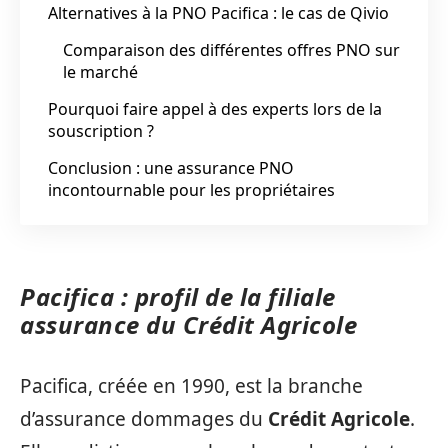
Alternatives à la PNO Pacifica : le cas de Qivio
Comparaison des différentes offres PNO sur
le marché
Pourquoi faire appel à des experts lors de la
souscription ?
Conclusion : une assurance PNO
incontournable pour les propriétaires
Pacifica : profil de la filiale
assurance du Crédit Agricole
Pacifica, créée en 1990, est la branche
d’assurance dommages du
Crédit Agricole
.