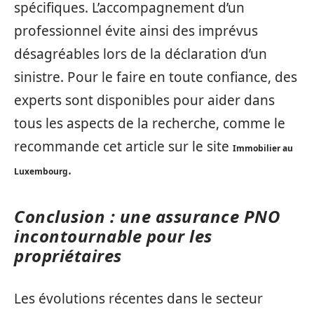
spécifiques. L’accompagnement d’un
professionnel évite ainsi des imprévus
désagréables lors de la déclaration d’un
sinistre. Pour le faire en toute confiance, des
experts sont disponibles pour aider dans
tous les aspects de la recherche, comme le
recommande cet article sur le site
Immobilier au
.
Luxembourg
Conclusion : une assurance PNO
incontournable pour les
propriétaires
Les évolutions récentes dans le secteur