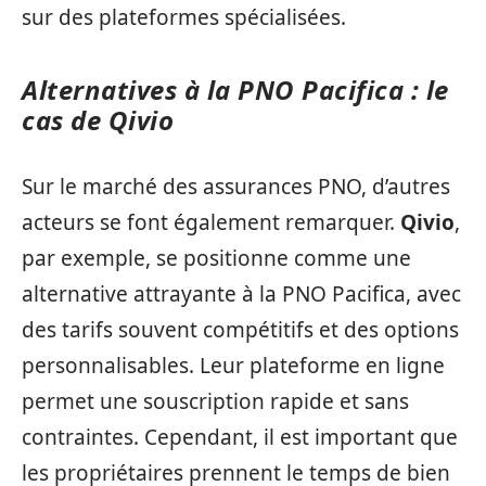
sur des plateformes spécialisées.
Alternatives à la PNO Pacifica : le
cas de Qivio
Sur le marché des assurances PNO, d’autres
acteurs se font également remarquer.
Qivio
,
par exemple, se positionne comme une
alternative attrayante à la PNO Pacifica, avec
des tarifs souvent compétitifs et des options
personnalisables. Leur plateforme en ligne
permet une souscription rapide et sans
contraintes. Cependant, il est important que
les propriétaires prennent le temps de bien