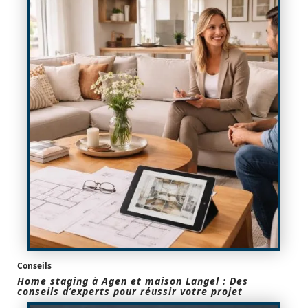
Conseils
Home staging à Agen et maison Langel : Des
conseils d’experts pour réussir votre projet