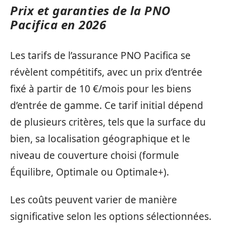
Prix et garanties de la PNO
Pacifica en 2026
Les tarifs de l’assurance PNO Pacifica se
révèlent compétitifs, avec un prix d’entrée
fixé à partir de 10 €/mois pour les biens
d’entrée de gamme. Ce tarif initial dépend
de plusieurs critères, tels que la surface du
bien, sa localisation géographique et le
niveau de couverture choisi (formule
Équilibre, Optimale ou Optimale+).
Les coûts peuvent varier de manière
significative selon les options sélectionnées.