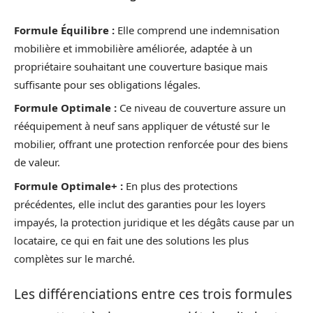
Formule Équilibre :
Elle comprend une indemnisation
mobilière et immobilière améliorée, adaptée à un
propriétaire souhaitant une couverture basique mais
suffisante pour ses obligations légales.
Formule Optimale :
Ce niveau de couverture assure un
rééquipement à neuf sans appliquer de vétusté sur le
mobilier, offrant une protection renforcée pour des biens
de valeur.
Formule Optimale+ :
En plus des protections
précédentes, elle inclut des garanties pour les loyers
impayés, la protection juridique et les dégâts cause par un
locataire, ce qui en fait une des solutions les plus
complètes sur le marché.
Les différenciations entre ces trois formules