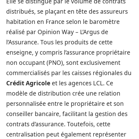
Elle se distingue par le volume de contrats
distribués, se plaçant en tête des assureurs
habitation en France selon le baromètre
réalisé par Opinion Way – L’Argus de
l’Assurance. Tous les produits de cette
enseigne, y compris l’assurance propriétaire
non occupant (PNO), sont exclusivement
commercialisés par les caisses régionales du
Crédit Agricole
et les agences LCL. Ce
modèle de distribution crée une relation
personnalisée entre le propriétaire et son
conseiller bancaire, facilitant la gestion des
contrats d’assurance. Toutefois, cette
centralisation peut également représenter