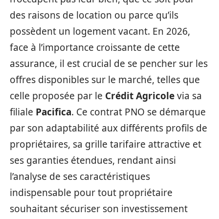
des raisons de location ou parce qu’ils
possèdent un logement vacant. En 2026,
face à l’importance croissante de cette
assurance, il est crucial de se pencher sur les
offres disponibles sur le marché, telles que
celle proposée par le
Crédit Agricole
via sa
filiale
Pacifica
. Ce contrat PNO se démarque
par son adaptabilité aux différents profils de
propriétaires, sa grille tarifaire attractive et
ses garanties étendues, rendant ainsi
l’analyse de ses caractéristiques
indispensable pour tout propriétaire
souhaitant sécuriser son investissement