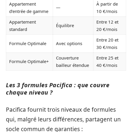
Appartement
À partir de
—
d’entrée de gamme
10 €/mois
Appartement
Entre 12 et
Équilibre
standard
20 €/mois
Entre 20 et
Formule Optimale
Avec options
30 €/mois
Couverture
Entre 25 et
Formule Optimale+
bailleur étendue
40 €/mois
Les 3 formules Pacifica : que couvre
chaque niveau ?
Pacifica fournit trois niveaux de formules
qui, malgré leurs différences, partagent un
socle commun de garanties :