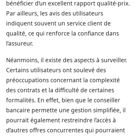
bénéficier d’un excellent rapport qualité-prix.
Par ailleurs, les avis des utilisateurs
indiquent souvent un service client de
qualité, ce qui renforce la confiance dans
l’assureur.
Néanmoins, il existe des aspects à surveiller.
Certains utilisateurs ont soulevé des
préoccupations concernant la complexité
des contrats et la difficulté de certaines
formalités. En effet, bien que le conseiller
bancaire permette une gestion simplifiée, il
pourrait également restreindre l’accès à
d’autres offres concurrentes qui pourraient