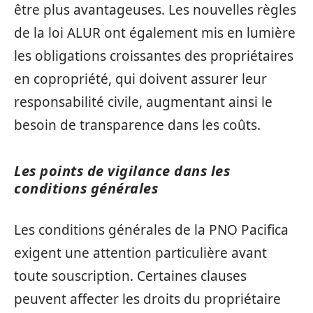
être plus avantageuses. Les nouvelles règles
de la loi ALUR ont également mis en lumière
les obligations croissantes des propriétaires
en copropriété, qui doivent assurer leur
responsabilité civile, augmentant ainsi le
besoin de transparence dans les coûts.
Les points de vigilance dans les
conditions générales
Les conditions générales de la PNO Pacifica
exigent une attention particulière avant
toute souscription. Certaines clauses
peuvent affecter les droits du propriétaire