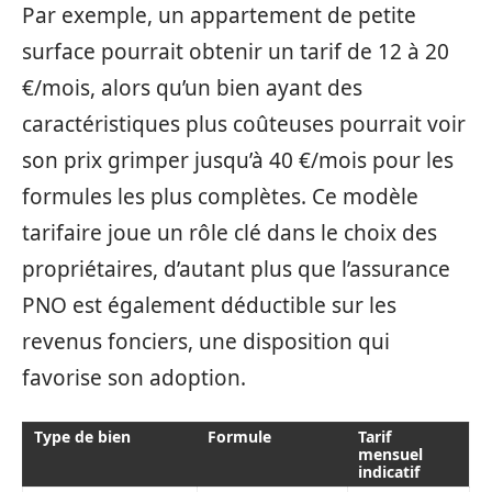
Par exemple, un appartement de petite
surface pourrait obtenir un tarif de 12 à 20
€/mois, alors qu’un bien ayant des
caractéristiques plus coûteuses pourrait voir
son prix grimper jusqu’à 40 €/mois pour les
formules les plus complètes. Ce modèle
tarifaire joue un rôle clé dans le choix des
propriétaires, d’autant plus que l’assurance
PNO est également déductible sur les
revenus fonciers, une disposition qui
favorise son adoption.
Type de bien
Formule
Tarif
mensuel
indicatif