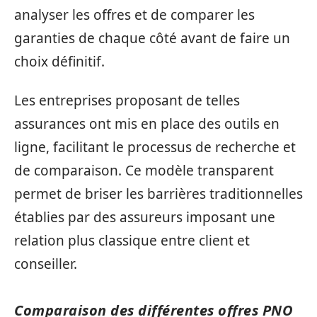
analyser les offres et de comparer les
garanties de chaque côté avant de faire un
choix définitif.
Les entreprises proposant de telles
assurances ont mis en place des outils en
ligne, facilitant le processus de recherche et
de comparaison. Ce modèle transparent
permet de briser les barrières traditionnelles
établies par des assureurs imposant une
relation plus classique entre client et
conseiller.
Comparaison des différentes offres PNO