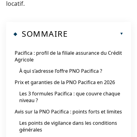
locatif.
SOMMAIRE
Pacifica : profil de la filiale assurance du Crédit
Agricole
À qui s’adresse l’offre PNO Pacifica ?
Prix et garanties de la PNO Pacifica en 2026
Les 3 formules Pacifica : que couvre chaque
niveau ?
Avis sur la PNO Pacifica : points forts et limites
Les points de vigilance dans les conditions
générales