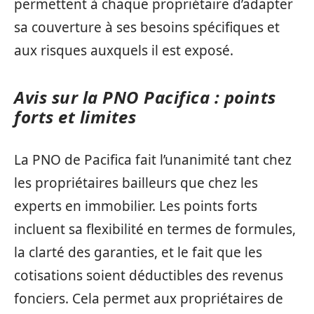
permettent à chaque propriétaire d’adapter
sa couverture à ses besoins spécifiques et
aux risques auxquels il est exposé.
Avis sur la PNO Pacifica : points
forts et limites
La PNO de Pacifica fait l’unanimité tant chez
les propriétaires bailleurs que chez les
experts en immobilier. Les points forts
incluent sa flexibilité en termes de formules,
la clarté des garanties, et le fait que les
cotisations soient déductibles des revenus
fonciers. Cela permet aux propriétaires de