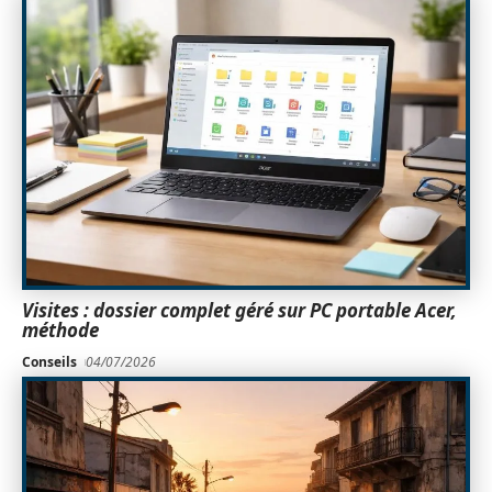
Visites : dossier complet géré sur PC portable Acer,
méthode
Conseils
04/07/2026