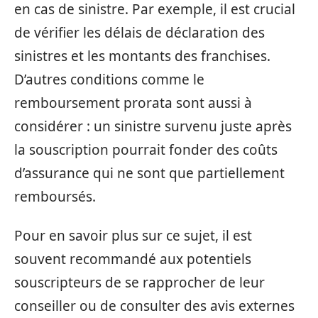
en cas de sinistre. Par exemple, il est crucial
de vérifier les délais de déclaration des
sinistres et les montants des franchises.
D’autres conditions comme le
remboursement prorata sont aussi à
considérer : un sinistre survenu juste après
la souscription pourrait fonder des coûts
d’assurance qui ne sont que partiellement
remboursés.
Pour en savoir plus sur ce sujet, il est
souvent recommandé aux potentiels
souscripteurs de se rapprocher de leur
conseiller ou de consulter des avis externes