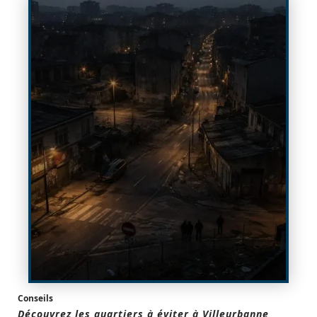
Conseils
Découvrez les quartiers à éviter à Villeurbanne