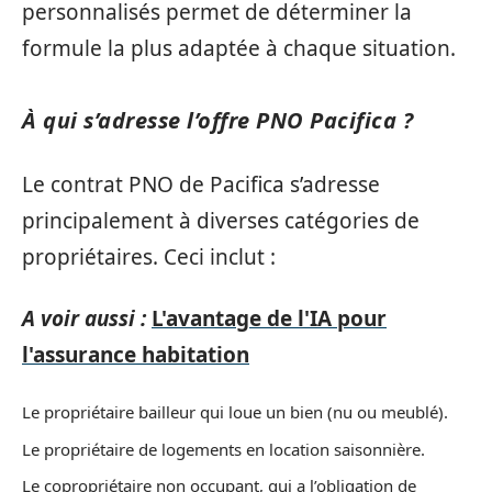
personnalisés permet de déterminer la
formule la plus adaptée à chaque situation.
À qui s’adresse l’offre PNO Pacifica ?
Le contrat PNO de Pacifica s’adresse
principalement à diverses catégories de
propriétaires. Ceci inclut :
A voir aussi :
L'avantage de l'IA pour
l'assurance habitation
Le propriétaire bailleur qui loue un bien (nu ou meublé).
Le propriétaire de logements en location saisonnière.
Le copropriétaire non occupant, qui a l’obligation de