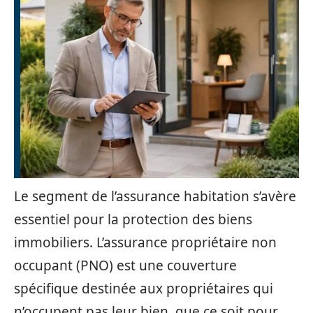
Le segment de l’assurance habitation s’avère
essentiel pour la protection des biens
immobiliers. L’assurance propriétaire non
occupant (PNO) est une couverture
spécifique destinée aux propriétaires qui
n’occupent pas leur bien, que ce soit pour