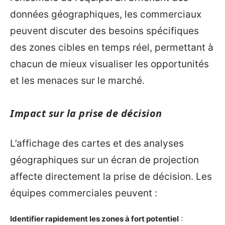
données géographiques, les commerciaux
peuvent discuter des besoins spécifiques
des zones cibles en temps réel, permettant à
chacun de mieux visualiser les opportunités
et les menaces sur le marché.
Impact sur la prise de décision
L’affichage des cartes et des analyses
géographiques sur un écran de projection
affecte directement la prise de décision. Les
équipes commerciales peuvent :
Identifier rapidement les zones à fort potentiel
: