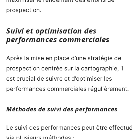
prospection.
Suivi et optimisation des
performances commerciales
Après la mise en place d’une stratégie de
prospection centrée sur la cartographie, il
est crucial de suivre et d’optimiser les
performances commerciales régulièrement.
Méthodes de suivi des performances
Le suivi des performances peut être effectué
via plusieurs méthodes :