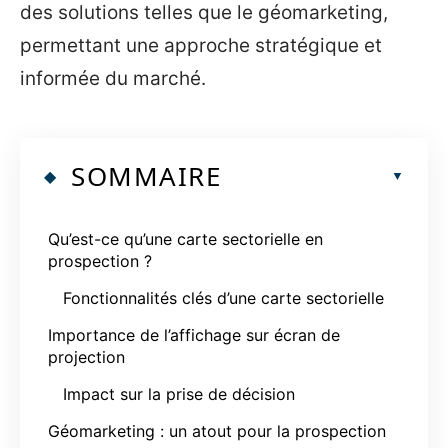
des solutions telles que le géomarketing,
permettant une approche stratégique et
informée du marché.
SOMMAIRE
Qu’est-ce qu’une carte sectorielle en
prospection ?
Fonctionnalités clés d’une carte sectorielle
Importance de l’affichage sur écran de
projection
Impact sur la prise de décision
Géomarketing : un atout pour la prospection