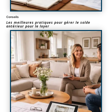
Conseils
Les meilleures pratiques pour gérer le solde
antérieur pour le loyer