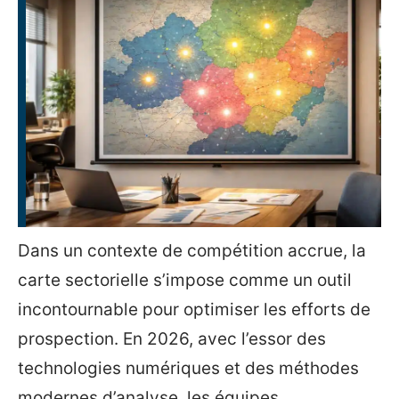
Dans un contexte de compétition accrue, la
carte sectorielle s’impose comme un outil
incontournable pour optimiser les efforts de
prospection. En 2026, avec l’essor des
technologies numériques et des méthodes
modernes d’analyse, les équipes