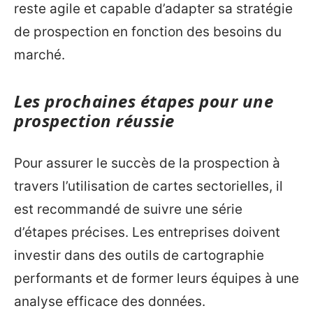
reste agile et capable d’adapter sa stratégie
de prospection en fonction des besoins du
marché.
Les prochaines étapes pour une
prospection réussie
Pour assurer le succès de la prospection à
travers l’utilisation de cartes sectorielles, il
est recommandé de suivre une série
d’étapes précises. Les entreprises doivent
investir dans des outils de cartographie
performants et de former leurs équipes à une
analyse efficace des données.