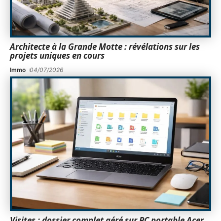
Architecte à la Grande Motte : révélations sur les
projets uniques en cours
Immo
04/07/2026
Visites : dossier complet géré sur PC portable Acer,