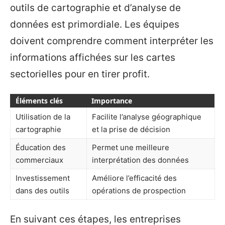
outils de cartographie et d’analyse de
données est primordiale. Les équipes
doivent comprendre comment interpréter les
informations affichées sur les cartes
sectorielles pour en tirer profit.
Éléments clés
Importance
Utilisation de la
Facilite l’analyse géographique
cartographie
et la prise de décision
Éducation des
Permet une meilleure
commerciaux
interprétation des données
Investissement
Améliore l’efficacité des
dans des outils
opérations de prospection
En suivant ces étapes, les entreprises