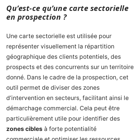
Qu’est-ce qu’une carte sectorielle
en prospection ?
Une carte sectorielle est utilisée pour
représenter visuellement la répartition
géographique des clients potentiels, des
prospects et des concurrents sur un territoire
donné. Dans le cadre de la prospection, cet
outil permet de diviser des zones
d’intervention en secteurs, facilitant ainsi le
démarchage commercial. Cela peut être
particulièrement utile pour identifier des
zones cibles
à forte potentialité
commerciale et optimiser les ressources