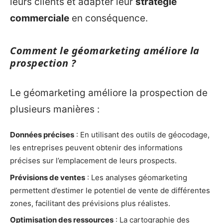
leurs clients et adapter leur
stratégie
commerciale
en conséquence.
Comment le géomarketing améliore la
prospection ?
Le géomarketing améliore la prospection de
plusieurs manières :
Données précises
: En utilisant des outils de géocodage,
les entreprises peuvent obtenir des informations
précises sur l’emplacement de leurs prospects.
Prévisions de ventes
: Les analyses géomarketing
permettent d’estimer le potentiel de vente de différentes
zones, facilitant des prévisions plus réalistes.
Optimisation des ressources
: La cartographie des