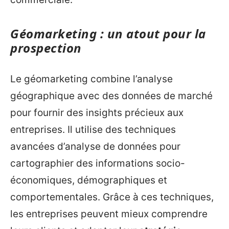
Géomarketing : un atout pour la
prospection
Le géomarketing combine l’analyse
géographique avec des données de marché
pour fournir des insights précieux aux
entreprises. Il utilise des techniques
avancées d’analyse de données pour
cartographier des informations socio-
économiques, démographiques et
comportementales. Grâce à ces techniques,
les entreprises peuvent mieux comprendre