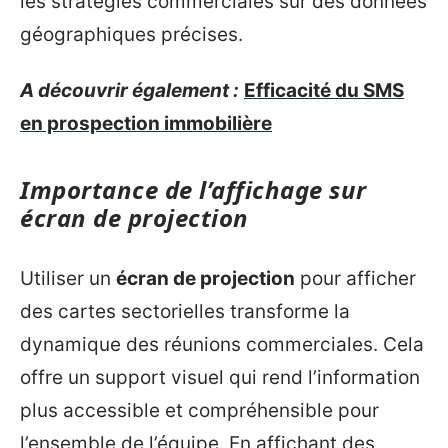
les stratégies commerciales sur des données
géographiques précises.
A découvrir également :
Efficacité du SMS
en prospection immobilière
Importance de l’affichage sur
écran de projection
Utiliser un
écran de projection
pour afficher
des cartes sectorielles transforme la
dynamique des réunions commerciales. Cela
offre un support visuel qui rend l’information
plus accessible et compréhensible pour
l’ensemble de l’équipe. En affichant des