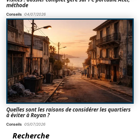
méthode
Conseils
04/07/2026
Quelles sont les raisons de considérer les quartiers
à éviter à Royan ?
Conseils
05/07/2026
Recherche