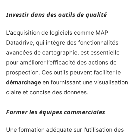
Investir dans des outils de qualité
L’acquisition de logiciels comme MAP
Datadrive, qui intègre des fonctionnalités
avancées de cartographie, est essentielle
pour améliorer l’efficacité des actions de
prospection. Ces outils peuvent faciliter le
démarchage
en fournissant une visualisation
claire et concise des données.
Former les équipes commerciales
Une formation adéquate sur l’utilisation des