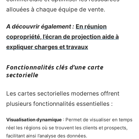
allouées à chaque équipe de vente.
A découvrir également :
En réunion
copropriété, l’écran de projection aide à
expliquer charges et travaux
Fonctionnalités clés d’une carte
sectorielle
Les cartes sectorielles modernes offrent
plusieurs fonctionnalités essentielles :
Visualisation dynamique
: Permet de visualiser en temps
réel les régions où se trouvent les clients et prospects,
facilitant ainsi l’analyse des données.