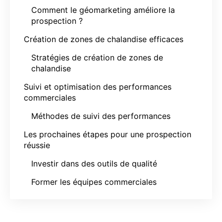
Comment le géomarketing améliore la
prospection ?
Création de zones de chalandise efficaces
Stratégies de création de zones de
chalandise
Suivi et optimisation des performances
commerciales
Méthodes de suivi des performances
Les prochaines étapes pour une prospection
réussie
Investir dans des outils de qualité
Former les équipes commerciales