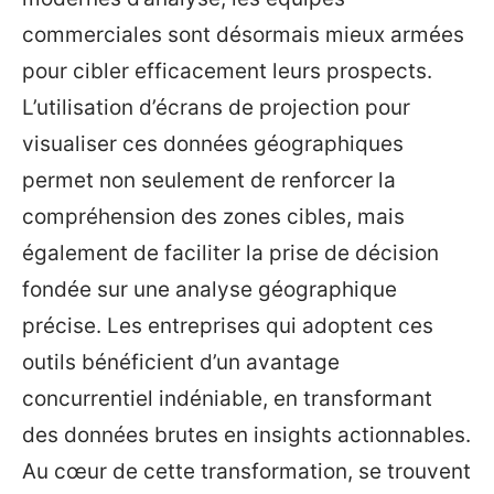
commerciales sont désormais mieux armées
pour cibler efficacement leurs prospects.
L’utilisation d’écrans de projection pour
visualiser ces données géographiques
permet non seulement de renforcer la
compréhension des zones cibles, mais
également de faciliter la prise de décision
fondée sur une analyse géographique
précise. Les entreprises qui adoptent ces
outils bénéficient d’un avantage
concurrentiel indéniable, en transformant
des données brutes en insights actionnables.
Au cœur de cette transformation, se trouvent