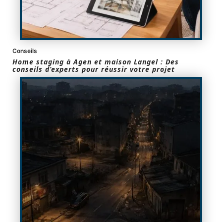
Conseils
Home staging à Agen et maison Langel : Des
conseils d’experts pour réussir votre projet