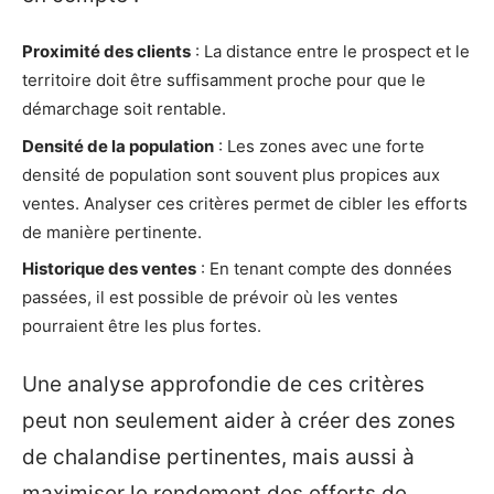
Proximité des clients
: La distance entre le prospect et le
territoire doit être suffisamment proche pour que le
démarchage soit rentable.
Densité de la population
: Les zones avec une forte
densité de population sont souvent plus propices aux
ventes. Analyser ces critères permet de cibler les efforts
de manière pertinente.
Historique des ventes
: En tenant compte des données
passées, il est possible de prévoir où les ventes
pourraient être les plus fortes.
Une analyse approfondie de ces critères
peut non seulement aider à créer des zones
de chalandise pertinentes, mais aussi à
maximiser le rendement des efforts de