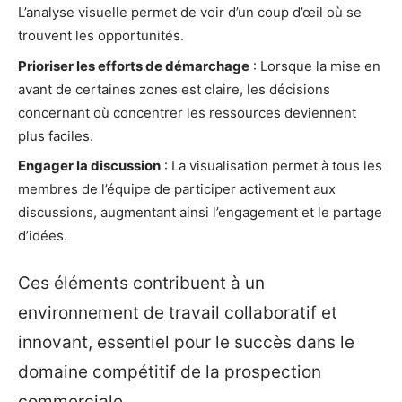
L’analyse visuelle permet de voir d’un coup d’œil où se
trouvent les opportunités.
Prioriser les efforts de démarchage
: Lorsque la mise en
avant de certaines zones est claire, les décisions
concernant où concentrer les ressources deviennent
plus faciles.
Engager la discussion
: La visualisation permet à tous les
membres de l’équipe de participer activement aux
discussions, augmentant ainsi l’engagement et le partage
d’idées.
Ces éléments contribuent à un
environnement de travail collaboratif et
innovant, essentiel pour le succès dans le
domaine compétitif de la prospection
commerciale.