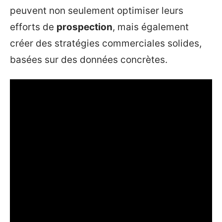
peuvent non seulement optimiser leurs
efforts de
prospection
, mais également
créer des stratégies commerciales solides,
basées sur des données concrètes.