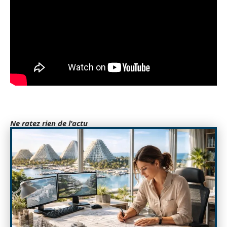
Ne ratez rien de l'actu