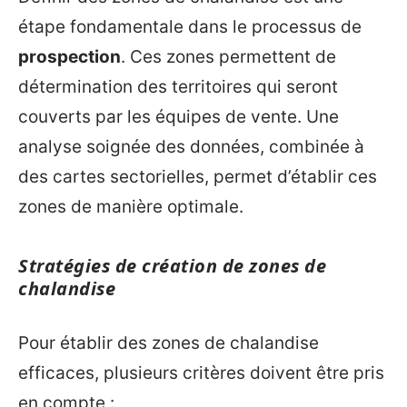
étape fondamentale dans le processus de
prospection
. Ces zones permettent de
détermination des territoires qui seront
couverts par les équipes de vente. Une
analyse soignée des données, combinée à
des cartes sectorielles, permet d’établir ces
zones de manière optimale.
Stratégies de création de zones de
chalandise
Pour établir des zones de chalandise
efficaces, plusieurs critères doivent être pris
en compte :