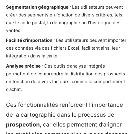
Segmentation géographique
: Les utilisateurs peuvent
créer des segments en fonction de divers critères, tels
que le code postal, la démographie ou l’historique des
ventes.
Facilité d’importation
: Les utilisateurs peuvent importer
des données via des fichiers Excel, facilitant ainsi leur
intégration dans la carte.
Analyse précise
: Des outils d’analyse intégrés
permettent de comprendre la distribution des prospects
en fonction de divers facteurs, comme le comportement
d’achat.
Ces fonctionnalités renforcent l’importance
de la cartographie dans le processus de
prospection
, car elles permettent d’aligner