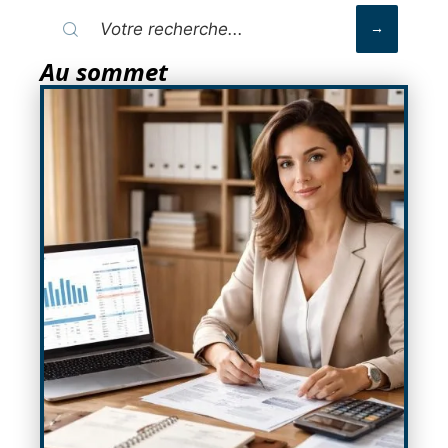
Au sommet