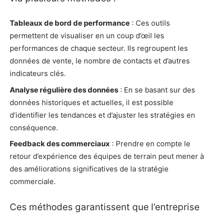
Tableaux de bord de performance
: Ces outils
permettent de visualiser en un coup d’œil les
performances de chaque secteur. Ils regroupent les
données de vente, le nombre de contacts et d’autres
indicateurs clés.
Analyse régulière des données
: En se basant sur des
données historiques et actuelles, il est possible
d’identifier les tendances et d’ajuster les stratégies en
conséquence.
Feedback des commerciaux
: Prendre en compte le
retour d’expérience des équipes de terrain peut mener à
des améliorations significatives de la stratégie
commerciale.
Ces méthodes garantissent que l’entreprise