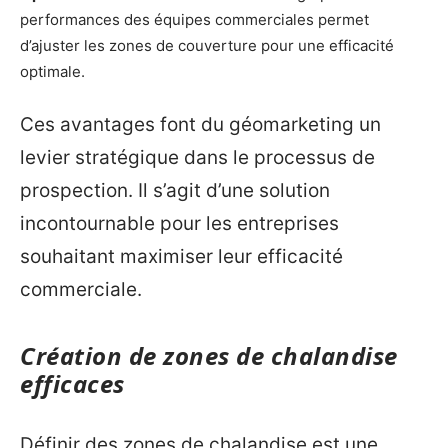
performances des équipes commerciales permet
d’ajuster les zones de couverture pour une efficacité
optimale.
Ces avantages font du géomarketing un
levier stratégique dans le processus de
prospection. Il s’agit d’une solution
incontournable pour les entreprises
souhaitant maximiser leur efficacité
commerciale.
Création de zones de chalandise
efficaces
Définir des zones de chalandise est une