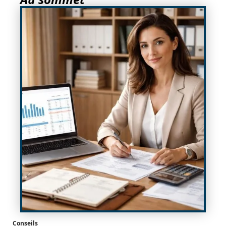
Conseils