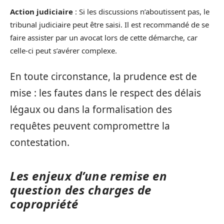
Action judiciaire
: Si les discussions n’aboutissent pas, le
tribunal judiciaire peut être saisi. Il est recommandé de se
faire assister par un avocat lors de cette démarche, car
celle-ci peut s’avérer complexe.
En toute circonstance, la prudence est de
mise : les fautes dans le respect des délais
légaux ou dans la formalisation des
requêtes peuvent compromettre la
contestation.
Les enjeux d’une remise en
question des charges de
copropriété