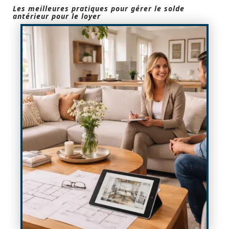
Les meilleures pratiques pour gérer le solde
antérieur pour le loyer