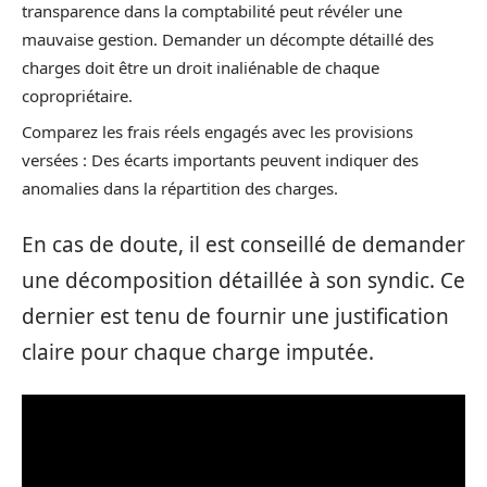
transparence dans la comptabilité peut révéler une
mauvaise gestion. Demander un décompte détaillé des
charges doit être un droit inaliénable de chaque
copropriétaire.
Comparez les frais réels engagés avec les provisions
versées : Des écarts importants peuvent indiquer des
anomalies dans la répartition des charges.
En cas de doute, il est conseillé de demander
une décomposition détaillée à son syndic. Ce
dernier est tenu de fournir une justification
claire pour chaque charge imputée.