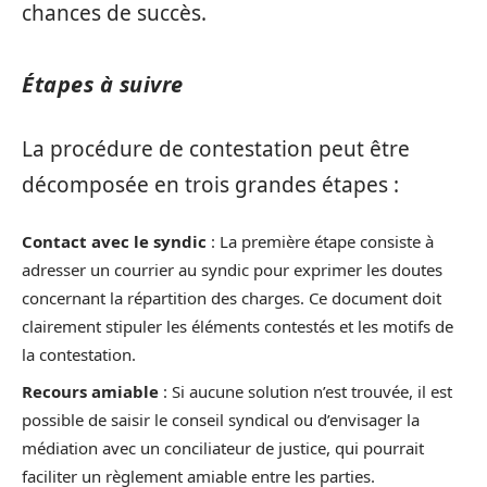
chances de succès.
Étapes à suivre
La procédure de contestation peut être
décomposée en trois grandes étapes :
Contact avec le syndic
: La première étape consiste à
adresser un courrier au syndic pour exprimer les doutes
concernant la répartition des charges. Ce document doit
clairement stipuler les éléments contestés et les motifs de
la contestation.
Recours amiable
: Si aucune solution n’est trouvée, il est
possible de saisir le conseil syndical ou d’envisager la
médiation avec un conciliateur de justice, qui pourrait
faciliter un règlement amiable entre les parties.