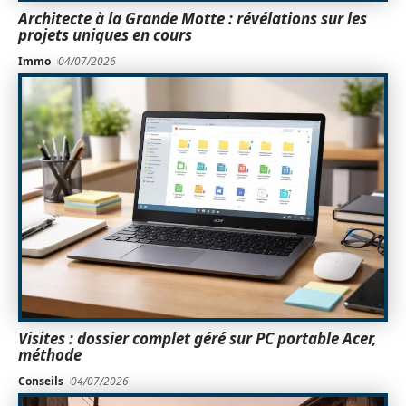
Architecte à la Grande Motte : révélations sur les
projets uniques en cours
Immo
04/07/2026
Visites : dossier complet géré sur PC portable Acer,
méthode
Conseils
04/07/2026