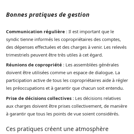
Bonnes pratiques de gestion
Communication régulière
: Il est important que le
syndic tienne informés les copropriétaires des comptes,
des dépenses effectuées et des charges à venir. Les relevés
trimestriels peuvent être très utiles à cet égard.
Réunions de copropriété
: Les assemblées générales
doivent être utilisées comme un espace de dialogue. La
participation active de tous les copropriétaires aide à régler
les préoccupations et à garantir que chacun soit entendu.
Prise de décisions collectives
: Les décisions relatives
aux charges doivent être prises collectivement, de manière
à garantir que tous les points de vue soient considérés.
Ces pratiques créent une atmosphère