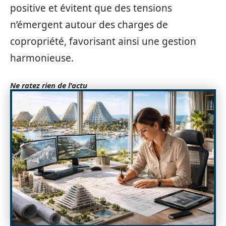
positive et évitent que des tensions
n’émergent autour des charges de
copropriété, favorisant ainsi une gestion
harmonieuse.
Ne ratez rien de l'actu