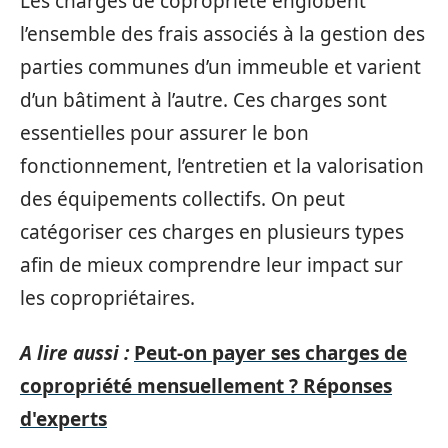
Les charges de copropriété englobent
l’ensemble des frais associés à la gestion des
parties communes d’un immeuble et varient
d’un bâtiment à l’autre. Ces charges sont
essentielles pour assurer le bon
fonctionnement, l’entretien et la valorisation
des équipements collectifs. On peut
catégoriser ces charges en plusieurs types
afin de mieux comprendre leur impact sur
les copropriétaires.
A lire aussi :
Peut-on payer ses charges de
copropriété mensuellement ? Réponses
d'experts