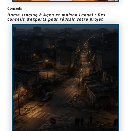
Conseils
Home staging à Agen et maison Langel : Des
conseils d’experts pour réussir votre projet