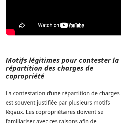
Motifs légitimes pour contester la
répartition des charges de
copropriété
La contestation d’une répartition de charges
est souvent justifiée par plusieurs motifs
légaux. Les copropriétaires doivent se
familiariser avec ces raisons afin de