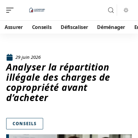
Assurer
Conseils
Défiscaliser
Déménager
E
29 juin 2026
Analyser la répartition
illégale des charges de
copropriété avant
d’acheter
CONSEILS