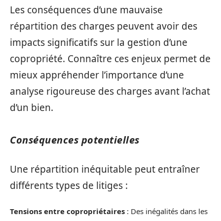
Les conséquences d’une mauvaise
répartition des charges peuvent avoir des
impacts significatifs sur la gestion d’une
copropriété. Connaître ces enjeux permet de
mieux appréhender l’importance d’une
analyse rigoureuse des charges avant l’achat
d’un bien.
Conséquences potentielles
Une répartition inéquitable peut entraîner
différents types de litiges :
Tensions entre copropriétaires
: Des inégalités dans les