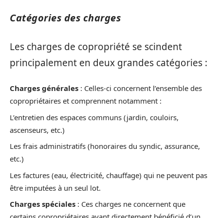
Catégories des charges
Les charges de copropriété se scindent
principalement en deux grandes catégories :
Charges générales
: Celles-ci concernent l’ensemble des
copropriétaires et comprennent notamment :
L’entretien des espaces communs (jardin, couloirs,
ascenseurs, etc.)
Les frais administratifs (honoraires du syndic, assurance,
etc.)
Les factures (eau, électricité, chauffage) qui ne peuvent pas
être imputées à un seul lot.
Charges spéciales
: Ces charges ne concernent que
certains copropriétaires ayant directement bénéficié d’un