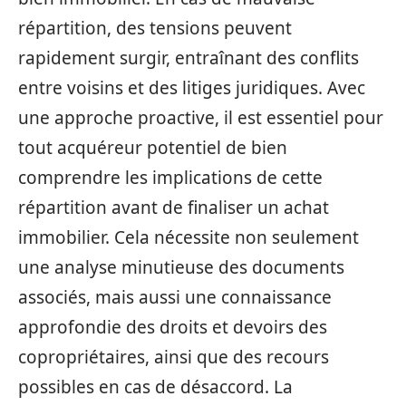
répartition, des tensions peuvent
rapidement surgir, entraînant des conflits
entre voisins et des litiges juridiques. Avec
une approche proactive, il est essentiel pour
tout acquéreur potentiel de bien
comprendre les implications de cette
répartition avant de finaliser un achat
immobilier. Cela nécessite non seulement
une analyse minutieuse des documents
associés, mais aussi une connaissance
approfondie des droits et devoirs des
copropriétaires, ainsi que des recours
possibles en cas de désaccord. La