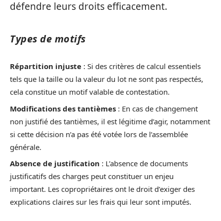
défendre leurs droits efficacement.
Types de motifs
Répartition injuste
: Si des critères de calcul essentiels
tels que la taille ou la valeur du lot ne sont pas respectés,
cela constitue un motif valable de contestation.
Modifications des tantièmes
: En cas de changement
non justifié des tantièmes, il est légitime d’agir, notamment
si cette décision n’a pas été votée lors de l’assemblée
générale.
Absence de justification
: L’absence de documents
justificatifs des charges peut constituer un enjeu
important. Les copropriétaires ont le droit d’exiger des
explications claires sur les frais qui leur sont imputés.