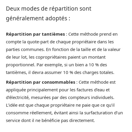
Deux modes de répartition sont
généralement adoptés :
Répartition par tantièmes
: Cette méthode prend en
compte la quote-part de chaque propriétaire dans les
parties communes. En fonction de la taille et de la valeur
de leur lot, les copropriétaires paient un montant
proportionnel. Par exemple, si un bien a 10 % des
tantièmes, il devra assumer 10 % des charges totales.
Répartition par consommables
: Cette méthode est
appliquée principalement pour les factures d’eau et
d’électricité, mesurées par des compteurs individuels.
L’idée est que chaque propriétaire ne paie que ce qu’il
consomme réellement, évitant ainsi la surfacturation d’un
service dont il ne bénéficie pas directement.