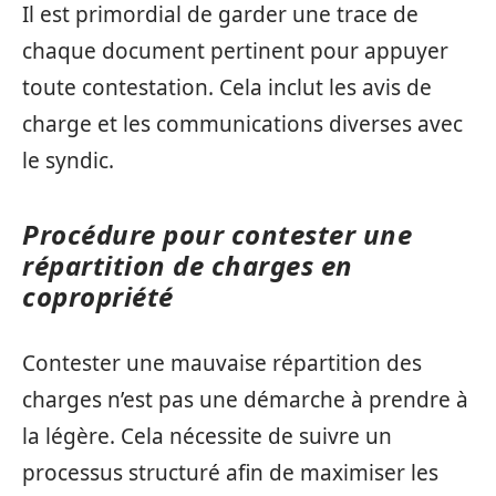
Il est primordial de garder une trace de
chaque document pertinent pour appuyer
toute contestation. Cela inclut les avis de
charge et les communications diverses avec
le syndic.
Procédure pour contester une
répartition de charges en
copropriété
Contester une mauvaise répartition des
charges n’est pas une démarche à prendre à
la légère. Cela nécessite de suivre un
processus structuré afin de maximiser les