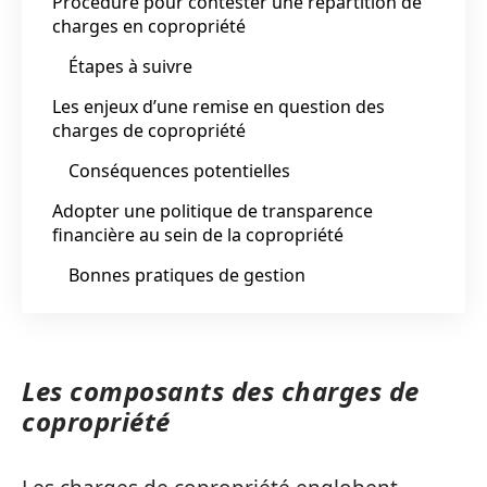
Procédure pour contester une répartition de
charges en copropriété
Étapes à suivre
Les enjeux d’une remise en question des
charges de copropriété
Conséquences potentielles
Adopter une politique de transparence
financière au sein de la copropriété
Bonnes pratiques de gestion
Les composants des charges de
copropriété