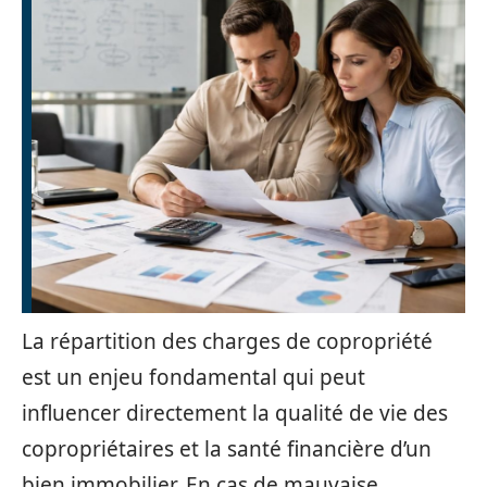
La répartition des charges de copropriété
est un enjeu fondamental qui peut
influencer directement la qualité de vie des
copropriétaires et la santé financière d’un
bien immobilier. En cas de mauvaise