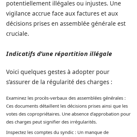
potentiellement illégales ou injustes. Une
vigilance accrue face aux factures et aux
décisions prises en assemblée générale est
cruciale.
Indicatifs d’une répartition illégale
Voici quelques gestes à adopter pour
s’assurer de la régularité des charges :
Examinez les procès-verbaux des assemblées générales :
Ces documents détaillent les décisions prises ainsi que les
votes des copropriétaires. Une absence d’approbation pour
des charges peut signifier des irrégularités.
Inspectez les comptes du syndic : Un manque de