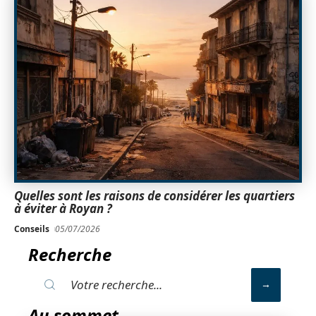
Quelles sont les raisons de considérer les quartiers
à éviter à Royan ?
Conseils
05/07/2026
Recherche
Au sommet