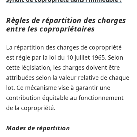
Règles de répartition des charges
entre les copropriétaires
La répartition des charges de copropriété
est régie par la loi du 10 juillet 1965. Selon
cette législation, les charges doivent être
attribuées selon la valeur relative de chaque
lot. Ce mécanisme vise à garantir une
contribution équitable au fonctionnement
de la copropriété.
Modes de répartition