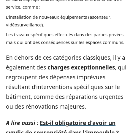
service, comme :
L’installation de nouveaux équipements (ascenseur,
vidéosurveillance).
Les travaux spécifiques effectués dans des parties privées
mais qui ont des conséquences sur les espaces communs.
En dehors de ces catégories classiques, il y a
également des
charges exceptionnelles
, qui
regroupent des dépenses imprévues
résultant d’interventions spécifiques sur le
bâtiment, comme des réparations urgentes
ou des rénovations majeures.
A lire aussi :
Est-il obligatoire d'avoir un
syndic de copropriété dans l'immeuble ?