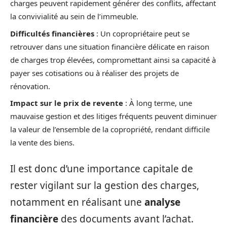
charges peuvent rapidement générer des conflits, affectant
la convivialité au sein de l’immeuble.
Difficultés financières
: Un copropriétaire peut se
retrouver dans une situation financière délicate en raison
de charges trop élevées, compromettant ainsi sa capacité à
payer ses cotisations ou à réaliser des projets de
rénovation.
Impact sur le prix de revente
: À long terme, une
mauvaise gestion et des litiges fréquents peuvent diminuer
la valeur de l’ensemble de la copropriété, rendant difficile
la vente des biens.
Il est donc d’une importance capitale de
rester vigilant sur la gestion des charges,
notamment en réalisant une
analyse
financière
des documents avant l’achat.