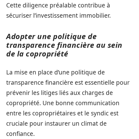
Cette diligence préalable contribue à
sécuriser l’investissement immobilier.
Adopter une politique de
transparence financière au sein
de la copropriété
La mise en place d’une politique de
transparence financière est essentielle pour
prévenir les litiges liés aux charges de
copropriété. Une bonne communication
entre les copropriétaires et le syndic est
cruciale pour instaurer un climat de
confiance.