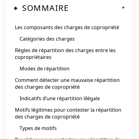
SOMMAIRE
Les composants des charges de copropriété
Catégories des charges
Règles de répartition des charges entre les
copropriétaires
Modes de répartition
Comment détecter une mauvaise répartition
des charges de copropriété
Indicatifs d’une répartition illégale
Motifs légitimes pour contester la répartition
des charges de copropriété
Types de motifs