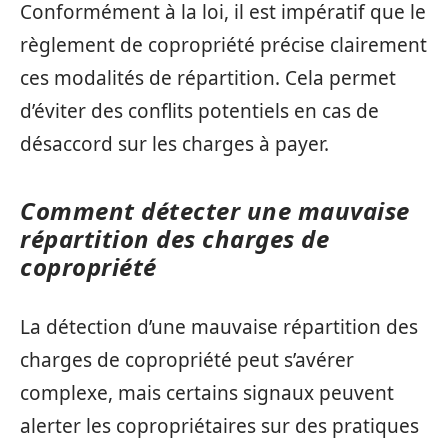
Conformément à la loi, il est impératif que le
règlement de copropriété précise clairement
ces modalités de répartition. Cela permet
d’éviter des conflits potentiels en cas de
désaccord sur les charges à payer.
Comment détecter une mauvaise
répartition des charges de
copropriété
La détection d’une mauvaise répartition des
charges de copropriété peut s’avérer
complexe, mais certains signaux peuvent
alerter les copropriétaires sur des pratiques