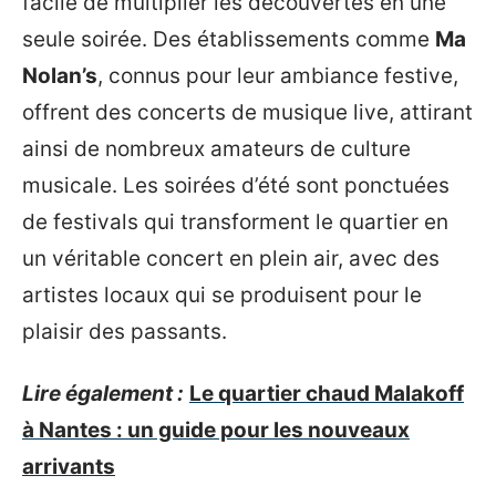
facile de multiplier les découvertes en une
seule soirée. Des établissements comme
Ma
Nolan’s
, connus pour leur ambiance festive,
offrent des concerts de musique live, attirant
ainsi de nombreux amateurs de culture
musicale. Les soirées d’été sont ponctuées
de festivals qui transforment le quartier en
un véritable concert en plein air, avec des
artistes locaux qui se produisent pour le
plaisir des passants.
Lire également :
Le quartier chaud Malakoff
à Nantes : un guide pour les nouveaux
arrivants