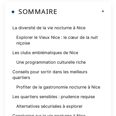
SOMMAIRE
La diversité de la vie nocturne à Nice
Explorer le Vieux Nice : le cœur de la nuit
niçoise
Les clubs emblématiques de Nice
Une programmation culturelle riche
Conseils pour sortir dans les meilleurs
quartiers
Profiter de la gastronomie nocturne à Nice
Les quartiers sensibles : prudence requise
Alternatives sécurisées à explorer
Conclusion sur la vie nocturne à Nice