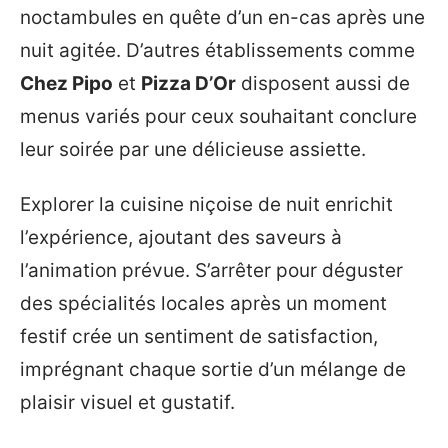
noctambules en quête d’un en-cas après une
nuit agitée. D’autres établissements comme
Chez Pipo
et
Pizza D’Or
disposent aussi de
menus variés pour ceux souhaitant conclure
leur soirée par une délicieuse assiette.
Explorer la cuisine niçoise de nuit enrichit
l’expérience, ajoutant des saveurs à
l’animation prévue. S’arrêter pour déguster
des spécialités locales après un moment
festif crée un sentiment de satisfaction,
imprégnant chaque sortie d’un mélange de
plaisir visuel et gustatif.