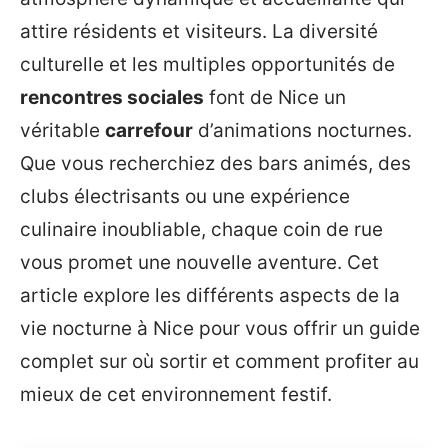
attire résidents et visiteurs. La diversité
culturelle et les multiples opportunités de
rencontres sociales
font de Nice un
véritable
carrefour
d’animations nocturnes.
Que vous recherchiez des bars animés, des
clubs électrisants ou une expérience
culinaire inoubliable, chaque coin de rue
vous promet une nouvelle aventure. Cet
article explore les différents aspects de la
vie nocturne à Nice pour vous offrir un guide
complet sur où sortir et comment profiter au
mieux de cet environnement festif.