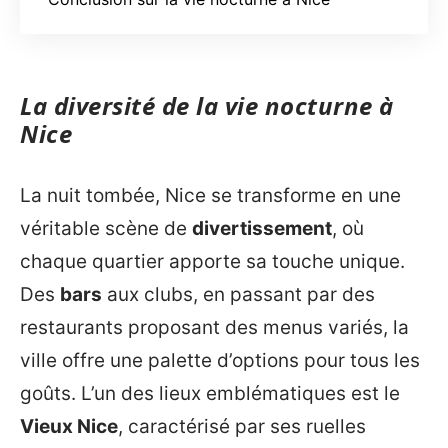
La diversité de la vie nocturne à
Nice
La nuit tombée, Nice se transforme en une
véritable scène de
divertissement
, où
chaque quartier apporte sa touche unique.
Des
bars
aux clubs, en passant par des
restaurants proposant des menus variés, la
ville offre une palette d’options pour tous les
goûts. L’un des lieux emblématiques est le
Vieux Nice
, caractérisé par ses ruelles