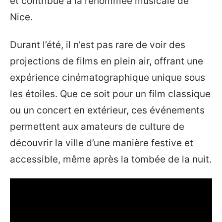
et contribue à la renommée musicale de
Nice.
Durant l’été, il n’est pas rare de voir des
projections de films en plein air, offrant une
expérience cinématographique unique sous
les étoiles. Que ce soit pour un film classique
ou un concert en extérieur, ces événements
permettent aux amateurs de culture de
découvrir la ville d’une manière festive et
accessible, même après la tombée de la nuit.