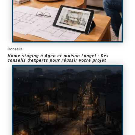
Conseils
Home staging à Agen et maison Langel : Des
conseils d’experts pour réussir votre projet