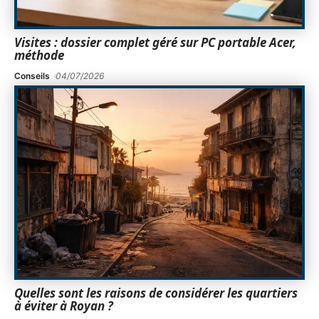
Visites : dossier complet géré sur PC portable Acer,
méthode
Conseils
04/07/2026
Quelles sont les raisons de considérer les quartiers
à éviter à Royan ?