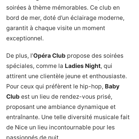
soirées à thème mémorables. Ce club en
bord de mer, doté d’un éclairage moderne,
garantit à chaque visite un moment
exceptionnel.
De plus, l’
Opéra Club
propose des soirées
spéciales, comme la
Ladies Night
, qui
attirent une clientèle jeune et enthousiaste.
Pour ceux qui préfèrent le hip-hop,
Baby
Club
est un lieu de rendez-vous prisé,
proposant une ambiance dynamique et
entraînante. Une telle diversité musicale fait
de Nice un lieu incontournable pour les
passionnés de nuit.