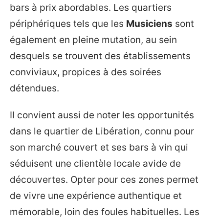
bars à prix abordables. Les quartiers
périphériques tels que les
Musiciens
sont
également en pleine mutation, au sein
desquels se trouvent des établissements
conviviaux, propices à des soirées
détendues.
Il convient aussi de noter les opportunités
dans le quartier de Libération, connu pour
son marché couvert et ses bars à vin qui
séduisent une clientèle locale avide de
découvertes. Opter pour ces zones permet
de vivre une expérience authentique et
mémorable, loin des foules habituelles. Les