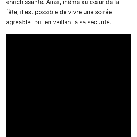
enrichissante. Ainsi, même au cœur de la
fête, il est possible de vivre une soirée
agréable tout en veillant à sa sécurité.