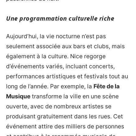
Une programmation culturelle riche
Aujourd’hui, la vie nocturne n’est pas
seulement associée aux bars et clubs, mais
également à la culture. Nice regorge
d’événements variés, incluant concerts,
performances artistiques et festivals tout au
long de l’année. Par exemple, la
Fête de la
Musique
transforme la ville en une scène
ouverte, avec de nombreux artistes se
produisant gratuitement dans les rues. Cet
événement attire des milliers de personnes