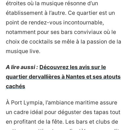
étroites où la musique résonne d’un
établissement à l’autre. Ce quartier est un
point de rendez-vous incontournable,
notamment pour ses bars conviviaux où le
choix de cocktails se mêle à la passion de la
musique live.
A lire aussi :
Découvrez les avis sur le
quartier dervallières à Nantes et ses atouts
cachés
À Port Lympia, l’ambiance maritime assure
un cadre idéal pour déguster des tapas tout
en profitant de la fête. Les bars et clubs de