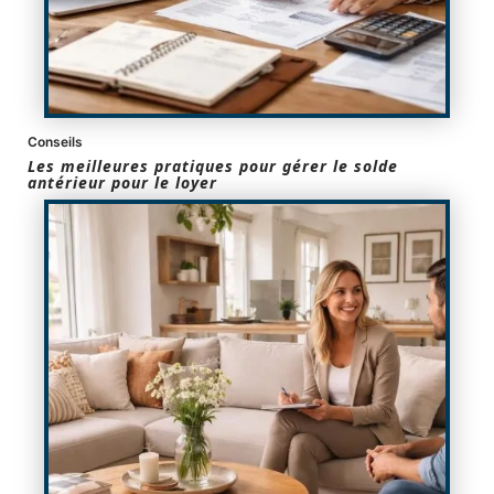
Conseils
Les meilleures pratiques pour gérer le solde
antérieur pour le loyer