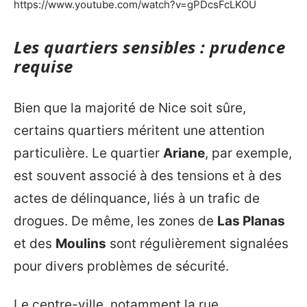
https://www.youtube.com/watch?v=gPDcsFcLKOU
Les quartiers sensibles : prudence
requise
Bien que la majorité de Nice soit sûre,
certains quartiers méritent une attention
particulière. Le quartier
Ariane
, par exemple,
est souvent associé à des tensions et à des
actes de délinquance, liés à un trafic de
drogues. De même, les zones de
Las Planas
et des
Moulins
sont régulièrement signalées
pour divers problèmes de sécurité.
Le centre-ville, notamment la rue