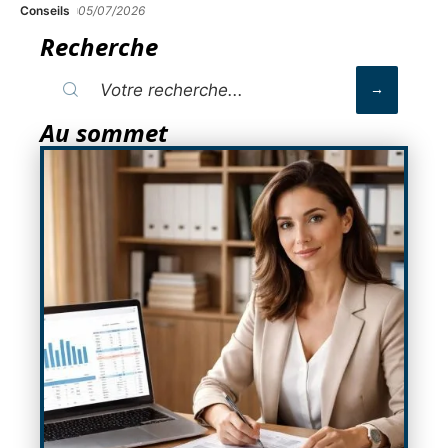
Conseils
05/07/2026
Recherche
Au sommet