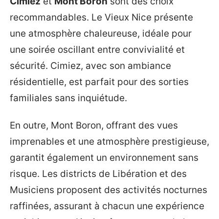
Cimiez
et
Mont Boron
sont des choix
recommandables. Le Vieux Nice présente
une atmosphère chaleureuse, idéale pour
une soirée oscillant entre convivialité et
sécurité. Cimiez, avec son ambiance
résidentielle, est parfait pour des sorties
familiales sans inquiétude.
En outre, Mont Boron, offrant des vues
imprenables et une atmosphère prestigieuse,
garantit également un environnement sans
risque. Les districts de Libération et des
Musiciens proposent des activités nocturnes
raffinées, assurant à chacun une expérience