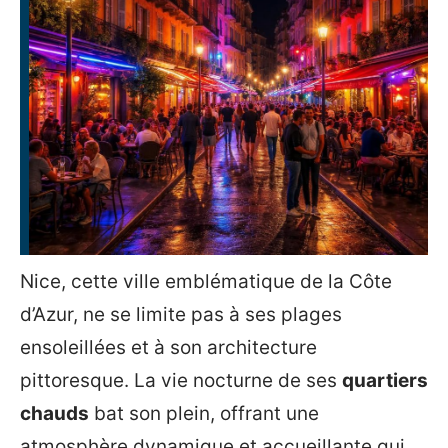
Nice, cette ville emblématique de la Côte
d’Azur, ne se limite pas à ses plages
ensoleillées et à son architecture
pittoresque. La vie nocturne de ses
quartiers
chauds
bat son plein, offrant une
atmosphère dynamique et accueillante qui