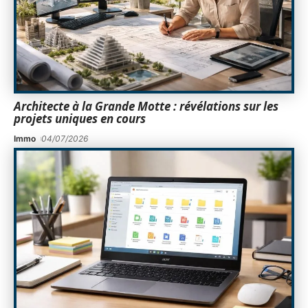
Architecte à la Grande Motte : révélations sur les
projets uniques en cours
Immo
04/07/2026