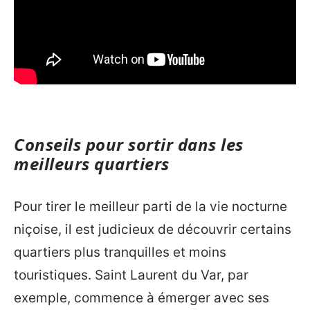
Conseils pour sortir dans les
meilleurs quartiers
Pour tirer le meilleur parti de la vie nocturne
niçoise, il est judicieux de découvrir certains
quartiers plus tranquilles et moins
touristiques. Saint Laurent du Var, par
exemple, commence à émerger avec ses