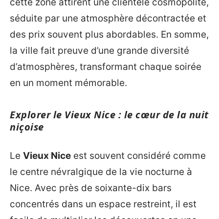
cette zone attirent une clientèle cosmopolite,
séduite par une atmosphère décontractée et
des prix souvent plus abordables. En somme,
la ville fait preuve d’une grande diversité
d’atmosphères, transformant chaque soirée
en un moment mémorable.
Explorer le Vieux Nice : le cœur de la nuit
niçoise
Le
Vieux Nice
est souvent considéré comme
le centre névralgique de la vie nocturne à
Nice. Avec près de soixante-dix bars
concentrés dans un espace restreint, il est