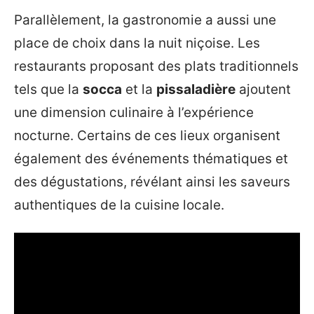
Parallèlement, la gastronomie a aussi une
place de choix dans la nuit niçoise. Les
restaurants proposant des plats traditionnels
tels que la
socca
et la
pissaladière
ajoutent
une dimension culinaire à l’expérience
nocturne. Certains de ces lieux organisent
également des événements thématiques et
des dégustations, révélant ainsi les saveurs
authentiques de la cuisine locale.