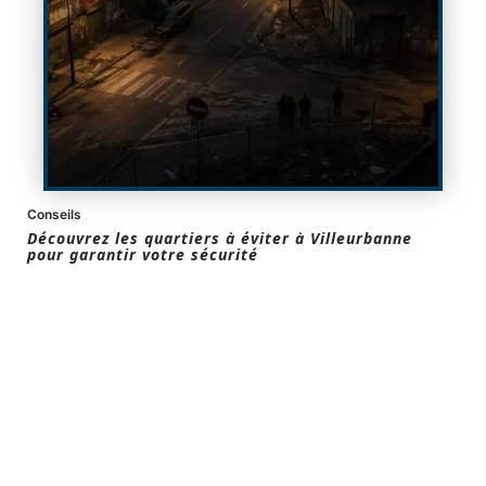
Conseils
Découvrez les quartiers à éviter à Villeurbanne
pour garantir votre sécurité