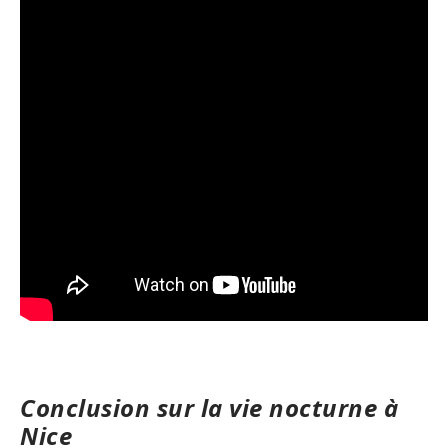
Conclusion sur la vie nocturne à
Nice