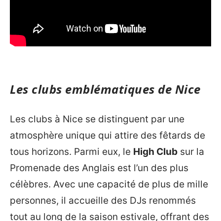
Les clubs emblématiques de Nice
Les clubs à Nice se distinguent par une
atmosphère unique qui attire des fêtards de
tous horizons. Parmi eux, le
High Club
sur la
Promenade des Anglais est l’un des plus
célèbres. Avec une capacité de plus de mille
personnes, il accueille des DJs renommés
tout au long de la saison estivale, offrant des