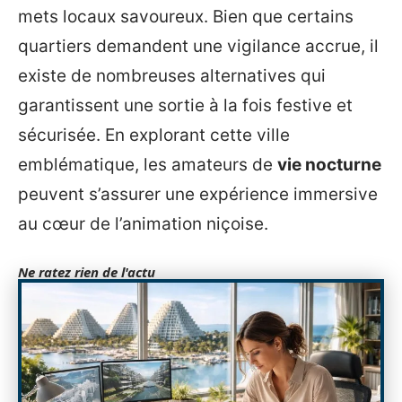
mets locaux savoureux. Bien que certains
quartiers demandent une vigilance accrue, il
existe de nombreuses alternatives qui
garantissent une sortie à la fois festive et
sécurisée. En explorant cette ville
emblématique, les amateurs de
vie nocturne
peuvent s’assurer une expérience immersive
au cœur de l’animation niçoise.
Ne ratez rien de l'actu