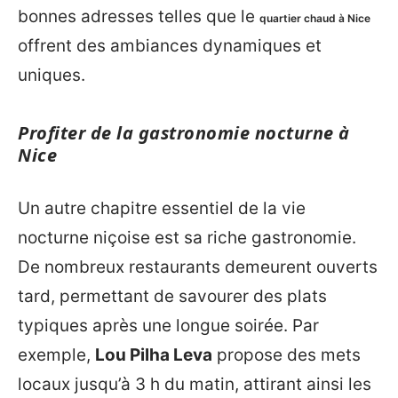
bonnes adresses telles que le
quartier chaud à Nice
offrent des ambiances dynamiques et
uniques.
Profiter de la gastronomie nocturne à
Nice
Un autre chapitre essentiel de la vie
nocturne niçoise est sa riche gastronomie.
De nombreux restaurants demeurent ouverts
tard, permettant de savourer des plats
typiques après une longue soirée. Par
exemple,
Lou Pilha Leva
propose des mets
locaux jusqu’à 3 h du matin, attirant ainsi les