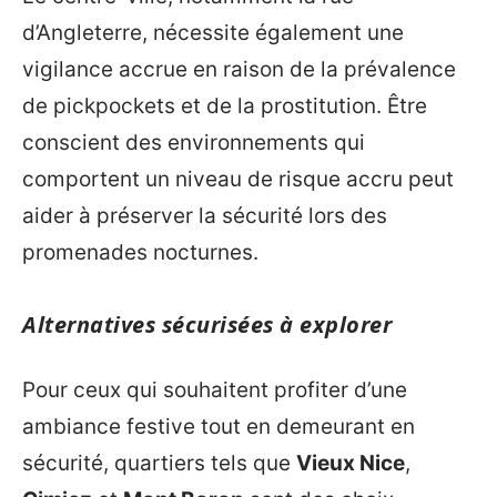
d’Angleterre, nécessite également une
vigilance accrue en raison de la prévalence
de pickpockets et de la prostitution. Être
conscient des environnements qui
comportent un niveau de risque accru peut
aider à préserver la sécurité lors des
promenades nocturnes.
Alternatives sécurisées à explorer
Pour ceux qui souhaitent profiter d’une
ambiance festive tout en demeurant en
sécurité, quartiers tels que
Vieux Nice
,