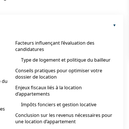
Facteurs influençant l’évaluation des
candidatures
Type de logement et politique du bailleur
Conseils pratiques pour optimiser votre
dossier de location
e du
Enjeux fiscaux liés à la location
d’appartements
Impôts fonciers et gestion locative
ces
Conclusion sur les revenus nécessaires pour
une location d’appartement