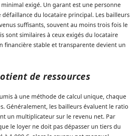
il minimal exigé. Un garant est une personne
 défaillance du locataire principal. Les bailleurs
venus suffisants, souvent au moins trois fois le
is sont similaires à ceux exigés du locataire
on financière stable et transparente devient un
otient de ressources
soumis à une méthode de calcul unique, chaque
s. Généralement, les bailleurs évaluent le ratio
ent un multiplicateur sur le revenu net. Par
ue le loyer ne doit pas dépasser un tiers du