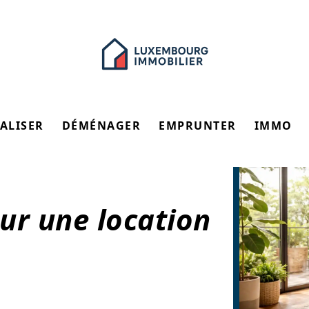
ALISER
DÉMÉNAGER
EMPRUNTER
IMMO
ur une location