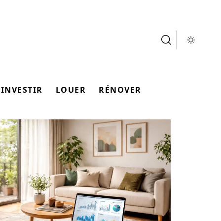
INVESTIR
LOUER
RÉNOVER