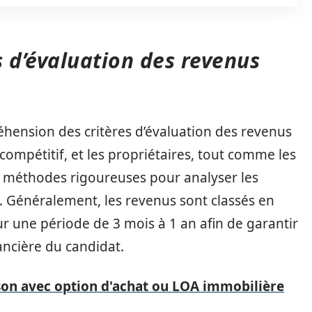
 d’évaluation des revenus
hension des critères d’évaluation des revenus
s compétitif, et les propriétaires, tout comme les
 méthodes rigoureuses pour analyser les
s. Généralement, les revenus sont classés en
ur une période de 3 mois à 1 an afin de garantir
ancière du candidat.
son avec option d'achat ou LOA immobilière