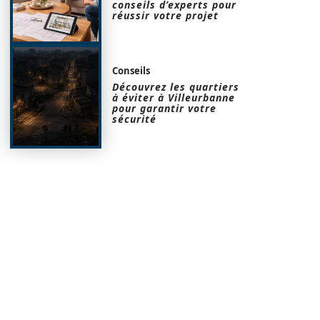
conseils d’experts pour
réussir votre projet
Conseils
Découvrez les quartiers
à éviter à Villeurbanne
pour garantir votre
sécurité