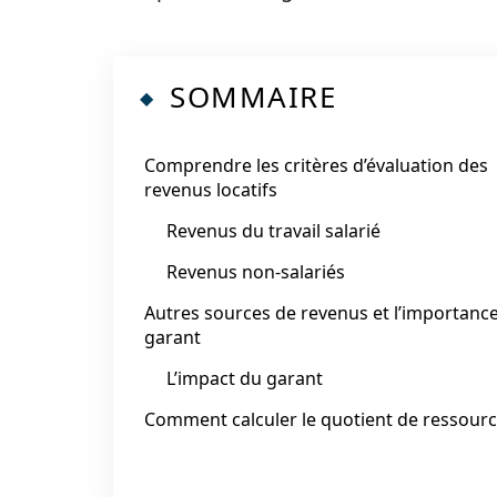
SOMMAIRE
Comprendre les critères d’évaluation des
revenus locatifs
Revenus du travail salarié
Revenus non-salariés
Autres sources de revenus et l’importanc
garant
L’impact du garant
Comment calculer le quotient de ressour