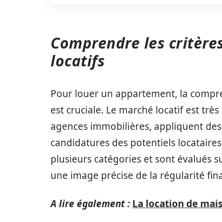
Comprendre les critères
locatifs
Pour louer un appartement, la compré
est cruciale. Le marché locatif est trè
agences immobilières, appliquent des
candidatures des potentiels locataire
plusieurs catégories et sont évalués s
une image précise de la régularité fin
A lire également :
La location de mai