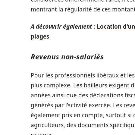
montrant la régularité de ces montant
A découvrir également :
Location d'un
plages
Revenus non-salariés
Pour les professionnels libéraux et le
plus complexe. Les bailleurs exigent 
années ainsi que des déclarations fisc
générés par l’activité exercée. Les rev
également pris en compte, surtout si 
agriculteurs, des documents spécifiques