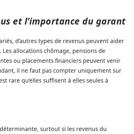
us et l’importance du garant
ariés, d’autres types de revenus peuvent aider
. Les allocations chômage, pensions de
rentes ou placements financiers peuvent venir
ndant, il ne faut pas compter uniquement sur
st rare qu’elles suffisent à elles seules à
 déterminante, surtout si les revenus du