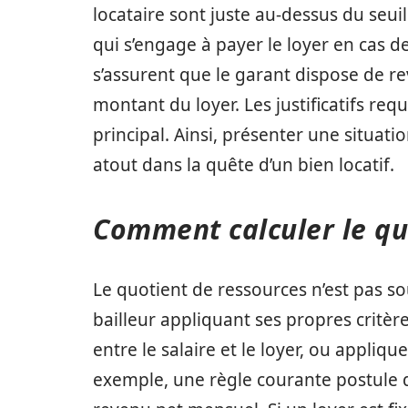
locataire sont juste au-dessus du seu
qui s’engage à payer le loyer en cas de
s’assurent que le garant dispose de re
montant du loyer. Les justificatifs requ
principal. Ainsi, présenter une situati
atout dans la quête d’un bien locatif.
Comment calculer le qu
Le quotient de ressources n’est pas 
bailleur appliquant ses propres critère
entre le salaire et le loyer, ou appliqu
exemple, une règle courante postule q