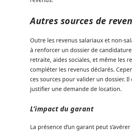
revenus.
Autres sources de reven
Outre les revenus salariaux et non-sal
à renforcer un dossier de candidature
retraite, aides sociales, et même les 
compléter les revenus déclarés. Cepe
ces sources pour valider un dossier. Il e
justifier une demande de location.
L’impact du garant
La présence d’un garant peut s’avérer