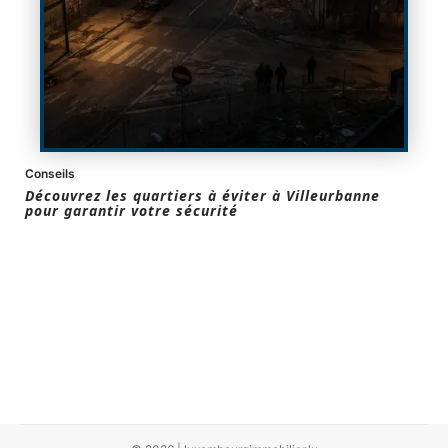
Conseils
Découvrez les quartiers à éviter à Villeurbanne
pour garantir votre sécurité