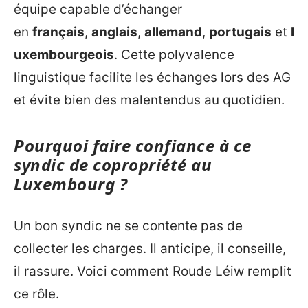
équipe capable d’échanger
en
français
,
anglais
,
allemand
,
portugais
et
l
uxembourgeois
. Cette polyvalence
linguistique facilite les échanges lors des AG
et évite bien des malentendus au quotidien.
Pourquoi faire confiance à ce
syndic de copropriété au
Luxembourg ?
Un bon syndic ne se contente pas de
collecter les charges. Il anticipe, il conseille,
il rassure. Voici comment Roude Léiw remplit
ce rôle.