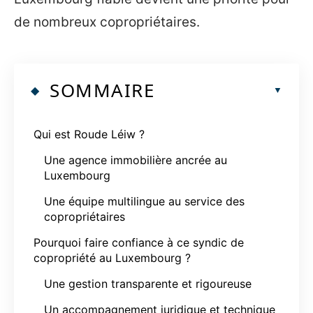
de nombreux copropriétaires.
SOMMAIRE
Qui est Roude Léiw ?
Une agence immobilière ancrée au
Luxembourg
Une équipe multilingue au service des
copropriétaires
Pourquoi faire confiance à ce syndic de
copropriété au Luxembourg ?
Une gestion transparente et rigoureuse
Un accompagnement juridique et technique