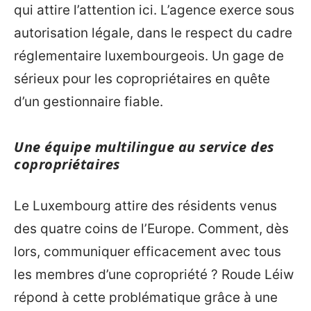
qui attire l’attention ici. L’agence exerce sous
autorisation légale, dans le respect du cadre
réglementaire luxembourgeois. Un gage de
sérieux pour les copropriétaires en quête
d’un gestionnaire fiable.
Une équipe multilingue au service des
copropriétaires
Le Luxembourg attire des résidents venus
des quatre coins de l’Europe. Comment, dès
lors, communiquer efficacement avec tous
les membres d’une copropriété ? Roude Léiw
répond à cette problématique grâce à une