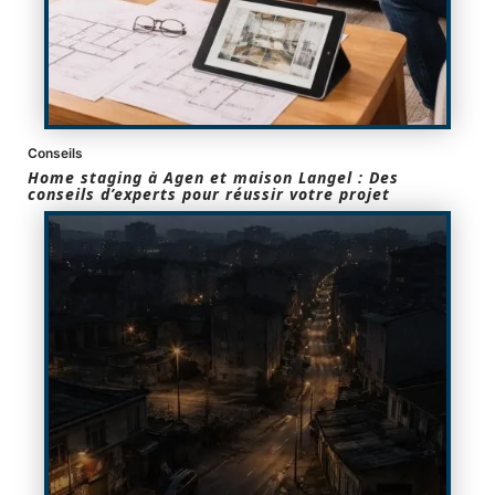
Conseils
Home staging à Agen et maison Langel : Des
conseils d’experts pour réussir votre projet