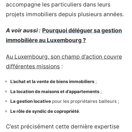
accompagne les particuliers dans leurs
projets immobiliers depuis plusieurs années.
A voir aussi :
Pourquoi déléguer sa gestion
immobilière au Luxembourg ?
Au Luxembourg, son champ d’action couvre
différentes missions
:
L’achat et la vente de biens immobiliers
;
La location de maisons et d’appartements
;
La gestion locative
pour les propriétaires bailleurs ;
Le rôle de syndic de copropriété
.
C’est précisément cette dernière expertise