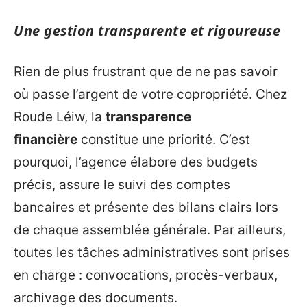
Une gestion transparente et rigoureuse
Rien de plus frustrant que de ne pas savoir
où passe l’argent de votre copropriété. Chez
Roude Léiw, la
transparence
financière
constitue une priorité. C’est
pourquoi, l’agence élabore des budgets
précis, assure le suivi des comptes
bancaires et présente des bilans clairs lors
de chaque assemblée générale. Par ailleurs,
toutes les tâches administratives sont prises
en charge : convocations, procès-verbaux,
archivage des documents.