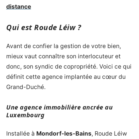
distance
Qui est Roude Léiw ?
Avant de confier la gestion de votre bien,
mieux vaut connaître son interlocuteur et
donc, son syndic de copropriété. Voici ce qui
définit cette agence implantée au cœur du
Grand-Duché.
Une agence immobilière ancrée au
Luxembourg
Installée à
Mondorf-les-Bains
, Roude Léiw