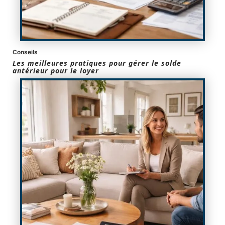
Conseils
Les meilleures pratiques pour gérer le solde
antérieur pour le loyer