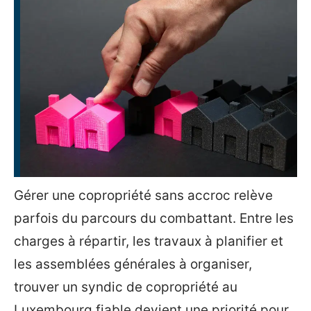
Gérer une copropriété sans accroc relève
parfois du parcours du combattant. Entre les
charges à répartir, les travaux à planifier et
les assemblées générales à organiser,
trouver un syndic de copropriété au
Luxembourg fiable devient une priorité pour