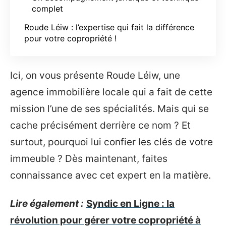
complet
Roude Léiw : l’expertise qui fait la différence
pour votre copropriété !
Ici, on vous présente Roude Léiw, une
agence immobilière locale qui a fait de cette
mission l’une de ses spécialités. Mais qui se
cache précisément derrière ce nom ? Et
surtout, pourquoi lui confier les clés de votre
immeuble ? Dès maintenant, faites
connaissance avec cet expert en la matière.
Lire également :
Syndic en Ligne : la
révolution pour gérer votre copropriété à