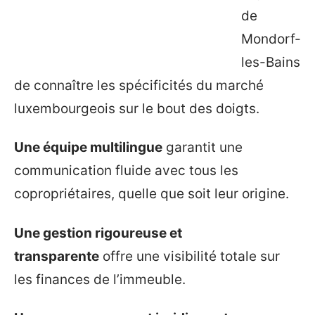
de
Mondorf-
les-Bains
de connaître les spécificités du marché
luxembourgeois sur le bout des doigts.
Une équipe multilingue
garantit une
communication fluide avec tous les
copropriétaires, quelle que soit leur origine.
Une gestion rigoureuse et
transparente
offre une visibilité totale sur
les finances de l’immeuble.