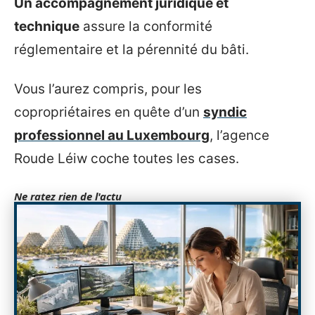
Un accompagnement juridique et
technique
assure la conformité
réglementaire et la pérennité du bâti.
Vous l’aurez compris, pour les
copropriétaires en quête d’un
syndic
professionnel au Luxembourg
, l’agence
Roude Léiw coche toutes les cases.
Ne ratez rien de l'actu