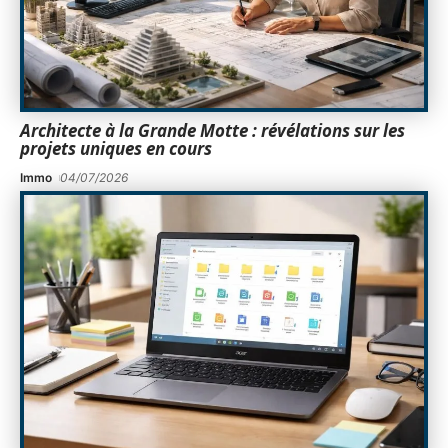
Architecte à la Grande Motte : révélations sur les
projets uniques en cours
Immo
04/07/2026