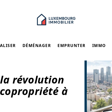
ALISER
DÉMÉNAGER
EMPRUNTER
IMMO
 la révolution
 copropriété à