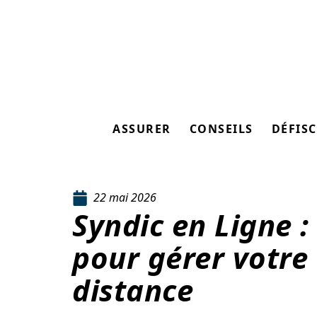
ASSURER
CONSEILS
DÉFISC
22 mai 2026
Syndic en Ligne :
pour gérer votre
distance