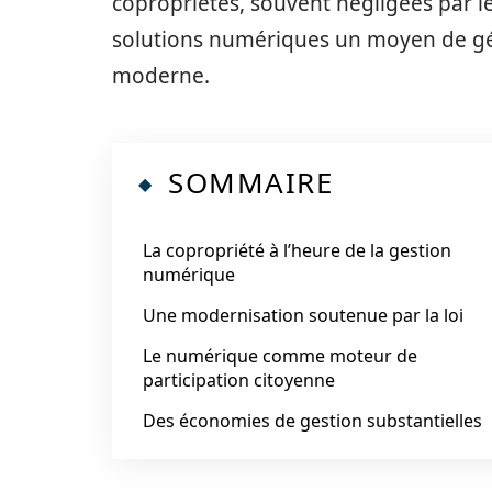
copropriétés, souvent négligées par le
solutions numériques un moyen de gér
moderne.
SOMMAIRE
La copropriété à l’heure de la gestion
numérique
Une modernisation soutenue par la loi
Le numérique comme moteur de
participation citoyenne
Des économies de gestion substantielles