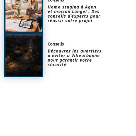
Home staging à Agen
et maison Langel : Des
conseils d’experts pour
réussir votre projet
Conseils
Découvrez les quartiers
à éviter à Villeurbanne
pour garantir votre
sécurité