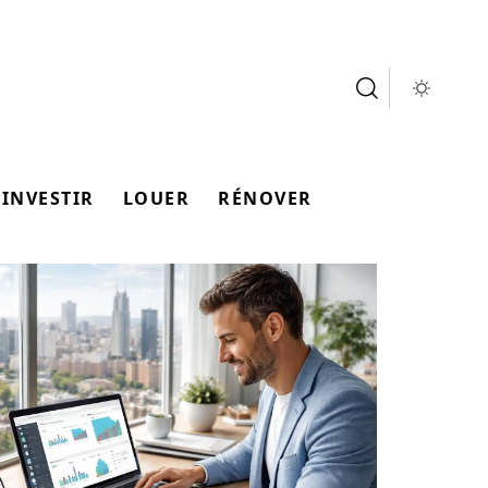
INVESTIR
LOUER
RÉNOVER