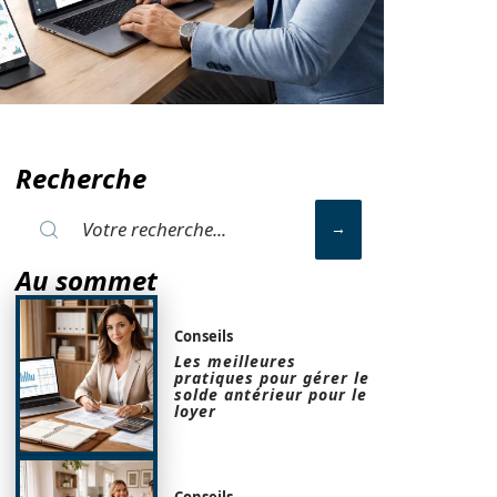
Recherche
Au sommet
Conseils
Les meilleures
pratiques pour gérer le
solde antérieur pour le
loyer
Conseils