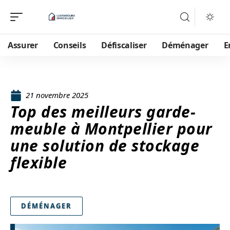
Assurer
Conseils
Défiscaliser
Déménager
E
21 novembre 2025
Top des meilleurs garde-
meuble à Montpellier pour
une solution de stockage
flexible
DÉMÉNAGER