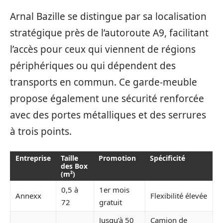
Arnal Bazille se distingue par sa localisation
stratégique près de l’autoroute A9, facilitant
l’accès pour ceux qui viennent de régions
périphériques ou qui dépendent des
transports en commun. Ce garde-meuble
propose également une sécurité renforcée
avec des portes métalliques et des serrures
à trois points.
Entreprise
Taille
Promotion
Spécificité
des Box
(m²)
0,5 à
1er mois
Annexx
Flexibilité élevée
72
gratuit
Jusqu’à 50
Camion de