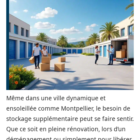
Même dans une ville dynamique et
ensoleillée comme Montpellier, le besoin de
stockage supplémentaire peut se faire sentir.
Que ce soit en pleine rénovation, lors d’un
déménagement ou simplement pour libérer