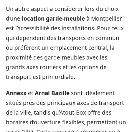
Un autre aspect à considérer lors du choix
d’une
location garde-meuble
à Montpellier
est l’accessibilité des installations. Pour ceux
qui dépendent des transports en commun
ou préfèrent un emplacement central, la
proximité des garde-meubles avec les
grands axes routiers et les options de
transport est primordiale.
Annexx
et
Arnal Bazille
sont idéalement
situés près des principaux axes de transport
de la ville, tandis qu’Atout-Box offre des
horaires d’ouverture flexibles, permettant un