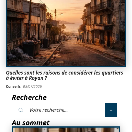
Quelles sont les raisons de considérer les quartiers
à éviter à Royan ?
Conseils
05/07/2026
Recherche
Au sommet