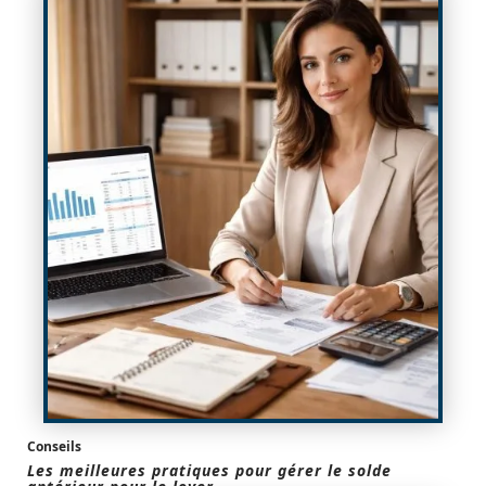
Conseils
Les meilleures pratiques pour gérer le solde