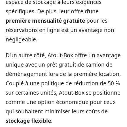
espace de stockage à leurs exigences
spécifiques. De plus, leur offre d’une
première mensualité gratuite
pour les
réservations en ligne est un avantage non
négligeable.
D’un autre côté, Atout-Box offre un avantage
unique avec un prêt gratuit de camion de
déménagement lors de la première location.
Couplé à une politique de réduction de 50 %
sur certaines unités, Atout-Box se positionne
comme une option économique pour ceux
qui souhaitent minimiser leurs coûts de
stockage flexible
.