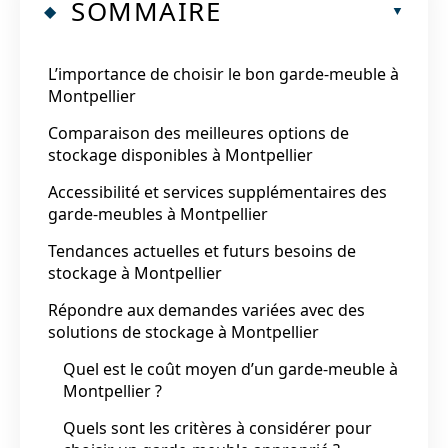
SOMMAIRE
L’importance de choisir le bon garde-meuble à
Montpellier
Comparaison des meilleures options de
stockage disponibles à Montpellier
Accessibilité et services supplémentaires des
garde-meubles à Montpellier
Tendances actuelles et futurs besoins de
stockage à Montpellier
Répondre aux demandes variées avec des
solutions de stockage à Montpellier
Quel est le coût moyen d’un garde-meuble à
Montpellier ?
Quels sont les critères à considérer pour