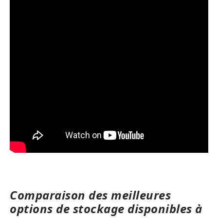
Comparaison des meilleures
options de stockage disponibles à