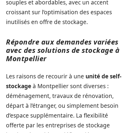
souples et abordables, avec un accent
croissant sur l’optimisation des espaces
inutilisés en offre de stockage.
Répondre aux demandes variées
avec des solutions de stockage à
Montpellier
Les raisons de recourir à une
unité de self-
stockage
à Montpellier sont diverses :
déménagement, travaux de rénovation,
départ à l’étranger, ou simplement besoin
d’espace supplémentaire. La flexibilité
offerte par les entreprises de stockage