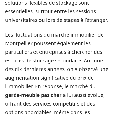
solutions flexibles de stockage sont
essentielles, surtout entre les sessions
universitaires ou lors de stages à l’étranger.
Les fluctuations du marché immobilier de
Montpellier poussent également les
particuliers et entreprises à chercher des
espaces de stockage secondaire. Au cours
des dix dernières années, on a observé une
augmentation significative du prix de
l’immobilier. En réponse, le marché du
garde-meuble pas cher
a lui aussi évolué,
offrant des services compétitifs et des
options abordables, même dans les