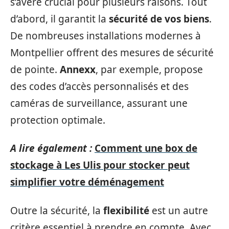
s’avère crucial pour plusieurs raisons. Tout
d’abord, il garantit la
sécurité de vos biens
.
De nombreuses installations modernes à
Montpellier offrent des mesures de sécurité
de pointe.
Annexx
, par exemple, propose
des codes d’accès personnalisés et des
caméras de surveillance, assurant une
protection optimale.
A lire également :
Comment une box de
stockage à Les Ulis pour stocker peut
simplifier votre déménagement
Outre la sécurité, la
flexibilité
est un autre
critère essentiel à prendre en compte. Avec