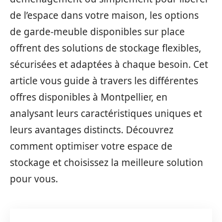
de l’espace dans votre maison, les options
de garde-meuble disponibles sur place
offrent des solutions de stockage flexibles,
sécurisées et adaptées à chaque besoin. Cet
article vous guide à travers les différentes
offres disponibles à Montpellier, en
analysant leurs caractéristiques uniques et
leurs avantages distincts. Découvrez
comment optimiser votre espace de
stockage et choisissez la meilleure solution
pour vous.