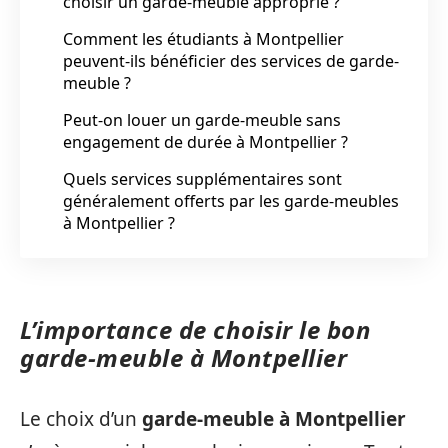
choisir un garde-meuble approprié ?
Comment les étudiants à Montpellier
peuvent-ils bénéficier des services de garde-
meuble ?
Peut-on louer un garde-meuble sans
engagement de durée à Montpellier ?
Quels services supplémentaires sont
généralement offerts par les garde-meubles
à Montpellier ?
L’importance de choisir le bon
garde-meuble à Montpellier
Le choix d’un
garde-meuble à Montpellier