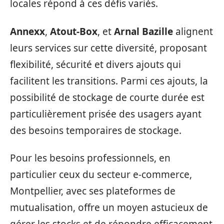
locales répond à ces défis variés.
Annexx
,
Atout-Box
, et
Arnal Bazille
alignent
leurs services sur cette diversité, proposant
flexibilité, sécurité et divers ajouts qui
facilitent les transitions. Parmi ces ajouts, la
possibilité de stockage de courte durée est
particulièrement prisée des usagers ayant
des besoins temporaires de stockage.
Pour les besoins professionnels, en
particulier ceux du secteur e-commerce,
Montpellier, avec ses plateformes de
mutualisation, offre un moyen astucieux de