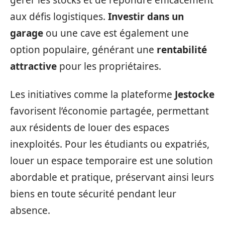
gérer les stocks et de répondre efficacement
aux défis logistiques.
Investir dans un
garage
ou une cave est également une
option populaire, générant une
rentabilité
attractive
pour les propriétaires.
Les initiatives comme la plateforme
Jestocke
favorisent l’économie partagée, permettant
aux résidents de louer des espaces
inexploités. Pour les étudiants ou expatriés,
louer un espace temporaire est une solution
abordable et pratique, préservant ainsi leurs
biens en toute sécurité pendant leur
absence.