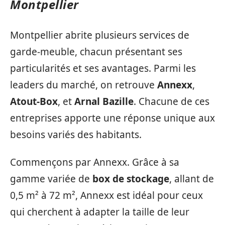
Montpellier
Montpellier abrite plusieurs services de
garde-meuble, chacun présentant ses
particularités et ses avantages. Parmi les
leaders du marché, on retrouve
Annexx
,
Atout-Box
, et
Arnal Bazille
. Chacune de ces
entreprises apporte une réponse unique aux
besoins variés des habitants.
Commençons par Annexx. Grâce à sa
gamme variée de
box de stockage
, allant de
0,5 m² à 72 m², Annexx est idéal pour ceux
qui cherchent à adapter la taille de leur