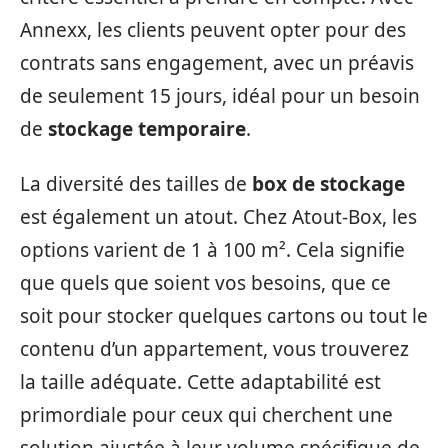
Annexx, les clients peuvent opter pour des
contrats sans engagement, avec un préavis
de seulement 15 jours, idéal pour un besoin
de
stockage temporaire
.
La diversité des tailles de
box de stockage
est également un atout. Chez Atout-Box, les
options varient de 1 à 100 m². Cela signifie
que quels que soient vos besoins, que ce
soit pour stocker quelques cartons ou tout le
contenu d’un appartement, vous trouverez
la taille adéquate. Cette adaptabilité est
primordiale pour ceux qui cherchent une