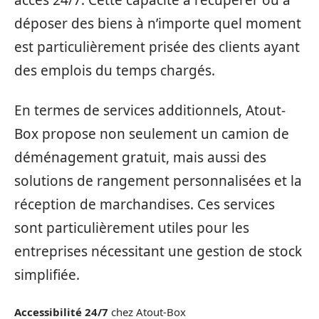
accès 24/7. Cette capacité à récupérer ou à
déposer des biens à n’importe quel moment
est particulièrement prisée des clients ayant
des emplois du temps chargés.
En termes de services additionnels, Atout-
Box propose non seulement un camion de
déménagement gratuit, mais aussi des
solutions de rangement personnalisées et la
réception de marchandises. Ces services
sont particulièrement utiles pour les
entreprises nécessitant une gestion de stock
simplifiée.
Accessibilité 24/7
chez Atout-Box