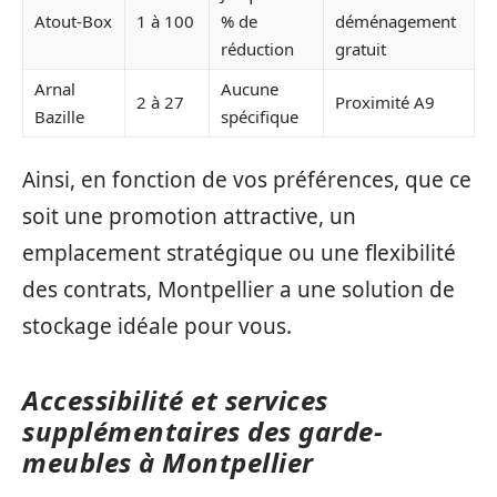
Atout-Box
1 à 100
% de
déménagement
réduction
gratuit
Arnal
Aucune
2 à 27
Proximité A9
Bazille
spécifique
Ainsi, en fonction de vos préférences, que ce
soit une promotion attractive, un
emplacement stratégique ou une flexibilité
des contrats, Montpellier a une solution de
stockage idéale pour vous.
Accessibilité et services
supplémentaires des garde-
meubles à Montpellier