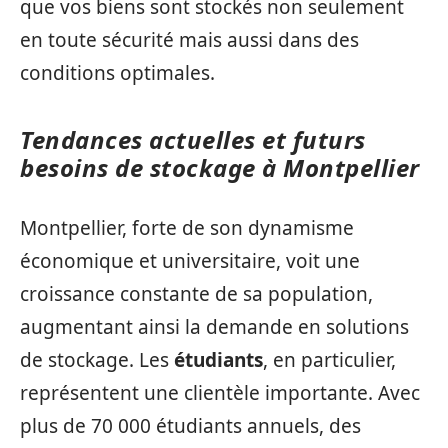
que vos biens sont stockés non seulement
en toute sécurité mais aussi dans des
conditions optimales.
Tendances actuelles et futurs
besoins de stockage à Montpellier
Montpellier, forte de son dynamisme
économique et universitaire, voit une
croissance constante de sa population,
augmentant ainsi la demande en solutions
de stockage. Les
étudiants
, en particulier,
représentent une clientèle importante. Avec
plus de 70 000 étudiants annuels, des