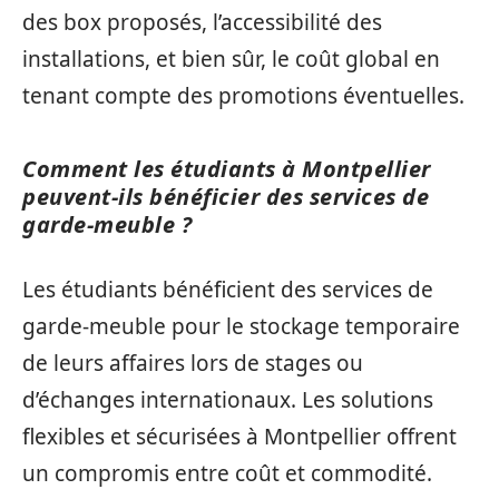
des box proposés, l’accessibilité des
installations, et bien sûr, le coût global en
tenant compte des promotions éventuelles.
Comment les étudiants à Montpellier
peuvent-ils bénéficier des services de
garde-meuble ?
Les étudiants bénéficient des services de
garde-meuble pour le stockage temporaire
de leurs affaires lors de stages ou
d’échanges internationaux. Les solutions
flexibles et sécurisées à Montpellier offrent
un compromis entre coût et commodité.