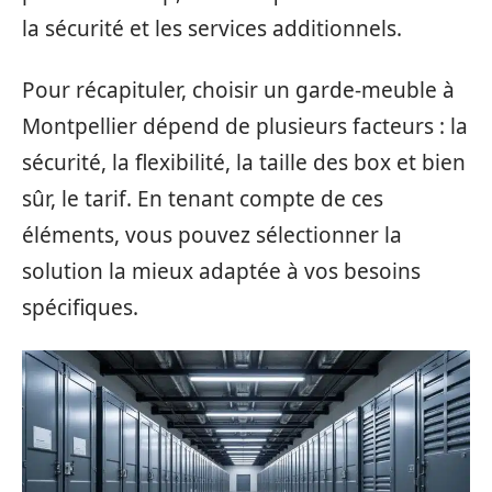
la sécurité et les services additionnels.
Pour récapituler, choisir un garde-meuble à
Montpellier dépend de plusieurs facteurs : la
sécurité, la flexibilité, la taille des box et bien
sûr, le tarif. En tenant compte de ces
éléments, vous pouvez sélectionner la
solution la mieux adaptée à vos besoins
spécifiques.