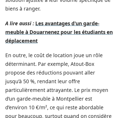
solution ajustée à leur volume spécifique de
biens à ranger.
A lire aussi :
Les avantages d'un garde-
meuble à Douarnenez pour les étudiants en
déplacement
En outre, le coût de location joue un rôle
déterminant. Par exemple, Atout-Box
propose des réductions pouvant aller
jusqu’à 50 %, rendant leur offre
particulièrement attrayante. Le prix moyen
d’un garde-meuble à Montpellier est
d’environ 10 €/m², ce qui reste abordable
pour beaucoup, surtout quand on considère