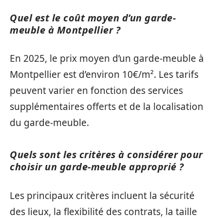
Quel est le coût moyen d’un garde-
meuble à Montpellier ?
En 2025, le prix moyen d’un garde-meuble à
Montpellier est d’environ 10€/m². Les tarifs
peuvent varier en fonction des services
supplémentaires offerts et de la localisation
du garde-meuble.
Quels sont les critères à considérer pour
choisir un garde-meuble approprié ?
Les principaux critères incluent la sécurité
des lieux, la flexibilité des contrats, la taille