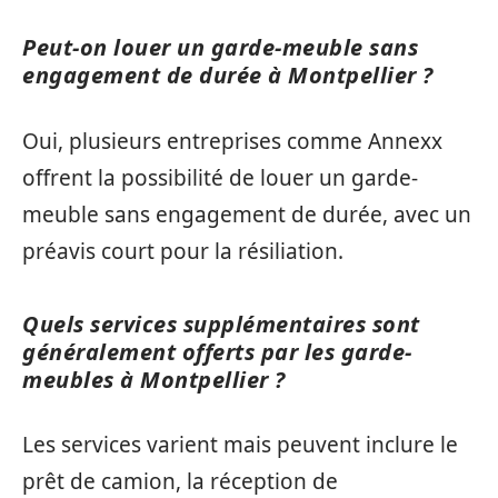
Peut-on louer un garde-meuble sans
engagement de durée à Montpellier ?
Oui, plusieurs entreprises comme Annexx
offrent la possibilité de louer un garde-
meuble sans engagement de durée, avec un
préavis court pour la résiliation.
Quels services supplémentaires sont
généralement offerts par les garde-
meubles à Montpellier ?
Les services varient mais peuvent inclure le
prêt de camion, la réception de