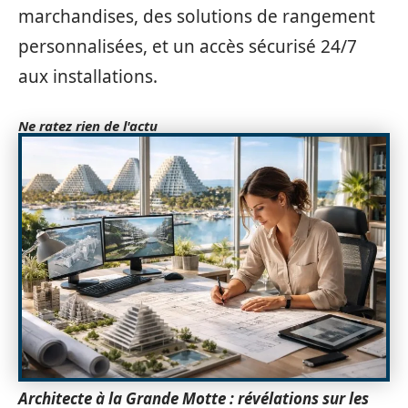
marchandises, des solutions de rangement
personnalisées, et un accès sécurisé 24/7
aux installations.
Ne ratez rien de l'actu
Architecte à la Grande Motte : révélations sur les