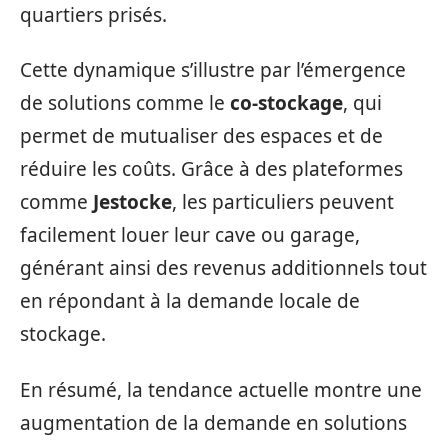
quartiers prisés.
Cette dynamique s’illustre par l’émergence
de solutions comme le
co-stockage
, qui
permet de mutualiser des espaces et de
réduire les coûts. Grâce à des plateformes
comme
Jestocke
, les particuliers peuvent
facilement louer leur cave ou garage,
générant ainsi des revenus additionnels tout
en répondant à la demande locale de
stockage.
En résumé, la tendance actuelle montre une
augmentation de la demande en solutions