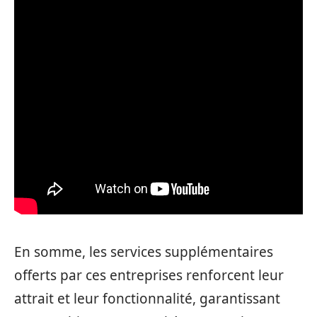
En somme, les services supplémentaires
offerts par ces entreprises renforcent leur
attrait et leur fonctionnalité, garantissant