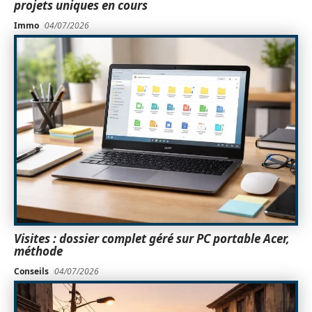
projets uniques en cours
Immo
04/07/2026
Visites : dossier complet géré sur PC portable Acer,
méthode
Conseils
04/07/2026