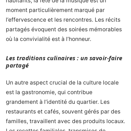
habitants, la fête de la musique est un
moment particulièrement marqué par
l’effervescence et les rencontres. Les récits
partagés évoquent des soirées mémorables
où la convivialité est à l’honneur.
Les traditions culinaires : un savoir-faire
partagé
Un autre aspect crucial de la culture locale
est la gastronomie, qui contribue
grandement à l’identité du quartier. Les
restaurants et cafés, souvent gérés par des
familles, travaillent avec des produits locaux.
Les recettes familiales, transmises de