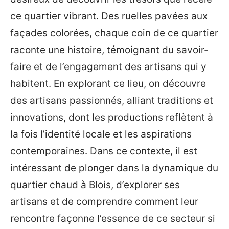
ce quartier vibrant. Des ruelles pavées aux
façades colorées, chaque coin de ce quartier
raconte une histoire, témoignant du savoir-
faire et de l’engagement des artisans qui y
habitent. En explorant ce lieu, on découvre
des artisans passionnés, alliant traditions et
innovations, dont les productions reflètent à
la fois l’identité locale et les aspirations
contemporaines. Dans ce contexte, il est
intéressant de plonger dans la dynamique du
quartier chaud à Blois, d’explorer ses
artisans et de comprendre comment leur
rencontre façonne l’essence de ce secteur si