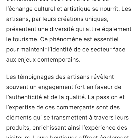
l’échange culturel et artistique se nourrit. Les
artisans, par leurs créations uniques,
présentent une diversité qui attire également
le tourisme. Ce phénomène est essentiel
pour maintenir l’identité de ce secteur face
aux enjeux contemporains.
Les témoignages des artisans révèlent
souvent un engagement fort en faveur de
l’authenticité et de la qualité. La passion et
l’expertise de ces commerçants sont des
éléments qui se transmettent à travers leurs
produits, enrichissant ainsi l’expérience des
visiteurs. Leurs boutiques offrent également