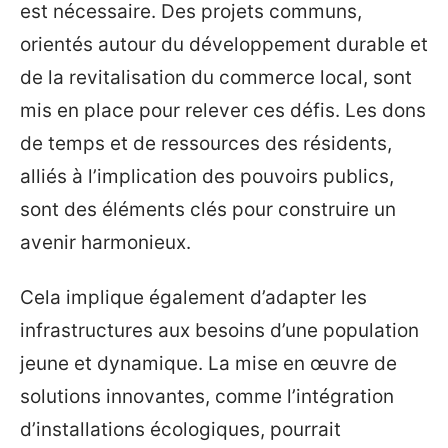
est nécessaire. Des projets communs,
orientés autour du développement durable et
de la revitalisation du commerce local, sont
mis en place pour relever ces défis. Les dons
de temps et de ressources des résidents,
alliés à l’implication des pouvoirs publics,
sont des éléments clés pour construire un
avenir harmonieux.
Cela implique également d’adapter les
infrastructures aux besoins d’une population
jeune et dynamique. La mise en œuvre de
solutions innovantes, comme l’intégration
d’installations écologiques, pourrait