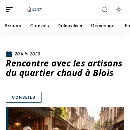
Assurer
Conseils
Défiscaliser
Déménager
Em
20 juin 2026
Rencontre avec les artisans
du quartier chaud à Blois
CONSEILS