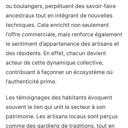
ou boulangers, perpétuent des savoir-faire
ancestraux tout en intégrant de nouvelles
techniques. Cela enrichit non seulement
l’offre commerciale, mais renforce également
le sentiment d’appartenance des artisans et
des résidents. En effet, chacun devient
acteur de cette dynamique collective,
contribuant à façonner un écosystème où
l’authenticité prime.
Les témoignages des habitants évoquent
souvent le lien qui unit le secteur à son
patrimoine. Les artisans locaux sont perçus
comme des gardiens de traditions, tout en