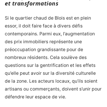
et transformations
Si le quartier chaud de Blois est en plein
essor, il doit faire face à divers défis
contemporains. Parmi eux, l’augmentation
des prix immobiliers représente une
préoccupation grandissante pour de
nombreux résidents. Cela soulève des
questions sur la gentrification et les effets
qu’elle peut avoir sur la diversité culturelle
de la zone. Les acteurs locaux, qu’ils soient
artisans ou commerçants, doivent s’unir pour
défendre leur espace de vie.