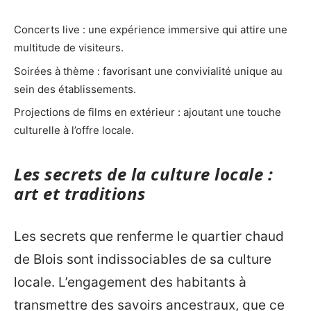
Concerts live : une expérience immersive qui attire une
multitude de visiteurs.
Soirées à thème : favorisant une convivialité unique au
sein des établissements.
Projections de films en extérieur : ajoutant une touche
culturelle à l’offre locale.
Les secrets de la culture locale :
art et traditions
Les secrets que renferme le quartier chaud
de Blois sont indissociables de sa culture
locale. L’engagement des habitants à
transmettre des savoirs ancestraux, que ce