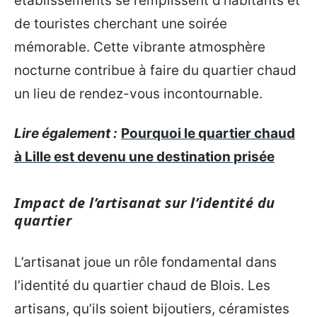
établissements se remplissent d’habitants et
de touristes cherchant une soirée
mémorable. Cette vibrante atmosphère
nocturne contribue à faire du quartier chaud
un lieu de rendez-vous incontournable.
Lire également :
Pourquoi le quartier chaud
à Lille est devenu une destination prisée
Impact de l’artisanat sur l’identité du
quartier
L’artisanat joue un rôle fondamental dans
l’identité du quartier chaud de Blois. Les
artisans, qu’ils soient bijoutiers, céramistes