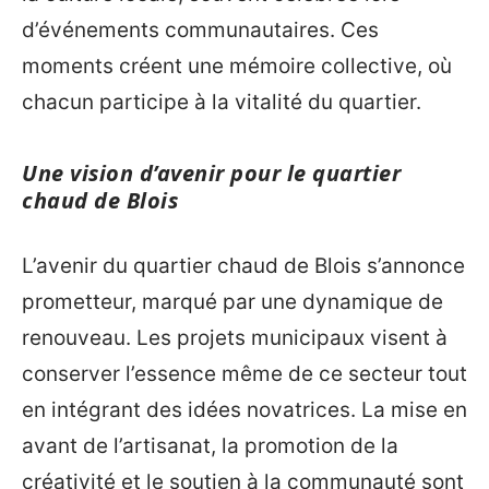
d’événements communautaires. Ces
moments créent une mémoire collective, où
chacun participe à la vitalité du quartier.
Une vision d’avenir pour le quartier
chaud de Blois
L’avenir du quartier chaud de Blois s’annonce
prometteur, marqué par une dynamique de
renouveau. Les projets municipaux visent à
conserver l’essence même de ce secteur tout
en intégrant des idées novatrices. La mise en
avant de l’artisanat, la promotion de la
créativité et le soutien à la communauté sont