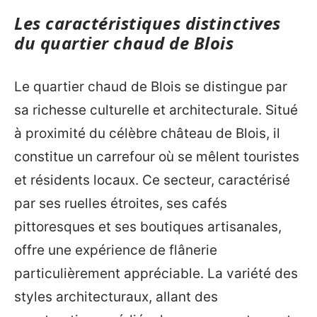
Les caractéristiques distinctives
du quartier chaud de Blois
Le quartier chaud de Blois se distingue par
sa richesse culturelle et architecturale. Situé
à proximité du célèbre château de Blois, il
constitue un carrefour où se mêlent touristes
et résidents locaux. Ce secteur, caractérisé
par ses ruelles étroites, ses cafés
pittoresques et ses boutiques artisanales,
offre une expérience de flânerie
particulièrement appréciable. La variété des
styles architecturaux, allant des