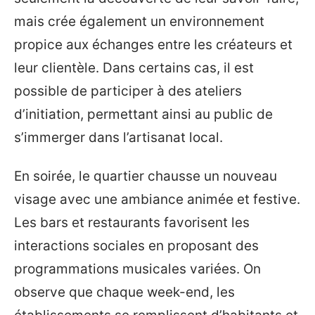
mais crée également un environnement
propice aux échanges entre les créateurs et
leur clientèle. Dans certains cas, il est
possible de participer à des ateliers
d’initiation, permettant ainsi au public de
s’immerger dans l’artisanat local.
En soirée, le quartier chausse un nouveau
visage avec une ambiance animée et festive.
Les bars et restaurants favorisent les
interactions sociales en proposant des
programmations musicales variées. On
observe que chaque week-end, les