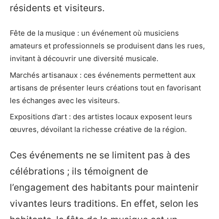
résidents et visiteurs.
Fête de la musique : un événement où musiciens
amateurs et professionnels se produisent dans les rues,
invitant à découvrir une diversité musicale.
Marchés artisanaux : ces événements permettent aux
artisans de présenter leurs créations tout en favorisant
les échanges avec les visiteurs.
Expositions d’art : des artistes locaux exposent leurs
œuvres, dévoilant la richesse créative de la région.
Ces événements ne se limitent pas à des
célébrations ; ils témoignent de
l’engagement des habitants pour maintenir
vivantes leurs traditions. En effet, selon les