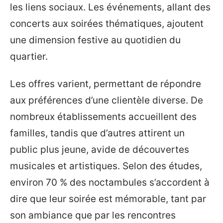
les liens sociaux. Les événements, allant des
concerts aux soirées thématiques, ajoutent
une dimension festive au quotidien du
quartier.
Les offres varient, permettant de répondre
aux préférences d’une clientèle diverse. De
nombreux établissements accueillent des
familles, tandis que d’autres attirent un
public plus jeune, avide de découvertes
musicales et artistiques. Selon des études,
environ 70 % des noctambules s’accordent à
dire que leur soirée est mémorable, tant par
son ambiance que par les rencontres