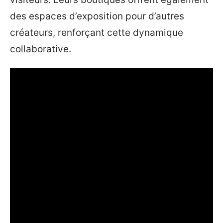
des espaces d’exposition pour d’autres
créateurs, renforçant cette dynamique
collaborative.