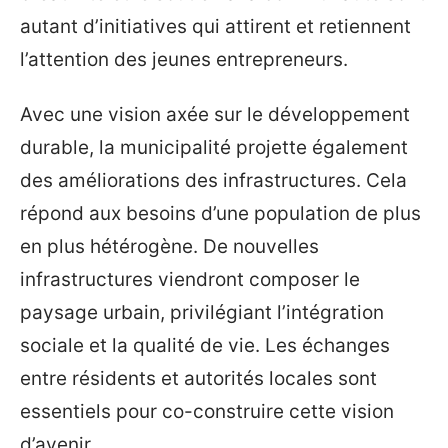
autant d’initiatives qui attirent et retiennent
l’attention des jeunes entrepreneurs.
Avec une vision axée sur le développement
durable, la municipalité projette également
des améliorations des infrastructures. Cela
répond aux besoins d’une population de plus
en plus hétérogène. De nouvelles
infrastructures viendront composer le
paysage urbain, privilégiant l’intégration
sociale et la qualité de vie. Les échanges
entre résidents et autorités locales sont
essentiels pour co-construire cette vision
d’avenir.