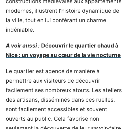
constructions médiévales aux appartements
modernes, illustrent l’histoire dynamique de
la ville, tout en lui conférant un charme
indéniable.
A voir aussi :
Découvrir le quartier chaud à
Nice : un voyage au cœur de la vie nocturne
Le quartier est agencé de manière à
permettre aux visiteurs de découvrir
facilement ses nombreux atouts. Les ateliers
des artisans, disséminés dans ces ruelles,
sont facilement accessibles et souvent
ouverts au public. Cela favorise non
seulement la découverte de leur savoir-faire,