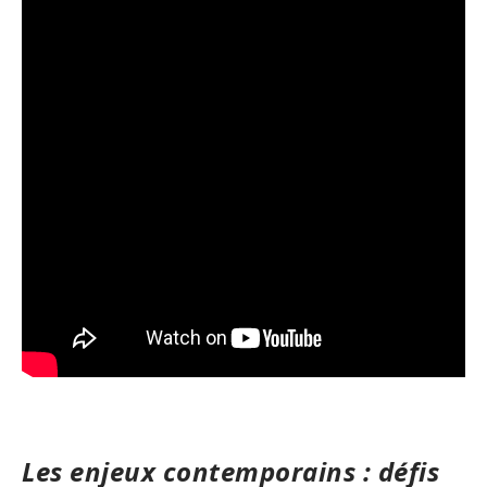
Les enjeux contemporains : défis