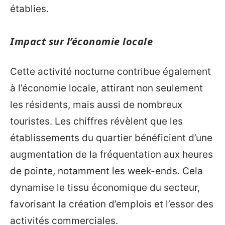
établies.
Impact sur l’économie locale
Cette activité nocturne contribue également
à l’économie locale, attirant non seulement
les résidents, mais aussi de nombreux
touristes. Les chiffres révèlent que les
établissements du quartier bénéficient d’une
augmentation de la fréquentation aux heures
de pointe, notamment les week-ends. Cela
dynamise le tissu économique du secteur,
favorisant la création d’emplois et l’essor des
activités commerciales.