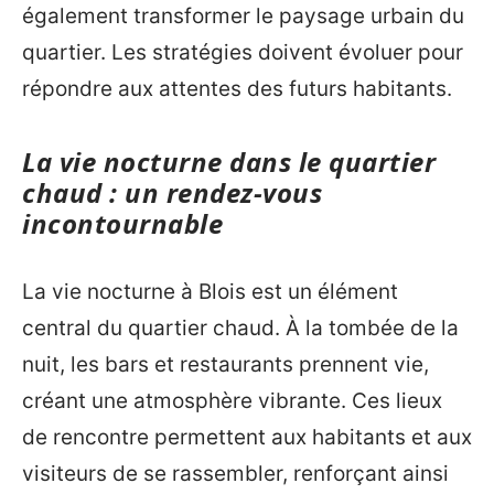
également transformer le paysage urbain du
quartier. Les stratégies doivent évoluer pour
répondre aux attentes des futurs habitants.
La vie nocturne dans le quartier
chaud : un rendez-vous
incontournable
La vie nocturne à Blois est un élément
central du quartier chaud. À la tombée de la
nuit, les bars et restaurants prennent vie,
créant une atmosphère vibrante. Ces lieux
de rencontre permettent aux habitants et aux
visiteurs de se rassembler, renforçant ainsi