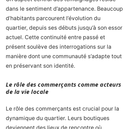
dans le sentiment d’appartenance. Beaucoup
d’habitants parcourent l’évolution du
quartier, depuis ses débuts jusqu’à son essor
actuel. Cette continuité entre passé et
présent soulève des interrogations sur la
manière dont une communauté s’adapte tout
en préservant son identité.
Le rôle des commerçants comme acteurs
de la vie locale
Le rôle des commerçants est crucial pour la
dynamique du quartier. Leurs boutiques
deviennent des lieux de rencontre où