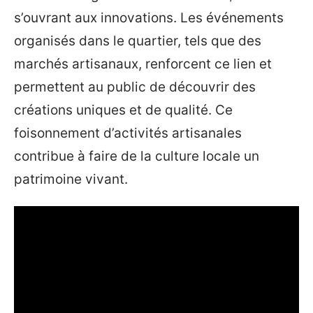
s’ouvrant aux innovations. Les événements
organisés dans le quartier, tels que des
marchés artisanaux, renforcent ce lien et
permettent au public de découvrir des
créations uniques et de qualité. Ce
foisonnement d’activités artisanales
contribue à faire de la culture locale un
patrimoine vivant.