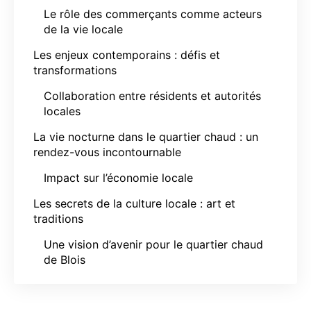
Le rôle des commerçants comme acteurs
de la vie locale
Les enjeux contemporains : défis et
transformations
Collaboration entre résidents et autorités
locales
La vie nocturne dans le quartier chaud : un
rendez-vous incontournable
Impact sur l’économie locale
Les secrets de la culture locale : art et
traditions
Une vision d’avenir pour le quartier chaud
de Blois