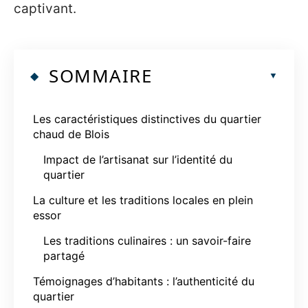
captivant.
SOMMAIRE
Les caractéristiques distinctives du quartier
chaud de Blois
Impact de l’artisanat sur l’identité du
quartier
La culture et les traditions locales en plein
essor
Les traditions culinaires : un savoir-faire
partagé
Témoignages d’habitants : l’authenticité du
quartier