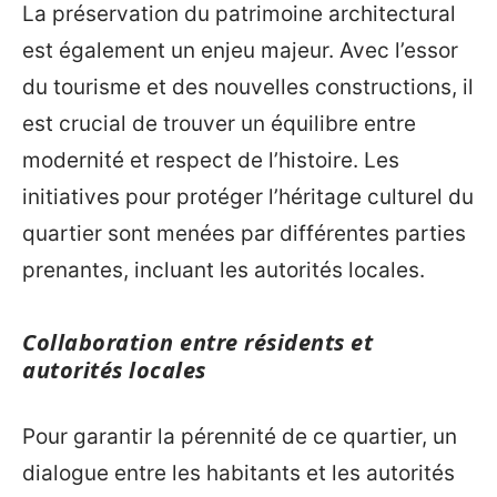
La préservation du patrimoine architectural
est également un enjeu majeur. Avec l’essor
du tourisme et des nouvelles constructions, il
est crucial de trouver un équilibre entre
modernité et respect de l’histoire. Les
initiatives pour protéger l’héritage culturel du
quartier sont menées par différentes parties
prenantes, incluant les autorités locales.
Collaboration entre résidents et
autorités locales
Pour garantir la pérennité de ce quartier, un
dialogue entre les habitants et les autorités