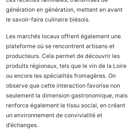
génération en génération, mettent en avant
le savoir-faire culinaire blésois.
Les marchés locaux offrent également une
plateforme où se rencontrent artisans et
producteurs. Cela permet de découvrir les
produits régionaux, tels que le vin de la Loire
ou encore les spécialités fromagères. On
observe que cette interaction favorise non
seulement la dimension gastronomique, mais
renforce également le tissu social, en créant
un environnement de convivialité et
d’échanges.