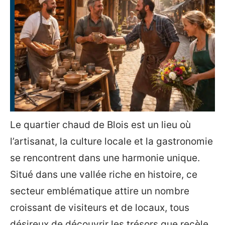
Le quartier chaud de Blois est un lieu où
l’artisanat, la culture locale et la gastronomie
se rencontrent dans une harmonie unique.
Situé dans une vallée riche en histoire, ce
secteur emblématique attire un nombre
croissant de visiteurs et de locaux, tous
désireux de découvrir les trésors que recèle