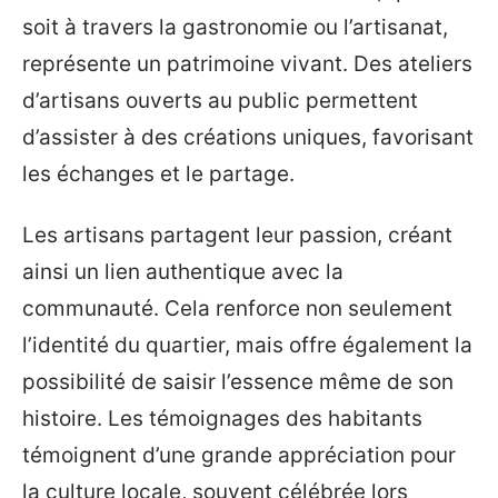
soit à travers la gastronomie ou l’artisanat,
représente un patrimoine vivant. Des ateliers
d’artisans ouverts au public permettent
d’assister à des créations uniques, favorisant
les échanges et le partage.
Les artisans partagent leur passion, créant
ainsi un lien authentique avec la
communauté. Cela renforce non seulement
l’identité du quartier, mais offre également la
possibilité de saisir l’essence même de son
histoire. Les témoignages des habitants
témoignent d’une grande appréciation pour
la culture locale, souvent célébrée lors