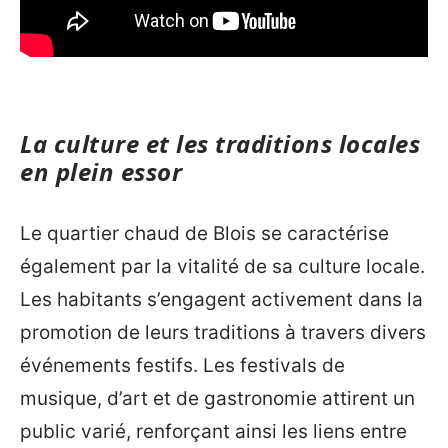
La culture et les traditions locales
en plein essor
Le quartier chaud de Blois se caractérise
également par la vitalité de sa culture locale.
Les habitants s’engagent activement dans la
promotion de leurs traditions à travers divers
événements festifs. Les festivals de
musique, d’art et de gastronomie attirent un
public varié, renforçant ainsi les liens entre