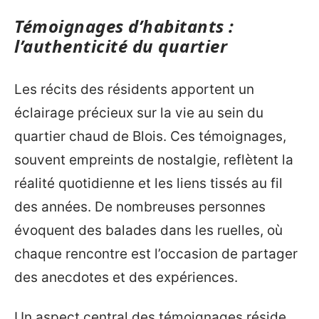
Témoignages d’habitants :
l’authenticité du quartier
Les récits des résidents apportent un
éclairage précieux sur la vie au sein du
quartier chaud de Blois. Ces témoignages,
souvent empreints de nostalgie, reflètent la
réalité quotidienne et les liens tissés au fil
des années. De nombreuses personnes
évoquent des balades dans les ruelles, où
chaque rencontre est l’occasion de partager
des anecdotes et des expériences.
Un aspect central des témoignages réside